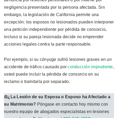
negligencia presentada por la persona afectada. Sin
embargo, la legislación de California permite una
excepción: los esposos no lesionados pueden interponer
una petición independiente por pérdida de consorcio,
incluso si su pareja lesionada decide no emprender
acciones legales contra la parte responsable.
Por ejemplo, si su cónyuge sufrió lesiones graves en un
accidente de tráfico causado por
conducción imprudente
,
usted puede incluir la pérdida de consorcio en su
reclamo o tramitarla por separado.
⚖️¿La Lesión de su Esposa o Esposo ha Afectado a
su Matrimonio?
Póngase en contacto hoy mismo con
nuestro equipo de abogados especialistas en lesiones