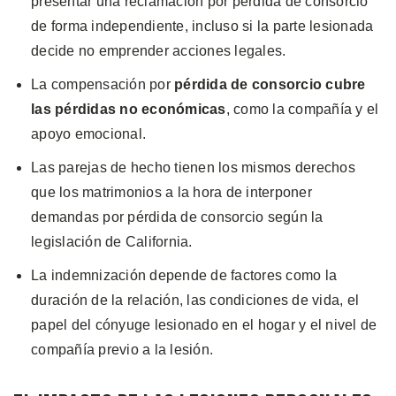
presentar una reclamación por pérdida de consorcio
de forma independiente, incluso si la parte lesionada
decide no emprender acciones legales.
La compensación por
pérdida de consorcio cubre
las pérdidas no económicas
, como la compañía y el
apoyo emocional.
Las parejas de hecho tienen los mismos derechos
que los matrimonios a la hora de interponer
demandas por pérdida de consorcio según la
legislación de California.
La indemnización depende de factores como la
duración de la relación, las condiciones de vida, el
papel del cónyuge lesionado en el hogar y el nivel de
compañía previo a la lesión.