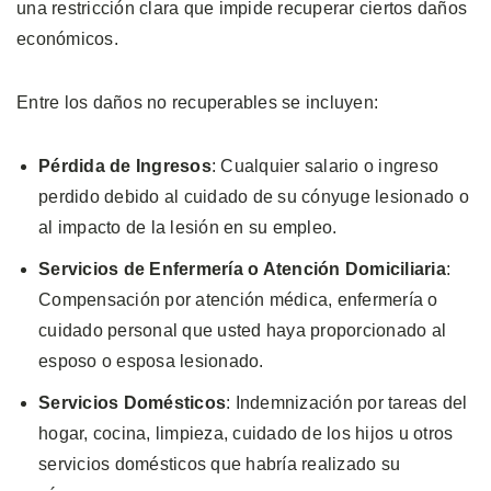
una restricción clara que impide recuperar ciertos daños
económicos.
Entre los daños no recuperables se incluyen:
Pérdida de Ingresos
: Cualquier salario o ingreso
perdido debido al cuidado de su cónyuge lesionado o
al impacto de la lesión en su empleo.
Servicios de Enfermería o Atención Domiciliaria
:
Compensación por atención médica, enfermería o
cuidado personal que usted haya proporcionado al
esposo o esposa lesionado.
Servicios Domésticos
: Indemnización por tareas del
hogar, cocina, limpieza, cuidado de los hijos u otros
servicios domésticos que habría realizado su