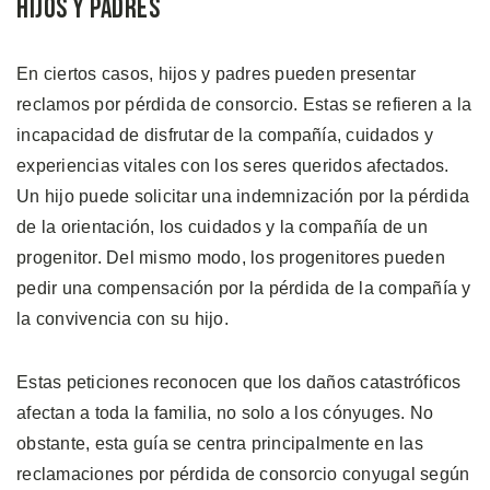
Hijos y Padres
En ciertos casos, hijos y padres pueden presentar
reclamos por pérdida de consorcio. Estas se refieren a la
incapacidad de disfrutar de la compañía, cuidados y
experiencias vitales con los seres queridos afectados.
Un hijo puede solicitar una indemnización por la pérdida
de la orientación, los cuidados y la compañía de un
progenitor. Del mismo modo, los progenitores pueden
pedir una compensación por la pérdida de la compañía y
la convivencia con su hijo.
Estas peticiones reconocen que los daños catastróficos
afectan a toda la familia, no solo a los cónyuges. No
obstante, esta guía se centra principalmente en las
reclamaciones por pérdida de consorcio conyugal según