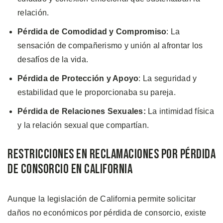
relación.
Pérdida de Comodidad y Compromiso
: La
sensación de compañerismo y unión al afrontar los
desafíos de la vida.
Pérdida de Protección y Apoyo
: La seguridad y
estabilidad que le proporcionaba su pareja.
Pérdida de Relaciones Sexuales:
La intimidad física
y la relación sexual que compartían.
Restricciones en Reclamaciones Por Pérdida
de Consorcio en California
Aunque la legislación de California permite solicitar
daños no económicos por pérdida de consorcio, existe