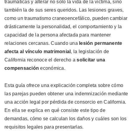
traumáticas y alterar no solo la vida de la víctima, sino
también la de sus seres queridos. Las lesiones graves,
como un traumatismo craneoencefálico, pueden cambiar
drásticamente la personalidad, el comportamiento y la
capacidad de la persona afectada para mantener
relaciones cercanas. Cuando una
lesión permanente
afecta al vínculo matrimonial
, la legislación de
California reconoce el derecho a
solicitar una
compensación
económica.
Esta guía ofrece una explicación completa sobre cómo
las parejas pueden obtener una indemnización mediante
una acción legal por pérdida de consorcio en California.
En ella se explica en qué consiste este tipo de
demandas, cómo se calculan los daños y cuáles son los
requisitos legales para presentarlas.