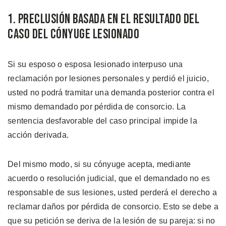
1. Preclusión Basada en el Resultado del
Caso del Cónyuge Lesionado
Si su esposo o esposa lesionado interpuso una
reclamación por lesiones personales y perdió el juicio,
usted no podrá tramitar una demanda posterior contra el
mismo demandado por pérdida de consorcio. La
sentencia desfavorable del caso principal impide la
acción derivada.
Del mismo modo, si su cónyuge acepta, mediante
acuerdo o resolución judicial, que el demandado no es
responsable de sus lesiones, usted perderá el derecho a
reclamar daños por pérdida de consorcio. Esto se debe a
que su petición se deriva de la lesión de su pareja: si no