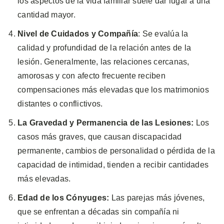
los aspectos de la vida familiar suele dar lugar a una
cantidad mayor.
Nivel de Cuidados y Compañía
: Se evalúa la
calidad y profundidad de la relación antes de la
lesión. Generalmente, las relaciones cercanas,
amorosas y con afecto frecuente reciben
compensaciones más elevadas que los matrimonios
distantes o conflictivos.
La Gravedad y Permanencia de las Lesiones:
Los
casos más graves, que causan discapacidad
permanente, cambios de personalidad o pérdida de la
capacidad de intimidad, tienden a recibir cantidades
más elevadas.
Edad de los Cónyuges:
Las parejas más jóvenes,
que se enfrentan a décadas sin compañía ni