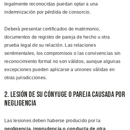
legalmente reconocidas puedan optar a una
indemnización por pérdida de consorcio.
Deberá presentar certificados de matrimonio,
documentos de registro de pareja de hecho u otra
prueba legal de su relación. Las relaciones
sentimentales, los compromisos o las convivencias sin
reconocimiento formal no son válidos, aunque algunas
excepciones pueden aplicarse a uniones válidas en
otras jurisdicciones.
2. Lesión de su Cónyuge o Pareja Causada Por
Negligencia
Las lesiones deben haberse producido por la
negligencia, imprudencia o conducta de otra