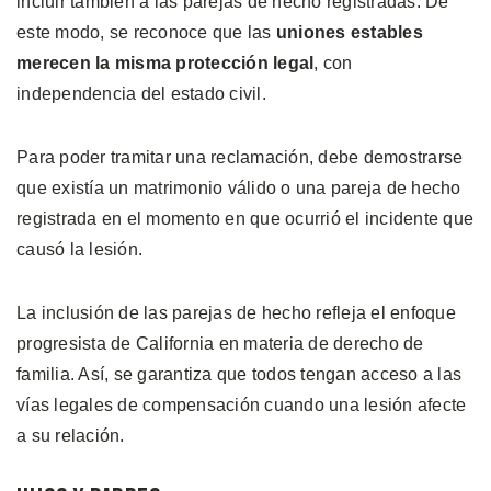
incluir también a las parejas de hecho registradas. De
este modo, se reconoce que las
uniones estables
merecen la misma protección legal
, con
independencia del estado civil.
Para poder tramitar una reclamación, debe demostrarse
que existía un matrimonio válido o una pareja de hecho
registrada en el momento en que ocurrió el incidente que
causó la lesión.
La inclusión de las parejas de hecho refleja el enfoque
progresista de California en materia de derecho de
familia. Así, se garantiza que todos tengan acceso a las
vías legales de compensación cuando una lesión afecte
a su relación.