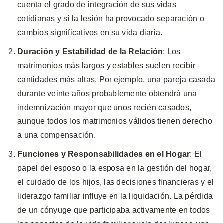
cuenta el grado de integración de sus vidas
cotidianas y si la lesión ha provocado separación o
cambios significativos en su vida diaria.
Duración y Estabilidad de la Relación
: Los
matrimonios más largos y estables suelen recibir
cantidades más altas. Por ejemplo, una pareja casada
durante veinte años probablemente obtendrá una
indemnización mayor que unos recién casados,
aunque todos los matrimonios válidos tienen derecho
a una compensación.
Funciones y Responsabilidades en el Hogar
: El
papel del esposo o la esposa en la gestión del hogar,
el cuidado de los hijos, las decisiones financieras y el
liderazgo familiar influye en la liquidación. La pérdida
de un cónyuge que participaba activamente en todos