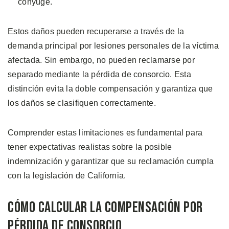
cónyuge.
Estos daños pueden recuperarse a través de la
demanda principal por lesiones personales de la víctima
afectada. Sin embargo, no pueden reclamarse por
separado mediante la pérdida de consorcio. Esta
distinción evita la doble compensación y garantiza que
los daños se clasifiquen correctamente.
Comprender estas limitaciones es fundamental para
tener expectativas realistas sobre la posible
indemnización y garantizar que su reclamación cumpla
con la legislación de California.
Cómo Calcular La Compensación Por
Pérdida de Consorcio