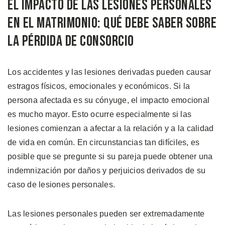
El Impacto de Las Lesiones Personales
en el Matrimonio: Qué Debe Saber Sobre
la Pérdida de Consorcio
Los accidentes y las lesiones derivadas pueden causar
estragos físicos, emocionales y económicos. Si la
persona afectada es su cónyuge, el impacto emocional
es mucho mayor. Esto ocurre especialmente si las
lesiones comienzan a afectar a la relación y a la calidad
de vida en común. En circunstancias tan difíciles, es
posible que se pregunte si su pareja puede obtener una
indemnización por daños y perjuicios derivados de su
caso de lesiones personales.
Las lesiones personales pueden ser extremadamente