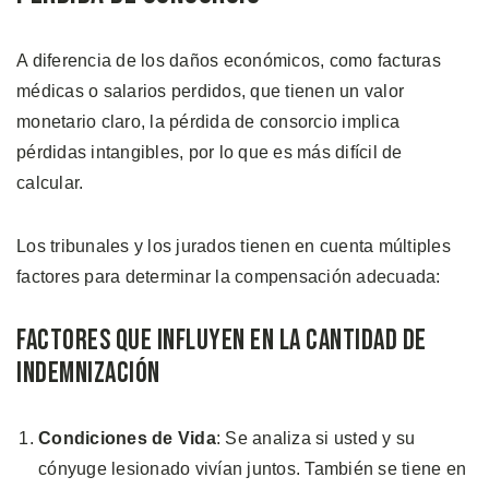
A diferencia de los daños económicos, como facturas
médicas o salarios perdidos, que tienen un valor
monetario claro, la pérdida de consorcio implica
pérdidas intangibles, por lo que es más difícil de
calcular.
Los tribunales y los jurados tienen en cuenta múltiples
factores para determinar la compensación adecuada:
Factores Que Influyen en la Cantidad de
Indemnización
Condiciones de Vida
: Se analiza si usted y su
cónyuge lesionado vivían juntos. También se tiene en