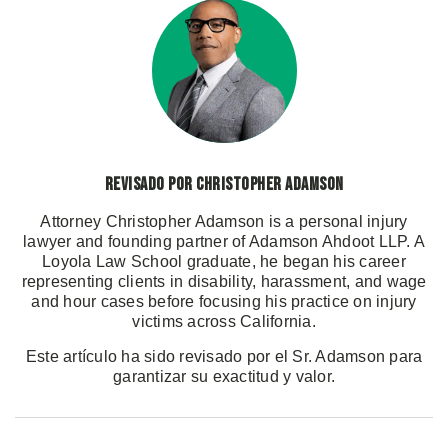
Revisado por Christopher Adamson
Attorney Christopher Adamson is a personal injury
lawyer and founding partner of Adamson Ahdoot LLP. A
Loyola Law School graduate, he began his career
representing clients in disability, harassment, and wage
and hour cases before focusing his practice on injury
victims across California.
Este artículo ha sido revisado por el Sr. Adamson para
garantizar su exactitud y valor.