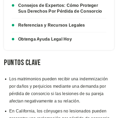
Consejos de Expertos: Cómo Proteger
Sus Derechos Por Pérdida de Consorcio
Referencias y Recursos Legales
Obtenga Ayuda Legal Hoy
Puntos Clave
Los matrimonios pueden recibir una indemnización
por daños y perjuicios mediante una demanda por
pérdida de consorcio si las lesiones de su pareja
afectan negativamente a su relación.
En California, los cónyuges no lesionados pueden