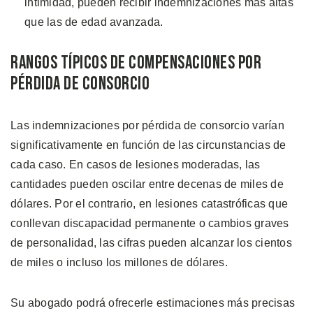
intimidad, pueden recibir indemnizaciones más altas
que las de edad avanzada.
Rangos Típicos de Compensaciones Por
Pérdida de Consorcio
Las indemnizaciones por pérdida de consorcio varían
significativamente en función de las circunstancias de
cada caso. En casos de lesiones moderadas, las
cantidades pueden oscilar entre decenas de miles de
dólares. Por el contrario, en lesiones catastróficas que
conllevan discapacidad permanente o cambios graves
de personalidad, las cifras pueden alcanzar los cientos
de miles o incluso los millones de dólares.
Su abogado podrá ofrecerle estimaciones más precisas