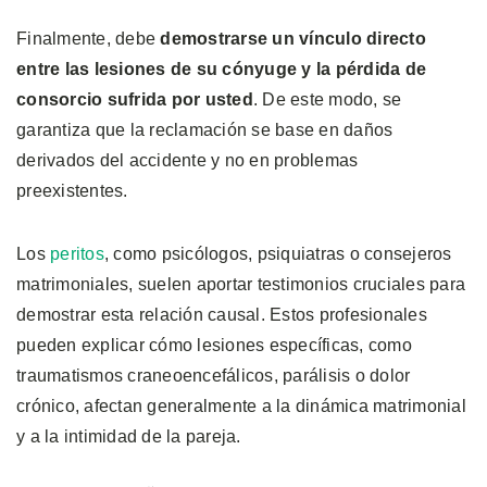
Finalmente, debe
demostrarse un vínculo directo
entre las lesiones de su cónyuge y la pérdida de
consorcio sufrida por usted
. De este modo, se
garantiza que la reclamación se base en daños
derivados del accidente y no en problemas
preexistentes.
Los
peritos
, como psicólogos, psiquiatras o consejeros
matrimoniales, suelen aportar testimonios cruciales para
demostrar esta relación causal. Estos profesionales
pueden explicar cómo lesiones específicas, como
traumatismos craneoencefálicos, parálisis o dolor
crónico, afectan generalmente a la dinámica matrimonial
y a la intimidad de la pareja.