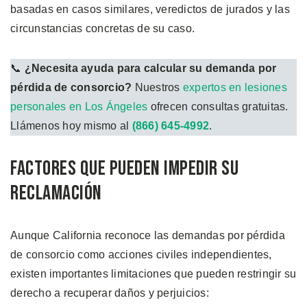
basadas en casos similares, veredictos de jurados y las
circunstancias concretas de su caso.
📞
¿Necesita ayuda para calcular su demanda por
pérdida de consorcio?
Nuestros
expertos en lesiones
personales en Los Ángeles
ofrecen consultas gratuitas.
Llámenos hoy mismo al
(866) 645-4992
.
Factores Que Pueden Impedir su
Reclamación
Aunque California reconoce las demandas por pérdida
de consorcio como acciones civiles independientes,
existen importantes limitaciones que pueden restringir su
derecho a recuperar daños y perjuicios: