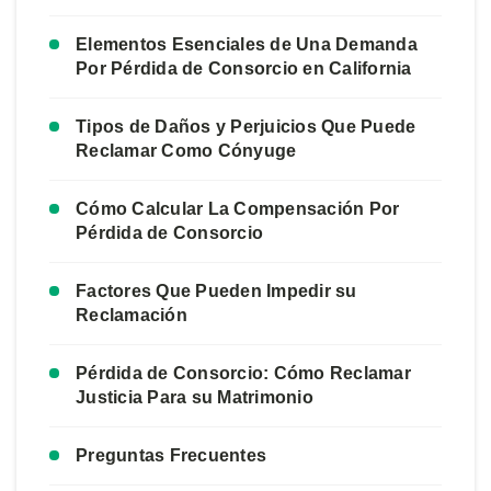
Elementos Esenciales de Una Demanda
Por Pérdida de Consorcio en California
Tipos de Daños y Perjuicios Que Puede
Reclamar Como Cónyuge
Cómo Calcular La Compensación Por
Pérdida de Consorcio
Factores Que Pueden Impedir su
Reclamación
Pérdida de Consorcio: Cómo Reclamar
Justicia Para su Matrimonio
Preguntas Frecuentes