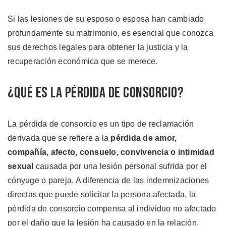
Si las lesiones de su esposo o esposa han cambiado
profundamente su matrimonio, es esencial que conozca
sus derechos legales para obtener la justicia y la
recuperación económica que se merece.
¿Qué es la Pérdida de Consorcio?
La pérdida de consorcio es un tipo de reclamación
derivada que se refiere a la
pérdida de amor,
compañía, afecto, consuelo, convivencia o intimidad
sexual
causada por una lesión personal sufrida por el
cónyuge o pareja. A diferencia de las indemnizaciones
directas que puede solicitar la persona afectada, la
pérdida de consorcio compensa al individuo no afectado
por el daño que la lesión ha causado en la relación.