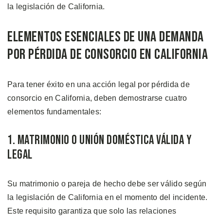
la legislación de California.
Elementos Esenciales de Una Demanda
Por Pérdida de Consorcio en California
Para tener éxito en una acción legal por pérdida de
consorcio en California, deben demostrarse cuatro
elementos fundamentales:
1. Matrimonio o Unión Doméstica Válida y
Legal
Su matrimonio o pareja de hecho debe ser válido según
la legislación de California en el momento del incidente.
Este requisito garantiza que solo las relaciones