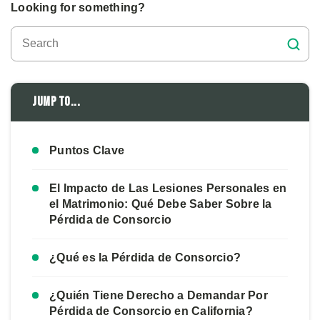
Looking for something?
Jump to...
Puntos Clave
El Impacto de Las Lesiones Personales en
el Matrimonio: Qué Debe Saber Sobre la
Pérdida de Consorcio
¿Qué es la Pérdida de Consorcio?
¿Quién Tiene Derecho a Demandar Por
Pérdida de Consorcio en California?