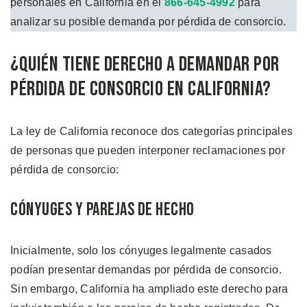
personales en California en el
866-645-4992
para
analizar su posible demanda por pérdida de consorcio.
¿Quién Tiene Derecho a Demandar Por
Pérdida de Consorcio en California?
La ley de California reconoce dos categorías principales
de personas que pueden interponer reclamaciones por
pérdida de consorcio:
Cónyuges y Parejas de Hecho
Inicialmente, solo los cónyuges legalmente casados
podían presentar demandas por pérdida de consorcio.
Sin embargo, California ha ampliado este derecho para