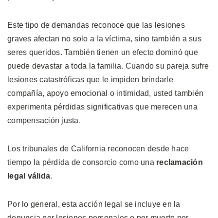
Este tipo de demandas reconoce que las lesiones
graves afectan no solo a la víctima, sino también a sus
seres queridos. También tienen un efecto dominó que
puede devastar a toda la familia. Cuando su pareja sufre
lesiones catastróficas que le impiden brindarle
compañía, apoyo emocional o intimidad, usted también
experimenta pérdidas significativas que merecen una
compensación justa.
Los tribunales de California reconocen desde hace
tiempo la pérdida de consorcio como una
reclamación
legal válida
.
Por lo general, esta acción legal se incluye en la
denuncia por lesiones personales o por muerte por