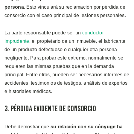
persona
. Esto vinculará su reclamación por pérdida de
consorcio con el caso principal de lesiones personales.
La parte responsable puede ser un
conductor
imprudente
, el propietario de un inmueble, el fabricante
de un producto defectuoso o cualquier otra persona
negligente. Para probar este extremo, normalmente se
requieren las mismas pruebas que en la demanda
principal. Entre otros, pueden ser necesarios informes de
accidentes, testimonios de testigos, análisis de expertos
e historiales médicos.
3. Pérdida Evidente de Consorcio
Debe demostrar que
su relación con su cónyuge ha