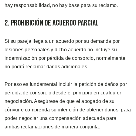
hay responsabilidad, no hay base para su reclamo.
2. Prohibición de Acuerdo Parcial
Si su pareja llega a un acuerdo por su demanda por
lesiones personales y dicho acuerdo no incluye su
indemnización por pérdida de consorcio, normalmente
no podrá reclamar daños adicionales.
Por eso es fundamental incluir la petición de daños por
pérdida de consorcio desde el principio en cualquier
negociación. Asegúrese de que el abogado de su
cónyuge comprenda su intención de obtener daños, para
poder negociar una compensación adecuada para
ambas reclamaciones de manera conjunta.