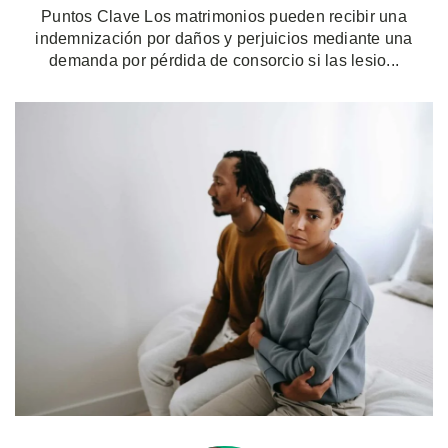
Puntos Clave Los matrimonios pueden recibir una
indemnización por daños y perjuicios mediante una
demanda por pérdida de consorcio si las lesio...