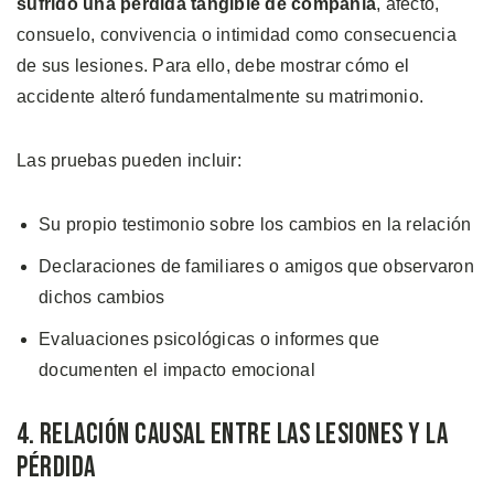
sufrido una pérdida tangible de compañía
, afecto,
consuelo, convivencia o intimidad como consecuencia
de sus lesiones. Para ello, debe mostrar cómo el
accidente alteró fundamentalmente su matrimonio.
Las pruebas pueden incluir:
Su propio testimonio sobre los cambios en la relación
Declaraciones de familiares o amigos que observaron
dichos cambios
Evaluaciones psicológicas o informes que
documenten el impacto emocional
4. Relación Causal Entre las Lesiones y la
Pérdida