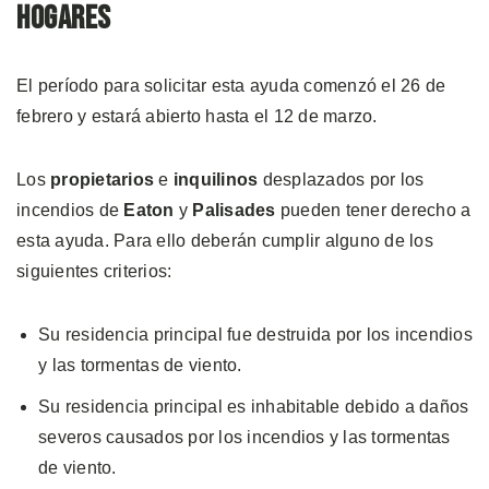
Hogares
El período para solicitar esta ayuda comenzó el 26 de
febrero y estará abierto hasta el 12 de marzo.
Los
propietarios
e
inquilinos
desplazados por los
incendios de
Eaton
y
Palisades
pueden tener derecho a
esta ayuda. Para ello deberán cumplir alguno de los
siguientes criterios:
Su residencia principal fue destruida por los incendios
y las tormentas de viento.
Su residencia principal es inhabitable debido a daños
severos causados por los incendios y las tormentas
de viento.