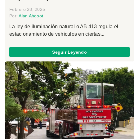
Febrero 28, 2025
Por:
Alan Ahdoot
La ley de iluminación natural o AB 413 regula el
estacionamiento de vehículos en ciertas...
Seguir Leyendo