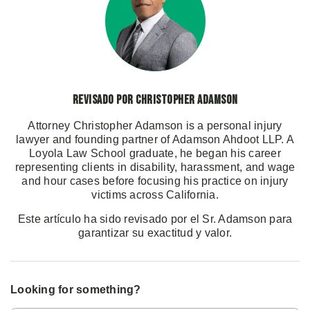
Revisado por Christopher Adamson
Attorney Christopher Adamson is a personal injury
lawyer and founding partner of Adamson Ahdoot LLP. A
Loyola Law School graduate, he began his career
representing clients in disability, harassment, and wage
and hour cases before focusing his practice on injury
victims across California.
Este artículo ha sido revisado por el Sr. Adamson para
garantizar su exactitud y valor.
Looking for something?