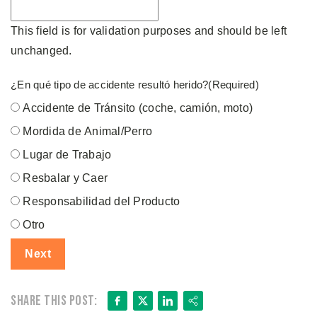
This field is for validation purposes and should be left
unchanged.
¿En qué tipo de accidente resultó herido?
(Required)
Accidente de Tránsito (coche, camión, moto)
Mordida de Animal/Perro
Lugar de Trabajo
Resbalar y Caer
Responsabilidad del Producto
Otro
Facebook
X
LinkedIn
Share
Share this post: