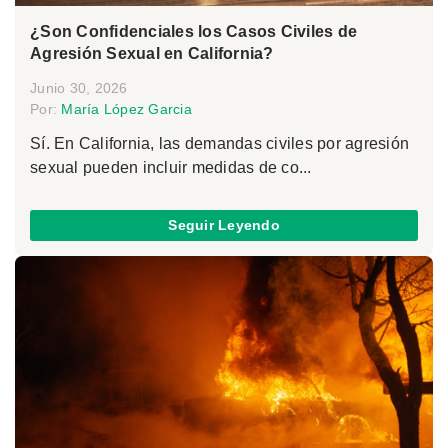
¿Son Confidenciales los Casos Civiles de
Agresión Sexual en California?
Junio 30, 2026
Por:
María López Garcia
Sí. En California, las demandas civiles por agresión
sexual pueden incluir medidas de co...
Seguir Leyendo