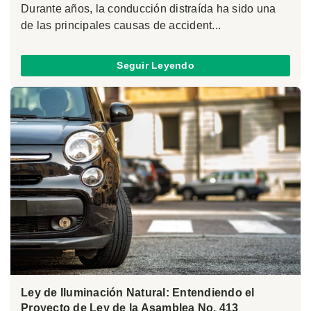
Durante años, la conducción distraída ha sido una
de las principales causas de accident...
Seguir Leyendo
Ley de Iluminación Natural: Entendiendo el
Proyecto de Ley de la Asamblea No. 413