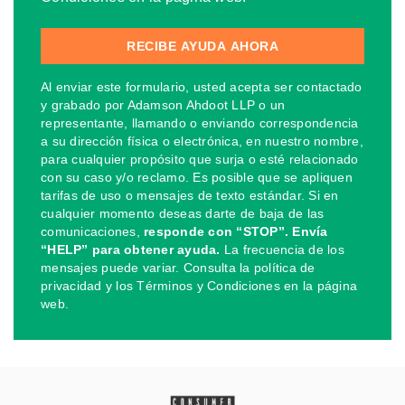
Al enviar este formulario, usted acepta ser contactado
y grabado por Adamson Ahdoot LLP o un
representante, llamando o enviando correspondencia
a su dirección física o electrónica, en nuestro nombre,
para cualquier propósito que surja o esté relacionado
con su caso y/o reclamo. Es posible que se apliquen
tarifas de uso o mensajes de texto estándar. Si en
cualquier momento deseas darte de baja de las
comunicaciones,
responde con “STOP”. Envía
“HELP” para obtener ayuda.
La frecuencia de los
mensajes puede variar. Consulta la política de
privacidad y los Términos y Condiciones en la página
web.