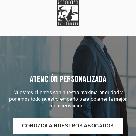
Atención Personalizada
Nuestros clientes son nuestra máxima prioridad y
ponemos todo nuestro empeño para obtener la mejor
compensación.
CONOZCA A NUESTROS ABOGADOS