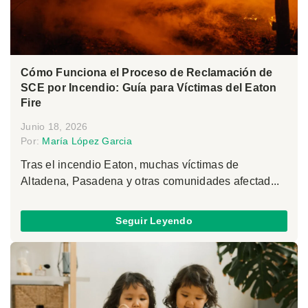
Cómo Funciona el Proceso de Reclamación de
SCE por Incendio: Guía para Víctimas del Eaton
Fire
Junio 18, 2026
Por:
María López Garcia
Tras el incendio Eaton, muchas víctimas de
Altadena, Pasadena y otras comunidades afectad...
Seguir Leyendo