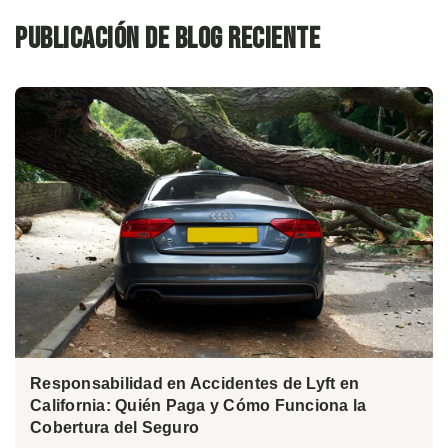
Publicación de blog reciente
Responsabilidad en Accidentes de Lyft en
California: Quién Paga y Cómo Funciona la
Cobertura del Seguro