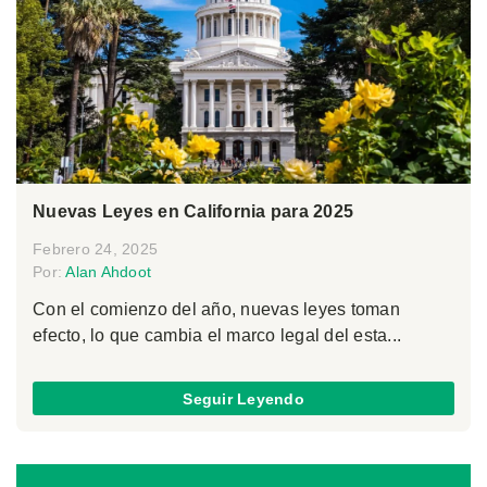
Nuevas Leyes en California para 2025
Febrero 24, 2025
Por:
Alan Ahdoot
Con el comienzo del año, nuevas leyes toman
efecto, lo que cambia el marco legal del esta...
Seguir Leyendo