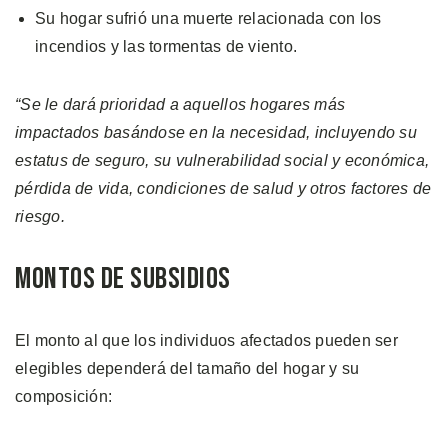
Su hogar sufrió una muerte relacionada con los
incendios y las tormentas de viento.
“Se le dará prioridad a aquellos hogares más
impactados basándose en la necesidad, incluyendo su
estatus de seguro, su vulnerabilidad social y económica,
pérdida de vida, condiciones de salud y otros factores de
riesgo.
Montos de Subsidios
El monto al que los individuos afectados pueden ser
elegibles dependerá del tamaño del hogar y su
composición: