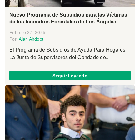
Nuevo Programa de Subsidios para las Víctimas
de los Incendios Forestales de Los Ángeles
Febrero 27, 2025
Por:
Alan Ahdoot
El Programa de Subsidios de Ayuda Para Hogares
La Junta de Supervisores del Condado de...
Seguir Leyendo