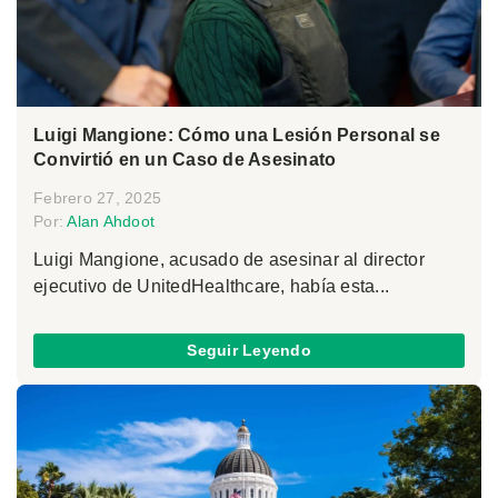
Luigi Mangione: Cómo una Lesión Personal se
Convirtió en un Caso de Asesinato
Febrero 27, 2025
Por:
Alan Ahdoot
Luigi Mangione, acusado de asesinar al director
ejecutivo de UnitedHealthcare, había esta...
Seguir Leyendo