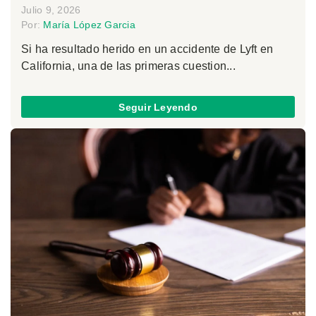
Julio 9, 2026
Por:
María López Garcia
Si ha resultado herido en un accidente de Lyft en
California, una de las primeras cuestion...
Seguir Leyendo