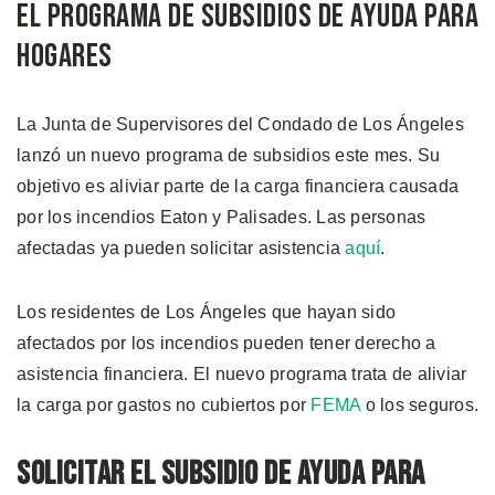
El Programa de Subsidios de Ayuda Para
Hogares
La Junta de Supervisores del Condado de Los Ángeles
lanzó un nuevo programa de subsidios este mes. Su
objetivo es aliviar parte de la carga financiera causada
por los incendios Eaton y Palisades. Las personas
afectadas ya pueden solicitar asistencia
aquí
.
Los residentes de Los Ángeles que hayan sido
afectados por los incendios pueden tener derecho a
asistencia financiera. El nuevo programa trata de aliviar
la carga por gastos no cubiertos por
FEMA
o los seguros.
Solicitar el Subsidio de Ayuda para