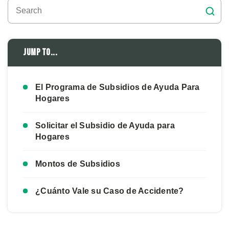
Jump to...
El Programa de Subsidios de Ayuda Para
Hogares
Solicitar el Subsidio de Ayuda para
Hogares
Montos de Subsidios
¿Cuánto Vale su Caso de Accidente?