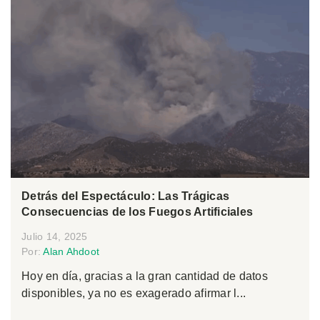
Detrás del Espectáculo: Las Trágicas
Consecuencias de los Fuegos Artificiales
Julio 14, 2025
Por:
Alan Ahdoot
Hoy en día, gracias a la gran cantidad de datos
disponibles, ya no es exagerado afirmar l...