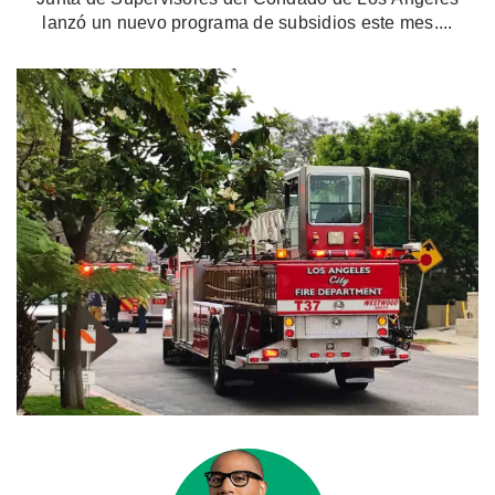
lanzó un nuevo programa de subsidios este mes....