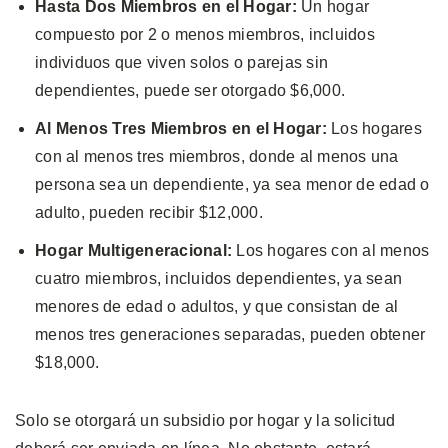
Hasta Dos Miembros en el Hogar:
Un hogar
compuesto por 2 o menos miembros, incluidos
individuos que viven solos o parejas sin
dependientes, puede ser otorgado $6,000.
Al Menos Tres Miembros en el Hogar:
Los hogares
con al menos tres miembros, donde al menos una
persona sea un dependiente, ya sea menor de edad o
adulto, pueden recibir $12,000.
Hogar Multigeneracional:
Los hogares con al menos
cuatro miembros, incluidos dependientes, ya sean
menores de edad o adultos, y que consistan de al
menos tres generaciones separadas, pueden obtener
$18,000.
Solo se otorgará un subsidio por hogar y la solicitud