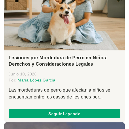
Lesiones por Mordedura de Perro en Niños:
Derechos y Consideraciones Legales
Junio 10, 2026
Por:
María López Garcia
Las mordeduras de perro que afectan a niños se
encuentran entre los casos de lesiones per...
Seguir Leyendo