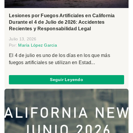
Lesiones por Fuegos Artificiales en California
Durante el 4 de Julio de 2026: Accidentes
Recientes y Responsabilidad Legal
Julio 13, 2026
Por:
María López Garcia
El 4 de julio es uno de los días en los que más
fuegos artificiales se utilizan en Estad...
Seguir Leyendo