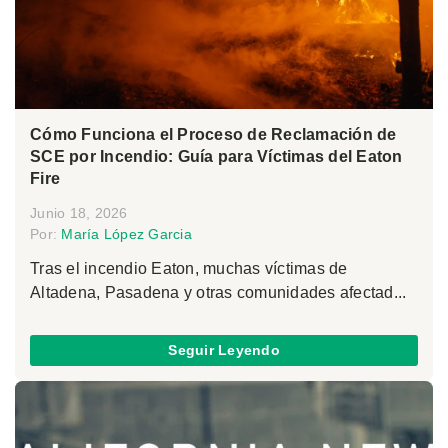
Cómo Funciona el Proceso de Reclamación de
SCE por Incendio: Guía para Víctimas del Eaton
Fire
Junio 18, 2026
Por:
María López Garcia
Tras el incendio Eaton, muchas víctimas de
Altadena, Pasadena y otras comunidades afectad...
Seguir Leyendo