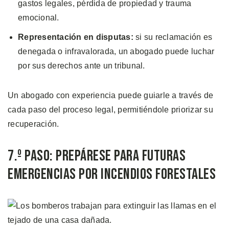
gastos legales, pérdida de propiedad y trauma
emocional.
Representación en disputas:
si su reclamación es
denegada o infravalorada, un abogado puede luchar
por sus derechos ante un tribunal.
Un abogado con experiencia puede guiarle a través de
cada paso del proceso legal, permitiéndole priorizar su
recuperación.
7.º Paso: Prepárese para Futuras
Emergencias por Incendios Forestales