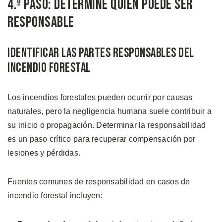
4.º Paso: Determine Quién Puede Ser
Responsable
Identificar las Partes Responsables del
Incendio Forestal
Los incendios forestales pueden ocurrir por causas
naturales, pero la negligencia humana suele contribuir a
su inicio o propagación. Determinar la responsabilidad
es un paso crítico para recuperar compensación por
lesiones y pérdidas.
Fuentes comunes de responsabilidad en casos de
incendio forestal incluyen: