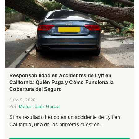
Responsabilidad en Accidentes de Lyft en
California: Quién Paga y Cómo Funciona la
Cobertura del Seguro
Julio 9, 2026
Por:
María López Garcia
Si ha resultado herido en un accidente de Lyft en
California, una de las primeras cuestion...