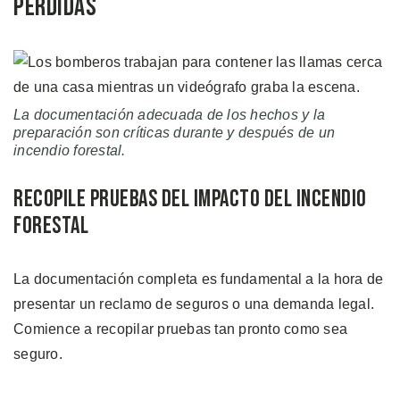
Pérdidas
La documentación adecuada de los hechos y la
preparación son críticas durante y después de un
incendio forestal
.
Recopile Pruebas del Impacto del Incendio
Forestal
La documentación completa es fundamental a la hora de
presentar un reclamo de seguros o una demanda legal.
Comience a recopilar pruebas tan pronto como sea
seguro.