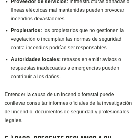
Proveedor de servicios:
infraestructuras dañadas o
líneas eléctricas mal mantenidas pueden provocar
incendios devastadores.
Propietarios:
los propietarios que no gestionen la
vegetación o incumplan las normas de seguridad
contra incendios podrían ser responsables.
Autoridades locales:
retrasos en emitir avisos o
respuestas inadecuadas a emergencias pueden
contribuir a los daños.
Entender la causa de un incendio forestal puede
conllevar consultar informes oficiales de la investigación
del incendio, documentos de seguridad y profesionales
legales.