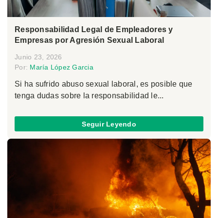
Responsabilidad Legal de Empleadores y
Empresas por Agresión Sexual Laboral
Junio 23, 2026
Por:
María López Garcia
Si ha sufrido abuso sexual laboral, es posible que
tenga dudas sobre la responsabilidad le...
Seguir Leyendo