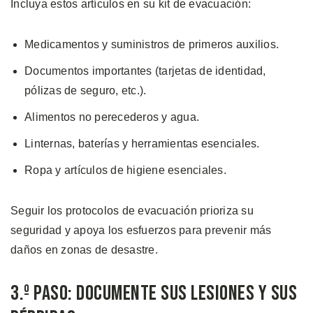
Incluya estos artículos en su kit de evacuación:
Medicamentos y suministros de primeros auxilios.
Documentos importantes (tarjetas de identidad,
pólizas de seguro, etc.).
Alimentos no perecederos y agua.
Linternas, baterías y herramientas esenciales.
Ropa y artículos de higiene esenciales.
Seguir los protocolos de evacuación prioriza su
seguridad y apoya los esfuerzos para prevenir más
daños en zonas de desastre.
3.º Paso: Documente sus Lesiones y sus