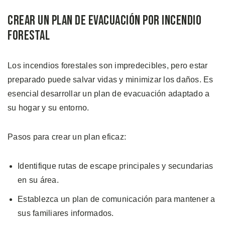
Crear un Plan de Evacuación por Incendio
Forestal
Los incendios forestales son impredecibles, pero estar
preparado puede salvar vidas y minimizar los daños. Es
esencial desarrollar un plan de evacuación adaptado a
su hogar y su entorno.
Pasos para crear un plan eficaz:
Identifique rutas de escape principales y secundarias
en su área.
Establezca un plan de comunicación para mantener a
sus familiares informados.