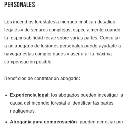
Personales
Los incendios forestales a menudo implican desafíos
legales y de seguros complejos, especialmente cuando
la responsabilidad recae sobre varias partes. Consultar
a un abogado de lesiones personales puede ayudarle a
navegar estas complejidades y asegurar la máxima
compensación posible.
Beneficios de contratar un abogado:
Experiencia legal:
los abogados pueden investigar la
causa del incendio forestal e identificar las partes
negligentes.
Abogacía para compensación:
pueden negociar por