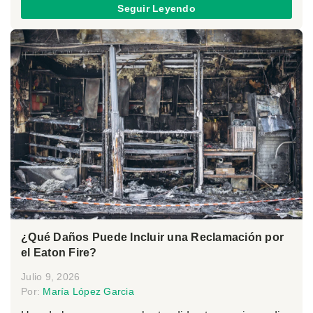
Seguir Leyendo
¿Qué Daños Puede Incluir una Reclamación por
el Eaton Fire?
Julio 9, 2026
Por:
María López Garcia