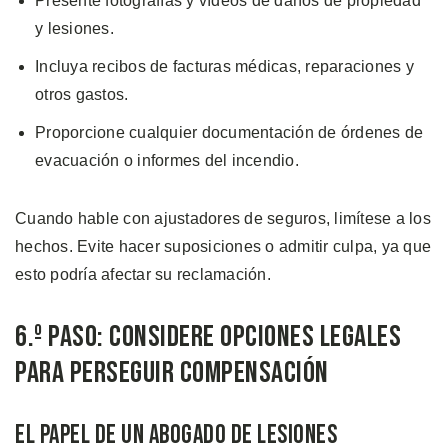
Presente fotografías y vídeos de daños de propiedad
y lesiones.
Incluya recibos de facturas médicas, reparaciones y
otros gastos.
Proporcione cualquier documentación de órdenes de
evacuación o informes del incendio.
Cuando hable con ajustadores de seguros, limítese a los
hechos. Evite hacer suposiciones o admitir culpa, ya que
esto podría afectar su reclamación.
6.º Paso: Considere Opciones Legales
para Perseguir Compensación
El Papel de un Abogado de Lesiones