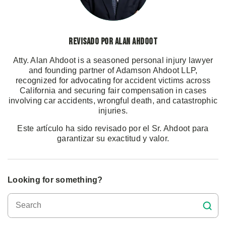
Revisado por Alan Ahdoot
Atty. Alan Ahdoot is a seasoned personal injury lawyer
and founding partner of Adamson Ahdoot LLP,
recognized for advocating for accident victims across
California and securing fair compensation in cases
involving car accidents, wrongful death, and catastrophic
injuries.
Este artículo ha sido revisado por el Sr. Ahdoot para
garantizar su exactitud y valor.
Looking for something?