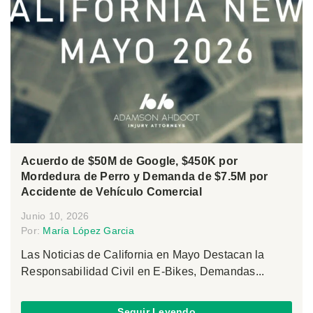
Acuerdo de $50M de Google, $450K por
Mordedura de Perro y Demanda de $7.5M por
Accidente de Vehículo Comercial
Junio 10, 2026
Por:
María López Garcia
Las Noticias de California en Mayo Destacan la
Responsabilidad Civil en E-Bikes, Demandas...
Seguir Leyendo