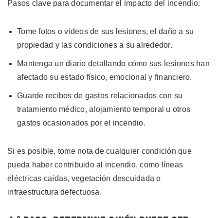
Pasos clave para documentar el impacto del incendio:
Tome fotos o vídeos de sus lesiones, el daño a su
propiedad y las condiciones a su alrededor.
Mantenga un diario detallando cómo sus lesiones han
afectado su estado físico, emocional y financiero.
Guarde recibos de gastos relacionados con su
tratamiento médico, alojamiento temporal u otros
gastos ocasionados por el incendio.
Si es posible, tome nota de cualquier condición que
pueda haber contribuido al incendio, como líneas
eléctricas caídas, vegetación descuidada o
infraestructura defectuosa.