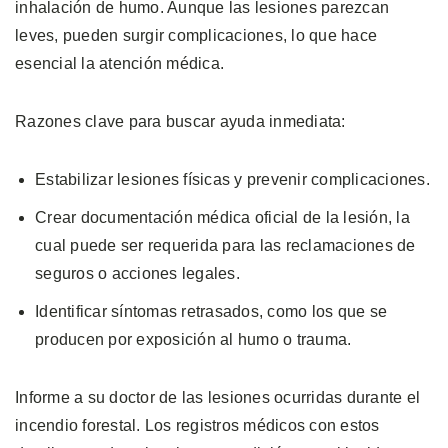
inhalación de humo. Aunque las lesiones parezcan
leves, pueden surgir complicaciones, lo que hace
esencial la atención médica.
Razones clave para buscar ayuda inmediata:
Estabilizar lesiones físicas y prevenir complicaciones.
Crear documentación médica oficial de la lesión, la
cual puede ser requerida para las reclamaciones de
seguros o acciones legales.
Identificar síntomas retrasados, como los que se
producen por exposición al humo o trauma.
Informe a su doctor de las lesiones ocurridas durante el
incendio forestal. Los registros médicos con estos