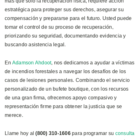
más que solo la recuperación física, requiere acción
estratégica para proteger sus derechos, asegurar su
compensación y prepararse para el futuro. Usted puede
tomar el control de su proceso de recuperación,
priorizando su seguridad, documentando evidencia y
buscando asistencia legal.
En
Adamson Ahdoot
, nos dedicamos a ayudar a víctimas
de incendios forestales a navegar los desafíos de los
casos de lesiones personales. Combinando el servicio
personalizado de un bufete boutique, con los recursos
de una gran firma, ofrecemos apoyo compasivo y
representación firme para obtener la justicia que se
merece.
Llame hoy al
(800) 310-1606
para programar su
consulta