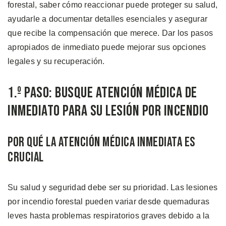
forestal, saber cómo reaccionar puede proteger su salud,
ayudarle a documentar detalles esenciales y asegurar
que recibe la compensación que merece. Dar los pasos
apropiados de inmediato puede mejorar sus opciones
legales y su recuperación.
1.º Paso: Busque Atención Médica de
Inmediato para su lesión por Incendio
Por Qué la Atención Médica Inmediata es
Crucial
Su salud y seguridad debe ser su prioridad. Las lesiones
por incendio forestal pueden variar desde quemaduras
leves hasta problemas respiratorios graves debido a la