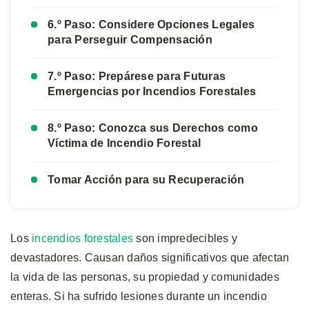
6.º Paso: Considere Opciones Legales
para Perseguir Compensación
7.º Paso: Prepárese para Futuras
Emergencias por Incendios Forestales
8.º Paso: Conozca sus Derechos como
Víctima de Incendio Forestal
Tomar Acción para su Recuperación
Los
incendios forestales
son impredecibles y
devastadores. Causan daños significativos que afectan
la vida de las personas, su propiedad y comunidades
enteras. Si ha sufrido lesiones durante un incendio