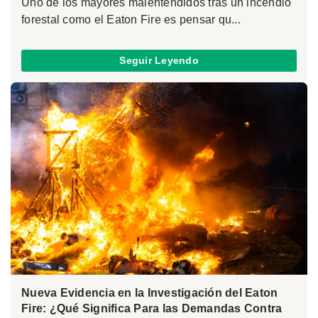
Uno de los mayores malentendidos tras un incendio
forestal como el Eaton Fire es pensar qu...
Seguir Leyendo
Nueva Evidencia en la Investigación del Eaton
Fire: ¿Qué Significa Para las Demandas Contra