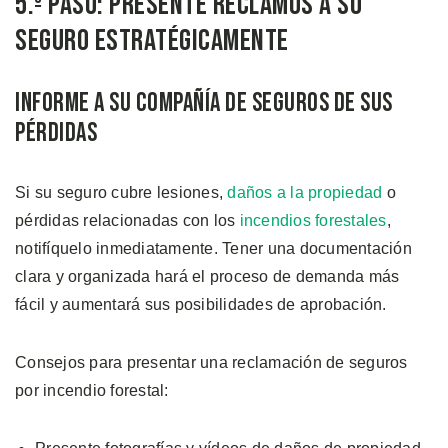
5.º Paso: Presente Reclamos a su
Seguro Estratégicamente
Informe a su Compañía de Seguros de sus
Pérdidas
Si su seguro cubre lesiones,
daños a la propiedad
o
pérdidas relacionadas con los
incendios forestales
,
notifíquelo inmediatamente. Tener una documentación
clara y organizada hará el proceso de demanda más
fácil y aumentará sus posibilidades de aprobación.
Consejos para presentar una reclamación de seguros
por incendio forestal: