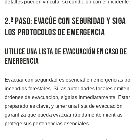
detalles pueden vincular su condición con el incidente.
2.º Paso: Evacúe con Seguridad y Siga
los Protocolos de Emergencia
Utilice una Lista De Evacuación en Caso de
Emergencia
Evacuar con seguridad es esencial en emergencias por
incendios forestales. Si las autoridades locales emiten
órdenes de evacuación, sígalas inmediatamente. Estar
preparado es clave, y tener una lista de evacuación
garantiza que pueda evacuar rápidamente mientras
protege sus pertenencias esenciales.