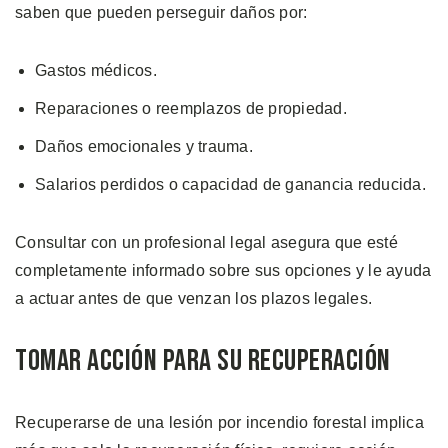
saben que pueden perseguir daños por:
Gastos médicos.
Reparaciones o reemplazos de propiedad.
Daños emocionales y trauma.
Salarios perdidos o capacidad de ganancia reducida.
Consultar con un profesional legal asegura que esté
completamente informado sobre sus opciones y le ayuda
a actuar antes de que venzan los plazos legales.
Tomar Acción para su Recuperación
Recuperarse de una lesión por incendio forestal implica