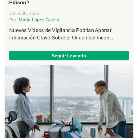
Edison?
Junio 30, 2026
Por:
María López Garcia
Nuevos Vídeos de Vigilancia Podrían Aportar
Información Clave Sobre el Origen del Incen...
Seguir Leyendo