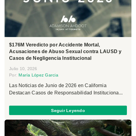
$176M Veredicto por Accidente Mortal,
Acusaciones de Abuso Sexual contra LAUSD y
Casos de Negligencia Institucional
Julio 10, 2026
Por:
María López Garcia
Las Noticias de Junio de 2026 en California
Destacan Casos de Responsabilidad Instituciona...
Seguir Leyendo