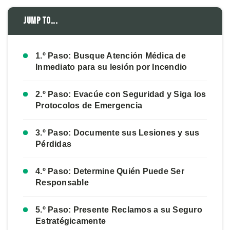
Jump to...
1.º Paso: Busque Atención Médica de
Inmediato para su lesión por Incendio
2.º Paso: Evacúe con Seguridad y Siga los
Protocolos de Emergencia
3.º Paso: Documente sus Lesiones y sus
Pérdidas
4.º Paso: Determine Quién Puede Ser
Responsable
5.º Paso: Presente Reclamos a su Seguro
Estratégicamente