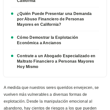
California
¿Quién Puede Presentar una Demanda
por Abuso Financiero de Personas
Mayores en California?
Cómo Demostrar la Explotación
Económica a Ancianos
Contrate a un Abogado Especializado en
Maltrato Financiero a Personas Mayores
Hoy Mismo
A medida que nuestros seres queridos envejecen, se
vuelven más vulnerables a diversas formas de
explotación. Desde la manipulación emocional al
abandono, hay cientos de riesgos a los que pueden