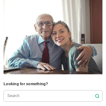
Looking for something?