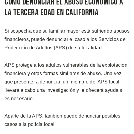
Cómo Denunciar el Abuso Económico a
la Tercera Edad en California
Si sospecha que su familiar mayor está sufriendo abusos
financieros, puede denunciar el caso a los Servicios de
Protección de Adultos (APS) de su localidad.
APS protege a los adultos vulnerables de la explotación
financiera y otras formas similares de abuso. Una vez
que presente la denuncia, un miembro del APS local
llevará a cabo una investigación y le ofrecerá ayuda si
es necesario.
Aparte de la APS, también puede denunciar posibles
casos a la policía local.