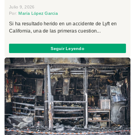
Julio 9, 2026
Por:
María López Garcia
Si ha resultado herido en un accidente de Lyft en
California, una de las primeras cuestion...
Seguir Leyendo