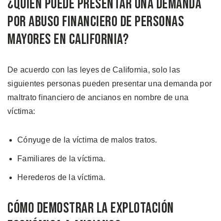
¿Quién Puede Presentar una Demanda
por Abuso Financiero de Personas
Mayores en California?
De acuerdo con las leyes de California, solo las
siguientes personas pueden presentar una demanda por
maltrato financiero de ancianos en nombre de una
víctima:
Cónyuge de la víctima de malos tratos.
Familiares de la víctima.
Herederos de la víctima.
Cómo Demostrar la Explotación