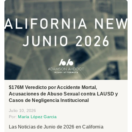
$176M Veredicto por Accidente Mortal,
Acusaciones de Abuso Sexual contra LAUSD y
Casos de Negligencia Institucional
Julio 10, 2026
Por:
María López Garcia
Las Noticias de Junio de 2026 en California