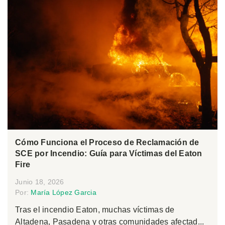
Cómo Funciona el Proceso de Reclamación de
SCE por Incendio: Guía para Víctimas del Eaton
Fire
Junio 18, 2026
Por:
María López Garcia
Tras el incendio Eaton, muchas víctimas de
Altadena, Pasadena y otras comunidades afectad...