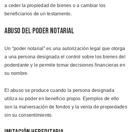
a ceder la propiedad de bienes o a cambiar los
beneficiarios de un testamento.
Abuso del Poder Notarial
Un “poder notarial” es una autorización legal que otorga
a una persona designada el control sobre los bienes del
poderdante y le permite tomar decisiones financieras en
su nombre.
El abuso se produce cuando la persona designada
utiliza su poder en beneficio propio. Ejemplos de ello
son la malversación de fondos y la venta de propiedades
sin su consentimiento.