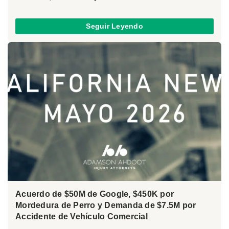
Seguir Leyendo
Acuerdo de $50M de Google, $450K por
Mordedura de Perro y Demanda de $7.5M por
Accidente de Vehículo Comercial