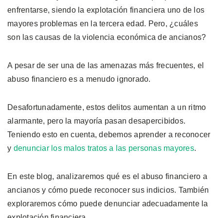
enfrentarse, siendo la explotación financiera uno de los
mayores problemas en la tercera edad. Pero, ¿cuáles
son las causas de la violencia económica de ancianos?
A pesar de ser una de las amenazas más frecuentes, el
abuso financiero es a menudo ignorado.
Desafortunadamente, estos delitos aumentan a un ritmo
alarmante, pero la mayoría pasan desapercibidos.
Teniendo esto en cuenta, debemos aprender a reconocer
y
denunciar los malos tratos a las personas mayores
.
En este blog, analizaremos qué es el abuso financiero a
ancianos y cómo puede reconocer sus indicios. También
exploraremos cómo puede denunciar adecuadamente la
explotación financiera.