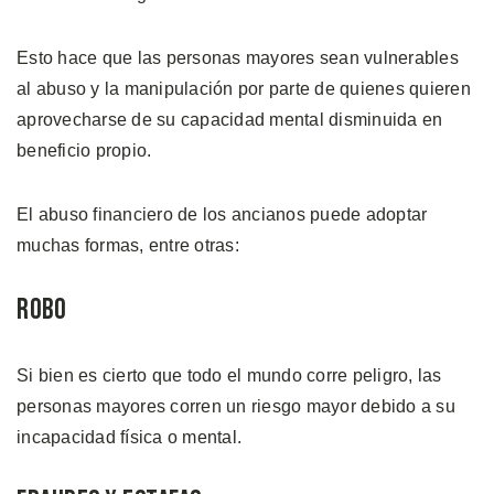
Esto hace que las personas mayores sean vulnerables
al abuso y la manipulación por parte de quienes quieren
aprovecharse de su capacidad mental disminuida en
beneficio propio.
El abuso financiero de los ancianos puede adoptar
muchas formas, entre otras:
Robo
Si bien es cierto que todo el mundo corre peligro, las
personas mayores corren un riesgo mayor debido a su
incapacidad física o mental.