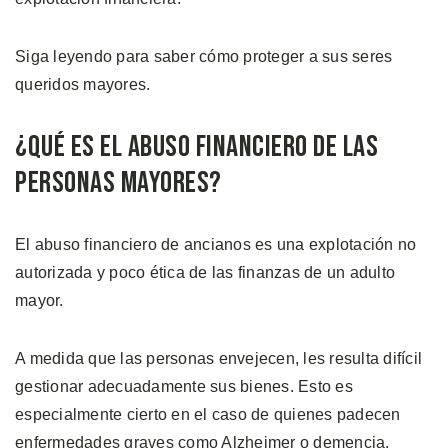
Siga leyendo para saber cómo proteger a sus seres
queridos mayores.
¿Qué es el Abuso Financiero de las
Personas Mayores?
El abuso financiero de ancianos es una explotación no
autorizada y poco ética de las finanzas de un adulto
mayor.
A medida que las personas envejecen, les resulta difícil
gestionar adecuadamente sus bienes. Esto es
especialmente cierto en el caso de quienes padecen
enfermedades graves como Alzheimer o demencia.