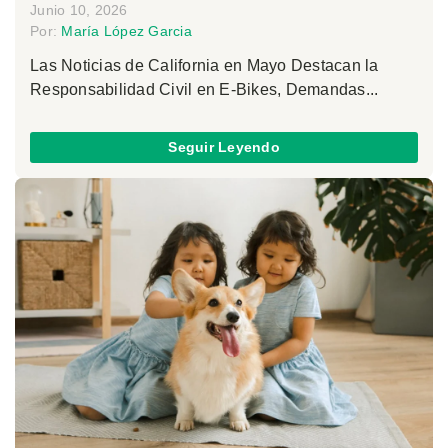
Junio 10, 2026
Por:
María López Garcia
Las Noticias de California en Mayo Destacan la
Responsabilidad Civil en E-Bikes, Demandas...
Seguir Leyendo