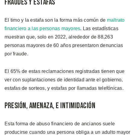
Fraudes y Estafas
El timo y la estafa son la forma más común de
maltrato
financiero a las personas mayores
. Las estadísticas
muestran que, solo en 2022, alrededor de 88,263
personas mayores de 60 años presentaron denuncias
por fraude.
El 65% de estas reclamaciones registradas tienen que
ver con suplantaciones de identidad ante el gobierno,
estafas de sorteos, y estafas por llamadas telefónicas.
Presión, Amenaza, e Intimidación
Esta forma de abuso financiero de ancianos suele
producirse cuando una persona obliga a un adulto mayor