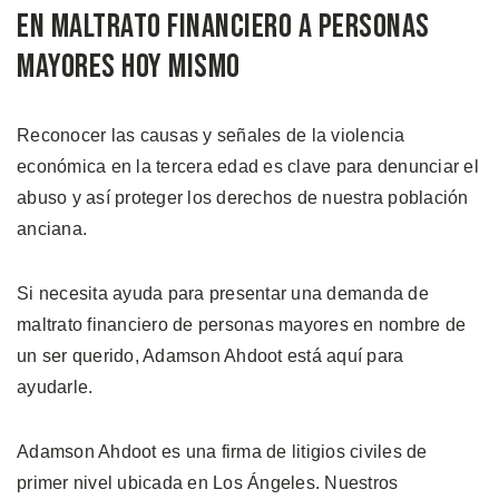
en Maltrato Financiero a Personas
Mayores Hoy Mismo
Reconocer las causas y señales de la violencia
económica en la tercera edad es clave para denunciar el
abuso y así proteger los derechos de nuestra población
anciana.
Si necesita ayuda para presentar una demanda de
maltrato financiero de personas mayores en nombre de
un ser querido, Adamson Ahdoot está aquí para
ayudarle.
Adamson Ahdoot es una firma de litigios civiles de
primer nivel ubicada en Los Ángeles. Nuestros