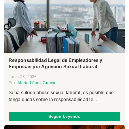
Responsabilidad Legal de Empleadores y
Empresas por Agresión Sexual Laboral
Junio 23, 2026
Por:
María López Garcia
Si ha sufrido abuso sexual laboral, es posible que
tenga dudas sobre la responsabilidad le...
Seguir Leyendo