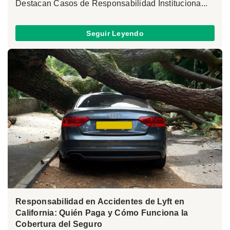
Destacan Casos de Responsabilidad Instituciona...
Seguir Leyendo
Responsabilidad en Accidentes de Lyft en
California: Quién Paga y Cómo Funciona la
Cobertura del Seguro