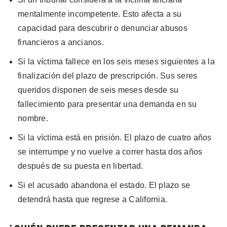
mentalmente incompetente. Esto afecta a su
capacidad para descubrir o denunciar abusos
financieros a ancianos.
Si la víctima fallece en los seis meses siguientes a la
finalización del plazo de prescripción. Sus seres
queridos disponen de seis meses desde su
fallecimiento para presentar una demanda en su
nombre.
Si la víctima está en prisión. El plazo de cuatro años
se interrumpe y no vuelve a correr hasta dos años
después de su puesta en libertad.
Si el acusado abandona el estado. El plazo se
detendrá hasta que regrese a California.