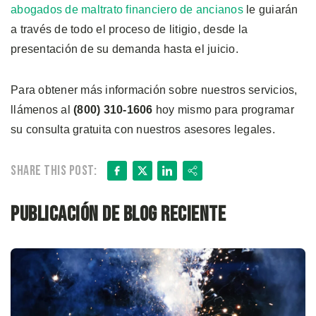
abogados de maltrato financiero de ancianos
le guiarán
a través de todo el proceso de litigio, desde la
presentación de su demanda hasta el juicio.
Para obtener más información sobre nuestros servicios,
llámenos al
(800) 310-1606
hoy mismo para programar
su consulta gratuita con nuestros asesores legales.
Facebook
X
LinkedIn
Share
Share this post:
Publicación de blog reciente