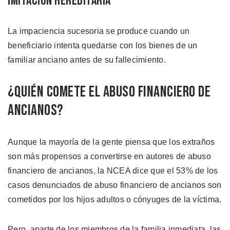
Imitación Hereditaria
La impaciencia sucesoria se produce cuando un
beneficiario intenta quedarse con los bienes de un
familiar anciano antes de su fallecimiento.
¿Quién Comete el Abuso Financiero de
Ancianos?
Aunque la mayoría de la gente piensa que los extraños
son más propensos a convertirse en autores de abuso
financiero de ancianos, la NCEA dice que el 53% de los
casos denunciados de abuso financiero de ancianos son
cometidos por los hijos adultos o cónyuges de la víctima.
Pero, aparte de los miembros de la familia inmediata, las