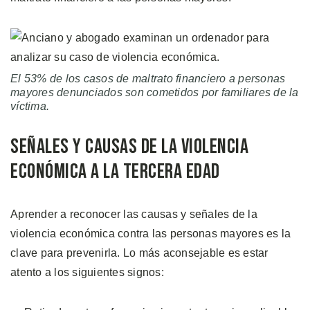
El 53% de los casos de maltrato financiero a personas
mayores denunciados son cometidos por familiares de la
víctima.
Señales y Causas de la Violencia
Económica a la Tercera Edad
Aprender a reconocer las causas y señales de la
violencia económica contra las personas mayores es la
clave para prevenirla. Lo más aconsejable es estar
atento a los siguientes signos: