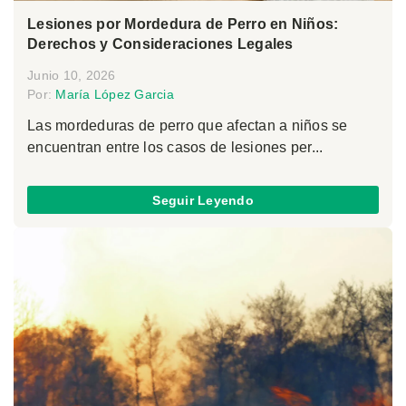
Lesiones por Mordedura de Perro en Niños:
Derechos y Consideraciones Legales
Junio 10, 2026
Por:
María López Garcia
Las mordeduras de perro que afectan a niños se
encuentran entre los casos de lesiones per...
Seguir Leyendo