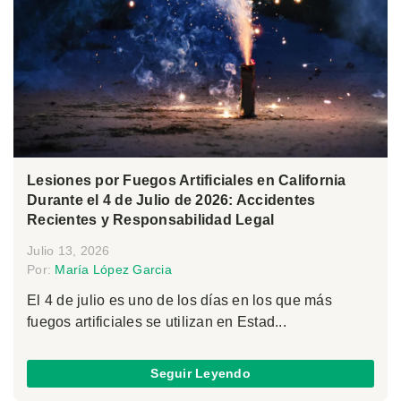
Lesiones por Fuegos Artificiales en California
Durante el 4 de Julio de 2026: Accidentes
Recientes y Responsabilidad Legal
Julio 13, 2026
Por:
María López Garcia
El 4 de julio es uno de los días en los que más
fuegos artificiales se utilizan en Estad...
Seguir Leyendo