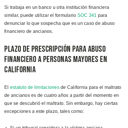
Si trabaja en un banco u otra institución financiera
similar, puede utilizar el formulario
SOC 341
para
denunciar lo que sospecha que es un caso de abuso
financiero de ancianos.
Plazo de Prescripción para Abuso
Financiero a Personas Mayores en
California
El
estatuto de limitaciones
de California para el maltrato
de ancianos es de cuatro años a partir del momento en
que se descubrió el maltrato. Sin embargo, hay ciertas
excepciones a este plazo, tales como:
Si un tribunal considera a la víctima anciana