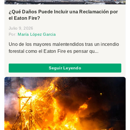
¿Qué Daños Puede Incluir una Reclamación por
el Eaton Fire?
Julio 9, 2026
Por:
María López Garcia
Uno de los mayores malentendidos tras un incendio
forestal como el Eaton Fire es pensar qu...
Seguir Leyendo