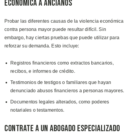
Económica a Ancianos
Probar las diferentes causas de la violencia económica
contra persona mayor puede resultar difícil. Sin
embargo, hay ciertas pruebas que puede utilizar para
reforzar su demanda. Esto incluye:
Registros financieros como extractos bancarios,
recibos, e informes de crédito.
Testimonios de testigos o familiares que hayan
denunciado abusos financieros a personas mayores.
Documentos legales alterados, como poderes
notariales o testamentos.
Contrate a un Abogado Especializado