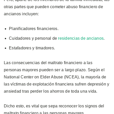
otras partes que pueden cometer abuso financiero de
ancianos incluyen:
Planificadores financieros.
Cuidadores y personal de
residencias de ancianos
.
Estafadores y timadores.
Las consecuencias del maltrato financiero a las
personas mayores pueden ser a largo plazo. Según el
National Center on Elder Abuse (NCEA), la mayoría de
las víctimas de explotación financiera sufren depresión y
ansiedad tras perder los ahorros de toda una vida.
Dicho esto, es vital que sepa reconocer los signos del
maltrato financiero a las personas mayores.