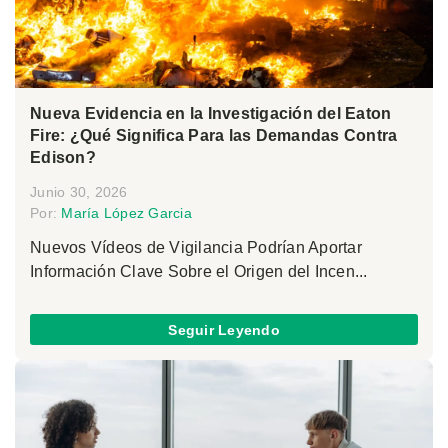
Nueva Evidencia en la Investigación del Eaton
Fire: ¿Qué Significa Para las Demandas Contra
Edison?
Junio 30, 2026
Por:
María López Garcia
Nuevos Vídeos de Vigilancia Podrían Aportar
Información Clave Sobre el Origen del Incen...
Seguir Leyendo