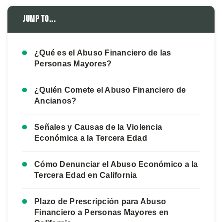
Jump to...
¿Qué es el Abuso Financiero de las
Personas Mayores?
¿Quién Comete el Abuso Financiero de
Ancianos?
Señales y Causas de la Violencia
Económica a la Tercera Edad
Cómo Denunciar el Abuso Económico a la
Tercera Edad en California
Plazo de Prescripción para Abuso
Financiero a Personas Mayores en