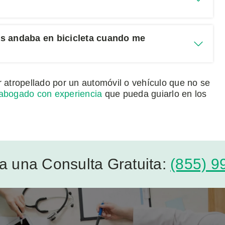
as andaba en bicicleta cuando me
r atropellado por un automóvil o vehículo que no se
abogado con experiencia
que pueda guiarlo en los
a una Consulta Gratuita:
(855) 9