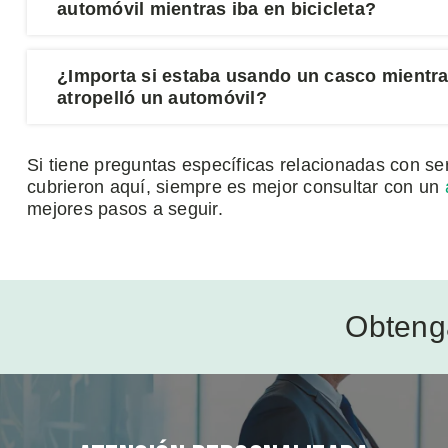
automóvil mientras iba en bicicleta?
¿Importa si estaba usando un casco mientr
atropelló un automóvil?
Si tiene preguntas específicas relacionadas con se
cubrieron aquí, siempre es mejor consultar con un
mejores pasos a seguir.
Obteng