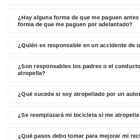
¿Hay alguna forma de que me paguen antes d
forma de que me paguen por adelantado?
¿Quién es responsable en un accidente de 
¿Son responsables los padres o el conducto
atropella?
¿Qué sucede si soy atropellado por un aut
¿Se reemplazará mi bicicleta si me atropell
¿Qué pasos debo tomar para mejorar mi recl