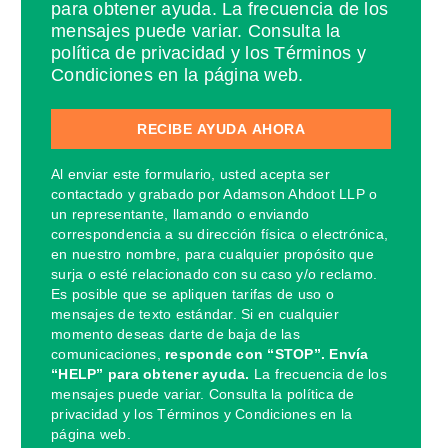
para obtener ayuda. La frecuencia de los
mensajes puede variar. Consulta la
política de privacidad y los Términos y
Condiciones en la página web.
Al enviar este formulario, usted acepta ser
contactado y grabado por Adamson Ahdoot LLP o
un representante, llamando o enviando
correspondencia a su dirección física o electrónica,
en nuestro nombre, para cualquier propósito que
surja o esté relacionado con su caso y/o reclamo.
Es posible que se apliquen tarifas de uso o
mensajes de texto estándar. Si en cualquier
momento deseas darte de baja de las
comunicaciones,
responde con “STOP”. Envía
“HELP” para obtener ayuda.
La frecuencia de los
mensajes puede variar. Consulta la política de
privacidad y los Términos y Condiciones en la
página web.