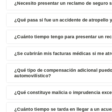
¿Necesito presentar un reclamo de seguro si
¿Qué pasa si fue un accidente de atropello 
¿Cuánto tiempo tengo para presentar un rec
¿Se cubrirán mis facturas médicas si me atr
¿Qué tipo de compensación adicional puedo 
automovilístico?
¿Qué constituye malicia o imprudencia exc
¿Cuánto tiempo se tarda en llegar a un acue