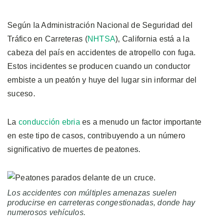
Según la Administración Nacional de Seguridad del
Tráfico en Carreteras (
NHTSA
), California está a la
cabeza del país en accidentes de atropello con fuga.
Estos incidentes se producen cuando un conductor
embiste a un peatón y huye del lugar sin informar del
suceso.
La
conducción ebria
es a menudo un factor importante
en este tipo de casos, contribuyendo a un número
significativo de muertes de peatones.
Los accidentes con múltiples amenazas suelen
producirse en carreteras congestionadas, donde hay
numerosos vehículos.