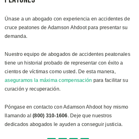
Únase a un abogado con experiencia en accidentes de
cruce peatones de Adamson Ahdoot para presentar su
demanda.
Nuestro equipo de abogados de accidentes peatonales
tiene un historial probado de representar con éxito a
cientos de víctimas como usted. De esta manera,
aseguramos la máxima compensación
para facilitar su
curación y recuperación.
Póngase en contacto con Adamson Ahdoot hoy mismo
llamando al
(800) 310-1606
. Deje que nuestros
dedicados abogados le ayuden a conseguir justicia.