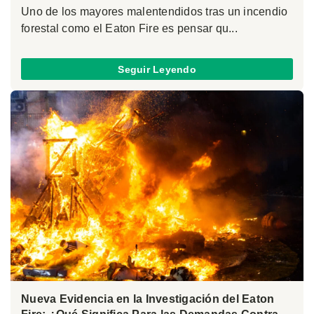
Uno de los mayores malentendidos tras un incendio
forestal como el Eaton Fire es pensar qu...
Seguir Leyendo
Nueva Evidencia en la Investigación del Eaton