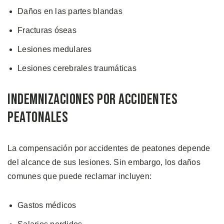
Daños en las partes blandas
Fracturas óseas
Lesiones medulares
Lesiones cerebrales traumáticas
Indemnizaciones por Accidentes
Peatonales
La compensación por accidentes de peatones depende
del alcance de sus lesiones. Sin embargo, los daños
comunes que puede reclamar incluyen:
Gastos médicos