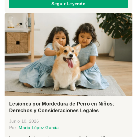
Seguir Leyendo
Lesiones por Mordedura de Perro en Niños:
Derechos y Consideraciones Legales
Junio 10, 2026
Por:
María López Garcia