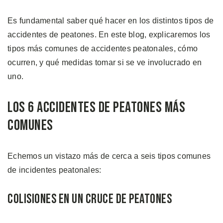
Es fundamental saber qué hacer en los distintos tipos de
accidentes de peatones. En este blog, explicaremos los
tipos más comunes de accidentes peatonales, cómo
ocurren, y qué medidas tomar si se ve involucrado en
uno.
Los 6 Accidentes de Peatones más
Comunes
Echemos un vistazo más de cerca a seis tipos comunes
de incidentes peatonales:
Colisiones en un Cruce de Peatones