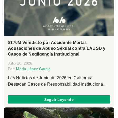
$176M Veredicto por Accidente Mortal,
Acusaciones de Abuso Sexual contra LAUSD y
Casos de Negligencia Institucional
Julio 10, 2026
Por:
María López Garcia
Las Noticias de Junio de 2026 en California
Destacan Casos de Responsabilidad Instituciona...
Seguir Leyendo