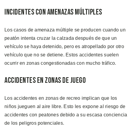
Incidentes con Amenazas Múltiples
Los casos de amenaza múltiple se producen cuando un
peatón intenta cruzar la calzada después de que un
vehículo se haya detenido, pero es atropellado por otro
vehículo que no se detiene. Estos accidentes suelen
ocurrir en zonas congestionadas con mucho tráfico.
Accidentes en Zonas de Juego
Los accidentes en zonas de recreo implican que los
niños jueguen al aire libre. Esto les expone al riesgo de
accidentes con peatones debido a su escasa conciencia
de los peligros potenciales.