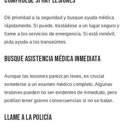
Compruebe si Hay Lesiones
Dé prioridad a la seguridad y busque ayuda médica
rápidamente. Si puede, trasládese a un lugar seguro y
llame a los servicios de emergencia. Si está inmóvil,
pida ayuda a los transeúntes.
Busque Asistencia Médica Inmediata
Aunque las lesiones parezcan leves, es crucial
someterse a un examen médico completo. Algunas
lesiones pueden no ser evidentes de inmediato, pero
podrían tener graves consecuencias si no se tratan.
Llame a la Policía