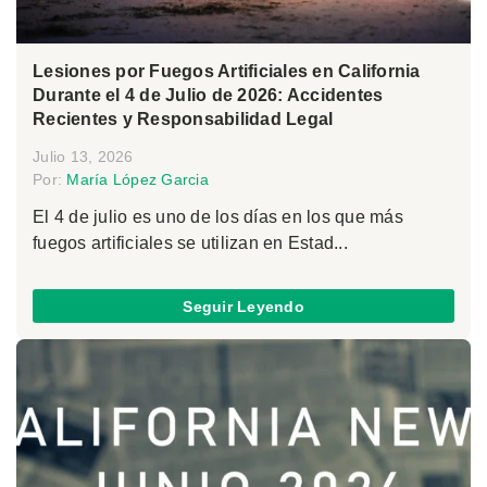
Lesiones por Fuegos Artificiales en California
Durante el 4 de Julio de 2026: Accidentes
Recientes y Responsabilidad Legal
Julio 13, 2026
Por:
María López Garcia
El 4 de julio es uno de los días en los que más
fuegos artificiales se utilizan en Estad...
Seguir Leyendo