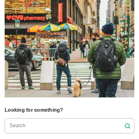
Looking for something?