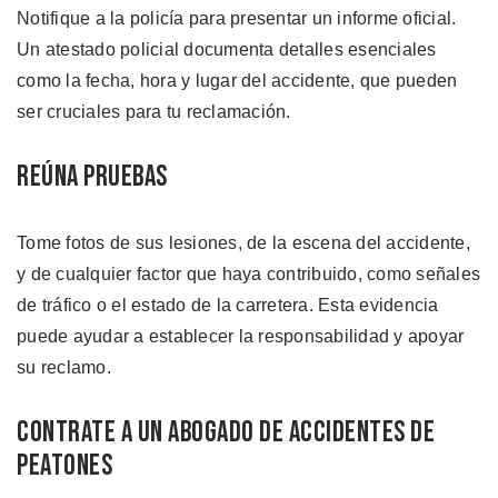
Notifique a la policía para presentar un informe oficial.
Un atestado policial documenta detalles esenciales
como la fecha, hora y lugar del accidente, que pueden
ser cruciales para tu reclamación.
Reúna Pruebas
Tome fotos de sus lesiones, de la escena del accidente,
y de cualquier factor que haya contribuido, como señales
de tráfico o el estado de la carretera. Esta evidencia
puede ayudar a establecer la responsabilidad y apoyar
su reclamo.
Contrate a un Abogado de Accidentes de
Peatones