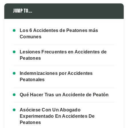
Jump to...
Los 6 Accidentes de Peatones más
Comunes
Lesiones Frecuentes en Accidentes de
Peatones
Indemnizaciones por Accidentes
Peatonales
Qué Hacer Tras un Accidente de Peatón
Asóciese Con Un Abogado
Experimentado En Accidentes De
Peatones