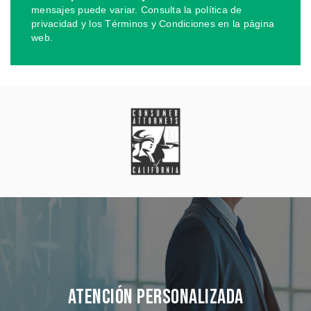
mensajes puede variar. Consulta la política de
privacidad y los Términos y Condiciones en la página
web.
Atención Personalizada