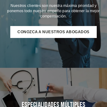
Nuestros clientes son nuestra máxima prioridad y
ponemos todo nuestro empeño para obtener la mejor
compensación.
CONOZCA A NUESTROS ABOGADOS
Especialidades Múltiples