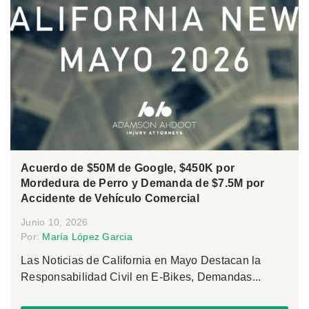
Acuerdo de $50M de Google, $450K por
Mordedura de Perro y Demanda de $7.5M por
Accidente de Vehículo Comercial
Junio 10, 2026
Por:
María López Garcia
Las Noticias de California en Mayo Destacan la
Responsabilidad Civil en E-Bikes, Demandas...