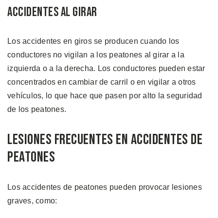
Accidentes al Girar
Los accidentes en giros se producen cuando los
conductores no vigilan a los peatones al girar a la
izquierda o a la derecha. Los conductores pueden estar
concentrados en cambiar de carril o en vigilar a otros
vehículos, lo que hace que pasen por alto la seguridad
de los peatones.
Lesiones Frecuentes en Accidentes de
Peatones
Los accidentes de peatones pueden provocar lesiones
graves, como: