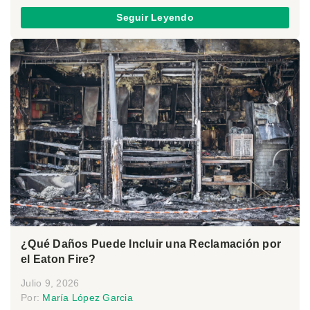
Seguir Leyendo
¿Qué Daños Puede Incluir una Reclamación por
el Eaton Fire?
Julio 9, 2026
Por:
María López Garcia