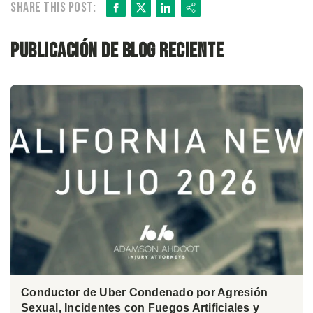
Facebook
X
LinkedIn
Share
Share this post:
Publicación de blog reciente
Conductor de Uber Condenado por Agresión
Sexual, Incidentes con Fuegos Artificiales y