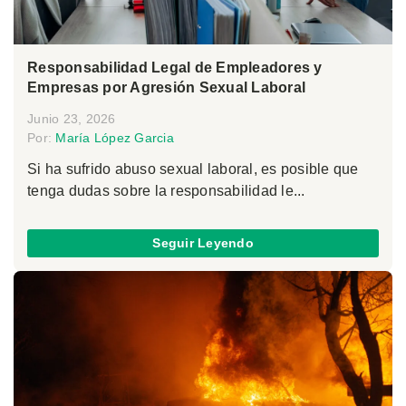
Responsabilidad Legal de Empleadores y
Empresas por Agresión Sexual Laboral
Junio 23, 2026
Por:
María López Garcia
Si ha sufrido abuso sexual laboral, es posible que
tenga dudas sobre la responsabilidad le...
Seguir Leyendo