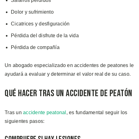
Salarios perdidos
Dolor y sufrimiento
Cicatrices y desfiguración
Pérdida del disfrute de la vida
Pérdida de compañía
Un abogado especializado en accidentes de peatones le
ayudará a evaluar y determinar el valor real de su caso.
Qué Hacer Tras un Accidente de Peatón
Tras un
accidente peatonal
, es fundamental seguir los
siguientes pasos: