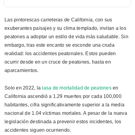
Las pintorescas carreteras de California, con sus
exuberantes paisajes y su clima templado, invitan a los
peatones a adoptar un estilo de vida más saludable. Sin
embargo, tras este encanto se esconde una cruda
realidad: los accidentes peatonales. Estos pueden
ocurrir desde en un cruce de peatones, hasta en
aparcamientos.
Solo en 2022, la
tasa de mortalidad de peatones
en
California ascendió a 1.29 muertes por cada 100,000
habitantes, cifra significativamente superior a la media
nacional de 1.04 víctimas mortales. A pesar de la nueva
legislación destinada a prevenir estos incidentes, los
accidentes siguen ocurriendo.