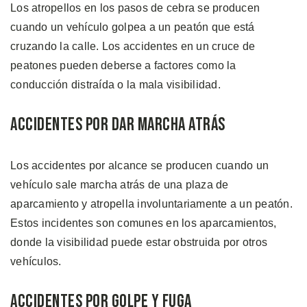
Los atropellos en los pasos de cebra se producen
cuando un vehículo golpea a un peatón que está
cruzando la calle. Los accidentes en un cruce de
peatones pueden deberse a factores como la
conducción distraída o la mala visibilidad.
Accidentes por Dar Marcha Atrás
Los accidentes por alcance se producen cuando un
vehículo sale marcha atrás de una plaza de
aparcamiento y atropella involuntariamente a un peatón.
Estos incidentes son comunes en los aparcamientos,
donde la visibilidad puede estar obstruida por otros
vehículos.
Accidentes por Golpe y Fuga