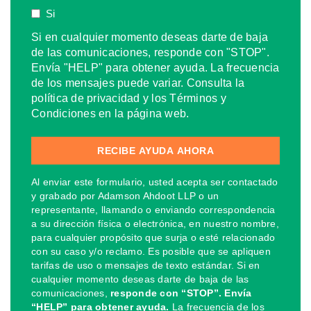
Si
Si en cualquier momento deseas darte de baja
de las comunicaciones, responde con "STOP".
Envía "HELP" para obtener ayuda. La frecuencia
de los mensajes puede variar. Consulta la
política de privacidad y los Términos y
Condiciones en la página web.
Al enviar este formulario, usted acepta ser contactado
y grabado por Adamson Ahdoot LLP o un
representante, llamando o enviando correspondencia
a su dirección física o electrónica, en nuestro nombre,
para cualquier propósito que surja o esté relacionado
con su caso y/o reclamo. Es posible que se apliquen
tarifas de uso o mensajes de texto estándar. Si en
cualquier momento deseas darte de baja de las
comunicaciones,
responde con “STOP”. Envía
“HELP” para obtener ayuda.
La frecuencia de los