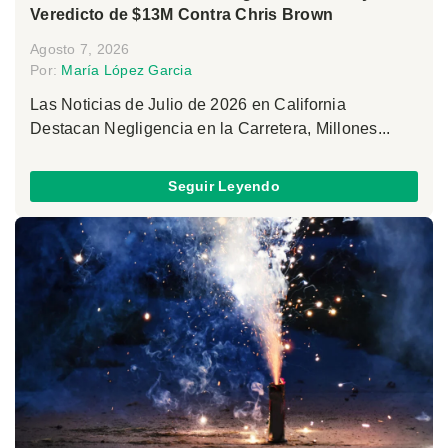
Veredicto de $13M Contra Chris Brown
Agosto 7, 2026
Por:
María López Garcia
Las Noticias de Julio de 2026 en California
Destacan Negligencia en la Carretera, Millones...
Seguir Leyendo