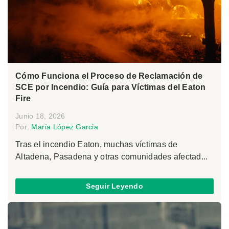
Cómo Funciona el Proceso de Reclamación de
SCE por Incendio: Guía para Víctimas del Eaton
Fire
Junio 18, 2026
Por:
María López Garcia
Tras el incendio Eaton, muchas víctimas de
Altadena, Pasadena y otras comunidades afectad...
Seguir Leyendo