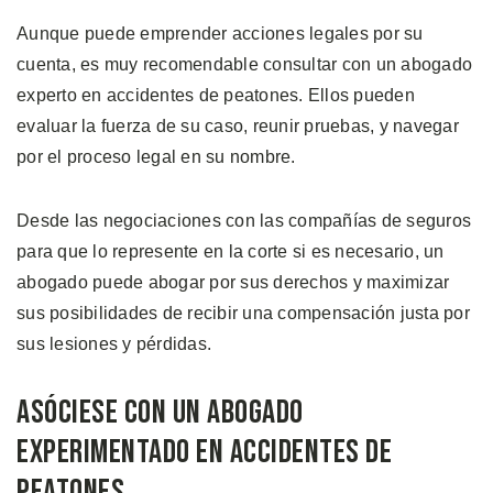
Aunque puede emprender acciones legales por su
cuenta, es muy recomendable consultar con un abogado
experto en accidentes de peatones. Ellos pueden
evaluar la fuerza de su caso, reunir pruebas, y navegar
por el proceso legal en su nombre.
Desde las negociaciones con las compañías de seguros
para que lo represente en la corte si es necesario, un
abogado puede abogar por sus derechos y maximizar
sus posibilidades de recibir una compensación justa por
sus lesiones y pérdidas.
Asóciese Con Un Abogado
Experimentado En Accidentes De
Peatones