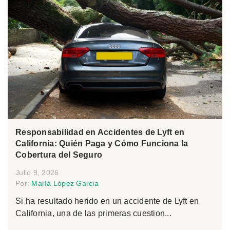
Responsabilidad en Accidentes de Lyft en
California: Quién Paga y Cómo Funciona la
Cobertura del Seguro
Julio 9, 2026
Por:
María López Garcia
Si ha resultado herido en un accidente de Lyft en
California, una de las primeras cuestion...