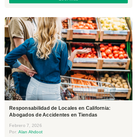
Responsabilidad de Locales en California:
Abogados de Accidentes en Tiendas
Febrero 7, 2026
Por:
Alan Ahdoot