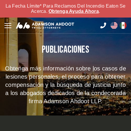
La Fecha Límite* Para Reclamos Del Incendio Eaton Se
Acerca.
Obtenga Ayuda Ahora
.
Publicaciones
Obtenga más información sobre los casos de
lesiones personales, el proceso para obtener
compensación y la búsqueda de justicia junto
a los abogados dedicados de la condecorada
firma Adamson Ahdoot LLP.