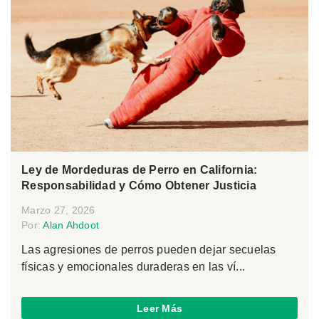
Ley de Mordeduras de Perro en California:
Responsabilidad y Cómo Obtener Justicia
Marzo 27, 2026
Por:
Alan Ahdoot
Las agresiones de perros pueden dejar secuelas
físicas y emocionales duraderas en las ví...
Leer Más