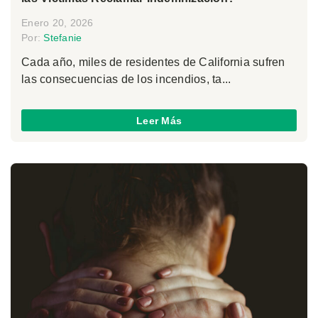
Enero 20, 2026
Por:
Stefanie
Cada año, miles de residentes de California sufren
las consecuencias de los incendios, ta...
Leer Más