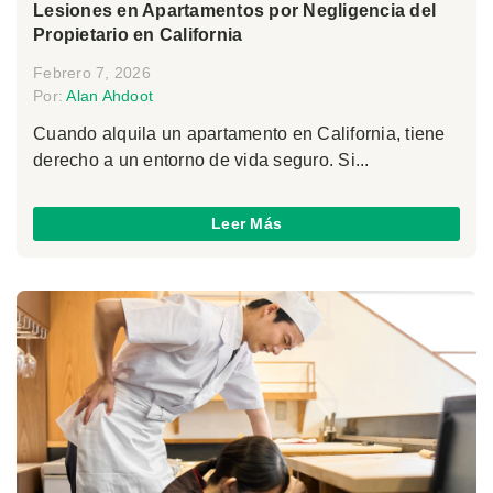
Lesiones en Apartamentos por Negligencia del
Propietario en California
Febrero 7, 2026
Por:
Alan Ahdoot
Cuando alquila un apartamento en California, tiene
derecho a un entorno de vida seguro. Si...
Leer Más