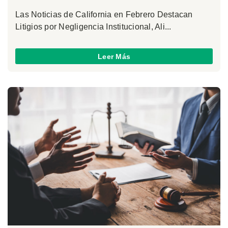
Las Noticias de California en Febrero Destacan
Litigios por Negligencia Institucional, Ali...
Leer Más