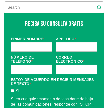
Reciba Su Consulta Gratis
PRIMER NOMBRE
*
APELLIDO
*
NÚMERO DE
CORREO
TELÉFONO
*
ELECTRÓNICO
*
ESTOY DE ACUERDO EN RECIBIR MENSAJES
DE TEXTO
*
Si
Si en cualquier momento deseas darte de baja
de las comunicaciones, responde con "STOP".