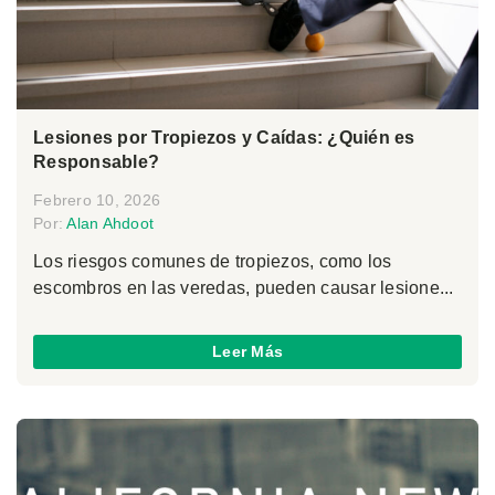
Lesiones por Tropiezos y Caídas: ¿Quién es
Responsable?
Febrero 10, 2026
Por:
Alan Ahdoot
Los riesgos comunes de tropiezos, como los
escombros en las veredas, pueden causar lesione...
Leer Más