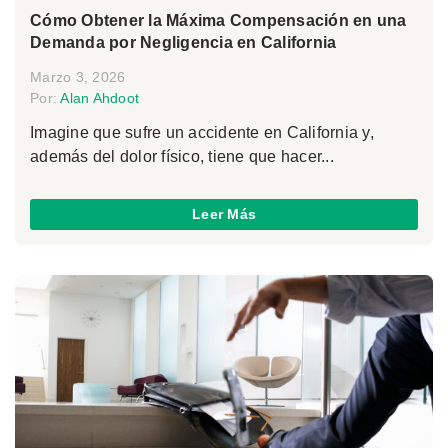
Cómo Obtener la Máxima Compensación en una
Demanda por Negligencia en California
Marzo 3, 2026
Por:
Alan Ahdoot
Imagine que sufre un accidente en California y,
además del dolor físico, tiene que hacer...
Leer Más