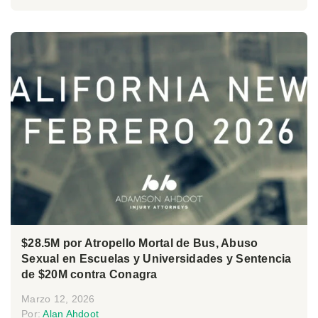
$28.5M por Atropello Mortal de Bus, Abuso
Sexual en Escuelas y Universidades y Sentencia
de $20M contra Conagra
Marzo 12, 2026
Por:
Alan Ahdoot