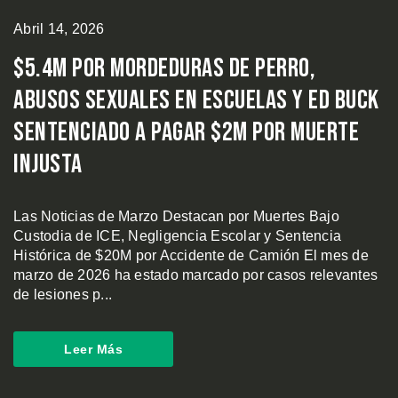
Abril 14, 2026
$5.4M por Mordeduras de Perro,
Abusos Sexuales en Escuelas y Ed Buck
Sentenciado a Pagar $2M por Muerte
Injusta
Las Noticias de Marzo Destacan por Muertes Bajo
Custodia de ICE, Negligencia Escolar y Sentencia
Histórica de $20M por Accidente de Camión El mes de
marzo de 2026 ha estado marcado por casos relevantes
de lesiones p...
Leer Más