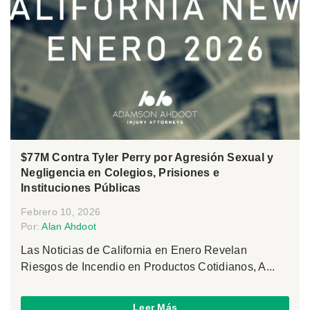
$77M Contra Tyler Perry por Agresión Sexual y
Negligencia en Colegios, Prisiones e
Instituciones Públicas
Febrero 10, 2026
Por:
Alan Ahdoot
Las Noticias de California en Enero Revelan
Riesgos de Incendio en Productos Cotidianos, A...
Leer Más