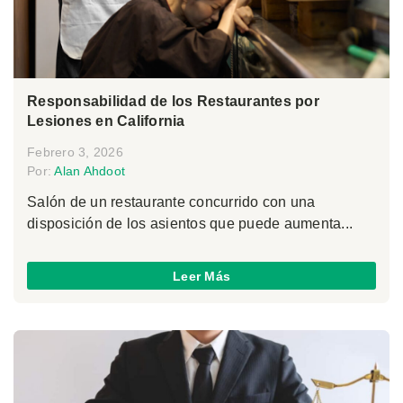
Responsabilidad de los Restaurantes por
Lesiones en California
Febrero 3, 2026
Por:
Alan Ahdoot
Salón de un restaurante concurrido con una
disposición de los asientos que puede aumenta...
Leer Más