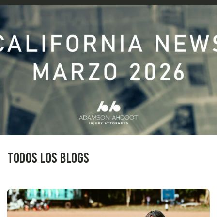
Todos los blogs