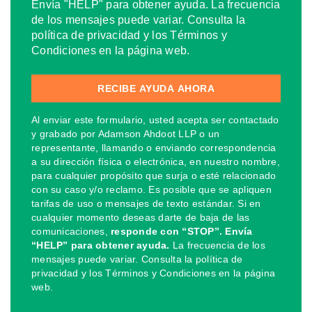
Envía "HELP" para obtener ayuda. La frecuencia
de los mensajes puede variar. Consulta la
política de privacidad y los Términos y
Condiciones en la página web.
Al enviar este formulario, usted acepta ser contactado
y grabado por Adamson Ahdoot LLP o un
representante, llamando o enviando correspondencia
a su dirección física o electrónica, en nuestro nombre,
para cualquier propósito que surja o esté relacionado
con su caso y/o reclamo. Es posible que se apliquen
tarifas de uso o mensajes de texto estándar. Si en
cualquier momento deseas darte de baja de las
comunicaciones,
responde con “STOP”. Envía
“HELP” para obtener ayuda.
La frecuencia de los
mensajes puede variar. Consulta la política de
privacidad y los Términos y Condiciones en la página
web.