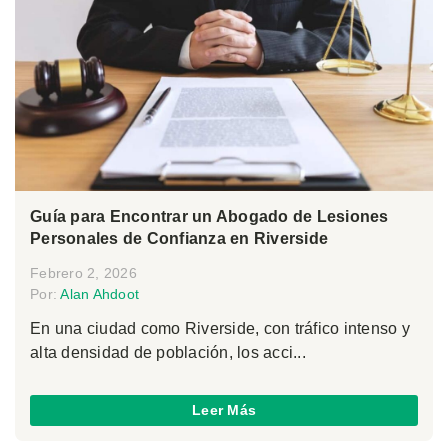
Guía para Encontrar un Abogado de Lesiones
Personales de Confianza en Riverside
Febrero 2, 2026
Por:
Alan Ahdoot
En una ciudad como Riverside, con tráfico intenso y
alta densidad de población, los acci...
Leer Más