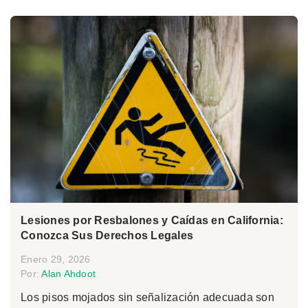
Lesiones por Resbalones y Caídas en California:
Conozca Sus Derechos Legales
Enero 29, 2026
Por:
Alan Ahdoot
Los pisos mojados sin señalización adecuada son