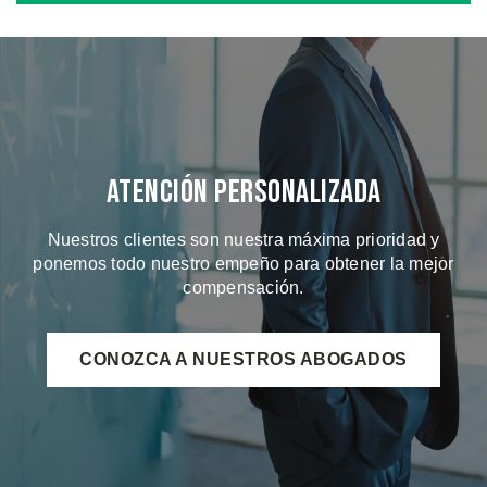
Atención Personalizada
Nuestros clientes son nuestra máxima prioridad y
ponemos todo nuestro empeño para obtener la mejor
compensación.
CONOZCA A NUESTROS ABOGADOS