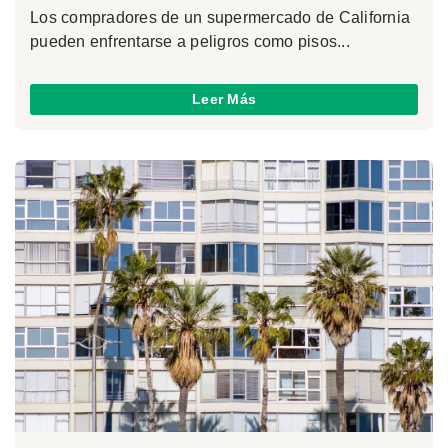
Los compradores de un supermercado de California
pueden enfrentarse a peligros como pisos...
Leer Más