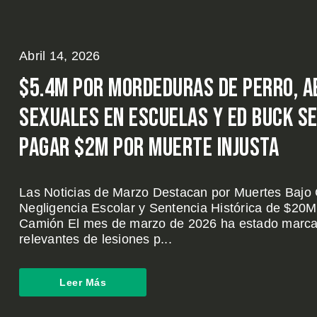
Abril 14, 2026
$5.4M por Mordeduras de Perro, 
Sexuales en Escuelas y Ed Buck S
Pagar $2M por Muerte Injusta
Las Noticias de Marzo Destacan por Muertes Bajo 
Negligencia Escolar y Sentencia Histórica de $20M
Camión El mes de marzo de 2026 ha estado marca
relevantes de lesiones p...
Leer Más