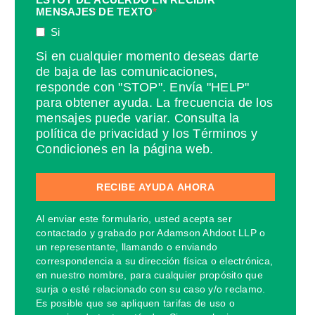
MENSAJES DE TEXTO
*
Si
Si en cualquier momento deseas darte
de baja de las comunicaciones,
responde con "STOP". Envía "HELP"
para obtener ayuda. La frecuencia de los
mensajes puede variar. Consulta la
política de privacidad y los Términos y
Condiciones en la página web.
Al enviar este formulario, usted acepta ser
contactado y grabado por Adamson Ahdoot LLP o
un representante, llamando o enviando
correspondencia a su dirección física o electrónica,
en nuestro nombre, para cualquier propósito que
surja o esté relacionado con su caso y/o reclamo.
Es posible que se apliquen tarifas de uso o