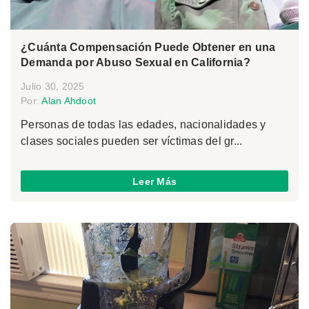
¿Cuánta Compensación Puede Obtener en una
Demanda por Abuso Sexual en California?
Julio 30, 2025
Por:
Alan Ahdoot
Personas de todas las edades, nacionalidades y
clases sociales pueden ser víctimas del gr...
Leer Más