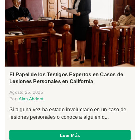
El Papel de los Testigos Expertos en Casos de
Lesiones Personales en California
Agosto 25, 2025
Por:
Alan Ahdoot
Si alguna vez ha estado involucrado en un caso de
lesiones personales o conoce a alguien q...
Leer Más