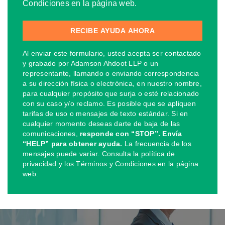
Condiciones en la página web.
Al enviar este formulario, usted acepta ser contactado
y grabado por Adamson Ahdoot LLP o un
representante, llamando o enviando correspondencia
a su dirección física o electrónica, en nuestro nombre,
para cualquier propósito que surja o esté relacionado
con su caso y/o reclamo. Es posible que se apliquen
tarifas de uso o mensajes de texto estándar. Si en
cualquier momento deseas darte de baja de las
comunicaciones,
responde con “STOP”. Envía
“HELP” para obtener ayuda.
La frecuencia de los
mensajes puede variar. Consulta la política de
privacidad y los Términos y Condiciones en la página
web.