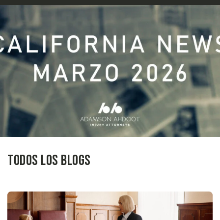
Todos los blogs