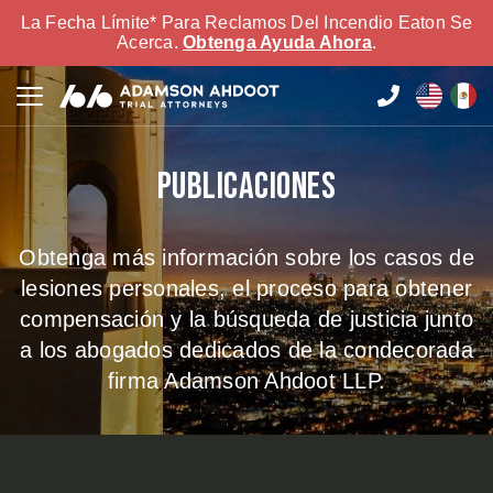
La Fecha Límite* Para Reclamos Del Incendio Eaton Se
Acerca.
Obtenga Ayuda Ahora
.
Publicaciones
Obtenga más información sobre los casos de
lesiones personales, el proceso para obtener
compensación y la búsqueda de justicia junto
a los abogados dedicados de la condecorada
firma Adamson Ahdoot LLP.