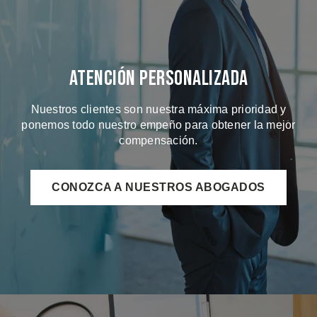
Atención Personalizada
Nuestros clientes son nuestra máxima prioridad y
ponemos todo nuestro empeño para obtener la mejor
compensación.
CONOZCA A NUESTROS ABOGADOS