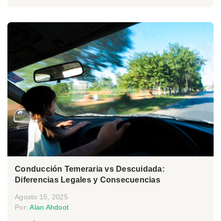
Conducción Temeraria vs Descuidada:
Diferencias Legales y Consecuencias
Agosto 15, 2025
Por:
Alan Ahdoot