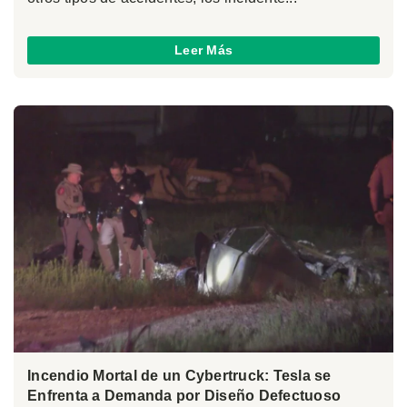
Leer Más
Incendio Mortal de un Cybertruck: Tesla se
Enfrenta a Demanda por Diseño Defectuoso