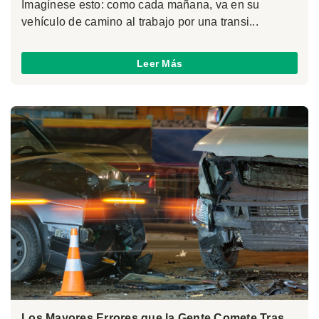
Imagínese esto: como cada mañana, va en su
vehículo de camino al trabajo por una transi...
Leer Más
Los Mayores Errores que la Gente Comete Tras