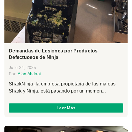
Demandas de Lesiones por Productos
Defectuosos de Ninja
Julio 24, 2025
Por:
Alan Ahdoot
SharkNinja, la empresa propietaria de las marcas
Shark y Ninja, está pasando por un momen...
Leer Más