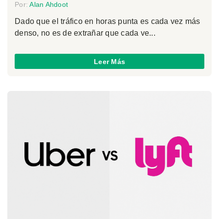
Por:
Alan Ahdoot
Dado que el tráfico en horas punta es cada vez más
denso, no es de extrañar que cada ve...
Leer Más