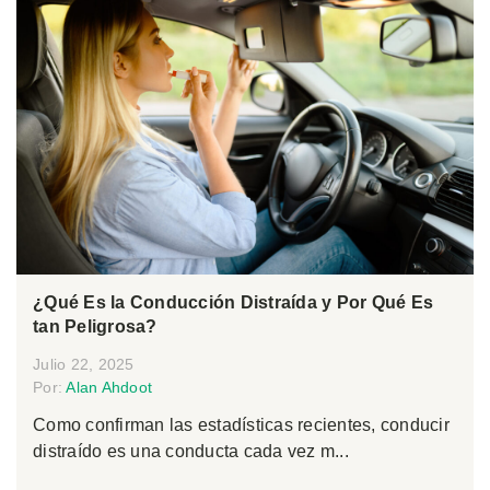
¿Qué Es la Conducción Distraída y Por Qué Es
tan Peligrosa?
Julio 22, 2025
Por:
Alan Ahdoot
Como confirman las estadísticas recientes, conducir
distraído es una conducta cada vez m...