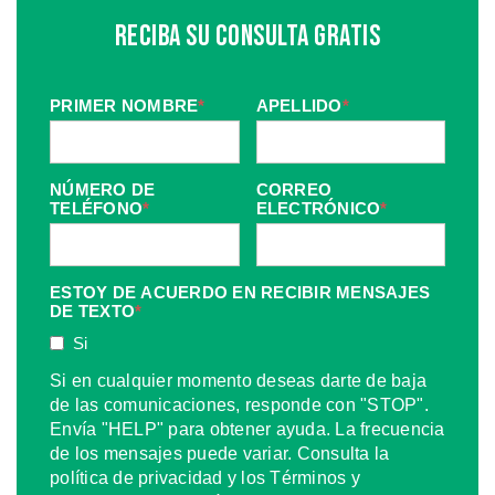
Reciba Su Consulta Gratis
PRIMER NOMBRE
*
APELLIDO
*
NÚMERO DE
CORREO
TELÉFONO
*
ELECTRÓNICO
*
ESTOY DE ACUERDO EN RECIBIR MENSAJES
DE TEXTO
*
Si
Si en cualquier momento deseas darte de baja
de las comunicaciones, responde con "STOP".
Envía "HELP" para obtener ayuda. La frecuencia
de los mensajes puede variar. Consulta la
política de privacidad y los Términos y