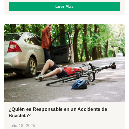
Leer Más
¿Quién es Responsable en un Accidente de
Bicicleta?
Julio 18, 2025