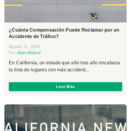
¿Cuánta Compensación Puede Reclamar por un
Accidente de Tráfico?
Agosto 11, 2025
Por:
Alan Ahdoot
En California, un estado que año tras año encabeza
la lista de lugares con más accident...
Leer Más