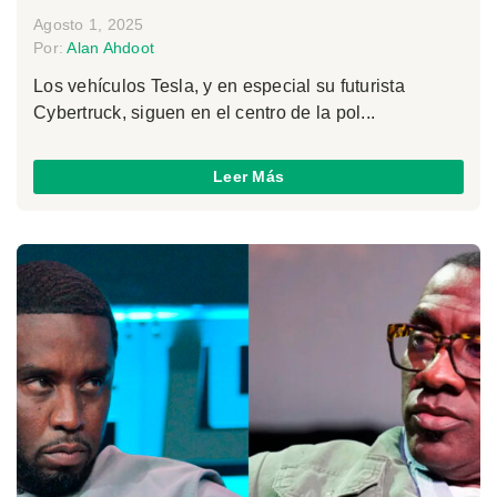
Agosto 1, 2025
Por:
Alan Ahdoot
Los vehículos Tesla, y en especial su futurista
Cybertruck, siguen en el centro de la pol...
Leer Más