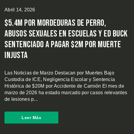
Abril 14, 2026
$5.4M por Mordeduras de Perro,
Abusos Sexuales en Escuelas y Ed Buck
Sentenciado a Pagar $2M por Muerte
Injusta
Las Noticias de Marzo Destacan por Muertes Bajo
Custodia de ICE, Negligencia Escolar y Sentencia
Histórica de $20M por Accidente de Camión El mes de
marzo de 2026 ha estado marcado por casos relevantes
de lesiones p...
Leer Más