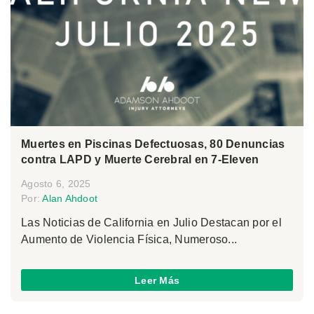
Muertes en Piscinas Defectuosas, 80 Denuncias
contra LAPD y Muerte Cerebral en 7-Eleven
Agosto 6, 2025
Por:
Alan Ahdoot
Las Noticias de California en Julio Destacan por el
Aumento de Violencia Física, Numeroso...
Leer Más