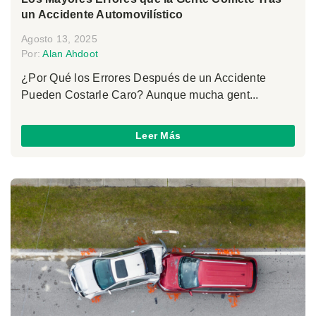
un Accidente Automovilístico
Agosto 13, 2025
Por:
Alan Ahdoot
¿Por Qué los Errores Después de un Accidente
Pueden Costarle Caro? Aunque mucha gent...
Leer Más