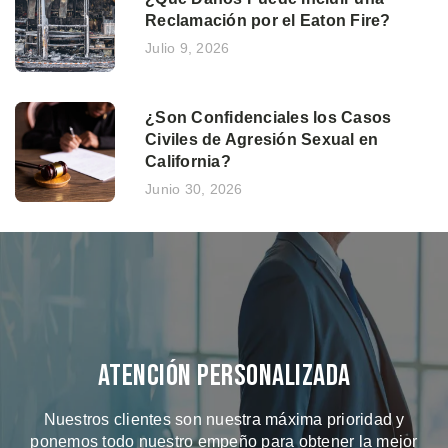
Reclamación por el Eaton Fire?
Julio 9, 2026
¿Son Confidenciales los Casos
Civiles de Agresión Sexual en
California?
Junio 30, 2026
Atención Personalizada
Nuestros clientes son nuestra máxima prioridad y
ponemos todo nuestro empeño para obtener la mejor