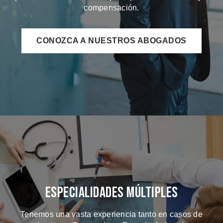
compensación.
CONOZCA A NUESTROS ABOGADOS
Especialidades Múltiples
Tenemos una vasta experiencia tanto en casos de