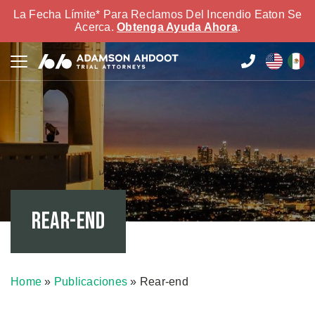
La Fecha Límite* Para Reclamos Del Incendio Eaton Se
Acerca.
Obtenga Ayuda Ahora
.
Rear-end
Home
»
Publicaciones
»
Rear-end