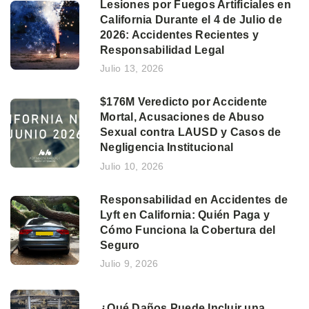
Lesiones por Fuegos Artificiales en
California Durante el 4 de Julio de
2026: Accidentes Recientes y
Responsabilidad Legal
Julio 13, 2026
$176M Veredicto por Accidente
Mortal, Acusaciones de Abuso
Sexual contra LAUSD y Casos de
Negligencia Institucional
Julio 10, 2026
Responsabilidad en Accidentes de
Lyft en California: Quién Paga y
Cómo Funciona la Cobertura del
Seguro
Julio 9, 2026
¿Qué Daños Puede Incluir una