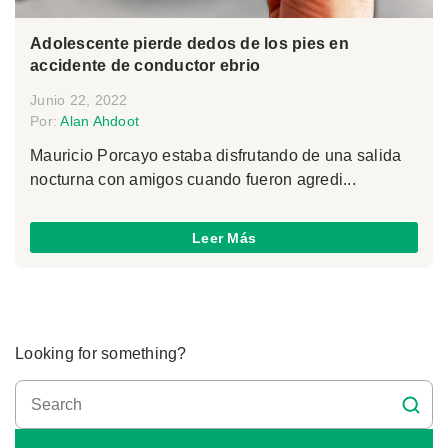
Adolescente pierde dedos de los pies en
accidente de conductor ebrio
Junio 22, 2022
Por:
Alan Ahdoot
Mauricio Porcayo estaba disfrutando de una salida
nocturna con amigos cuando fueron agredi...
Leer Más
Looking for something?