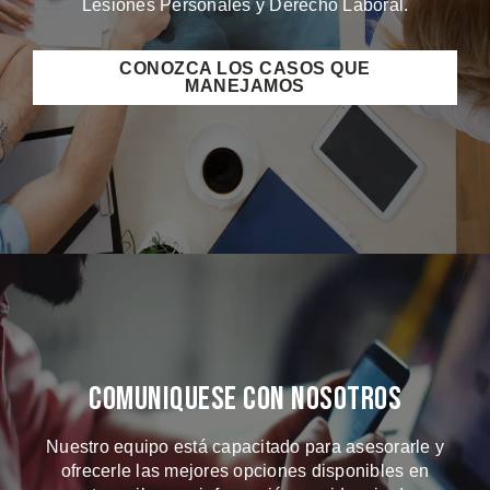
Lesiones Personales y Derecho Laboral.
CONOZCA LOS CASOS QUE
MANEJAMOS
Comuniquese Con Nosotros
Nuestro equipo está capacitado para asesorarle y
ofrecerle las mejores opciones disponibles en