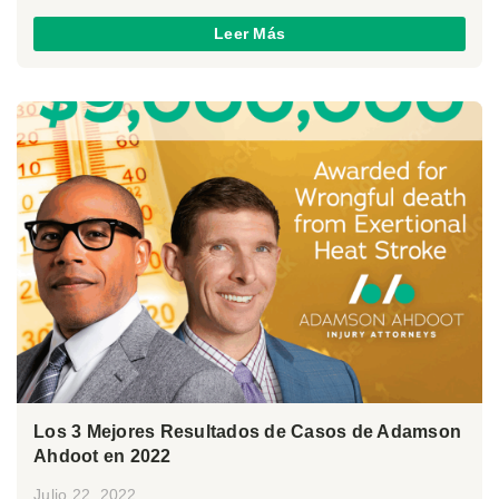
Leer Más
Los 3 Mejores Resultados de Casos de Adamson
Ahdoot en 2022
Julio 22, 2022