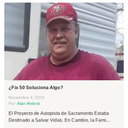
¿Fix 50 Soluciona Algo?
Noviembre 3, 2023
Por:
Alan Ahdoot
El Proyecto de Autopista de Sacramento Estaba
Destinado a Salvar Vidas. En Cambio, la Fami...