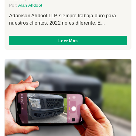
Por:
Alan Ahdoot
Adamson Ahdoot LLP siempre trabaja duro para
nuestros clientes. 2022 no es diferente. E...
Leer Más