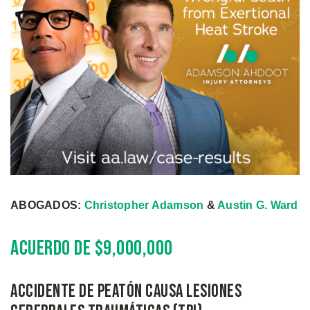
ABOGADOS:
Christopher Adamson
&
Austin G. Ward
Acuerdo de $9,000,000
Accidente de peatón causa lesiones