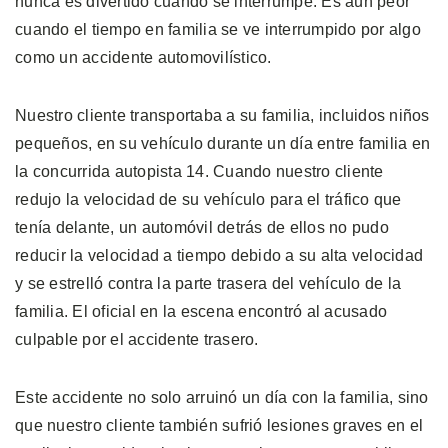
nunca es divertido cuando se interrumpe. Es aún peor
cuando el tiempo en familia se ve interrumpido por algo
como un accidente automovilístico.
Nuestro cliente transportaba a su familia, incluidos niños
pequeños, en su vehículo durante un día entre familia en
la concurrida autopista 14. Cuando nuestro cliente
redujo la velocidad de su vehículo para el tráfico que
tenía delante, un automóvil detrás de ellos no pudo
reducir la velocidad a tiempo debido a su alta velocidad
y se estrelló contra la parte trasera del vehículo de la
familia. El oficial en la escena encontró al acusado
culpable por el accidente trasero.
Este accidente no solo arruinó un día con la familia, sino
que nuestro cliente también sufrió lesiones graves en el