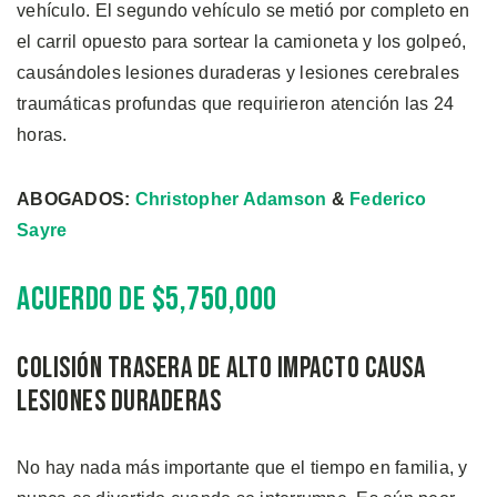
vehículo. El segundo vehículo se metió por completo en
el carril opuesto para sortear la camioneta y los golpeó,
causándoles lesiones duraderas y lesiones cerebrales
traumáticas profundas que requirieron atención las 24
horas.
ABOGADOS:
Christopher Adamson
&
Federico
Sayre
Acuerdo de $5,750,000
Colisión trasera de alto impacto causa
lesiones duraderas
No hay nada más importante que el tiempo en familia, y