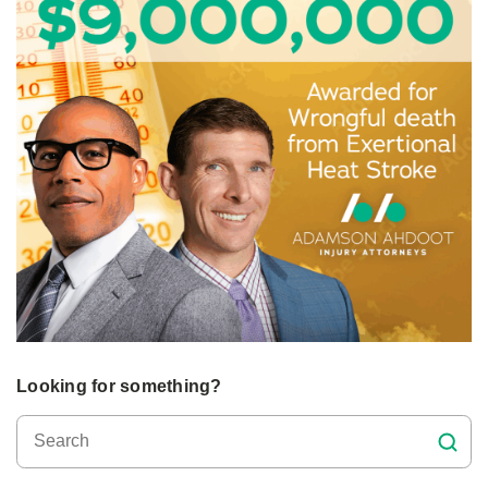
Looking for something?