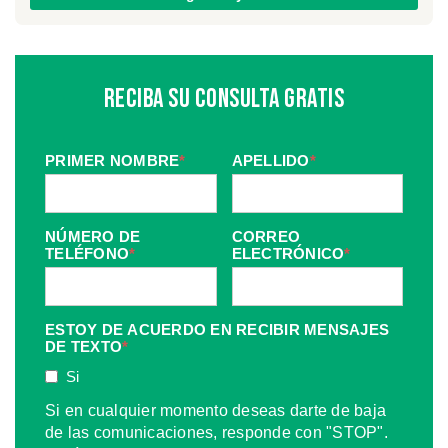
Reciba Su Consulta Gratis
PRIMER NOMBRE
*
APELLIDO
*
NÚMERO DE
CORREO
TELÉFONO
*
ELECTRÓNICO
*
ESTOY DE ACUERDO EN RECIBIR MENSAJES
DE TEXTO
*
Si
Si en cualquier momento deseas darte de baja
de las comunicaciones, responde con "STOP".