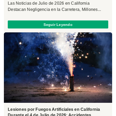
Las Noticias de Julio de 2026 en California
Destacan Negligencia en la Carretera, Millones...
Seguir Leyendo
Lesiones por Fuegos Artificiales en California
Durante el 4 de Julio de 2026: Accidentes