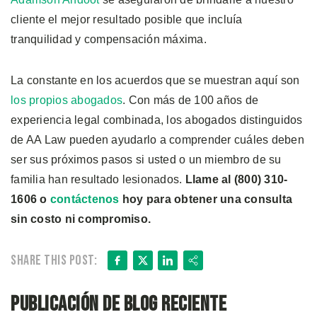
cliente el mejor resultado posible que incluía
tranquilidad y compensación máxima.
La constante en los acuerdos que se muestran aquí son
los propios abogados
. Con más de 100 años de
experiencia legal combinada, los abogados distinguidos
de AA Law pueden ayudarlo a comprender cuáles deben
ser sus próximos pasos si usted o un miembro de su
familia han resultado lesionados.
Llame al (800) 310-
1606 o
contáctenos
hoy para obtener una consulta
sin costo ni compromiso.
Facebook
X
LinkedIn
Share
Share this post:
Publicación de blog reciente