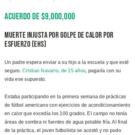
Acuerdo de $9,000,000
Muerte injusta por golpe de calor por
esfuerzo (EHS)
Un padre espera enviar a su hijo a la escuela y que esté
seguro.
Cristian Navarro, de 15 años
, pagaría con su
vida ese supuesto.
Estaba participando en la primera semana de prácticas
de fútbol americano con ejercicios de acondicionamiento
en calor que excedía los 100 grados. El campo no tenía
áreas de sombra ni fuentes de agua potable fría. Al final
de la práctica, el joven futbolista se acostó y no pudo