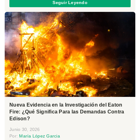
Seguir Leyendo
Nueva Evidencia en la Investigación del Eaton
Fire: ¿Qué Significa Para las Demandas Contra
Edison?
Junio 30, 2026
Por:
María López Garcia