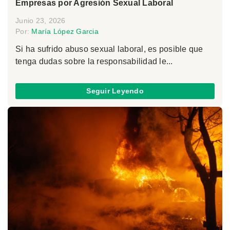
Empresas por Agresión Sexual Laboral
Junio 23, 2026
Por:
María López Garcia
Si ha sufrido abuso sexual laboral, es posible que
tenga dudas sobre la responsabilidad le...
Seguir Leyendo