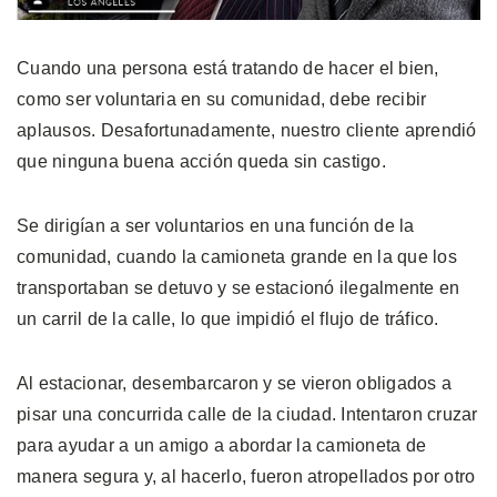
Cuando una persona está tratando de hacer el bien,
como ser voluntaria en su comunidad, debe recibir
aplausos. Desafortunadamente, nuestro cliente aprendió
que ninguna buena acción queda sin castigo.
Se dirigían a ser voluntarios en una función de la
comunidad, cuando la camioneta grande en la que los
transportaban se detuvo y se estacionó ilegalmente en
un carril de la calle, lo que impidió el flujo de tráfico.
Al estacionar, desembarcaron y se vieron obligados a
pisar una concurrida calle de la ciudad. Intentaron cruzar
para ayudar a un amigo a abordar la camioneta de
manera segura y, al hacerlo, fueron atropellados por otro