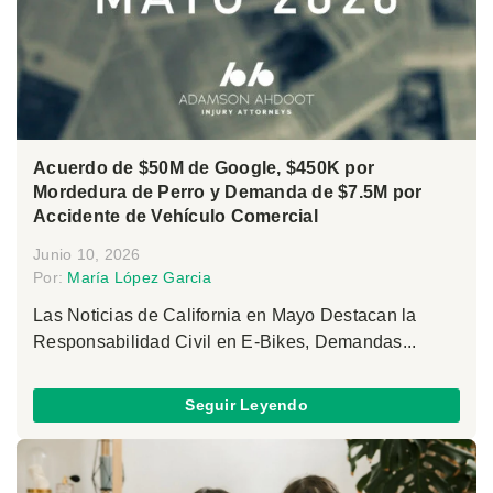
Acuerdo de $50M de Google, $450K por
Mordedura de Perro y Demanda de $7.5M por
Accidente de Vehículo Comercial
Junio 10, 2026
Por:
María López Garcia
Las Noticias de California en Mayo Destacan la
Responsabilidad Civil en E-Bikes, Demandas...
Seguir Leyendo