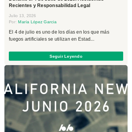
Recientes y Responsabilidad Legal
Julio 13, 2026
Por:
María López Garcia
El 4 de julio es uno de los días en los que más
fuegos artificiales se utilizan en Estad...
Seguir Leyendo