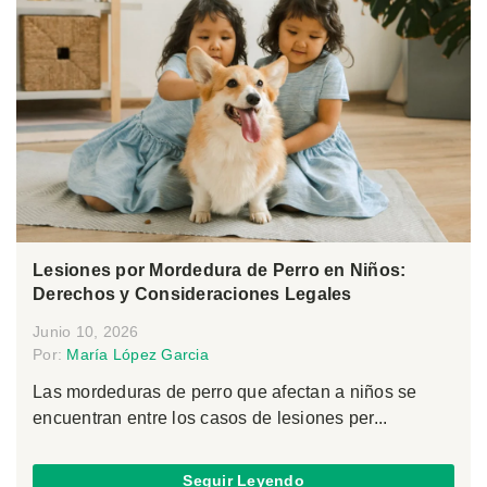
Lesiones por Mordedura de Perro en Niños:
Derechos y Consideraciones Legales
Junio 10, 2026
Por:
María López Garcia
Las mordeduras de perro que afectan a niños se
encuentran entre los casos de lesiones per...
Seguir Leyendo