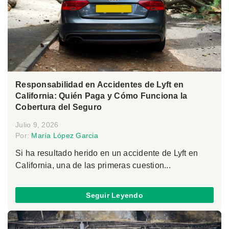
Responsabilidad en Accidentes de Lyft en
California: Quién Paga y Cómo Funciona la
Cobertura del Seguro
Julio 9, 2026
Por:
María López Garcia
Si ha resultado herido en un accidente de Lyft en
California, una de las primeras cuestion...
Seguir Leyendo