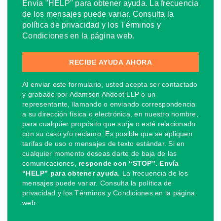
Envía "HELP" para obtener ayuda. La frecuencia
de los mensajes puede variar. Consulta la
política de privacidad y los Términos y
Condiciones en la página web.
Al enviar este formulario, usted acepta ser contactado
y grabado por Adamson Ahdoot LLP o un
representante, llamando o enviando correspondencia
a su dirección física o electrónica, en nuestro nombre,
para cualquier propósito que surja o esté relacionado
con su caso y/o reclamo. Es posible que se apliquen
tarifas de uso o mensajes de texto estándar. Si en
cualquier momento deseas darte de baja de las
comunicaciones,
responde con “STOP”. Envía
“HELP” para obtener ayuda.
La frecuencia de los
mensajes puede variar. Consulta la política de
privacidad y los Términos y Condiciones en la página
web.