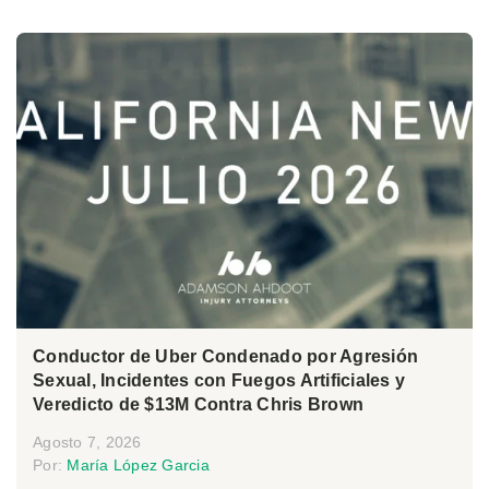
Conductor de Uber Condenado por Agresión
Sexual, Incidentes con Fuegos Artificiales y
Veredicto de $13M Contra Chris Brown
Agosto 7, 2026
Por:
María López Garcia