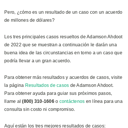
Pero, ¿cómo es un resultado de un caso con un acuerdo
de millones de dólares?
Los tres principales casos resueltos de Adamson Ahdoot
de 2022 que se muestran a continuación le darán una
buena idea de las circunstancias en torno a un caso que
podría llevar a un gran acuerdo.
Para obtener más resultados y acuerdos de casos, visite
la página
Resultados de casos
de Adamson Ahdoot.
Para obtener ayuda para guiar sus próximos pasos,
llame al
(800) 310-1606
o
contáctenos
en línea para una
consulta sin costo ni compromiso.
Aquí están los tres mejores resultados de casos: