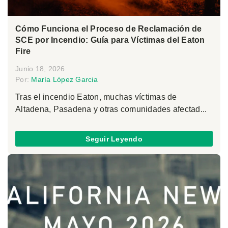
Cómo Funciona el Proceso de Reclamación de
SCE por Incendio: Guía para Víctimas del Eaton
Fire
Junio 18, 2026
Por:
María López Garcia
Tras el incendio Eaton, muchas víctimas de
Altadena, Pasadena y otras comunidades afectad...
Seguir Leyendo