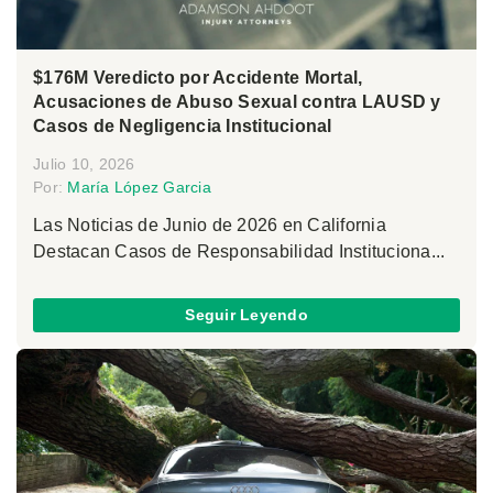
$176M Veredicto por Accidente Mortal,
Acusaciones de Abuso Sexual contra LAUSD y
Casos de Negligencia Institucional
Julio 10, 2026
Por:
María López Garcia
Las Noticias de Junio de 2026 en California
Destacan Casos de Responsabilidad Instituciona...
Seguir Leyendo