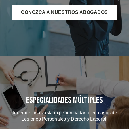
CONOZCA A NUESTROS ABOGADOS
Especialidades Múltiples
Tenemos una vasta experiencia tanto en casos de
Lesiones Personales y Derecho Laboral.