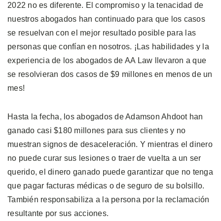
2022 no es diferente. El compromiso y la tenacidad de
nuestros abogados han continuado para que los casos
se resuelvan con el mejor resultado posible para las
personas que confían en nosotros. ¡Las habilidades y la
experiencia de los abogados de AA Law llevaron a que
se resolvieran dos casos de $9 millones en menos de un
mes!
Hasta la fecha, los abogados de Adamson Ahdoot han
ganado casi $180 millones para sus clientes y no
muestran signos de desaceleración. Y mientras el dinero
no puede curar sus lesiones o traer de vuelta a un ser
querido, el dinero ganado puede garantizar que no tenga
que pagar facturas médicas o de seguro de su bolsillo.
También responsabiliza a la persona por la reclamación
resultante por sus acciones.