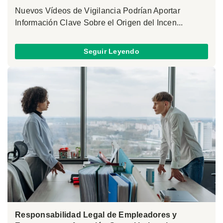
Nuevos Vídeos de Vigilancia Podrían Aportar
Información Clave Sobre el Origen del Incen...
Seguir Leyendo
Responsabilidad Legal de Empleadores y