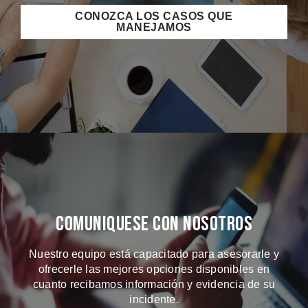
CONOZCA LOS CASOS QUE
MANEJAMOS
Comuniquese Con Nosotros
Nuestro equipo está capacitado para asesorarle y
ofrecerle las mejores opciones disponibles en
cuanto recibamos información y evidencia de su
incidente.