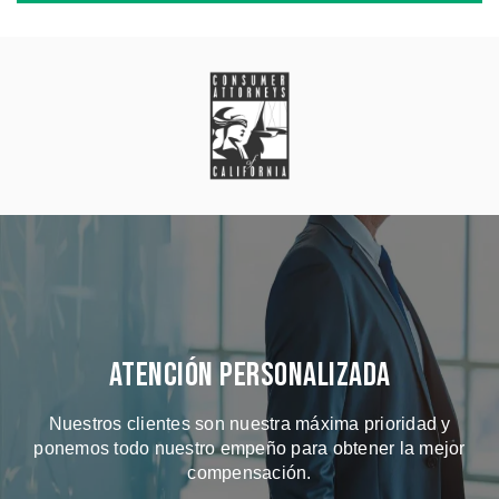
Atención Personalizada
Nuestros clientes son nuestra máxima prioridad y
ponemos todo nuestro empeño para obtener la mejor
compensación.