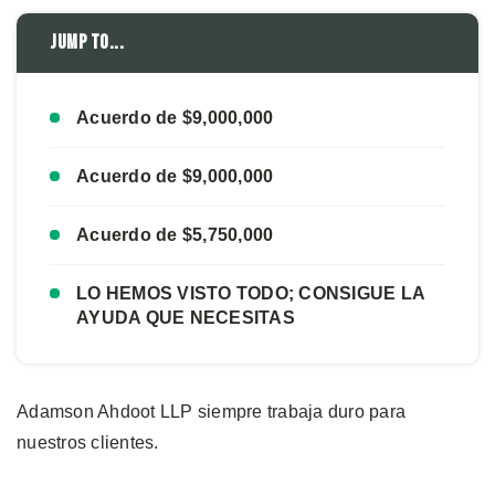
Jump to...
Acuerdo de $9,000,000
Acuerdo de $9,000,000
Acuerdo de $5,750,000
LO HEMOS VISTO TODO; CONSIGUE LA
AYUDA QUE NECESITAS
Adamson Ahdoot LLP siempre trabaja duro para
nuestros clientes.