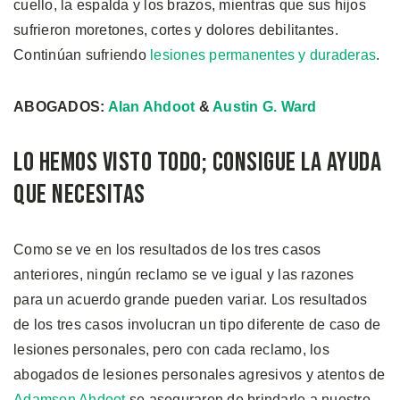
cuello, la espalda y los brazos, mientras que sus hijos
sufrieron moretones, cortes y dolores debilitantes.
Continúan sufriendo
lesiones permanentes y duraderas
.
ABOGADOS:
Alan Ahdoot
&
Austin G. Ward
LO HEMOS VISTO TODO; CONSIGUE LA AYUDA
QUE NECESITAS
Como se ve en los resultados de los tres casos
anteriores, ningún reclamo se ve igual y las razones
para un acuerdo grande pueden variar. Los resultados
de los tres casos involucran un tipo diferente de caso de
lesiones personales, pero con cada reclamo, los
abogados de lesiones personales agresivos y atentos de
Adamson Ahdoot
se aseguraron de brindarle a nuestro