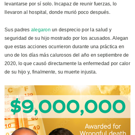
levantarse por sí solo. Incapaz de reunir fuerzas, lo
llevaron al hospital, donde murió poco después.
Sus padres
alegaron
un desprecio por la salud y
seguridad de su hijo mostrado por los acusados. Alegan
que estas acciones ocurrieron durante una práctica en
uno de los días más calurosos del año en septiembre de
2020, lo que causó directamente la enfermedad por calor
de su hijo y, finalmente, su muerte injusta.