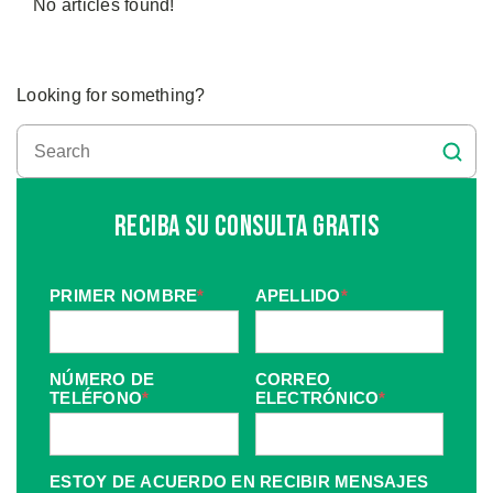
No articles found!
Looking for something?
Reciba Su Consulta Gratis
PRIMER NOMBRE
*
APELLIDO
*
NÚMERO DE
CORREO
TELÉFONO
*
ELECTRÓNICO
*
ESTOY DE ACUERDO EN RECIBIR MENSAJES