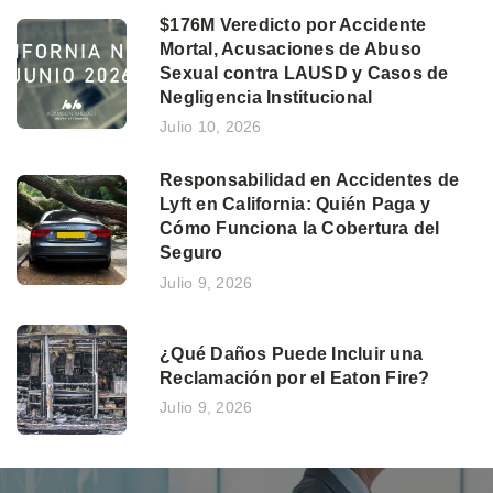
$176M Veredicto por Accidente
Mortal, Acusaciones de Abuso
Sexual contra LAUSD y Casos de
Negligencia Institucional
Julio 10, 2026
Responsabilidad en Accidentes de
Lyft en California: Quién Paga y
Cómo Funciona la Cobertura del
Seguro
Julio 9, 2026
¿Qué Daños Puede Incluir una
Reclamación por el Eaton Fire?
Julio 9, 2026