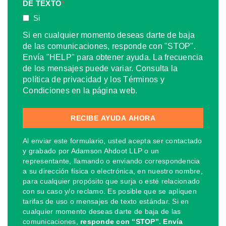
DE TEXTO
*
Si
Si en cualquier momento deseas darte de baja
de las comunicaciones, responde con "STOP".
Envía "HELP" para obtener ayuda. La frecuencia
de los mensajes puede variar. Consulta la
política de privacidad y los Términos y
Condiciones en la página web.
Al enviar este formulario, usted acepta ser contactado
y grabado por Adamson Ahdoot LLP o un
representante, llamando o enviando correspondencia
a su dirección física o electrónica, en nuestro nombre,
para cualquier propósito que surja o esté relacionado
con su caso y/o reclamo. Es posible que se apliquen
tarifas de uso o mensajes de texto estándar. Si en
cualquier momento deseas darte de baja de las
comunicaciones,
responde con “STOP”. Envía