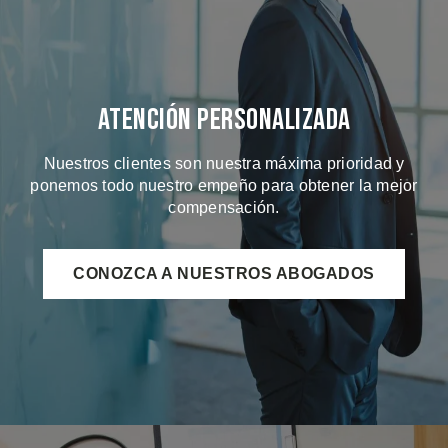
Atención Personalizada
Nuestros clientes son nuestra máxima prioridad y
ponemos todo nuestro empeño para obtener la mejor
compensación.
CONOZCA A NUESTROS ABOGADOS