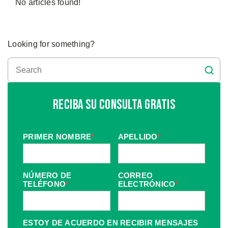
No articles found!
Looking for something?
Reciba Su Consulta Gratis
PRIMER NOMBRE
*
APELLIDO
*
NÚMERO DE
CORREO
TELÉFONO
*
ELECTRÓNICO
*
ESTOY DE ACUERDO EN RECIBIR MENSAJES