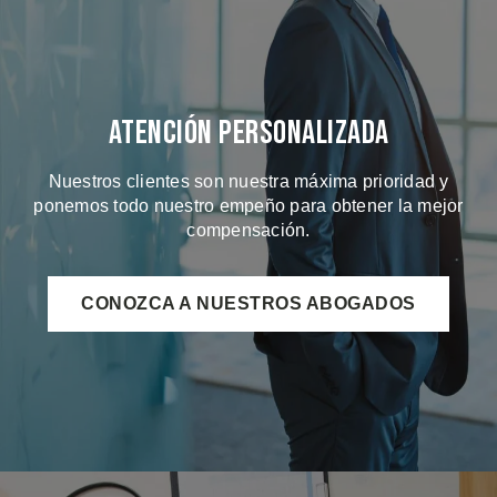
Atención Personalizada
Nuestros clientes son nuestra máxima prioridad y
ponemos todo nuestro empeño para obtener la mejor
compensación.
CONOZCA A NUESTROS ABOGADOS