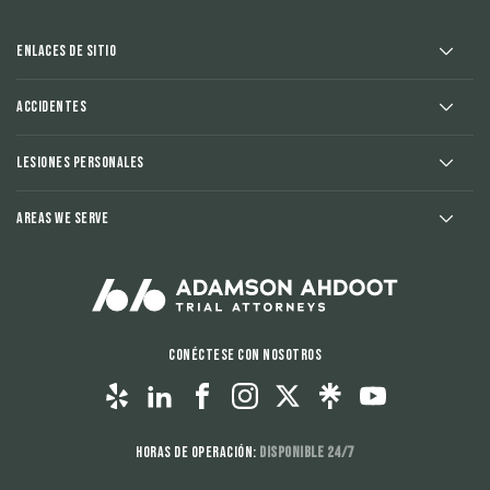
Enlaces de sitio
Accidentes
Lesiones Personales
Areas We Serve
Conéctese con nosotros
Horas de operación:
Disponible 24/7