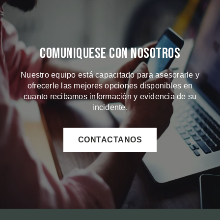
Comuniquese Con Nosotros
Nuestro equipo está capacitado para asesorarle y
ofrecerle las mejores opciones disponibles en
cuanto recibamos información y evidencia de su
incidente.
CONTACTANOS