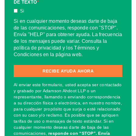
DE TEXTO
*
Si
Si en cualquier momento deseas darte de baja
de las comunicaciones, responde con "STOP".
Envía "HELP" para obtener ayuda. La frecuencia
de los mensajes puede variar. Consulta la
política de privacidad y los Términos y
Condiciones en la página web.
Al enviar este formulario, usted acepta ser contactado
y grabado por Adamson Ahdoot LLP o un
representante, llamando o enviando correspondencia
a su dirección física o electrónica, en nuestro nombre,
para cualquier propósito que surja o esté relacionado
con su caso y/o reclamo. Es posible que se apliquen
tarifas de uso o mensajes de texto estándar. Si en
cualquier momento deseas darte de baja de las
comunicaciones,
responde con “STOP”. Envía