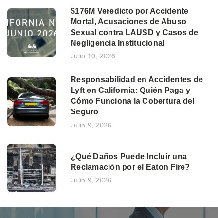
$176M Veredicto por Accidente
Mortal, Acusaciones de Abuso
Sexual contra LAUSD y Casos de
Negligencia Institucional
Julio 10, 2026
Responsabilidad en Accidentes de
Lyft en California: Quién Paga y
Cómo Funciona la Cobertura del
Seguro
Julio 9, 2026
¿Qué Daños Puede Incluir una
Reclamación por el Eaton Fire?
Julio 9, 2026