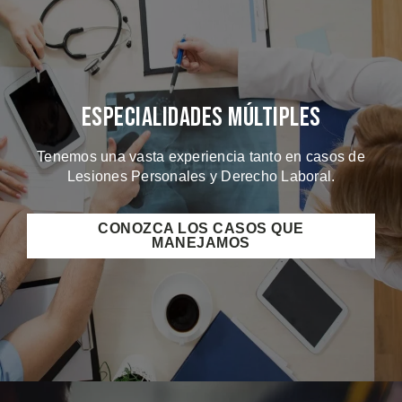
Especialidades Múltiples
Tenemos una vasta experiencia tanto en casos de
Lesiones Personales y Derecho Laboral.
CONOZCA LOS CASOS QUE
MANEJAMOS