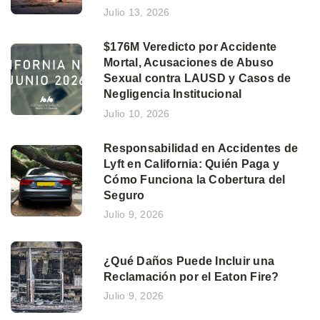
Julio 13, 2026
$176M Veredicto por Accidente
Mortal, Acusaciones de Abuso
Sexual contra LAUSD y Casos de
Negligencia Institucional
Julio 10, 2026
Responsabilidad en Accidentes de
Lyft en California: Quién Paga y
Cómo Funciona la Cobertura del
Seguro
Julio 9, 2026
¿Qué Daños Puede Incluir una
Reclamación por el Eaton Fire?
Julio 9, 2026