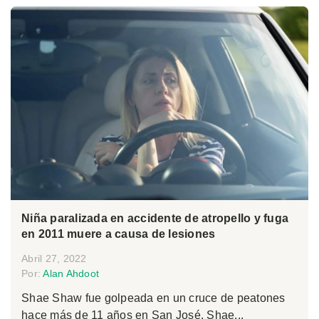
Niña paralizada en accidente de atropello y fuga
en 2011 muere a causa de lesiones
Abril 27, 2022
Por:
Alan Ahdoot
Shae Shaw fue golpeada en un cruce de peatones
hace más de 11 años en San José. Shae...