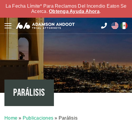
La Fecha Límite* Para Reclamos Del Incendio Eaton Se
Acerca.
Obtenga Ayuda Ahora
.
Parálisis
Home
»
Publicaciones
»
Parálisis