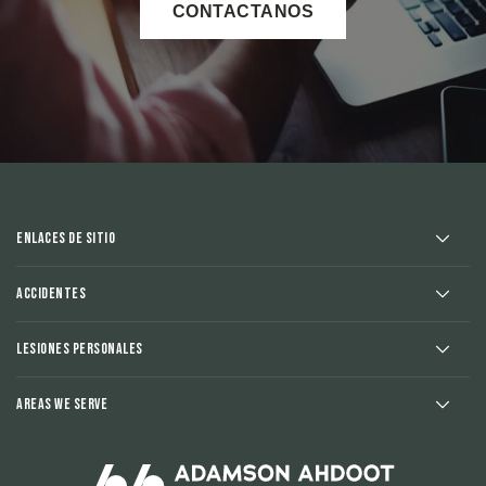
CONTACTANOS
Enlaces de sitio
Accidentes
Lesiones Personales
Areas We Serve