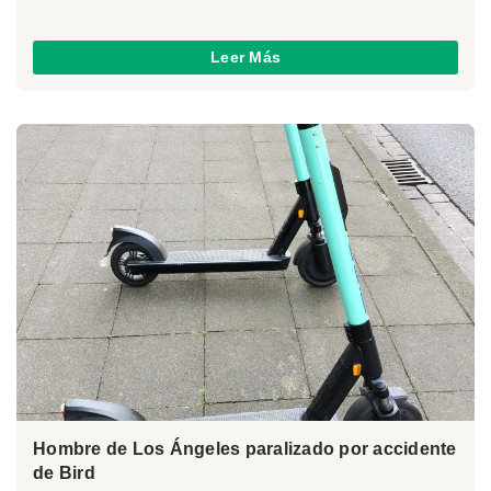
Leer Más
Hombre de Los Ángeles paralizado por accidente
de Bird