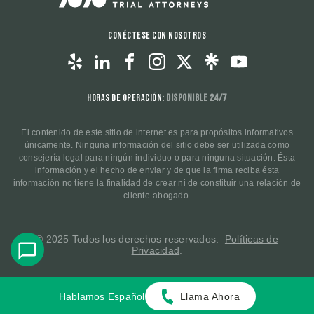
Conéctese con nosotros
Horas de operación:
Disponible 24/7
El contenido de este sitio de internet es para propósitos informativos
únicamente. Ninguna información del sitio debe ser utilizada como
consejería legal para ningún individuo o para ninguna situación. Ésta
información y el hecho de enviar y de que la firma reciba ésta
información no tiene la finalidad de crear ni de constituir una relación de
cliente-abogado.
© 2025 Todos los derechos reservados.
Políticas de
Privacidad
.
Hablamos Español
Llama Ahora