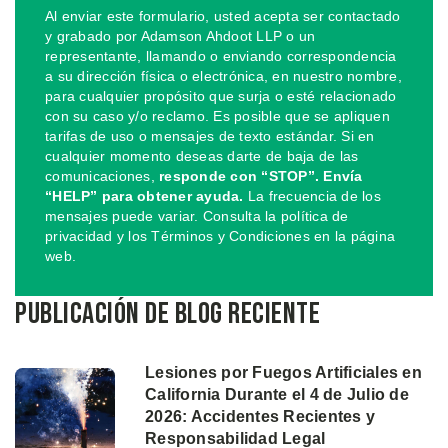
Al enviar este formulario, usted acepta ser contactado
y grabado por Adamson Ahdoot LLP o un
representante, llamando o enviando correspondencia
a su dirección física o electrónica, en nuestro nombre,
para cualquier propósito que surja o esté relacionado
con su caso y/o reclamo. Es posible que se apliquen
tarifas de uso o mensajes de texto estándar. Si en
cualquier momento deseas darte de baja de las
comunicaciones,
responde con “STOP”. Envía
“HELP” para obtener ayuda.
La frecuencia de los
mensajes puede variar. Consulta la política de
privacidad y los Términos y Condiciones en la página
web.
Publicación de blog reciente
Lesiones por Fuegos Artificiales en
California Durante el 4 de Julio de
2026: Accidentes Recientes y
Responsabilidad Legal