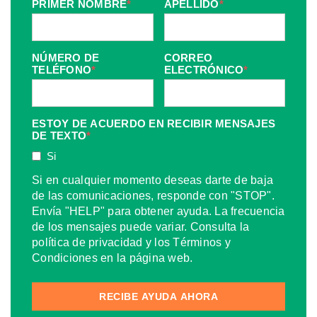
PRIMER NOMBRE
*
APELLIDO
*
NÚMERO DE
CORREO
TELÉFONO
*
ELECTRÓNICO
*
ESTOY DE ACUERDO EN RECIBIR MENSAJES
DE TEXTO
*
Si
Si en cualquier momento deseas darte de baja
de las comunicaciones, responde con "STOP".
Envía "HELP" para obtener ayuda. La frecuencia
de los mensajes puede variar. Consulta la
política de privacidad y los Términos y
Condiciones en la página web.