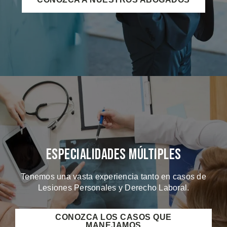
Especialidades Múltiples
Tenemos una vasta experiencia tanto en casos de
Lesiones Personales y Derecho Laboral.
CONOZCA LOS CASOS QUE
MANEJAMOS