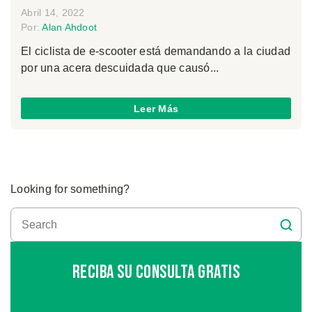
Abril 14, 2022
Por:
Alan Ahdoot
El ciclista de e-scooter está demandando a la ciudad
por una acera descuidada que causó...
Leer Más
Looking for something?
Reciba Su Consulta Gratis