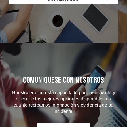
Comuniquese Con Nosotros
Nuestro equipo está capacitado para asesorarle y
ofrecerle las mejores opciones disponibles en
cuanto recibamos información y evidencia de su
incidente.