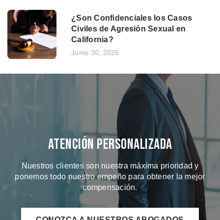
¿Son Confidenciales los Casos
Civiles de Agresión Sexual en
California?
Junio 30, 2026
Atención Personalizada
Nuestros clientes son nuestra máxima prioridad y
ponemos todo nuestro empeño para obtener la mejor
compensación.
CONOZCA A NUESTROS ABOGADOS