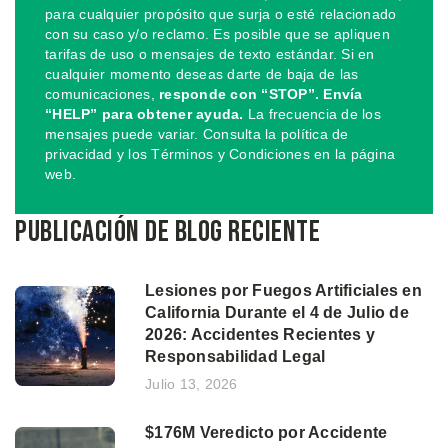
para cualquier propósito que surja o esté relacionado
con su caso y/o reclamo. Es posible que se apliquen
tarifas de uso o mensajes de texto estándar. Si en
cualquier momento deseas darte de baja de las
comunicaciones,
responde con “STOP”. Envía
“HELP” para obtener ayuda.
La frecuencia de los
mensajes puede variar. Consulta la política de
privacidad y los Términos y Condiciones en la página
web.
Publicación de blog reciente
Lesiones por Fuegos Artificiales en
California Durante el 4 de Julio de
2026: Accidentes Recientes y
Responsabilidad Legal
Julio 13, 2026
$176M Veredicto por Accidente