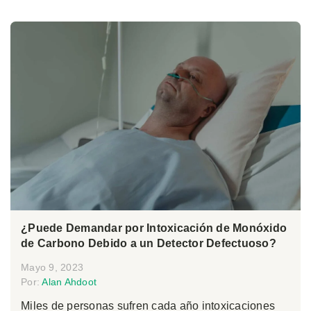
¿Puede Demandar por Intoxicación de Monóxido
de Carbono Debido a un Detector Defectuoso?
Mayo 9, 2023
Por:
Alan Ahdoot
Miles de personas sufren cada año intoxicaciones