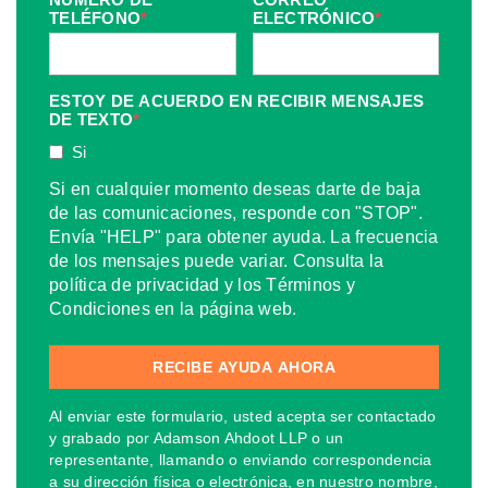
TELÉFONO
*
ELECTRÓNICO
*
ESTOY DE ACUERDO EN RECIBIR MENSAJES
DE TEXTO
*
Si
Si en cualquier momento deseas darte de baja
de las comunicaciones, responde con "STOP".
Envía "HELP" para obtener ayuda. La frecuencia
de los mensajes puede variar. Consulta la
política de privacidad y los Términos y
Condiciones en la página web.
Al enviar este formulario, usted acepta ser contactado
y grabado por Adamson Ahdoot LLP o un
representante, llamando o enviando correspondencia
a su dirección física o electrónica, en nuestro nombre,