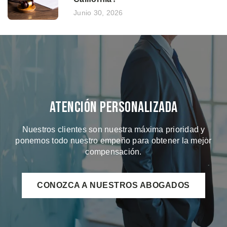
Junio 30, 2026
Atención Personalizada
Nuestros clientes son nuestra máxima prioridad y
ponemos todo nuestro empeño para obtener la mejor
compensación.
CONOZCA A NUESTROS ABOGADOS