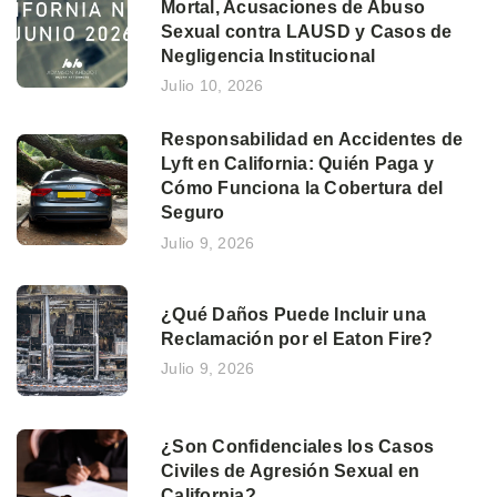
Mortal, Acusaciones de Abuso
Sexual contra LAUSD y Casos de
Negligencia Institucional
Julio 10, 2026
Responsabilidad en Accidentes de
Lyft en California: Quién Paga y
Cómo Funciona la Cobertura del
Seguro
Julio 9, 2026
¿Qué Daños Puede Incluir una
Reclamación por el Eaton Fire?
Julio 9, 2026
¿Son Confidenciales los Casos
Civiles de Agresión Sexual en
California?