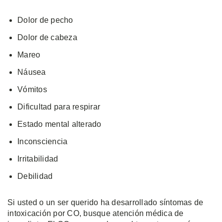
Dolor de pecho
Dolor de cabeza
Mareo
Náusea
Vómitos
Dificultad para respirar
Estado mental alterado
Inconsciencia
Irritabilidad
Debilidad
Si usted o un ser querido ha desarrollado síntomas de
intoxicación por CO, busque atención médica de