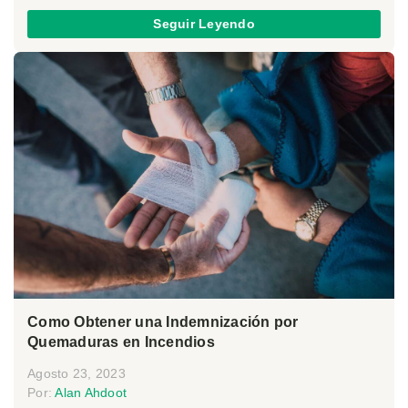
Seguir Leyendo
Como Obtener una Indemnización por
Quemaduras en Incendios
Agosto 23, 2023
Por:
Alan Ahdoot