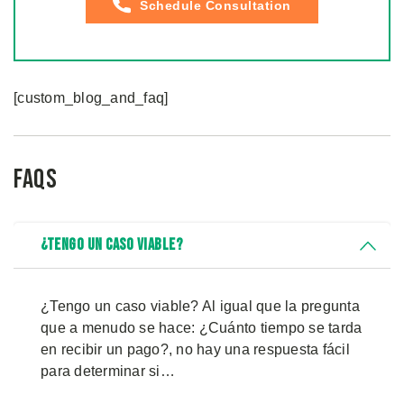
Schedule Consultation
[custom_blog_and_faq]
FAQs
¿Tengo Un Caso Viable?
¿Tengo un caso viable? Al igual que la pregunta
que a menudo se hace: ¿Cuánto tiempo se tarda
en recibir un pago?, no hay una respuesta fácil
para determinar si…