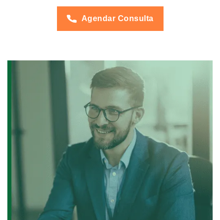
Agendar Consulta