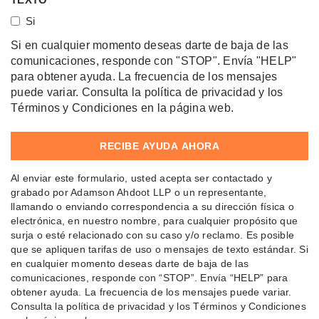
Si
Si en cualquier momento deseas darte de baja de las
comunicaciones, responde con "STOP". Envía "HELP"
para obtener ayuda. La frecuencia de los mensajes
puede variar. Consulta la política de privacidad y los
Términos y Condiciones en la página web.
Al enviar este formulario, usted acepta ser contactado y
grabado por Adamson Ahdoot LLP o un representante,
llamando o enviando correspondencia a su dirección física o
electrónica, en nuestro nombre, para cualquier propósito que
surja o esté relacionado con su caso y/o reclamo. Es posible
que se apliquen tarifas de uso o mensajes de texto estándar. Si
en cualquier momento deseas darte de baja de las
comunicaciones, responde con “STOP”. Envía “HELP” para
obtener ayuda. La frecuencia de los mensajes puede variar.
Consulta la política de privacidad y los Términos y Condiciones