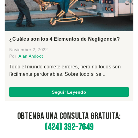
¿Cuáles son los 4 Elementos de Negligencia?
Noviembre 2, 2022
Por:
Alan Ahdoot
Todo el mundo comete errores, pero no todos son
fácilmente perdonables. Sobre todo si se...
Seguir Leyendo
Obtenga una Consulta Gratuita:
(424) 392-7649