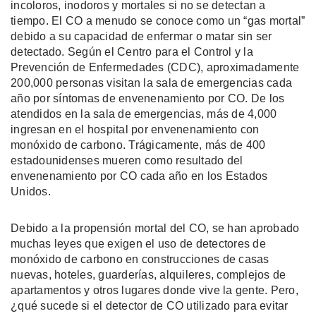
incoloros, inodoros y mortales si no se detectan a
tiempo. El CO a menudo se conoce como un “gas mortal”
debido a su capacidad de enfermar o matar sin ser
detectado. Según el Centro para el Control y la
Prevención de Enfermedades (CDC), aproximadamente
200,000 personas visitan la sala de emergencias cada
año por síntomas de envenenamiento por CO. De los
atendidos en la sala de emergencias, más de 4,000
ingresan en el hospital por envenenamiento con
monóxido de carbono. Trágicamente, más de 400
estadounidenses mueren como resultado del
envenenamiento por CO cada año en los Estados
Unidos.
Debido a la propensión mortal del CO, se han aprobado
muchas leyes que exigen el uso de detectores de
monóxido de carbono en construcciones de casas
nuevas, hoteles, guarderías, alquileres, complejos de
apartamentos y otros lugares donde vive la gente. Pero,
¿qué sucede si el detector de CO utilizado para evitar