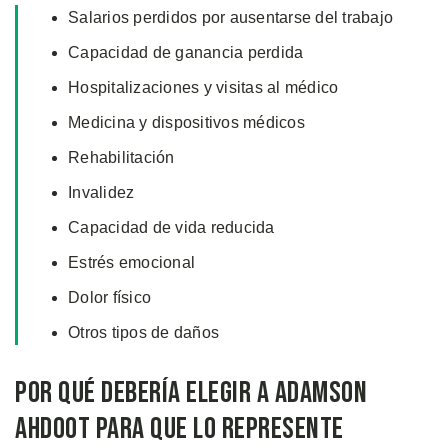
Salarios perdidos por ausentarse del trabajo
Capacidad de ganancia perdida
Hospitalizaciones y visitas al médico
Medicina y dispositivos médicos
Rehabilitación
Invalidez
Capacidad de vida reducida
Estrés emocional
Dolor físico
Otros tipos de daños
Por Qué Debería Elegir a Adamson
Ahdoot Para Que Lo Represente