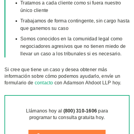
Tratamos a cada cliente como si fuera nuestro
único cliente
Trabajamos de forma contingente, sin cargo hasta
que ganemos su caso
Somos conocidos en la comunidad legal como
negociadores agresivos que no tienen miedo de
llevar un caso a los tribunales si es necesario.
Si cree que tiene un caso y desea obtener más
información sobre cómo podemos ayudarlo, envíe un
formulario de
contacto
con Adamson Ahdoot LLP hoy.
Llámanos hoy al
(800)
310
-1606
para
programar tu consulta gratuita hoy.