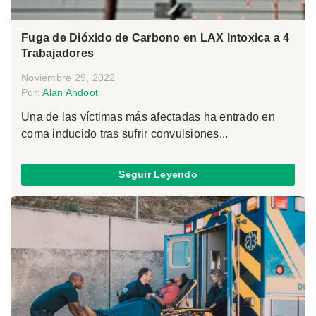
Fuga de Dióxido de Carbono en LAX Intoxica a 4
Trabajadores
Noviembre 29, 2022
Por:
Alan Ahdoot
Una de las víctimas más afectadas ha entrado en
coma inducido tras sufrir convulsiones...
Seguir Leyendo