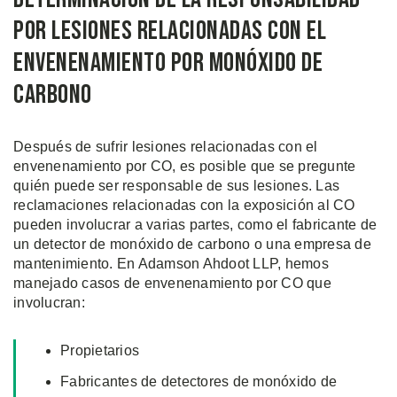
Por Lesiones Relacionadas Con El
Envenenamiento Por Monóxido de
Carbono
Después de sufrir lesiones relacionadas con el
envenenamiento por CO, es posible que se pregunte
quién puede ser responsable de sus lesiones. Las
reclamaciones relacionadas con la exposición al CO
pueden involucrar a varias partes, como el fabricante de
un detector de monóxido de carbono o una empresa de
mantenimiento. En Adamson Ahdoot LLP, hemos
manejado casos de envenenamiento por CO que
involucran:
Propietarios
Fabricantes de detectores de monóxido de