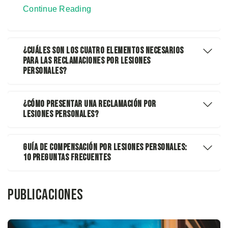
Continue Reading
¿Cuáles Son Los Cuatro Elementos Necesarios
Para Las Reclamaciones Por Lesiones
Personales?
¿Cómo Presentar Una Reclamación Por
Lesiones Personales?
Guía de Compensación por Lesiones Personales:
10 Preguntas Frecuentes
Publicaciones