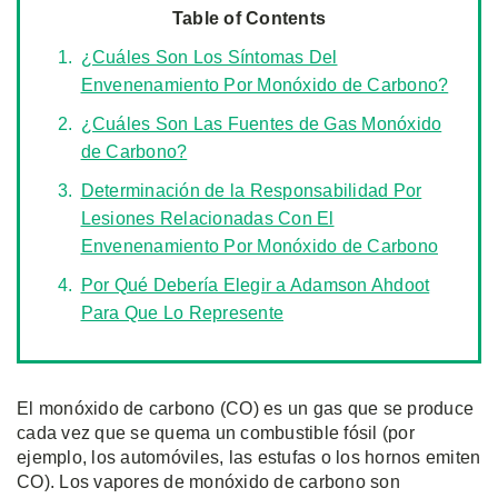
Table of Contents
¿Cuáles Son Los Síntomas Del
Envenenamiento Por Monóxido de Carbono?
¿Cuáles Son Las Fuentes de Gas Monóxido
de Carbono?
Determinación de la Responsabilidad Por
Lesiones Relacionadas Con El
Envenenamiento Por Monóxido de Carbono
Por Qué Debería Elegir a Adamson Ahdoot
Para Que Lo Represente
El monóxido de carbono (CO) es un gas que se produce
cada vez que se quema un combustible fósil (por
ejemplo, los automóviles, las estufas o los hornos emiten
CO). Los vapores de monóxido de carbono son