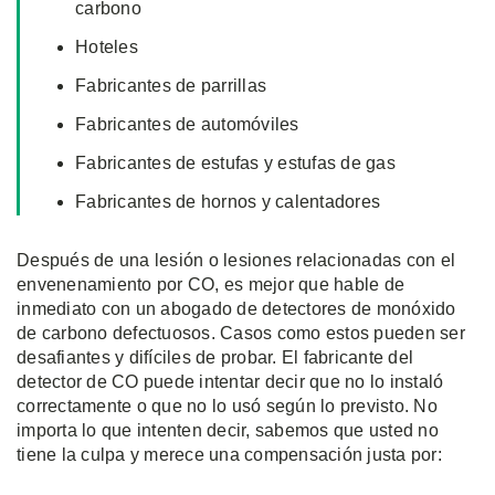
carbono
Hoteles
Fabricantes de parrillas
Fabricantes de automóviles
Fabricantes de estufas y estufas de gas
Fabricantes de hornos y calentadores
Después de una lesión o lesiones relacionadas con el
envenenamiento por CO, es mejor que hable de
inmediato con un abogado de detectores de monóxido
de carbono defectuosos. Casos como estos pueden ser
desafiantes y difíciles de probar. El fabricante del
detector de CO puede intentar decir que no lo instaló
correctamente o que no lo usó según lo previsto. No
importa lo que intenten decir, sabemos que usted no
tiene la culpa y merece una compensación justa por: