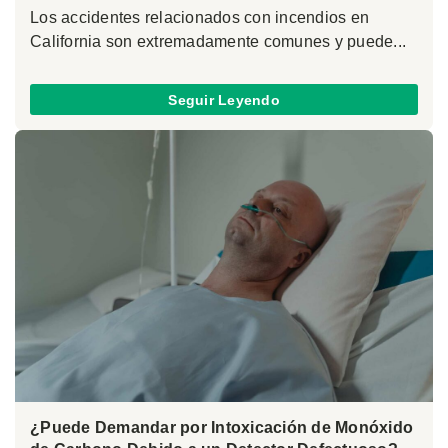
Los accidentes relacionados con incendios en
California son extremadamente comunes y puede...
Seguir Leyendo
¿Puede Demandar por Intoxicación de Monóxido