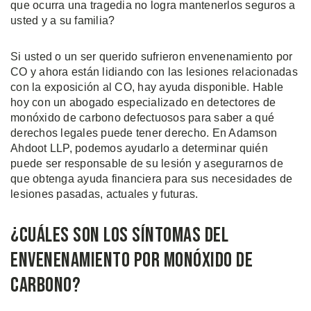
que ocurra una tragedia no logra mantenerlos seguros a
usted y a su familia?
Si usted o un ser querido sufrieron envenenamiento por
CO y ahora están lidiando con las lesiones relacionadas
con la exposición al CO, hay ayuda disponible. Hable
hoy con un abogado especializado en detectores de
monóxido de carbono defectuosos para saber a qué
derechos legales puede tener derecho. En Adamson
Ahdoot LLP, podemos ayudarlo a determinar quién
puede ser responsable de su lesión y asegurarnos de
que obtenga ayuda financiera para sus necesidades de
lesiones pasadas, actuales y futuras.
¿Cuáles Son Los Síntomas Del
Envenenamiento Por Monóxido de
Carbono?