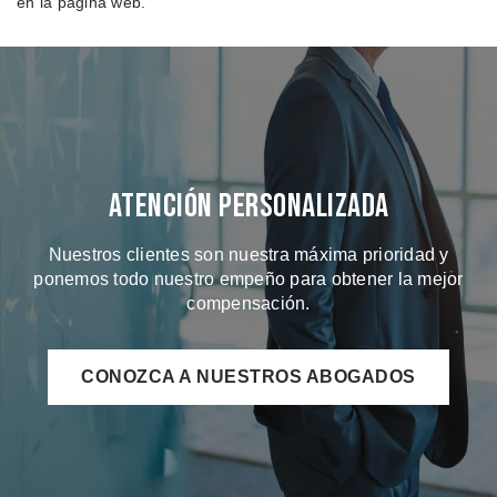
en la página web.
Atención Personalizada
Nuestros clientes son nuestra máxima prioridad y
ponemos todo nuestro empeño para obtener la mejor
compensación.
CONOZCA A NUESTROS ABOGADOS