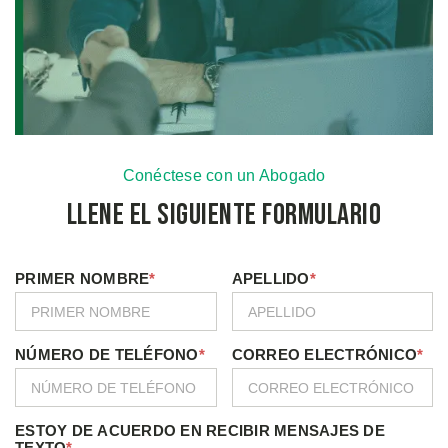
Conéctese con un Abogado
Llene el Siguiente Formulario
PRIMER NOMBRE
*
APELLIDO
*
NÚMERO DE TELÉFONO
*
CORREO ELECTRÓNICO
*
ESTOY DE ACUERDO EN RECIBIR MENSAJES DE
TEXTO
*