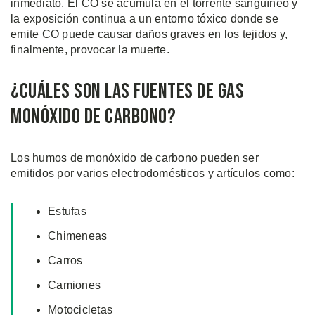
inmediato. El CO se acumula en el torrente sanguíneo y
la exposición continua a un entorno tóxico donde se
emite CO puede causar daños graves en los tejidos y,
finalmente, provocar la muerte.
¿Cuáles Son Las Fuentes de Gas
Monóxido de Carbono?
Los humos de monóxido de carbono pueden ser
emitidos por varios electrodomésticos y artículos como:
Estufas
Chimeneas
Carros
Camiones
Motocicletas