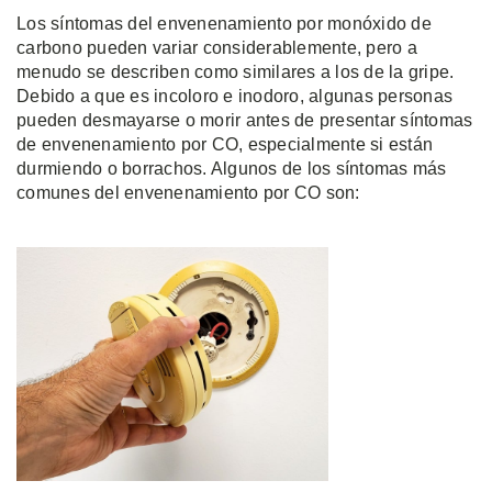
Los síntomas del envenenamiento por monóxido de
carbono pueden variar considerablemente, pero a
menudo se describen como similares a los de la gripe.
Debido a que es incoloro e inodoro, algunas personas
pueden desmayarse o morir antes de presentar síntomas
de envenenamiento por CO, especialmente si están
durmiendo o borrachos. Algunos de los síntomas más
comunes del envenenamiento por CO son: