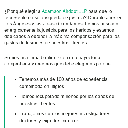
¿Por qué elegir a
Adamson Ahdoot LLP
para que lo
represente en su búsqueda de justicia? Durante años en
Los Ángeles y las áreas circundantes, hemos buscado
enérgicamente la justicia para los heridos y estamos
dedicados a obtener la máxima compensación para los
gastos de lesiones de nuestros clientes.
Somos una firma boutique con una trayectoria
comprobada y creemos que debe elegirnos porque:
Tenemos más de 100 años de experiencia
combinada en litigios
Hemos recuperado millones por los daños de
nuestros clientes
Trabajamos con los mejores investigadores,
doctores y expertos médicos