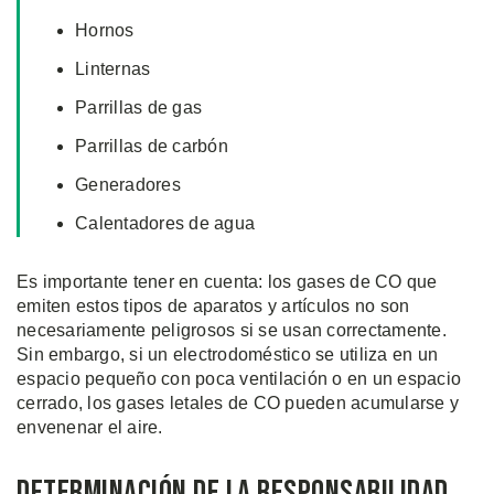
Hornos
Linternas
Parrillas de gas
Parrillas de carbón
Generadores
Calentadores de agua
Es importante tener en cuenta: los gases de CO que
emiten estos tipos de aparatos y artículos no son
necesariamente peligrosos si se usan correctamente.
Sin embargo, si un electrodoméstico se utiliza en un
espacio pequeño con poca ventilación o en un espacio
cerrado, los gases letales de CO pueden acumularse y
envenenar el aire.
Determinación de la Responsabilidad