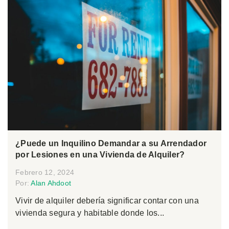
¿Puede un Inquilino Demandar a su Arrendador
por Lesiones en una Vivienda de Alquiler?
Febrero 12, 2024
Por:
Alan Ahdoot
Vivir de alquiler debería significar contar con una
vivienda segura y habitable donde los...