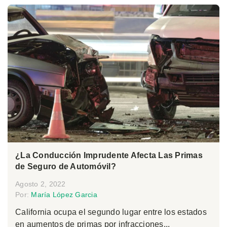
¿La Conducción Imprudente Afecta Las Primas
de Seguro de Automóvil?
Agosto 2, 2022
Por:
María López Garcia
California ocupa el segundo lugar entre los estados
en aumentos de primas por infracciones...