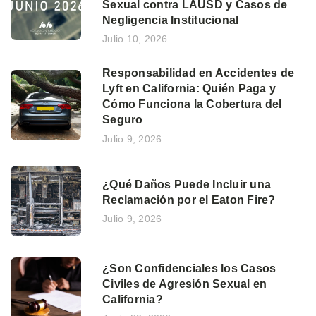
Sexual contra LAUSD y Casos de
Negligencia Institucional
Julio 10, 2026
Responsabilidad en Accidentes de
Lyft en California: Quién Paga y
Cómo Funciona la Cobertura del
Seguro
Julio 9, 2026
¿Qué Daños Puede Incluir una
Reclamación por el Eaton Fire?
Julio 9, 2026
¿Son Confidenciales los Casos
Civiles de Agresión Sexual en
California?