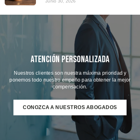
Junio 30, 2026
Atención Personalizada
Nuestros clientes son nuestra máxima prioridad y
ponemos todo nuestro empeño para obtener la mejor
compensación.
CONOZCA A NUESTROS ABOGADOS