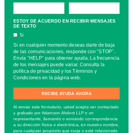
ESTOY DE ACUERDO EN RECIBIR MENSAJES
DE TEXTO
*
Si
Si en cualquier momento deseas darte de baja
de las comunicaciones, responde con "STOP".
Envía "HELP" para obtener ayuda. La frecuencia
de los mensajes puede variar. Consulta la
política de privacidad y los Términos y
Condiciones en la página web.
Al enviar este formulario, usted acepta ser contactado
y grabado por Adamson Ahdoot LLP o un
representante, llamando o enviando correspondencia
a su dirección física o electrónica, en nuestro nombre,
para cualquier propósito que surja o esté relacionado