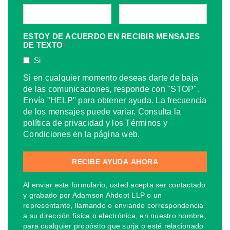
ESTOY DE ACUERDO EN RECIBIR MENSAJES
DE TEXTO
*
Si
Si en cualquier momento deseas darte de baja
de las comunicaciones, responde con "STOP".
Envía "HELP" para obtener ayuda. La frecuencia
de los mensajes puede variar. Consulta la
política de privacidad y los Términos y
Condiciones en la página web.
Al enviar este formulario, usted acepta ser contactado
y grabado por Adamson Ahdoot LLP o un
representante, llamando o enviando correspondencia
a su dirección física o electrónica, en nuestro nombre,
para cualquier propósito que surja o esté relacionado