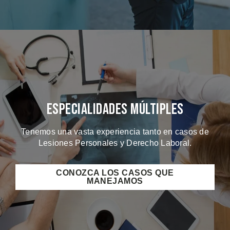
Especialidades Múltiples
Tenemos una vasta experiencia tanto en casos de
Lesiones Personales y Derecho Laboral.
CONOZCA LOS CASOS QUE
MANEJAMOS