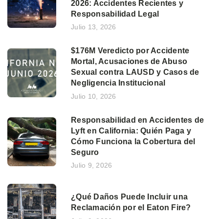
2026: Accidentes Recientes y
Responsabilidad Legal
Julio 13, 2026
$176M Veredicto por Accidente
Mortal, Acusaciones de Abuso
Sexual contra LAUSD y Casos de
Negligencia Institucional
Julio 10, 2026
Responsabilidad en Accidentes de
Lyft en California: Quién Paga y
Cómo Funciona la Cobertura del
Seguro
Julio 9, 2026
¿Qué Daños Puede Incluir una
Reclamación por el Eaton Fire?