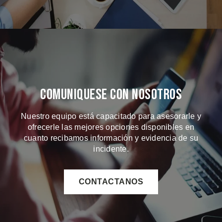
Comuniquese Con Nosotros
Nuestro equipo está capacitado para asesorarle y
ofrecerle las mejores opciones disponibles en
cuanto recibamos información y evidencia de su
incidente.
CONTACTANOS