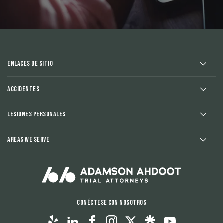
Enlaces de sitio
Accidentes
Lesiones Personales
Areas We Serve
Conéctese con nosotros