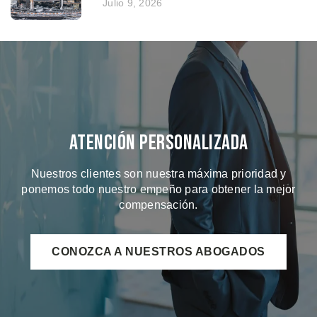
Julio 9, 2026
Atención Personalizada
Nuestros clientes son nuestra máxima prioridad y
ponemos todo nuestro empeño para obtener la mejor
compensación.
CONOZCA A NUESTROS ABOGADOS