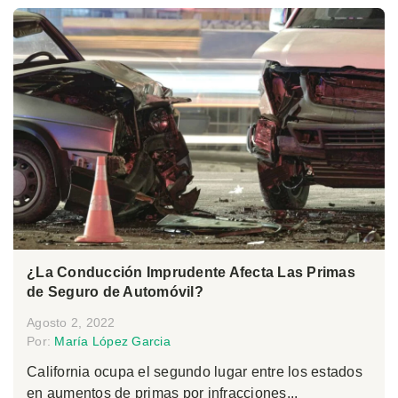
¿La Conducción Imprudente Afecta Las Primas
de Seguro de Automóvil?
Agosto 2, 2022
Por:
María López Garcia
California ocupa el segundo lugar entre los estados
en aumentos de primas por infracciones...