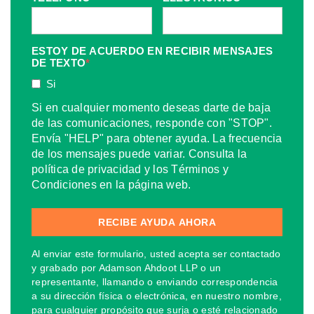
ESTOY DE ACUERDO EN RECIBIR MENSAJES
DE TEXTO
*
Si
Si en cualquier momento deseas darte de baja
de las comunicaciones, responde con "STOP".
Envía "HELP" para obtener ayuda. La frecuencia
de los mensajes puede variar. Consulta la
política de privacidad y los Términos y
Condiciones en la página web.
Al enviar este formulario, usted acepta ser contactado
y grabado por Adamson Ahdoot LLP o un
representante, llamando o enviando correspondencia
a su dirección física o electrónica, en nuestro nombre,
para cualquier propósito que surja o esté relacionado