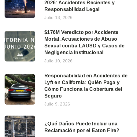
2026: Accidentes Recientes y
Responsabilidad Legal
Julio 13, 2026
$176M Veredicto por Accidente
Mortal, Acusaciones de Abuso
Sexual contra LAUSD y Casos de
Negligencia Institucional
Julio 10, 2026
Responsabilidad en Accidentes de
Lyft en California: Quién Paga y
Cómo Funciona la Cobertura del
Seguro
Julio 9, 2026
¿Qué Daños Puede Incluir una
Reclamación por el Eaton Fire?