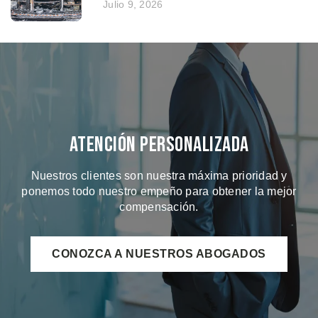
Julio 9, 2026
Atención Personalizada
Nuestros clientes son nuestra máxima prioridad y
ponemos todo nuestro empeño para obtener la mejor
compensación.
CONOZCA A NUESTROS ABOGADOS