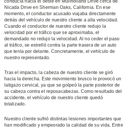
conducía hacia el oeste en Mullholland Drive cerca de
Nicada Drive en Sherman Oaks, California. En ese
momento, el conductor acusado viajaba directamente
detrás del vehículo de nuestro cliente a alta velocidad.
Cuando el conductor de nuestro cliente redujo la
velocidad por el tráfico que se aproximaba, el
demandado no redujo la velocidad. Al no ceder el paso
al tráfico, se estrelló contra la parte trasera de un auto
que tenía por delante. Concretamente, el vehículo de
nuestro representado.
Tras el impacto, la cabeza de nuestro cliente se giró
hacia la derecha. Este movimiento brusco le provocó un
latigazo cervical, ya que se golpeó la parte posterior de
su cabeza contra el reposacabezas. Como resultado del
accidente, el vehículo de nuestro cliente quedó
totalizado.
Nuestro cliente sufrió distintas lesiones importantes que
han modificado y empeorado la calidad de su vida. Entre