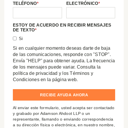
TELÉFONO
*
ELECTRÓNICO
*
ESTOY DE ACUERDO EN RECIBIR MENSAJES
DE TEXTO
*
Si
Si en cualquier momento deseas darte de baja
de las comunicaciones, responde con "STOP".
Envía "HELP" para obtener ayuda. La frecuencia
de los mensajes puede variar. Consulta la
política de privacidad y los Términos y
Condiciones en la página web.
Al enviar este formulario, usted acepta ser contactado
y grabado por Adamson Ahdoot LLP o un
representante, llamando o enviando correspondencia
a su dirección física o electrónica, en nuestro nombre,