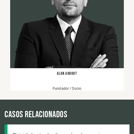
Alan Ahdoot
Fundador / Socio
Casos relacionados