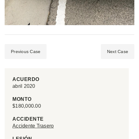
Previous Case
Next Case
ACUERDO
abril 2020
MONTO
$180,000.00
ACCIDENTE
Accidente Trasero
LESIÓN