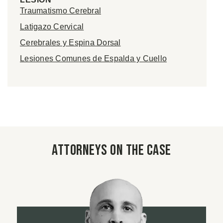
Traumatismo Cerebral
Latigazo Cervical
Cerebrales y Espina Dorsal
Lesiones Comunes de Espalda y Cuello
Attorneys on the case