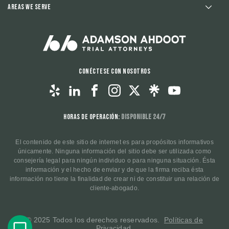
Areas We Serve
Conéctese con nosotros
Horas de operación:
Disponible 24/7
El contenido de este sitio de internet es para propósitos informativos
únicamente. Ninguna información del sitio debe ser utilizada como
consejería legal para ningún individuo o para ninguna situación. Ésta
información y el hecho de enviar y de que la firma reciba ésta
información no tiene la finalidad de crear ni de constituir una relación de
cliente-abogado.
© 2025 Todos los derechos reservados.
Políticas de
Privacidad
.