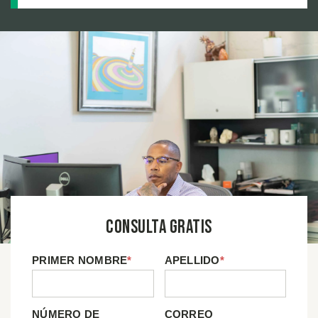
Consulta Gratis
PRIMER NOMBRE
*
APELLIDO
*
NÚMERO DE
CORREO