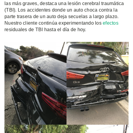
las más graves, destaca una lesión cerebral traumática
(TBI). Los accidentes donde un auto choca contra la
parte trasera de un auto deja secuelas a largo plazo.
Nuestro cliente continúa experimentando los
efectos
residuales de TBI hasta el día de hoy.