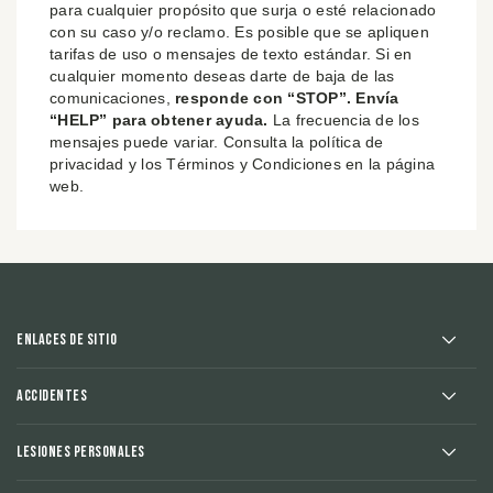
para cualquier propósito que surja o esté relacionado
con su caso y/o reclamo. Es posible que se apliquen
tarifas de uso o mensajes de texto estándar. Si en
cualquier momento deseas darte de baja de las
comunicaciones,
responde con “STOP”. Envía
“HELP” para obtener ayuda.
La frecuencia de los
mensajes puede variar. Consulta la política de
privacidad y los Términos y Condiciones en la página
web.
Enlaces de sitio
Accidentes
Lesiones Personales