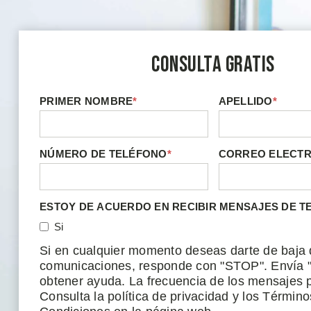
Consulta Gratis
PRIMER NOMBRE
*
APELLIDO
*
NÚMERO DE TELÉFONO
*
CORREO ELECT
ESTOY DE ACUERDO EN RECIBIR MENSAJES DE T
Si
Si en cualquier momento deseas darte de baja 
comunicaciones, responde con "STOP". Envía 
obtener ayuda. La frecuencia de los mensajes p
Consulta la política de privacidad y los Término