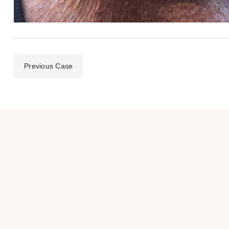
Previous Case