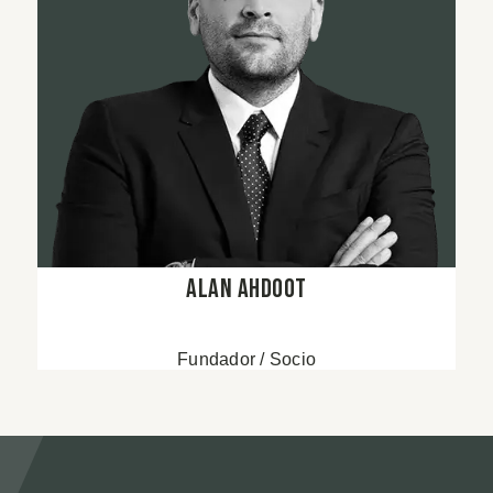
Alan Ahdoot
Fundador / Socio