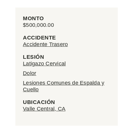
MONTO
$500,000.00
ACCIDENTE
Accidente Trasero
LESIÓN
Latigazo Cervical
Dolor
Lesiones Comunes de Espalda y
Cuello
UBICACIÓN
Valle Central, CA