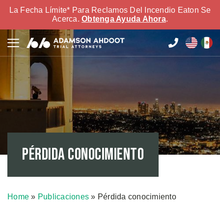
La Fecha Límite* Para Reclamos Del Incendio Eaton Se
Acerca.
Obtenga Ayuda Ahora
.
Pérdida conocimiento
Home
»
Publicaciones
»
Pérdida conocimiento