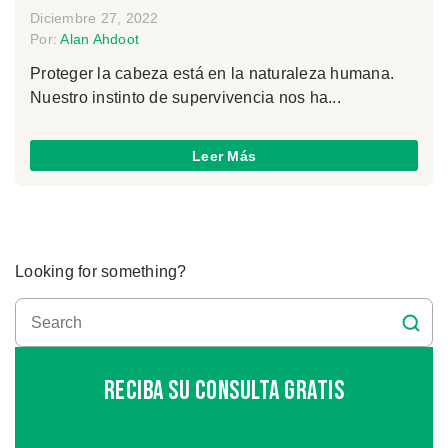
Diciembre 27, 2022
Por:
Alan Ahdoot
Proteger la cabeza está en la naturaleza humana.
Nuestro instinto de supervivencia nos ha...
Leer Más
Looking for something?
Reciba Su Consulta Gratis