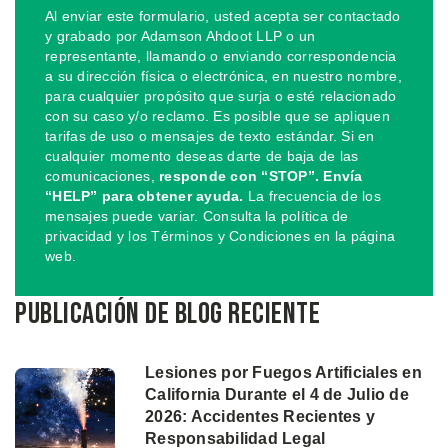
Al enviar este formulario, usted acepta ser contactado
y grabado por Adamson Ahdoot LLP o un
representante, llamando o enviando correspondencia
a su dirección física o electrónica, en nuestro nombre,
para cualquier propósito que surja o esté relacionado
con su caso y/o reclamo. Es posible que se apliquen
tarifas de uso o mensajes de texto estándar. Si en
cualquier momento deseas darte de baja de las
comunicaciones,
responde con “STOP”. Envía
“HELP” para obtener ayuda.
La frecuencia de los
mensajes puede variar. Consulta la política de
privacidad y los Términos y Condiciones en la página
web.
Publicación de blog reciente
Lesiones por Fuegos Artificiales en
California Durante el 4 de Julio de
2026: Accidentes Recientes y
Responsabilidad Legal