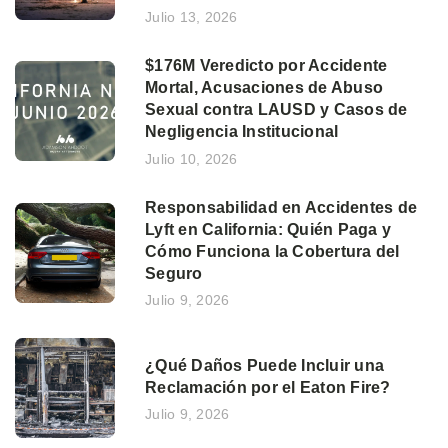
Julio 13, 2026
$176M Veredicto por Accidente
Mortal, Acusaciones de Abuso
Sexual contra LAUSD y Casos de
Negligencia Institucional
Julio 10, 2026
Responsabilidad en Accidentes de
Lyft en California: Quién Paga y
Cómo Funciona la Cobertura del
Seguro
Julio 9, 2026
¿Qué Daños Puede Incluir una
Reclamación por el Eaton Fire?
Julio 9, 2026