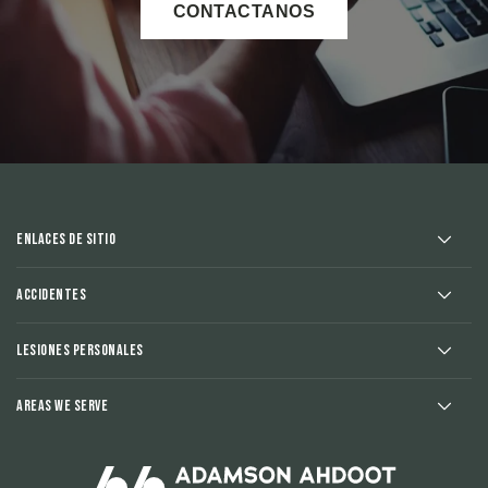
CONTACTANOS
Enlaces de sitio
Accidentes
Lesiones Personales
Areas We Serve