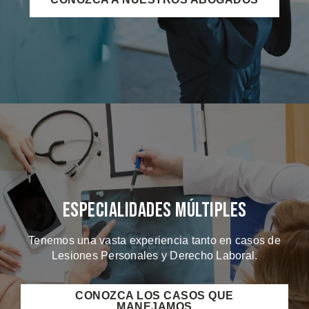
Especialidades Múltiples
Tenemos una vasta experiencia tanto en casos de
Lesiones Personales y Derecho Laboral.
CONOZCA LOS CASOS QUE
MANEJAMOS