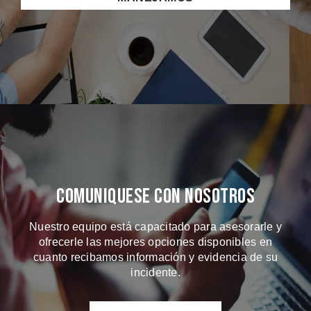
Comuniquese Con Nosotros
Nuestro equipo está capacitado para asesorarle y
ofrecerle las mejores opciones disponibles en
cuanto recibamos información y evidencia de su
incidente.