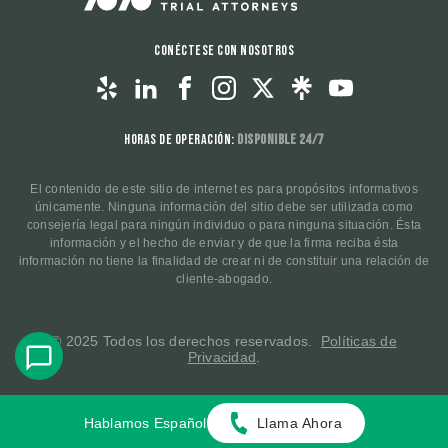
Conéctese con nosotros
Horas de operación:
Disponible 24/7
El contenido de este sitio de internet es para propósitos informativos
únicamente. Ninguna información del sitio debe ser utilizada como
consejería legal para ningún individuo o para ninguna situación. Ésta
información y el hecho de enviar y de que la firma reciba ésta
información no tiene la finalidad de crear ni de constituir una relación de
cliente-abogado.
© 2025 Todos los derechos reservados.
Políticas de
Privacidad
.
Hablamos Español
Llama Ahora