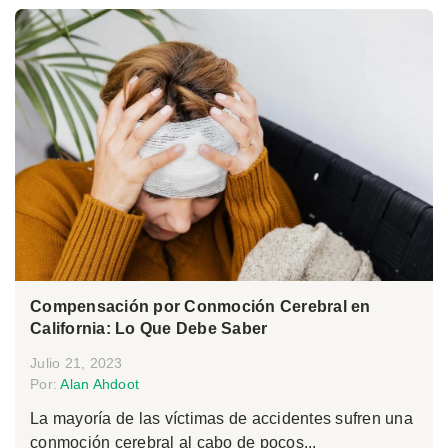
Compensación por Conmoción Cerebral en
California: Lo Que Debe Saber
Julio 21, 2023
Por:
Alan Ahdoot
La mayoría de las víctimas de accidentes sufren una
conmoción cerebral al cabo de pocos...