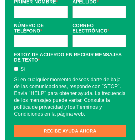
PRIMER NOMBRE
*
APELLIDO
*
NÚMERO DE
CORREO
TELÉFONO
*
ELECTRÓNICO
*
ESTOY DE ACUERDO EN RECIBIR MENSAJES
DE TEXTO
*
Si
Si en cualquier momento deseas darte de baja
de las comunicaciones, responde con "STOP".
Envía "HELP" para obtener ayuda. La frecuencia
de los mensajes puede variar. Consulta la
política de privacidad y los Términos y
Condiciones en la página web.