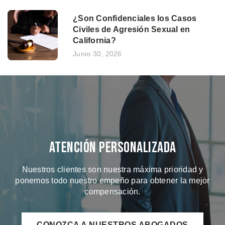
¿Son Confidenciales los Casos
Civiles de Agresión Sexual en
California?
Junio 30, 2026
Atención Personalizada
Nuestros clientes son nuestra máxima prioridad y
ponemos todo nuestro empeño para obtener la mejor
compensación.
CONOZCA A NUESTROS ABOGADOS