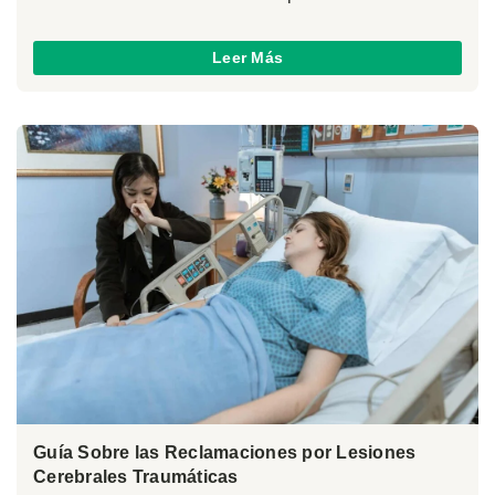
Leer Más
Guía Sobre las Reclamaciones por Lesiones
Cerebrales Traumáticas