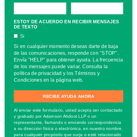
ESTOY DE ACUERDO EN RECIBIR MENSAJES
DE TEXTO
*
Si
Si en cualquier momento deseas darte de baja
de las comunicaciones, responde con "STOP".
Envía "HELP" para obtener ayuda. La frecuencia
de los mensajes puede variar. Consulta la
política de privacidad y los Términos y
Condiciones en la página web.
Al enviar este formulario, usted acepta ser contactado
y grabado por Adamson Ahdoot LLP o un
representante, llamando o enviando correspondencia
a su dirección física o electrónica, en nuestro nombre,
para cualquier propósito que surja o esté relacionado