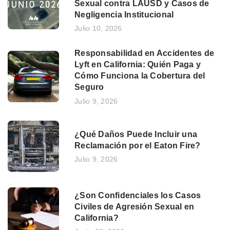
Sexual contra LAUSD y Casos de
Negligencia Institucional
Julio 10, 2026
Responsabilidad en Accidentes de
Lyft en California: Quién Paga y
Cómo Funciona la Cobertura del
Seguro
Julio 9, 2026
¿Qué Daños Puede Incluir una
Reclamación por el Eaton Fire?
Julio 9, 2026
¿Son Confidenciales los Casos
Civiles de Agresión Sexual en
California?