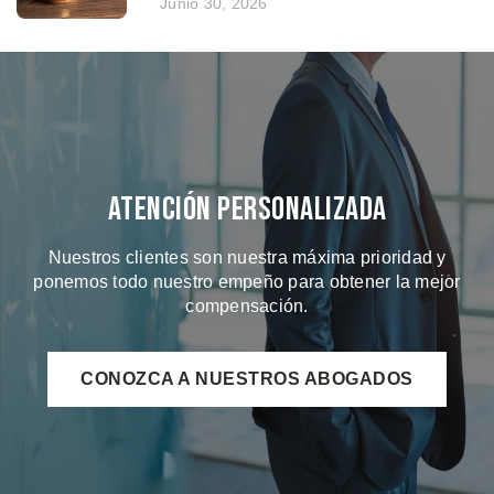
Junio 30, 2026
Atención Personalizada
Nuestros clientes son nuestra máxima prioridad y
ponemos todo nuestro empeño para obtener la mejor
compensación.
CONOZCA A NUESTROS ABOGADOS