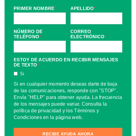
PRIMER NOMBRE
*
APELLIDO
*
NÚMERO DE
CORREO
TELÉFONO
*
ELECTRÓNICO
*
ESTOY DE ACUERDO EN RECIBIR MENSAJES
DE TEXTO
*
Si
Si en cualquier momento deseas darte de baja
de las comunicaciones, responde con "STOP".
Envía "HELP" para obtener ayuda. La frecuencia
de los mensajes puede variar. Consulta la
política de privacidad y los Términos y
Condiciones en la página web.