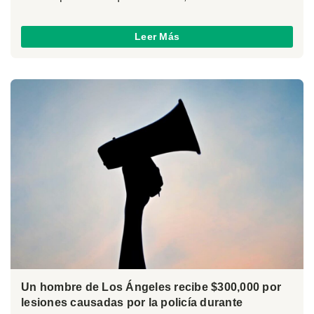
Leer Más
Un hombre de Los Ángeles recibe $300,000 por
lesiones causadas por la policía durante