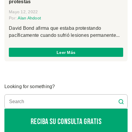
protestas
Mayo 12, 2022
Por:
Alan Ahdoot
David Bond afirma que estaba protestando
pacíficamente cuando sufrió lesiones permanente...
Leer Más
Looking for something?
Reciba Su Consulta Gratis