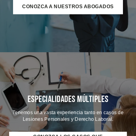
CONOZCA A NUESTROS ABOGADOS
Especialidades Múltiples
Tenemos una vasta experiencia tanto en casos de
Lesiones Personales y Derecho Laboral.