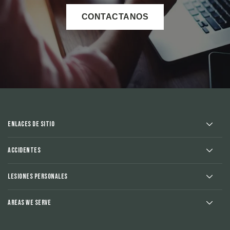
CONTACTANOS
Enlaces de sitio
Accidentes
Lesiones Personales
Areas We Serve