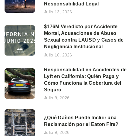
Responsabilidad Legal
Julio 13, 2026
$176M Veredicto por Accidente
Mortal, Acusaciones de Abuso
Sexual contra LAUSD y Casos de
Negligencia Institucional
Julio 10, 2026
Responsabilidad en Accidentes de
Lyft en California: Quién Paga y
Cómo Funciona la Cobertura del
Seguro
Julio 9, 2026
¿Qué Daños Puede Incluir una
Reclamación por el Eaton Fire?
Julio 9, 2026