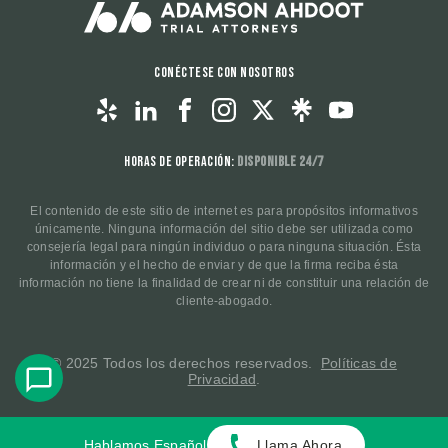
Conéctese con nosotros
Horas de operación:
Disponible 24/7
El contenido de este sitio de internet es para propósitos informativos
únicamente. Ninguna información del sitio debe ser utilizada como
consejería legal para ningún individuo o para ninguna situación. Ésta
información y el hecho de enviar y de que la firma reciba ésta
información no tiene la finalidad de crear ni de constituir una relación de
cliente-abogado.
© 2025 Todos los derechos reservados.
Políticas de
Privacidad
.
Hablamos Español
Llama Ahora