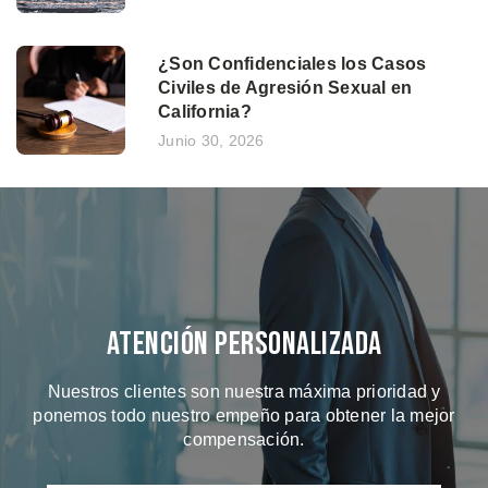
¿Son Confidenciales los Casos
Civiles de Agresión Sexual en
California?
Junio 30, 2026
Atención Personalizada
Nuestros clientes son nuestra máxima prioridad y
ponemos todo nuestro empeño para obtener la mejor
compensación.