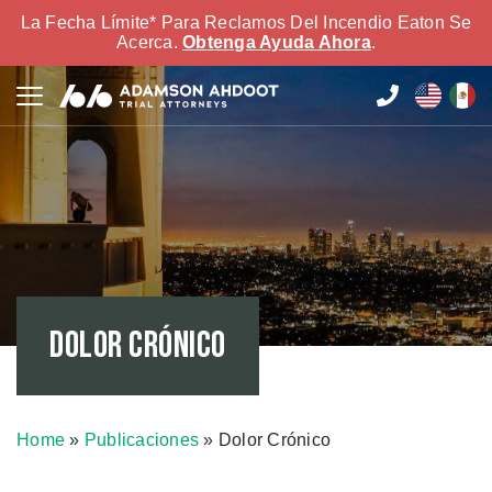
La Fecha Límite* Para Reclamos Del Incendio Eaton Se
Acerca.
Obtenga Ayuda Ahora
.
Dolor Crónico
Home
»
Publicaciones
»
Dolor Crónico