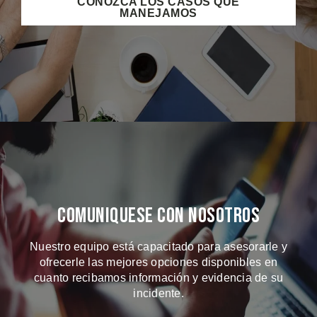
CONOZCA LOS CASOS QUE
MANEJAMOS
Comuniquese Con Nosotros
Nuestro equipo está capacitado para asesorarle y
ofrecerle las mejores opciones disponibles en
cuanto recibamos información y evidencia de su
incidente.