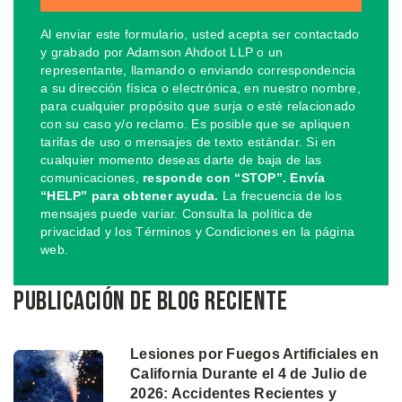
Al enviar este formulario, usted acepta ser contactado
y grabado por Adamson Ahdoot LLP o un
representante, llamando o enviando correspondencia
a su dirección física o electrónica, en nuestro nombre,
para cualquier propósito que surja o esté relacionado
con su caso y/o reclamo. Es posible que se apliquen
tarifas de uso o mensajes de texto estándar. Si en
cualquier momento deseas darte de baja de las
comunicaciones,
responde con “STOP”. Envía
“HELP” para obtener ayuda.
La frecuencia de los
mensajes puede variar. Consulta la política de
privacidad y los Términos y Condiciones en la página
web.
Publicación de blog reciente
Lesiones por Fuegos Artificiales en
California Durante el 4 de Julio de
2026: Accidentes Recientes y