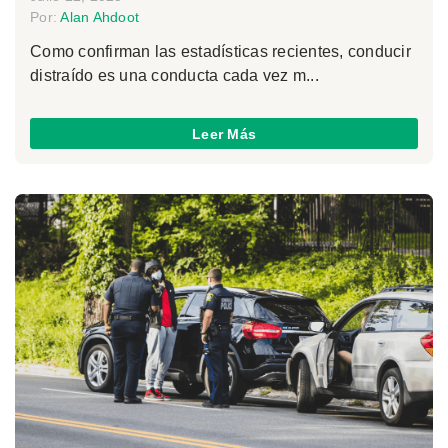
Por:
Alan Ahdoot
Como confirman las estadísticas recientes, conducir
distraído es una conducta cada vez m...
Leer Más