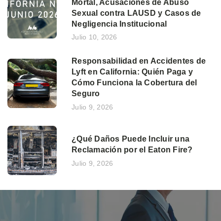
Mortal, Acusaciones de Abuso
Sexual contra LAUSD y Casos de
Negligencia Institucional
Julio 10, 2026
Responsabilidad en Accidentes de
Lyft en California: Quién Paga y
Cómo Funciona la Cobertura del
Seguro
Julio 9, 2026
¿Qué Daños Puede Incluir una
Reclamación por el Eaton Fire?
Julio 9, 2026