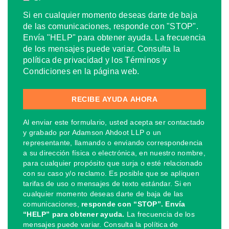
Si en cualquier momento deseas darte de baja
de las comunicaciones, responde con "STOP".
Envía "HELP" para obtener ayuda. La frecuencia
de los mensajes puede variar. Consulta la
política de privacidad y los Términos y
Condiciones en la página web.
Al enviar este formulario, usted acepta ser contactado
y grabado por Adamson Ahdoot LLP o un
representante, llamando o enviando correspondencia
a su dirección física o electrónica, en nuestro nombre,
para cualquier propósito que surja o esté relacionado
con su caso y/o reclamo. Es posible que se apliquen
tarifas de uso o mensajes de texto estándar. Si en
cualquier momento deseas darte de baja de las
comunicaciones,
responde con “STOP”. Envía
“HELP” para obtener ayuda.
La frecuencia de los
mensajes puede variar. Consulta la política de