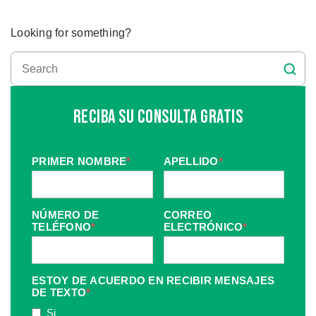
Looking for something?
Reciba Su Consulta Gratis
PRIMER NOMBRE
*
APELLIDO
*
NÚMERO DE
CORREO
TELÉFONO
*
ELECTRÓNICO
*
ESTOY DE ACUERDO EN RECIBIR MENSAJES
DE TEXTO
*
Si