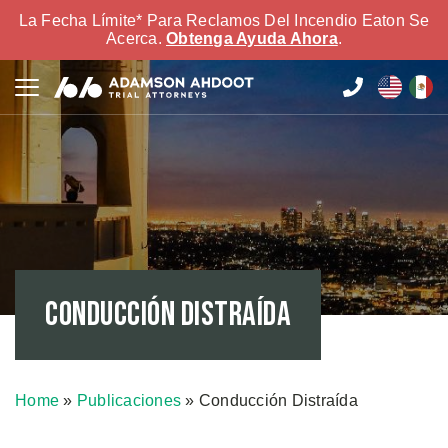
La Fecha Límite* Para Reclamos Del Incendio Eaton Se
Acerca.
Obtenga Ayuda Ahora
.
Conducción Distraída
Home
»
Publicaciones
»
Conducción Distraída