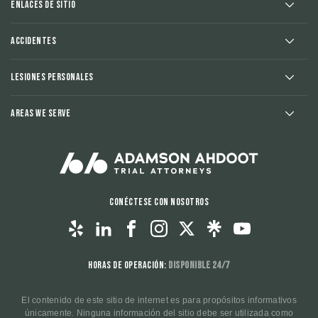
Enlaces de sitio
Accidentes
Lesiones Personales
Areas We Serve
Conéctese con nosotros
Horas de operación:
Disponible 24/7
El contenido de este sitio de internet es para propósitos informativos
únicamente. Ninguna información del sitio debe ser utilizada como