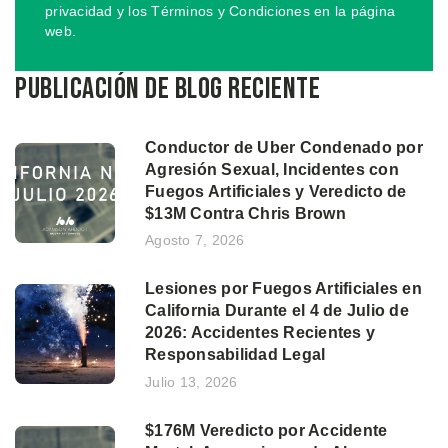
privacidad y los Términos y Condiciones en la página
web.
Publicación de blog reciente
Conductor de Uber Condenado por
Agresión Sexual, Incidentes con
Fuegos Artificiales y Veredicto de
$13M Contra Chris Brown
Agosto 7, 2026
Lesiones por Fuegos Artificiales en
California Durante el 4 de Julio de
2026: Accidentes Recientes y
Responsabilidad Legal
Julio 13, 2026
$176M Veredicto por Accidente