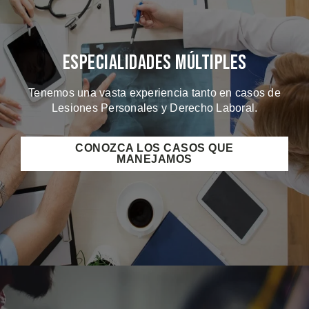
Especialidades Múltiples
Tenemos una vasta experiencia tanto en casos de
Lesiones Personales y Derecho Laboral.
CONOZCA LOS CASOS QUE
MANEJAMOS