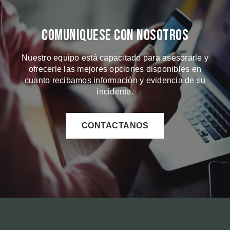
Comuniquese Con Nosotros
Nuestro equipo está capacitado para asesorarle y
ofrecerle las mejores opciones disponibles en
cuanto recibamos información y evidencia de su
incidente.
CONTACTANOS