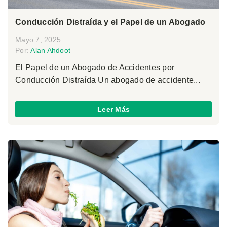
Conducción Distraída y el Papel de un Abogado
Mayo 7, 2025
Por:
Alan Ahdoot
El Papel de un Abogado de Accidentes por
Conducción Distraída Un abogado de accidente...
Leer Más