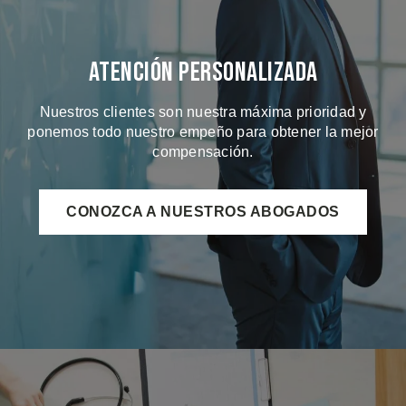
Atención Personalizada
Nuestros clientes son nuestra máxima prioridad y
ponemos todo nuestro empeño para obtener la mejor
compensación.
CONOZCA A NUESTROS ABOGADOS