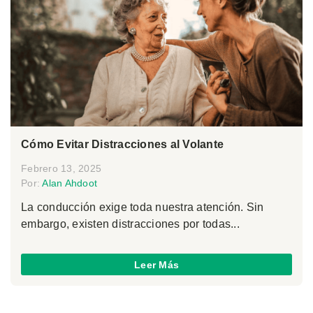
Cómo Evitar Distracciones al Volante
Febrero 13, 2025
Por:
Alan Ahdoot
La conducción exige toda nuestra atención. Sin
embargo, existen distracciones por todas...
Leer Más