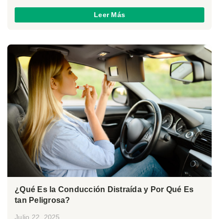
Leer Más
¿Qué Es la Conducción Distraída y Por Qué Es
tan Peligrosa?
Julio 22, 2025