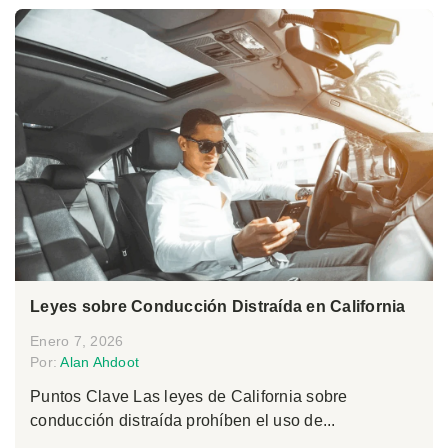
Leyes sobre Conducción Distraída en California
Enero 7, 2026
Por:
Alan Ahdoot
Puntos Clave Las leyes de California sobre
conducción distraída prohíben el uso de...