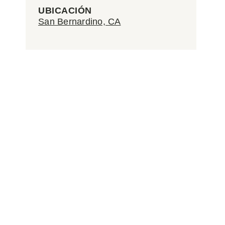
UBICACIÓN
San Bernardino, CA