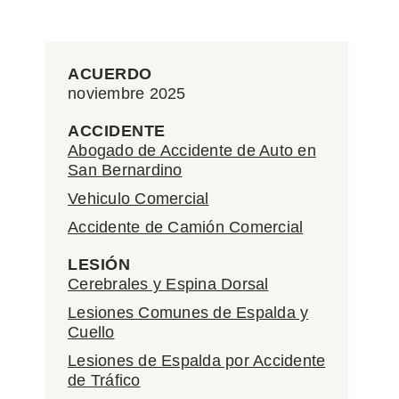
ACUERDO
noviembre 2025
ACCIDENTE
Abogado de Accidente de Auto en
San Bernardino
Vehiculo Comercial
Accidente de Camión Comercial
LESIÓN
Cerebrales y Espina Dorsal
Lesiones Comunes de Espalda y
Cuello
Lesiones de Espalda por Accidente
de Tráfico