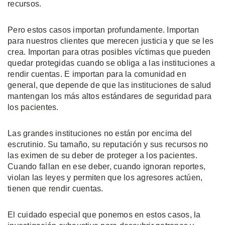
recursos.
Pero estos casos importan profundamente. Importan
para nuestros clientes que merecen justicia y que se les
crea. Importan para otras posibles víctimas que pueden
quedar protegidas cuando se obliga a las instituciones a
rendir cuentas. E importan para la comunidad en
general, que depende de que las instituciones de salud
mantengan los más altos estándares de seguridad para
los pacientes.
Las grandes instituciones no están por encima del
escrutinio. Su tamaño, su reputación y sus recursos no
las eximen de su deber de proteger a los pacientes.
Cuando fallan en ese deber, cuando ignoran reportes,
violan las leyes y permiten que los agresores actúen,
tienen que rendir cuentas.
El cuidado especial que ponemos en estos casos, la