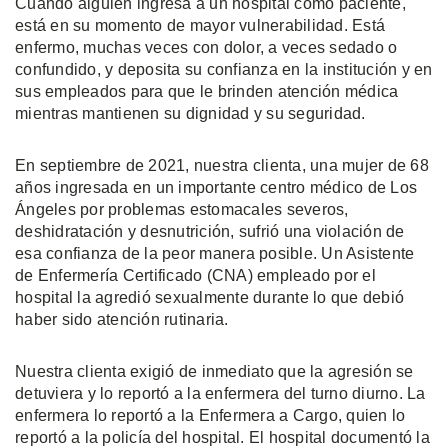
Cuando alguien ingresa a un hospital como paciente,
está en su momento de mayor vulnerabilidad. Está
enfermo, muchas veces con dolor, a veces sedado o
confundido, y deposita su confianza en la institución y en
sus empleados para que le brinden atención médica
mientras mantienen su dignidad y su seguridad.
En septiembre de 2021, nuestra clienta, una mujer de 68
años ingresada en un importante centro médico de Los
Ángeles por problemas estomacales severos,
deshidratación y desnutrición, sufrió una violación de
esa confianza de la peor manera posible. Un Asistente
de Enfermería Certificado (CNA) empleado por el
hospital la agredió sexualmente durante lo que debió
haber sido atención rutinaria.
Nuestra clienta exigió de inmediato que la agresión se
detuviera y lo reportó a la enfermera del turno diurno. La
enfermera lo reportó a la Enfermera a Cargo, quien lo
reportó a la policía del hospital. El hospital documentó la