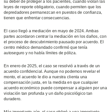
su deber de proteger a los pacientes, cuando violan las
leyes de reporte obligatorio, cuando permiten que los
depredadores permanezcan en puestos de confianza,
tienen que enfrentar consecuencias.
El caso llegó a mediación en mayo de 2024. Ambas
partes acordaron centrar la mediación en los daños, con
el proceso de descubrimiento pausado por acuerdo. El
centro médico demandado confirmó que tenía
autoseguro y no había límites de póliza.
En enero de 2025, el caso se resolvió a través de un
acuerdo confidencial. Aunque no podemos revelar el
monto, el acuerdo le dio a nuestra clienta una
compensación justa, en la medida en que cualquier
acuerdo económico puede compensar a alguien por una
violación tan profunda y un daño psicológico tan
duradero.
Más importante aún, el caso obligó a una importante