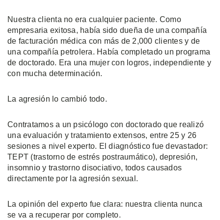
Nuestra clienta no era cualquier paciente. Como
empresaria exitosa, había sido dueña de una compañía
de facturación médica con más de 2,000 clientes y de
una compañía petrolera. Había completado un programa
de doctorado. Era una mujer con logros, independiente y
con mucha determinación.
La agresión lo cambió todo.
Contratamos a un psicólogo con doctorado que realizó
una evaluación y tratamiento extensos, entre 25 y 26
sesiones a nivel experto. El diagnóstico fue devastador:
TEPT (trastorno de estrés postraumático), depresión,
insomnio y trastorno disociativo, todos causados
directamente por la agresión sexual.
La opinión del experto fue clara: nuestra clienta nunca
se va a recuperar por completo.