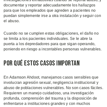
documentar y reportar adecuadamente los hallazgos
para que los empleados que agreden a pacientes no
puedan simplemente irse a otra instalación y seguir con
el abuso.
Cuando no se cumplen estas obligaciones, el daño no
se limita a los pacientes individuales. Se le abre la
puerta a los depredadores para que sigan operando,
poniendo en riesgo a incontables personas vulnerables.
Por Qué Estos Casos Importan
En Adamson Ahdoot, manejamos casos sensibles que
involucran agresión sexual, negligencia institucional y
abuso de poblaciones vulnerables. No son casos fáciles.
Requieren un manejo cuidadoso, una investigación
profunda, comprensión del trauma y la disposición de
enfrentarse a instituciones grandes y con muchos