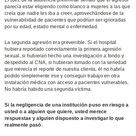
parecía estar eligiendo como blanco a mujeres a las que
creía que nadie les iba a creer, aprovechándose de la
vulnerabilidad de pacientes que podrían ser ignoradas
por su edad, estado mental o enfermedad.
La segunda agresión era prevenible. Si el hospital
hubiera reportado correctamente la primera agresión
sexual, si hubieran hecho una investigación a fondo y
despedido al CNA, si hubieran tomado con la seriedad
que merecía el reporte de nuestra clienta, él no habría
podido simplemente irse y conseguir trabajo en otra
instalación médica con acceso a pacientes vulnerables.
No habría habido una segunda víctima.
Si la negligencia de una institución puso en riesgo a
usted o a alguien que quiere, usted merece
respuestas y alguien dispuesto a investigar lo que
realmente pasó.