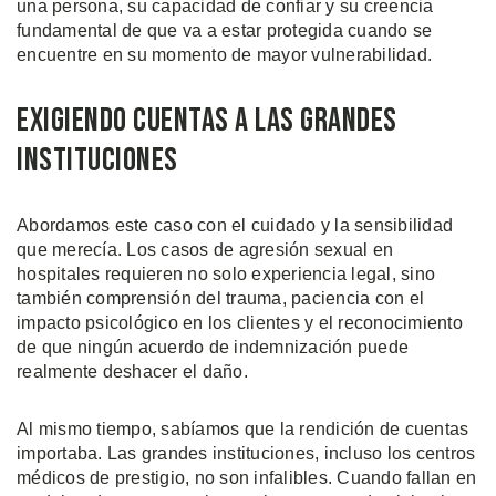
una persona, su capacidad de confiar y su creencia
fundamental de que va a estar protegida cuando se
encuentre en su momento de mayor vulnerabilidad.
Exigiendo Cuentas a las Grandes
Instituciones
Abordamos este caso con el cuidado y la sensibilidad
que merecía. Los casos de agresión sexual en
hospitales requieren no solo experiencia legal, sino
también comprensión del trauma, paciencia con el
impacto psicológico en los clientes y el reconocimiento
de que ningún acuerdo de indemnización puede
realmente deshacer el daño.
Al mismo tiempo, sabíamos que la rendición de cuentas
importaba. Las grandes instituciones, incluso los centros
médicos de prestigio, no son infalibles. Cuando fallan en