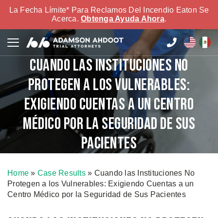
La Fecha Límite* Para Reclamos Del Incendio Eaton Se
Acerca.
Obtenga Ayuda Ahora
.
Cuando las Instituciones No
Protegen a los Vulnerables:
Exigiendo Cuentas a un Centro
Médico por la Seguridad de Sus
Pacientes
Home
»
Case Results
»
Cuando las Instituciones No
Protegen a los Vulnerables: Exigiendo Cuentas a un
Centro Médico por la Seguridad de Sus Pacientes