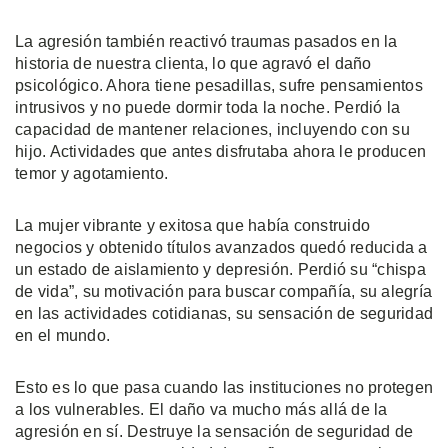
La agresión también reactivó traumas pasados en la
historia de nuestra clienta, lo que agravó el daño
psicológico. Ahora tiene pesadillas, sufre pensamientos
intrusivos y no puede dormir toda la noche. Perdió la
capacidad de mantener relaciones, incluyendo con su
hijo. Actividades que antes disfrutaba ahora le producen
temor y agotamiento.
La mujer vibrante y exitosa que había construido
negocios y obtenido títulos avanzados quedó reducida a
un estado de aislamiento y depresión. Perdió su “chispa
de vida”, su motivación para buscar compañía, su alegría
en las actividades cotidianas, su sensación de seguridad
en el mundo.
Esto es lo que pasa cuando las instituciones no protegen
a los vulnerables. El daño va mucho más allá de la
agresión en sí. Destruye la sensación de seguridad de