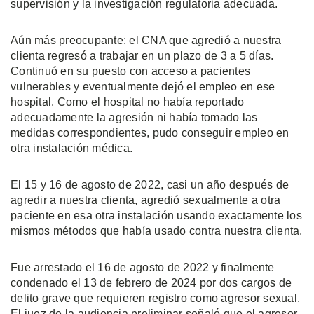
supervisión y la investigación regulatoria adecuada.
Aún más preocupante: el CNA que agredió a nuestra
clienta regresó a trabajar en un plazo de 3 a 5 días.
Continuó en su puesto con acceso a pacientes
vulnerables y eventualmente dejó el empleo en ese
hospital. Como el hospital no había reportado
adecuadamente la agresión ni había tomado las
medidas correspondientes, pudo conseguir empleo en
otra instalación médica.
El 15 y 16 de agosto de 2022, casi un año después de
agredir a nuestra clienta, agredió sexualmente a otra
paciente en esa otra instalación usando exactamente los
mismos métodos que había usado contra nuestra clienta.
Fue arrestado el 16 de agosto de 2022 y finalmente
condenado el 13 de febrero de 2024 por dos cargos de
delito grave que requieren registro como agresor sexual.
El juez de la audiencia preliminar señaló que el agresor