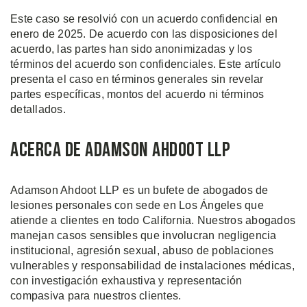
Este caso se resolvió con un acuerdo confidencial en
enero de 2025. De acuerdo con las disposiciones del
acuerdo, las partes han sido anonimizadas y los
términos del acuerdo son confidenciales. Este artículo
presenta el caso en términos generales sin revelar
partes específicas, montos del acuerdo ni términos
detallados.
Acerca de Adamson Ahdoot LLP
Adamson Ahdoot LLP es un bufete de abogados de
lesiones personales con sede en Los Ángeles que
atiende a clientes en todo California. Nuestros abogados
manejan casos sensibles que involucran negligencia
institucional, agresión sexual, abuso de poblaciones
vulnerables y responsabilidad de instalaciones médicas,
con investigación exhaustiva y representación
compasiva para nuestros clientes.