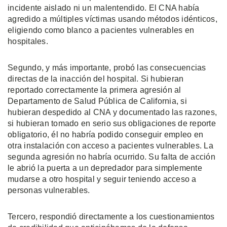
incidente aislado ni un malentendido. El CNA había
agredido a múltiples víctimas usando métodos idénticos,
eligiendo como blanco a pacientes vulnerables en
hospitales.
Segundo, y más importante, probó las consecuencias
directas de la inacción del hospital. Si hubieran
reportado correctamente la primera agresión al
Departamento de Salud Pública de California, si
hubieran despedido al CNA y documentado las razones,
si hubieran tomado en serio sus obligaciones de reporte
obligatorio, él no habría podido conseguir empleo en
otra instalación con acceso a pacientes vulnerables. La
segunda agresión no habría ocurrido. Su falta de acción
le abrió la puerta a un depredador para simplemente
mudarse a otro hospital y seguir teniendo acceso a
personas vulnerables.
Tercero, respondió directamente a los cuestionamientos