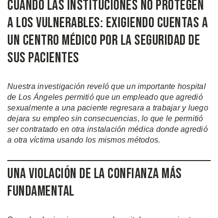
Cuando las Instituciones No Protegen
a los Vulnerables: Exigiendo Cuentas a
un Centro Médico por la Seguridad de
Sus Pacientes
Nuestra investigación reveló que un importante hospital
de Los Ángeles permitió que un empleado que agredió
sexualmente a una paciente regresara a trabajar y luego
dejara su empleo sin consecuencias, lo que le permitió
ser contratado en otra instalación médica donde agredió
a otra víctima usando los mismos métodos.
Una Violación de la Confianza Más
Fundamental