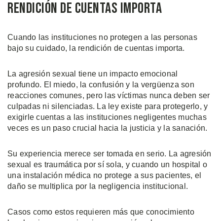
Rendición de Cuentas Importa
Cuando las instituciones no protegen a las personas
bajo su cuidado, la rendición de cuentas importa.
La agresión sexual tiene un impacto emocional
profundo. El miedo, la confusión y la vergüenza son
reacciones comunes, pero las víctimas nunca deben ser
culpadas ni silenciadas. La ley existe para protegerlo, y
exigirle cuentas a las instituciones negligentes muchas
veces es un paso crucial hacia la justicia y la sanación.
Su experiencia merece ser tomada en serio. La agresión
sexual es traumática por sí sola, y cuando un hospital o
una instalación médica no protege a sus pacientes, el
daño se multiplica por la negligencia institucional.
Casos como estos requieren más que conocimiento