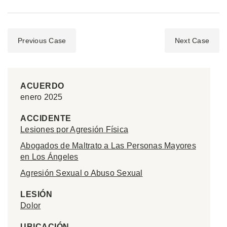
Previous Case
Next Case
ACUERDO
enero 2025
ACCIDENTE
Lesiones por Agresión Física
Abogados de Maltrato a Las Personas Mayores
en Los Ángeles
Agresión Sexual o Abuso Sexual
LESIÓN
Dolor
UBICACIÓN