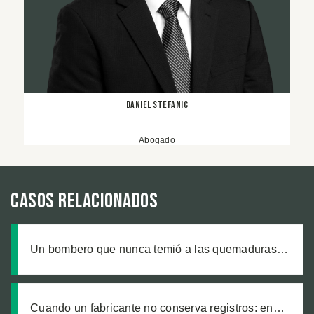
Daniel Stefanic
Abogado
Casos relacionados
Un bombero que nunca temió a las quemaduras,
hasta que un producto defectuoso lo cambió todo
Cuando un fabricante no conserva registros: en