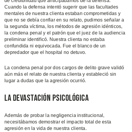
de credibilidad que anticipábamos de la defensa.
Cuando la defensa intentó sugerir que las facultades
mentales de nuestra clienta estaban comprometidas y
que no se debía confiar en su relato, pudimos señalar a
la segunda víctima, los métodos de agresión idénticos,
la condena penal y el patrón que el juez de la audiencia
preliminar identificó. Nuestra clienta no estaba
confundida ni equivocada. Fue el blanco de un
depredador que el hospital no detuvo.
La condena penal por dos cargos de delito grave validó
aún más el relato de nuestra clienta y estableció sin
lugar a dudas que la agresión ocurrió.
La Devastación Psicológica
Además de probar la negligencia institucional,
necesitábamos demostrar el impacto total de esta
agresión en la vida de nuestra clienta.