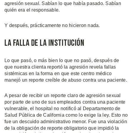
agresión sexual. Sabían lo que había pasado. Sabían
quién era el responsable.
Y después, prácticamente no hicieron nada.
La Falla de la Institución
Lo que pasó, o más bien lo que no pasó, después de
que nuestra clienta reportó la agresión revela fallas
sistémicas en la forma en que este centro médico
manejó un reporte creíble de abuso contra una paciente.
A pesar de recibir un reporte claro de agresión sexual
por parte de uno de sus empleados contra una paciente
vulnerable, el hospital no notificó al Departamento de
Salud Pública de California como lo exige la ley. Esto no
fue un descuido administrativo menor. Fue una violación
de la obligación de reporte obligatorio que impidió la