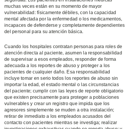
muchas veces están en su momento de mayor
vulnerabilidad: físicamente débiles, con la capacidad
mental afectada por la enfermedad o los medicamentos,
incapaces de defenderse y completamente dependientes
del personal para su atención básica.
Cuando los hospitales contratan personas para roles de
atención directa al paciente, asumen la responsabilidad
de supervisar a esos empleados, responder de forma
adecuada a los reportes de abuso y proteger a los
pacientes de cualquier daño. Esa responsabilidad
incluye tomar en serio todos los reportes de abuso sin
importar la edad, el estado mental o las circunstancias
del paciente; cumplir con las leyes de reporte obligatorio
que existen precisamente para proteger a poblaciones
vulnerables y crear un registro que impida que los
agresores simplemente se muden a otra instalación;
retirar de inmediato a los empleados acusados del
contacto con pacientes mientras se investiga; realizar
investigaciones exhaustivas cuando se reporta abuso; y