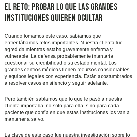
El Reto: Probar lo que las Grandes
Instituciones Quieren Ocultar
Cuando tomamos este caso, sabíamos que
enfrentábamos retos importantes. Nuestra clienta fue
agredida mientras estaba gravemente enferma y
vulnerable. La defensa probablemente intentaría
cuestionar su credibilidad o su estado mental. Los
grandes centros médicos tienen recursos considerables
y equipos legales con experiencia. Están acostumbrados
a resolver casos en silencio y seguir adelante.
Pero también sabíamos que lo que le pasó a nuestra
clienta importaba, no solo para ella, sino para cada
paciente que confía en que estas instituciones los van a
mantener a salvo.
La clave de este caso fue nuestra investigación sobre lo