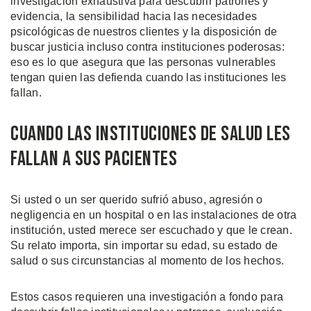
investigación exhaustiva para descubrir patrones y
evidencia, la sensibilidad hacia las necesidades
psicológicas de nuestros clientes y la disposición de
buscar justicia incluso contra instituciones poderosas:
eso es lo que asegura que las personas vulnerables
tengan quien las defienda cuando las instituciones les
fallan.
Cuando las Instituciones de Salud les
Fallan a Sus Pacientes
Si usted o un ser querido sufrió abuso, agresión o
negligencia en un hospital o en las instalaciones de otra
institución, usted merece ser escuchado y que le crean.
Su relato importa, sin importar su edad, su estado de
salud o sus circunstancias al momento de los hechos.
Estos casos requieren una investigación a fondo para