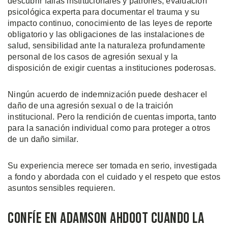
descubrir fallas institucionales y patrones, evaluación
psicológica experta para documentar el trauma y su
impacto continuo, conocimiento de las leyes de reporte
obligatorio y las obligaciones de las instalaciones de
salud, sensibilidad ante la naturaleza profundamente
personal de los casos de agresión sexual y la
disposición de exigir cuentas a instituciones poderosas.
Ningún acuerdo de indemnización puede deshacer el
daño de una agresión sexual o de la traición
institucional. Pero la rendición de cuentas importa, tanto
para la sanación individual como para proteger a otros
de un daño similar.
Su experiencia merece ser tomada en serio, investigada
a fondo y abordada con el cuidado y el respeto que estos
asuntos sensibles requieren.
Confíe en Adamson Ahdoot Cuando la