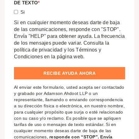
DE TEXTO
*
Si
Si en cualquier momento deseas darte de baja
de las comunicaciones, responde con "STOP".
Envía "HELP" para obtener ayuda. La frecuencia
de los mensajes puede variar. Consulta la
política de privacidad y los Términos y
Condiciones en la página web.
Al enviar este formulario, usted acepta ser contactado
y grabado por Adamson Ahdoot LLP o un
representante, llamando o enviando correspondencia
a su dirección física o electrónica, en nuestro nombre,
para cualquier propósito que surja o esté relacionado
con su caso y/o reclamo. Es posible que se apliquen
tarifas de uso o mensajes de texto estándar. Si en
cualquier momento deseas darte de baja de las
comunicaciones,
responde con “STOP”. Envía