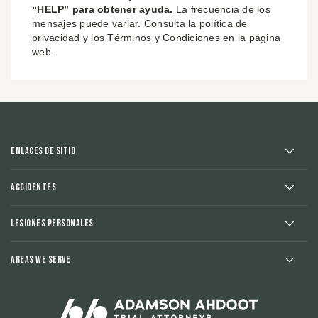
“HELP” para obtener ayuda.
La frecuencia de los
mensajes puede variar. Consulta la política de
privacidad y los Términos y Condiciones en la página
web.
Enlaces de sitio
Accidentes
Lesiones Personales
Areas We Serve