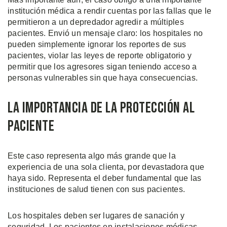
institución médica a rendir cuentas por las fallas que le
permitieron a un depredador agredir a múltiples
pacientes. Envió un mensaje claro: los hospitales no
pueden simplemente ignorar los reportes de sus
pacientes, violar las leyes de reporte obligatorio y
permitir que los agresores sigan teniendo acceso a
personas vulnerables sin que haya consecuencias.
La Importancia de la Protección al
Paciente
Este caso representa algo más grande que la
experiencia de una sola clienta, por devastadora que
haya sido. Representa el deber fundamental que las
instituciones de salud tienen con sus pacientes.
Los hospitales deben ser lugares de sanación y
seguridad. Los pacientes en instalaciones médicas