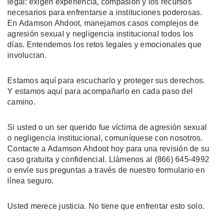
legal: exigen experiencia, compasión y los recursos
necesarios para enfrentarse a instituciones poderosas.
En Adamson Ahdoot, manejamos casos complejos de
agresión sexual y negligencia institucional todos los
días. Entendemos los retos legales y emocionales que
involucran.
Estamos aquí para escucharlo y proteger sus derechos.
Y estamos aquí para acompañarlo en cada paso del
camino.
Si usted o un ser querido fue víctima de agresión sexual
o negligencia institucional, comuníquese con nosotros.
Contacte a Adamson Ahdoot hoy para una revisión de su
caso gratuita y confidencial. Llámenos al (866) 645-4992
o envíe sus preguntas a través de nuestro formulario en
línea seguro.
Usted merece justicia. No tiene que enfrentar esto solo.