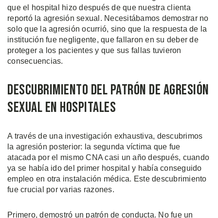
que el hospital hizo después de que nuestra clienta
reportó la agresión sexual. Necesitábamos demostrar no
solo que la agresión ocurrió, sino que la respuesta de la
institución fue negligente, que fallaron en su deber de
proteger a los pacientes y que sus fallas tuvieron
consecuencias.
Descubrimiento del Patrón de Agresión
Sexual en Hospitales
A través de una investigación exhaustiva, descubrimos
la agresión posterior: la segunda víctima que fue
atacada por el mismo CNA casi un año después, cuando
ya se había ido del primer hospital y había conseguido
empleo en otra instalación médica. Este descubrimiento
fue crucial por varias razones.
Primero, demostró un patrón de conducta. No fue un