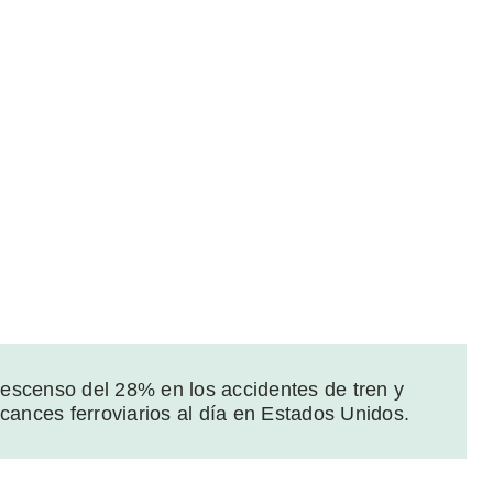
escenso del 28% en los accidentes de tren y
cances ferroviarios al día en Estados Unidos.