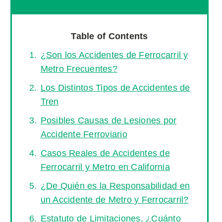
Table of Contents
¿Son los Accidentes de Ferrocarril y
Metro Frecuentes?
Los Distintos Tipos de Accidentes de
Tren
Posibles Causas de Lesiones por
Accidente Ferroviario
Casos Reales de Accidentes de
Ferrocarril y Metro en California
¿De Quién es la Responsabilidad en
un Accidente de Metro y Ferrocarril?
Estatuto de Limitaciones, ¿Cuánto