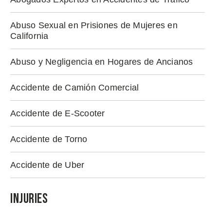
Abuso Sexual en Prisiones de Mujeres en
California
Abuso y Negligencia en Hogares de Ancianos
Accidente de Camión Comercial
Accidente de E-Scooter
Accidente de Torno
Accidente de Uber
Injuries