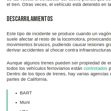
el tren. Otras veces, el vehículo está detenido en la
Descarrilamientos
Este tipo de incidente se produce cuando un vagón 
suele afectar al resto de la locomotora, provocando
movimientos bruscos, pudiendo causar lesiones gr
derivar accidentes al chocar contra infraestructura
Aunque algunos trenes pueden ser propiedad de em
todos los vehículos ferroviarios están
controlados
p
Dentro de los tipos de trenes, hay varias agencias
partes de California.
BART
Muni