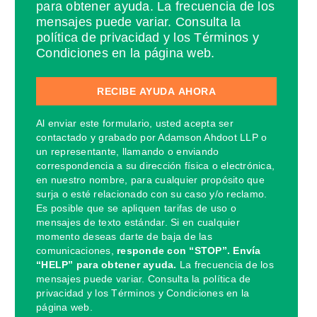
para obtener ayuda. La frecuencia de los
mensajes puede variar. Consulta la
política de privacidad y los Términos y
Condiciones en la página web.
Al enviar este formulario, usted acepta ser
contactado y grabado por Adamson Ahdoot LLP o
un representante, llamando o enviando
correspondencia a su dirección física o electrónica,
en nuestro nombre, para cualquier propósito que
surja o esté relacionado con su caso y/o reclamo.
Es posible que se apliquen tarifas de uso o
mensajes de texto estándar. Si en cualquier
momento deseas darte de baja de las
comunicaciones,
responde con “STOP”. Envía
“HELP” para obtener ayuda.
La frecuencia de los
mensajes puede variar. Consulta la política de
privacidad y los Términos y Condiciones en la
página web.