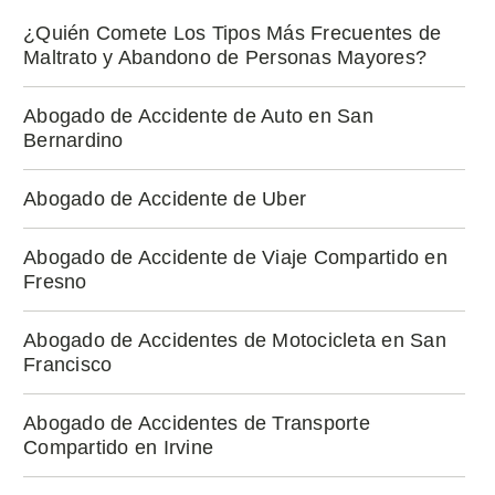
¿Quién Comete Los Tipos Más Frecuentes de
Maltrato y Abandono de Personas Mayores?
Abogado de Accidente de Auto en San
Bernardino
Abogado de Accidente de Uber
Abogado de Accidente de Viaje Compartido en
Fresno
Abogado de Accidentes de Motocicleta en San
Francisco
Abogado de Accidentes de Transporte
Compartido en Irvine