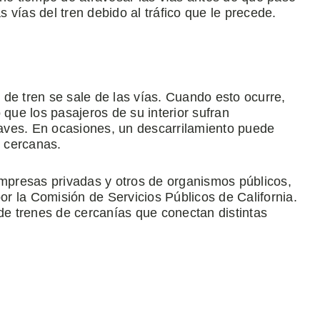
s vías del tren debido al tráfico que le precede.
de tren se sale de las vías. Cuando esto ocurre,
 que los pasajeros de su interior sufran
aves. En ocasiones, un descarrilamiento puede
s cercanas.
presas privadas y otros de organismos públicos,
or la Comisión de Servicios Públicos de California.
 de trenes de cercanías que conectan distintas