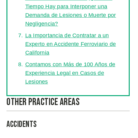
Tiempo Hay para Interponer una
Demanda de Lesiones o Muerte por
Negligencia?
La Importancia de Contratar a un
Experto en Accidente Ferroviario de
California
Contamos con Más de 100 Años de
Experiencia Legal en Casos de
Lesiones
Other Practice Areas
Accidents