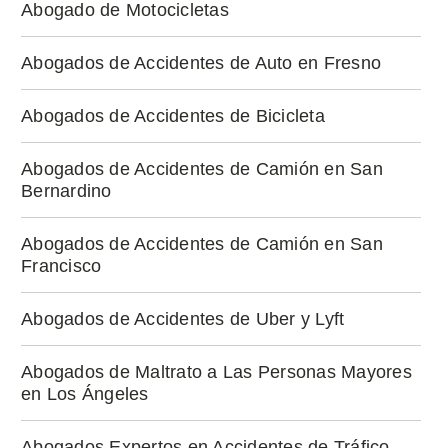
Abogado de Motocicletas
Abogados de Accidentes de Auto en Fresno
Abogados de Accidentes de Bicicleta
Abogados de Accidentes de Camión en San
Bernardino
Abogados de Accidentes de Camión en San
Francisco
Abogados de Accidentes de Uber y Lyft
Abogados de Maltrato a Las Personas Mayores
en Los Ángeles
Abogados Expertos en Accidentes de Tráfico