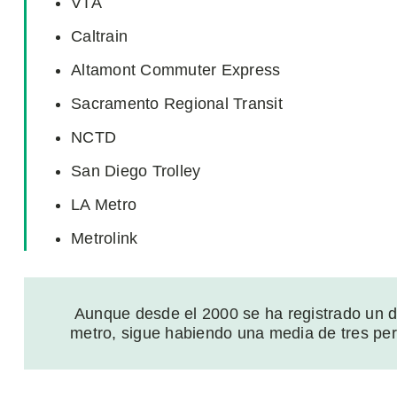
VTA
Caltrain
Altamont Commuter Express
Sacramento Regional Transit
NCTD
San Diego Trolley
LA Metro
Metrolink
Aunque desde el 2000 se ha registrado un d
metro, sigue habiendo una media de tres per