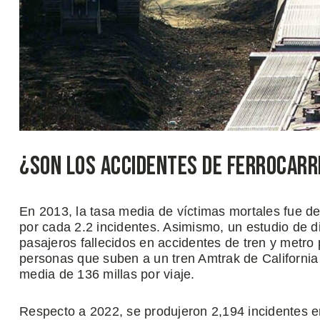
¿Son los Accidentes de Ferrocarr
En 2013, la tasa media de víctimas mortales fue de 
por cada 2.2 incidentes. Asimismo, un estudio de d
pasajeros fallecidos en accidentes de tren y metro
personas que suben a un tren Amtrak de Californi
media de 136 millas por viaje.
Respecto a 2022, se produjeron 2,194 incidentes en