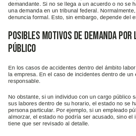
demandante. Si no se llega a un acuerdo o no se h
una demanda en un tribunal federal. Normalmente, 
denuncia formal. Esto, sin embargo, depende del e
Posibles Motivos de Demanda por 
Público
En los casos de accidentes dentro del ámbito labo
la empresa. En el caso de incidentes dentro de un e
responsable.
No obstante, si un individuo con un cargo público s
sus labores dentro de su horario, el estado no se 
persona particular. Por ejemplo, si un empleado pú
almorzar, el estado no podría ser acusado, sino el
tiene que ser revisado al detalle.