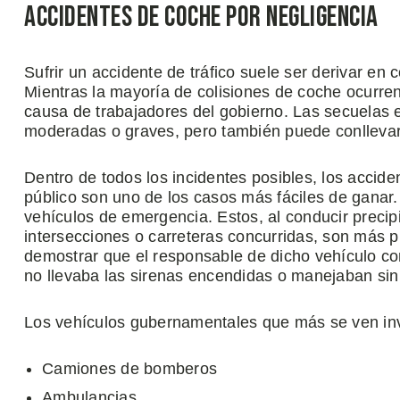
Accidentes de Coche por Negligencia
Sufrir un accidente de tráfico suele ser derivar en
Mientras la mayoría de colisiones de coche ocurren
causa de trabajadores del gobierno. Las secuelas 
moderadas o graves, pero también puede conllevar
Dentro de todos los incidentes posibles, los accid
público son uno de los casos más fáciles de ganar
vehículos de emergencia. Estos, al conducir precip
intersecciones o carreteras concurridas, son más 
demostrar que el responsable de dicho vehículo co
no llevaba las sirenas encendidas o manejaban sin
Los vehículos gubernamentales que más se ven inv
Camiones de bomberos
Ambulancias