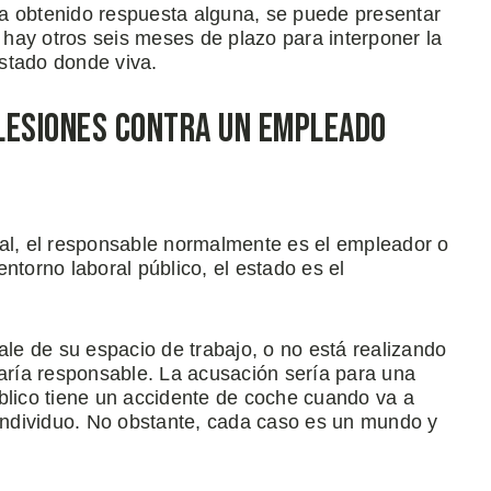
a obtenido respuesta alguna, se puede presentar
hay otros seis meses de plazo para interponer la
stado donde viva.
Lesiones contra un Empleado
ral, el responsable normalmente es el empleador o
ntorno laboral público, el estado es el
ale de su espacio de trabajo, o no está realizando
haría responsable. La acusación sería para una
blico tiene un accidente de coche cuando va a
 individuo. No obstante, cada caso es un mundo y