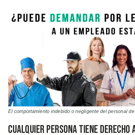
El comportamiento indebido o negligente del personal de 
Cualquier Persona Tiene Derecho 