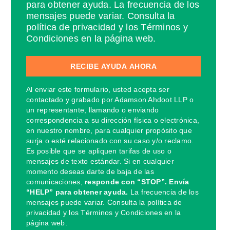
para obtener ayuda. La frecuencia de los
mensajes puede variar. Consulta la
política de privacidad y los Términos y
Condiciones en la página web.
Al enviar este formulario, usted acepta ser
contactado y grabado por Adamson Ahdoot LLP o
un representante, llamando o enviando
correspondencia a su dirección física o electrónica,
en nuestro nombre, para cualquier propósito que
surja o esté relacionado con su caso y/o reclamo.
Es posible que se apliquen tarifas de uso o
mensajes de texto estándar. Si en cualquier
momento deseas darte de baja de las
comunicaciones,
responde con “STOP”. Envía
“HELP” para obtener ayuda.
La frecuencia de los
mensajes puede variar. Consulta la política de
privacidad y los Términos y Condiciones en la
página web.