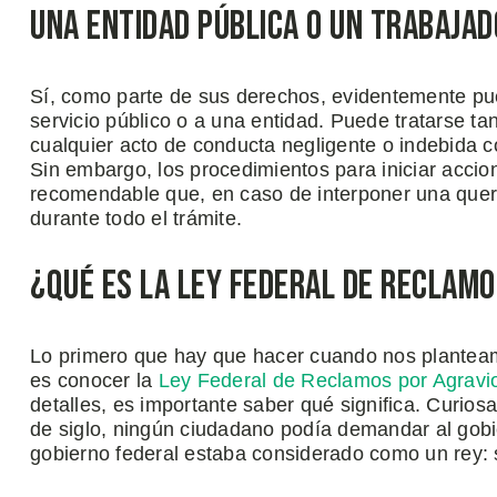
una Entidad Pública o un Trabajad
Sí, como parte de sus derechos, evidentemente pu
servicio público o a una entidad. Puede tratarse ta
cualquier acto de conducta negligente o indebida c
Sin embargo, los procedimientos para iniciar acci
recomendable que, en caso de interponer una quere
durante todo el trámite.
¿Qué es la Ley Federal de Reclamo
Lo primero que hay que hacer cuando nos plantea
es conocer la
Ley Federal de Reclamos por Agravi
detalles, es importante saber qué significa. Curios
de siglo, ningún ciudadano podía demandar al gobi
gobierno federal estaba considerado como un rey: