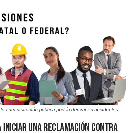
la administración pública podría derivar en accidentes.
a Iniciar una Reclamación contra