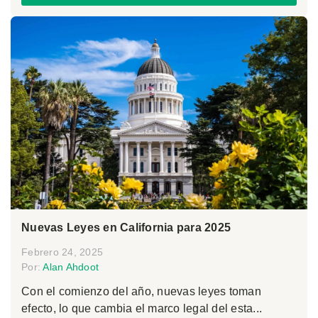
Nuevas Leyes en California para 2025
Febrero 24, 2025
Por:
Alan Ahdoot
Con el comienzo del año, nuevas leyes toman
efecto, lo que cambia el marco legal del esta...