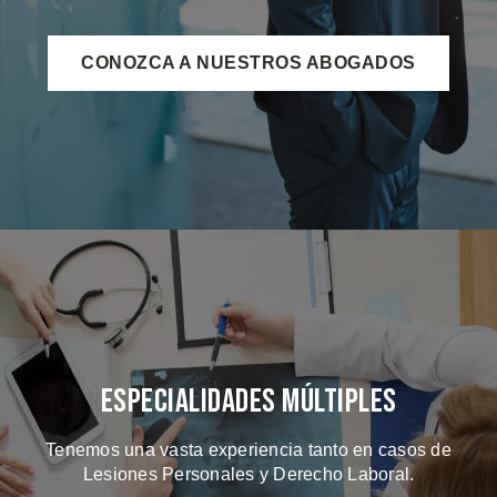
CONOZCA A NUESTROS ABOGADOS
Especialidades Múltiples
Tenemos una vasta experiencia tanto en casos de
Lesiones Personales y Derecho Laboral.