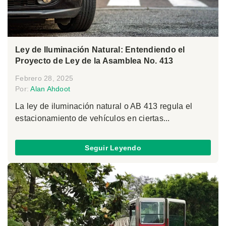
Ley de Iluminación Natural: Entendiendo el
Proyecto de Ley de la Asamblea No. 413
Febrero 28, 2025
Por:
Alan Ahdoot
La ley de iluminación natural o AB 413 regula el
estacionamiento de vehículos en ciertas...
Seguir Leyendo