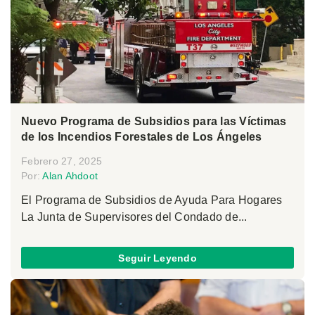
Nuevo Programa de Subsidios para las Víctimas
de los Incendios Forestales de Los Ángeles
Febrero 27, 2025
Por:
Alan Ahdoot
El Programa de Subsidios de Ayuda Para Hogares
La Junta de Supervisores del Condado de...
Seguir Leyendo