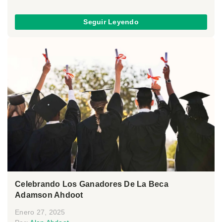
Seguir Leyendo
Celebrando Los Ganadores De La Beca
Adamson Ahdoot
Enero 27, 2025