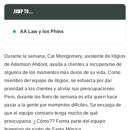
Jump to...
AA Law y los Phins
Durante la semana, Cat Montgomery, asistente de litigios
de Adamson Ahdoot, ayuda a clientes a recuperarse de
algunos de los momentos más duros de su vida. Como
miembro del equipo de litigios, se esfuerza por dar
prioridad a los clientes y aliviar sus preocupaciones.
Pero, durante los fines de semana es ella quien hace
pasar a la gente por momentos difíciles. Se encarga de
que el equipo contrario tenga mucho de qué
preocuparse. ¿Cómo?? Forma parte del equipo
femenino de rugby de Santa Mónica.