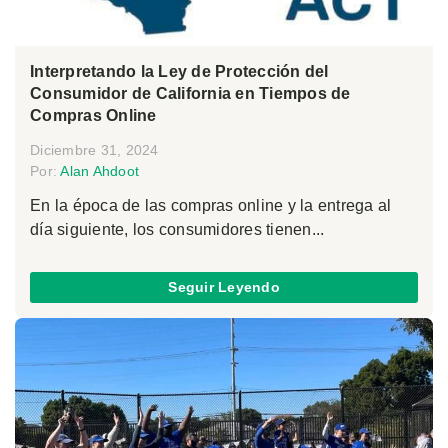
Interpretando la Ley de Protección del
Consumidor de California en Tiempos de
Compras Online
Diciembre 31, 2024
Por:
Alan Ahdoot
En la época de las compras online y la entrega al
día siguiente, los consumidores tienen...
Seguir Leyendo