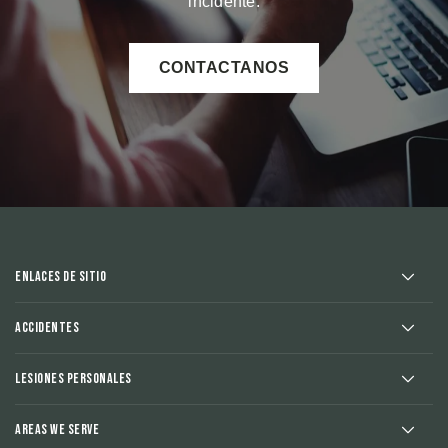
incidente.
CONTACTANOS
Enlaces de sitio
Accidentes
Lesiones Personales
Areas We Serve