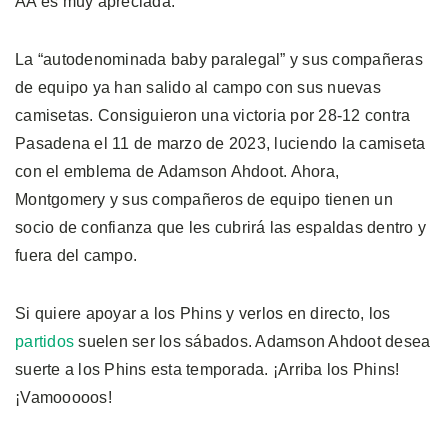
AA es muy apreciada.”
La “autodenominada baby paralegal” y sus compañeras
de equipo ya han salido al campo con sus nuevas
camisetas. Consiguieron una victoria por 28-12 contra
Pasadena el 11 de marzo de 2023, luciendo la camiseta
con el emblema de Adamson Ahdoot. Ahora,
Montgomery y sus compañeros de equipo tienen un
socio de confianza que les cubrirá las espaldas dentro y
fuera del campo.
Si quiere apoyar a los Phins y verlos en directo, los
partidos
suelen ser los sábados. Adamson Ahdoot desea
suerte a los Phins esta temporada. ¡Arriba los Phins!
¡Vamooooos!