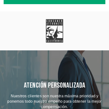
Atención Personalizada
Nuestros clientes son nuestra máxima prioridad y
ponemos todo nuestro empeño para obtener la mejor
compensación.