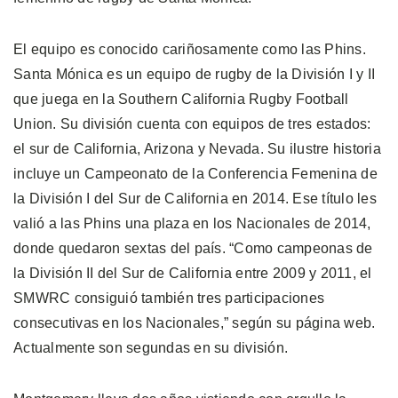
El equipo es conocido cariñosamente como las Phins.
Santa Mónica es un equipo de rugby de la División I y II
que juega en la Southern California Rugby Football
Union. Su división cuenta con equipos de tres estados:
el sur de California, Arizona y Nevada. Su ilustre historia
incluye un Campeonato de la Conferencia Femenina de
la División I del Sur de California en 2014. Ese título les
valió a las Phins una plaza en los Nacionales de 2014,
donde quedaron sextas del país. “Como campeonas de
la División II del Sur de California entre 2009 y 2011, el
SMWRC consiguió también tres participaciones
consecutivas en los Nacionales,” según su página web.
Actualmente son segundas en su división.