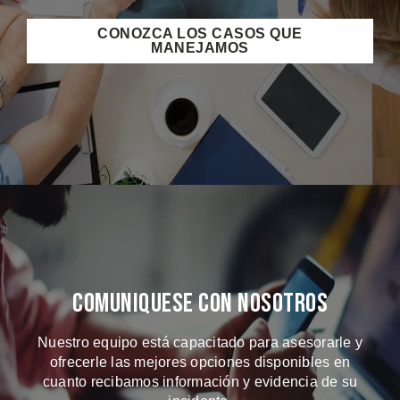
CONOZCA LOS CASOS QUE
MANEJAMOS
Comuniquese Con Nosotros
Nuestro equipo está capacitado para asesorarle y
ofrecerle las mejores opciones disponibles en
cuanto recibamos información y evidencia de su