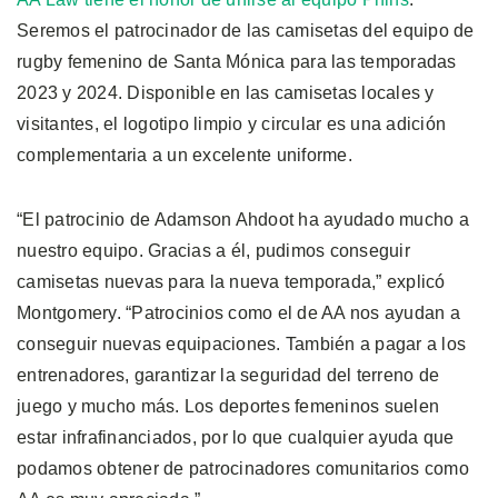
Seremos el patrocinador de las camisetas del equipo de
rugby femenino de Santa Mónica para las temporadas
2023 y 2024. Disponible en las camisetas locales y
visitantes, el logotipo limpio y circular es una adición
complementaria a un excelente uniforme.
“El patrocinio de Adamson Ahdoot ha ayudado mucho a
nuestro equipo. Gracias a él, pudimos conseguir
camisetas nuevas para la nueva temporada,” explicó
Montgomery. “Patrocinios como el de AA nos ayudan a
conseguir nuevas equipaciones. También a pagar a los
entrenadores, garantizar la seguridad del terreno de
juego y mucho más. Los deportes femeninos suelen
estar infrafinanciados, por lo que cualquier ayuda que
podamos obtener de patrocinadores comunitarios como