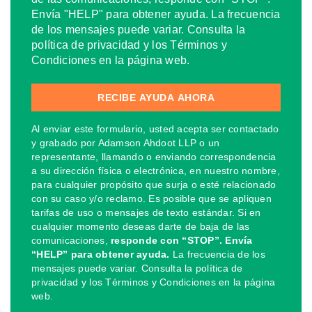
Envía "HELP" para obtener ayuda. La frecuencia
de los mensajes puede variar. Consulta la
política de privacidad y los Términos y
Condiciones en la página web.
Al enviar este formulario, usted acepta ser contactado
y grabado por Adamson Ahdoot LLP o un
representante, llamando o enviando correspondencia
a su dirección física o electrónica, en nuestro nombre,
para cualquier propósito que surja o esté relacionado
con su caso y/o reclamo. Es posible que se apliquen
tarifas de uso o mensajes de texto estándar. Si en
cualquier momento deseas darte de baja de las
comunicaciones,
responde con “STOP”. Envía
“HELP” para obtener ayuda.
La frecuencia de los
mensajes puede variar. Consulta la política de
privacidad y los Términos y Condiciones en la página
web.