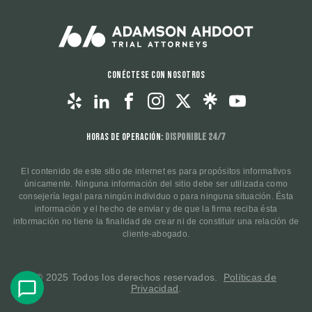
Conéctese con nosotros
Horas de operación:
Disponible 24/7
El contenido de este sitio de internet es para propósitos informativos
únicamente. Ninguna información del sitio debe ser utilizada como
consejería legal para ningún individuo o para ninguna situación. Ésta
información y el hecho de enviar y de que la firma reciba ésta
información no tiene la finalidad de crear ni de constituir una relación de
cliente-abogado.
© 2025 Todos los derechos reservados.
Políticas de
Privacidad
.