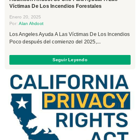
Víctimas De Los Incendios Forestales
Enero 20, 2025
Por:
Alan Ahdoot
Los Angeles Ayuda A Las Víctimas De Los Incendios
Poco después del comienzo del 2025,...
Seguir Leyendo