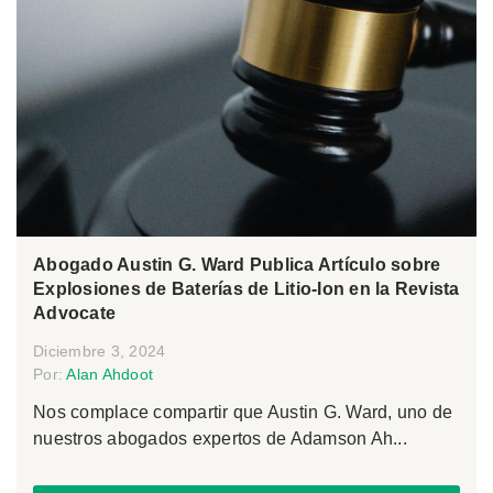
Abogado Austin G. Ward Publica Artículo sobre
Explosiones de Baterías de Litio-Ion en la Revista
Advocate
Diciembre 3, 2024
Por:
Alan Ahdoot
Nos complace compartir que Austin G. Ward, uno de
nuestros abogados expertos de Adamson Ah...