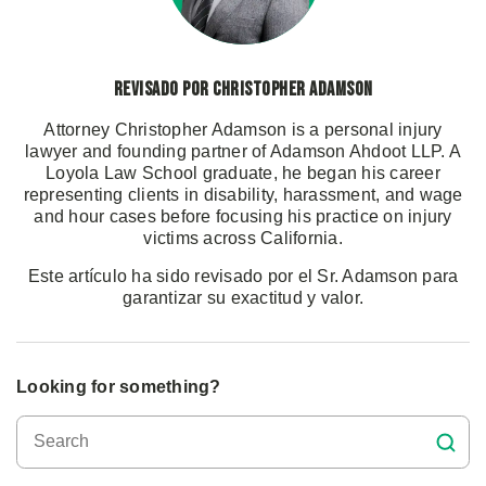
Revisado por Christopher Adamson
Attorney Christopher Adamson is a personal injury
lawyer and founding partner of Adamson Ahdoot LLP. A
Loyola Law School graduate, he began his career
representing clients in disability, harassment, and wage
and hour cases before focusing his practice on injury
victims across California.
Este artículo ha sido revisado por el Sr. Adamson para
garantizar su exactitud y valor.
Looking for something?