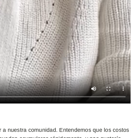
 a nuestra comunidad. Entendemos que los costos