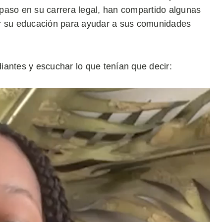
paso en su carrera legal, han compartido algunas
ar su educación para ayudar a sus comunidades
iantes y escuchar lo que tenían que decir: