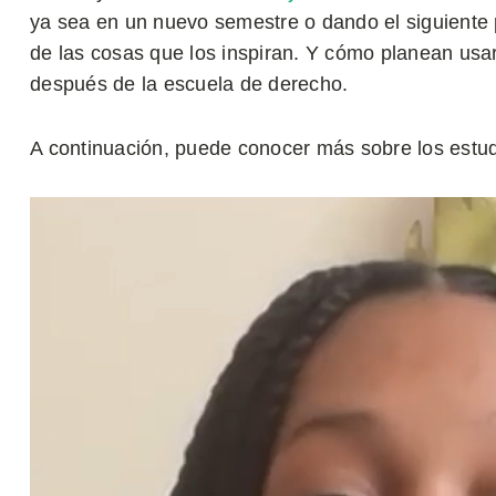
ya sea en un nuevo semestre o dando el siguiente 
de las cosas que los inspiran. Y cómo planean us
después de la escuela de derecho.
A continuación, puede conocer más sobre los estud