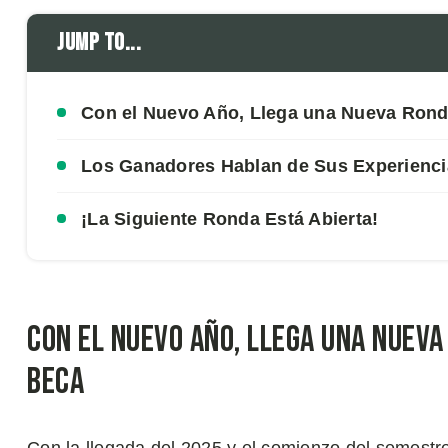
Jump to...
Con el Nuevo Año, Llega una Nueva Rond
Los Ganadores Hablan de Sus Experienci
¡La Siguiente Ronda Está Abierta!
Con el Nuevo Año, Llega una Nuev
Beca