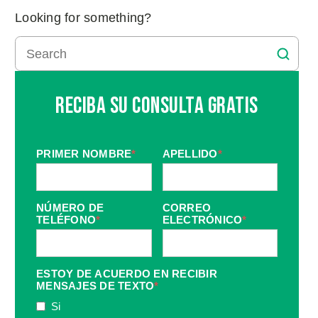
Looking for something?
Reciba Su Consulta Gratis
PRIMER NOMBRE
*
APELLIDO
*
NÚMERO DE
CORREO
TELÉFONO
*
ELECTRÓNICO
*
ESTOY DE ACUERDO EN RECIBIR
MENSAJES DE TEXTO
*
Si