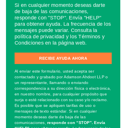
Si en cualquier momento deseas darte
de baja de las comunicaciones,
responde con "STOP". Envía "HELP"
para obtener ayuda. La frecuencia de los
mensajes puede variar. Consulta la
política de privacidad y los Términos y
Condiciones en la página web.
Al enviar este formulario, usted acepta ser
contactado y grabado por Adamson Ahdoot LLP o
un representante, llamando o enviando
correspondencia a su dirección física o electrónica,
en nuestro nombre, para cualquier propósito que
surja o esté relacionado con su caso y/o reclamo.
Es posible que se apliquen tarifas de uso o
mensajes de texto estándar. Si en cualquier
momento deseas darte de baja de las
comunicaciones,
responde con “STOP”. Envía