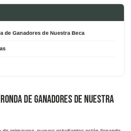
a de Ganadores de Nuestra Beca
as
a Ronda de Ganadores de Nuestra