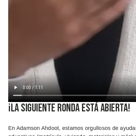
¡La Siguiente Ronda Está Abierta!
En Adamson Ahdoot, estamos orgullosos de ayudar