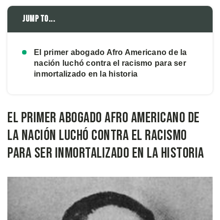
Jump to...
El primer abogado Afro Americano de la
nación luchó contra el racismo para ser
inmortalizado en la historia
El primer abogado Afro Americano de
la nación luchó contra el racismo
para ser inmortalizado en la historia