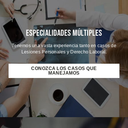
Especialidades Múltiples
Tenemos una vasta experiencia tanto en casos de
Lesiones Personales y Derecho Laboral.
CONOZCA LOS CASOS QUE
MANEJAMOS