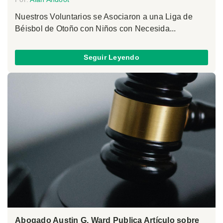
Nuestros Voluntarios se Asociaron a una Liga de
Béisbol de Otoño con Niños con Necesida...
Seguir Leyendo
Abogado Austin G. Ward Publica Artículo sobre