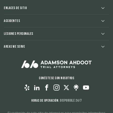
Enlaces de sitio
Accidentes
Lesiones Personales
Areas We Serve
Conéctese con nosotros
Horas de operación:
Disponible 24/7