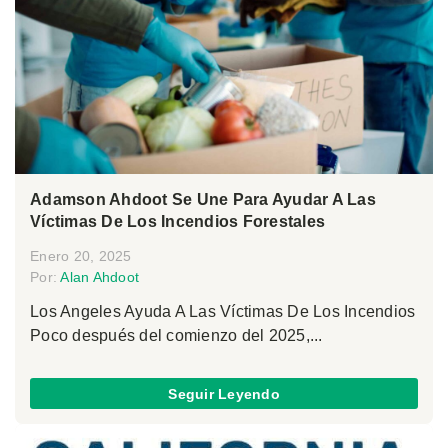
Adamson Ahdoot Se Une Para Ayudar A Las
Víctimas De Los Incendios Forestales
Enero 20, 2025
Por:
Alan Ahdoot
Los Angeles Ayuda A Las Víctimas De Los Incendios
Poco después del comienzo del 2025,...
Seguir Leyendo