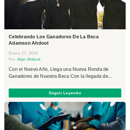
Celebrando Los Ganadores De La Beca
Adamson Ahdoot
Enero 27, 2025
Por:
Alan Ahdoot
Con el Nuevo Año, Llega una Nueva Ronda de
Ganadores de Nuestra Beca Con la llegada de...
Seguir Leyendo