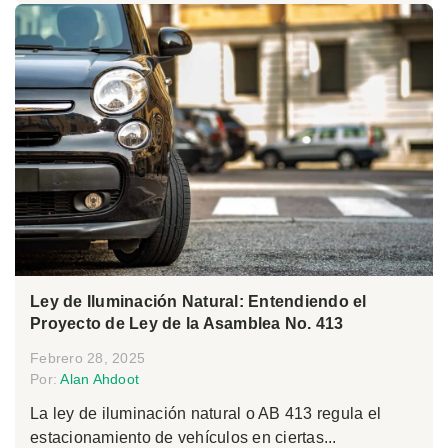
Ley de Iluminación Natural: Entendiendo el
Proyecto de Ley de la Asamblea No. 413
Febrero 28, 2025
Por:
Alan Ahdoot
La ley de iluminación natural o AB 413 regula el
estacionamiento de vehículos en ciertas...