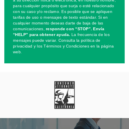
para cualquier propósito que surja o esté relacionado
con su caso y/o reclamo. Es posible que se apliquen
tarifas de uso o mensajes de texto estándar. Si en
cualquier momento deseas darte de baja de las
comunicaciones,
responde con “STOP”. Envía
“HELP” para obtener ayuda.
La frecuencia de los
mensajes puede variar. Consulta la política de
privacidad y los Términos y Condiciones en la página
web.