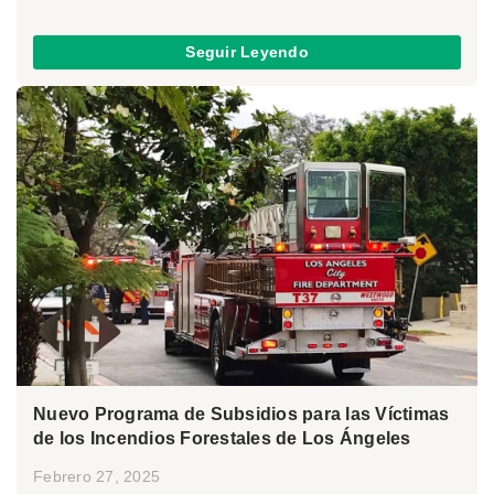
Seguir Leyendo
Nuevo Programa de Subsidios para las Víctimas
de los Incendios Forestales de Los Ángeles
Febrero 27, 2025