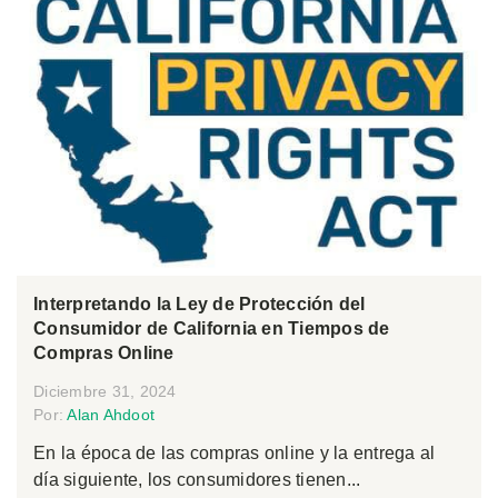
Interpretando la Ley de Protección del
Consumidor de California en Tiempos de
Compras Online
Diciembre 31, 2024
Por:
Alan Ahdoot
En la época de las compras online y la entrega al
día siguiente, los consumidores tienen...