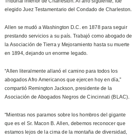
Tribunal Inferior de Charleston. Al año siguiente, fue
elegido Juez Testamentario del Condado de Charleston.
Allen se mudó a Washington D.C. en 1878 para seguir
prestando servicios a su país. Trabajó como abogado de
la Asociación de Tierra y Mejoramiento hasta su muerte
en 1894, dejando un enorme legado.
“Allen literalmente allanó el camino para todos los
abogados Afro Americanos que ejercen hoy en día,”
compartió Remington Jackson, presidente de la
Asociación de Abogados Negros de Cincinnati (BLAC).
“Mientras nos paramos sobre los hombros del gigante
que es el Sr. Macon B. Allen, debemos reconocer que
estamos lejos de la cima de la montaña de diversidad,