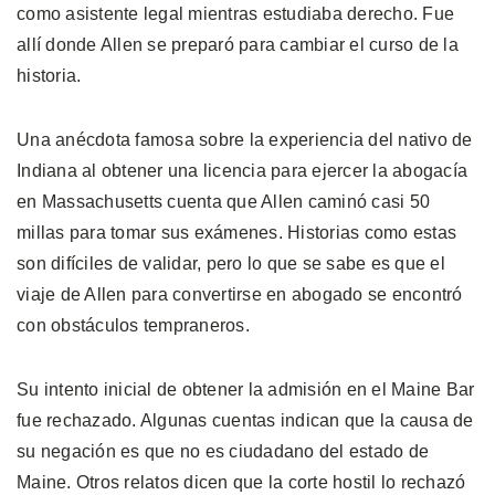
como asistente legal mientras estudiaba derecho. Fue
allí donde Allen se preparó para cambiar el curso de la
historia.
Una anécdota famosa sobre la experiencia del nativo de
Indiana al obtener una licencia para ejercer la abogacía
en Massachusetts cuenta que Allen caminó casi 50
millas para tomar sus exámenes. Historias como estas
son difíciles de validar, pero lo que se sabe es que el
viaje de Allen para convertirse en abogado se encontró
con obstáculos tempraneros.
Su intento inicial de obtener la admisión en el Maine Bar
fue rechazado. Algunas cuentas indican que la causa de
su negación es que no es ciudadano del estado de
Maine. Otros relatos dicen que la corte hostil lo rechazó