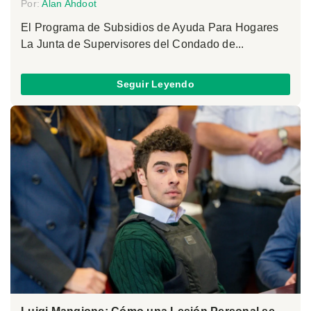
Por:
Alan Ahdoot
El Programa de Subsidios de Ayuda Para Hogares
La Junta de Supervisores del Condado de...
Seguir Leyendo