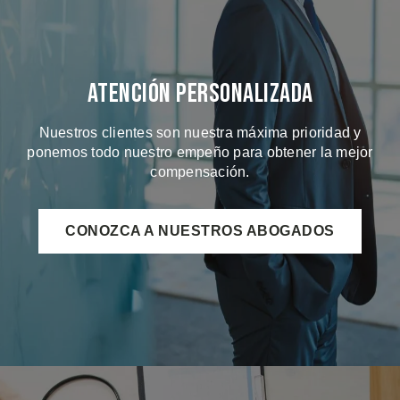
Atención Personalizada
Nuestros clientes son nuestra máxima prioridad y
ponemos todo nuestro empeño para obtener la mejor
compensación.
CONOZCA A NUESTROS ABOGADOS