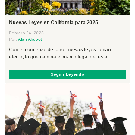
Nuevas Leyes en California para 2025
Febrero 24, 2025
Por:
Alan Ahdoot
Con el comienzo del año, nuevas leyes toman
efecto, lo que cambia el marco legal del esta...
Seguir Leyendo