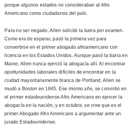
porque algunos estados no consideraban al Afro
Americano como ciudadanos del país.
Para no ser negado, Allen solicitó la barra por examen.
Como era de esperar, pasó la primera vez para
convertirse en el primer abogado afroamericano con
licencia en los Estados Unidos. Aunque pasó la barra en
Maine, Allen nunca ejerció la abogacía allí. Al encontrar
oportunidades laborales difíciles de encontrar en la
ciudad mayoritariamente blanca de Portland, Allen se
mudó a Boston en 1845. Ese mismo año, se convirtió en
el primer estadounidense Afro Americano en ejercer la
abogacía en la nación, y en octubre, se cree que es el
primer Abogado Afro Americano a argumentar ante un
jurado Estadounidense.