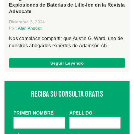
Explosiones de Baterías de Litio-Ion en la Revista
Advocate
Diciembre 3, 2024
Por:
Alan Ahdoot
Nos complace compartir que Austin G. Ward, uno de
nuestros abogados expertos de Adamson Ah...
Seguir Leyendo
Reciba Su Consulta Gratis
PRIMER NOMBRE
*
APELLIDO
*