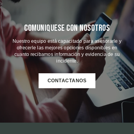
Comuniquese Con Nosotros
Nuestro equipo está capacitado para asesorarle y
ofrecerle las mejores opciones disponibles en
cuanto recibamos información y evidencia de su
incidente.
CONTACTANOS