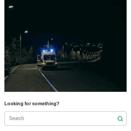
Looking for something?