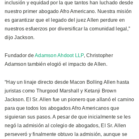
inclusión y equidad por la que tantos han luchado desde
nuestro primer abogado Afro Americano. Nuestra misión
es garantizar que el legado del juez Allen perdure en
nuestros esfuerzos por diversificar la comunidad legal,”
dijo Jackson.
Fundador de
Adamson Ahdoot LLP
, Christopher
Adamson también elogió el impacto de Allen.
“Hay un linaje directo desde Macon Bolling Allen hasta
juristas como Thurgood Marshall y Ketanji Brown
Jackson. El Sr. Allen fue un pionero que allanó el camino
para que todos los abogados Afro Americanos que
siguieran sus pasos. A pesar de que inicialmente se les
negó la admisión al colegio de abogados, El Sr. Allen
perseveró y finalmente obtuvo la admisión, aunque se