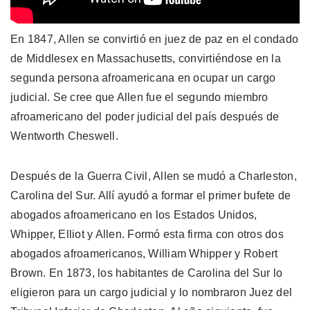
En 1847, Allen se convirtió en juez de paz en el condado
de Middlesex en Massachusetts, convirtiéndose en la
segunda persona afroamericana en ocupar un cargo
judicial. Se cree que Allen fue el segundo miembro
afroamericano del poder judicial del país después de
Wentworth Cheswell.
Después de la Guerra Civil, Allen se mudó a Charleston,
Carolina del Sur. Allí ayudó a formar el primer bufete de
abogados afroamericano en los Estados Unidos,
Whipper, Elliot y Allen. Formó esta firma con otros dos
abogados afroamericanos, William Whipper y Robert
Brown. En 1873, los habitantes de Carolina del Sur lo
eligieron para un cargo judicial y lo nombraron Juez del