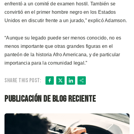
enfrentó a un comité de examen hostil. También se
convirtió en el primer hombre negro en los Estados
Unidos en discutir frente a un jurado,” explicó Adamson.
“Aunque su legado puede ser menos conocido, no es
menos importante que otras grandes figuras en el
panteón de la historia Afro Americana, y de particular
importancia para la comunidad legal.”
Facebook
X
LinkedIn
Share
Share this post:
Publicación de blog reciente