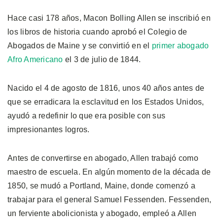
Hace casi 178 años, Macon Bolling Allen se inscribió en
los libros de historia cuando aprobó el Colegio de
Abogados de Maine y se convirtió en el
primer abogado
Afro Americano
el 3 de julio de 1844.
Nacido el 4 de agosto de 1816, unos 40 años antes de
que se erradicara la esclavitud en los Estados Unidos,
ayudó a redefinir lo que era posible con sus
impresionantes logros.
Antes de convertirse en abogado, Allen trabajó como
maestro de escuela. En algún momento de la década de
1850, se mudó a Portland, Maine, donde comenzó a
trabajar para el general Samuel Fessenden. Fessenden,
un ferviente abolicionista y abogado, empleó a Allen