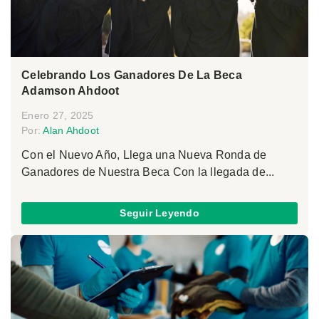
Celebrando Los Ganadores De La Beca
Adamson Ahdoot
Enero 27, 2025
Por:
Alan Ahdoot
Con el Nuevo Año, Llega una Nueva Ronda de
Ganadores de Nuestra Beca Con la llegada de...
Seguir Leyendo