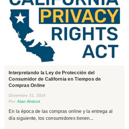
Interpretando la Ley de Protección del
Consumidor de California en Tiempos de
Compras Online
Diciembre 31, 2024
Por:
Alan Ahdoot
En la época de las compras online y la entrega al
día siguiente, los consumidores tienen...