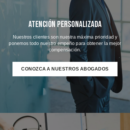
Atención Personalizada
Nuestros clientes son nuestra máxima prioridad y
ponemos todo nuestro empeño para obtener la mejor
compensación.
CONOZCA A NUESTROS ABOGADOS