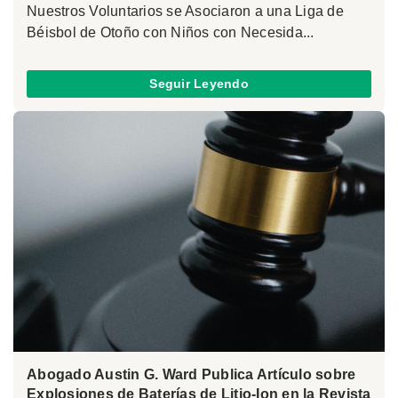
Nuestros Voluntarios se Asociaron a una Liga de
Béisbol de Otoño con Niños con Necesida...
Seguir Leyendo
Abogado Austin G. Ward Publica Artículo sobre
Explosiones de Baterías de Litio-Ion en la Revista