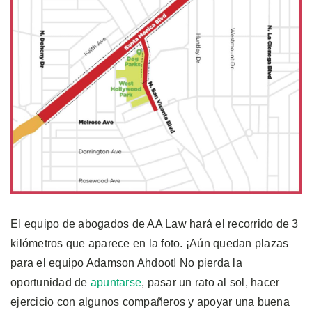
El equipo de abogados de AA Law hará el recorrido de 3
kilómetros que aparece en la foto. ¡Aún quedan plazas
para el equipo Adamson Ahdoot! No pierda la
oportunidad de
apuntarse
, pasar un rato al sol, hacer
ejercicio con algunos compañeros y apoyar una buena