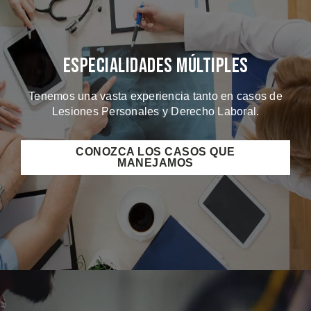
Especialidades Múltiples
Tenemos una vasta experiencia tanto en casos de
Lesiones Personales y Derecho Laboral.
CONOZCA LOS CASOS QUE
MANEJAMOS