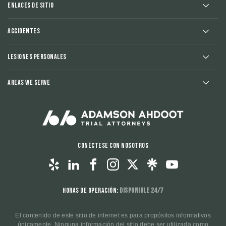
Enlaces de sitio
Accidentes
Lesiones Personales
Areas We Serve
Conéctese con nosotros
Horas de operación:
Disponible 24/7
El contenido de este sitio de internet es para propósitos informativos
únicamente. Ninguna información del sitio debe ser utilizada como