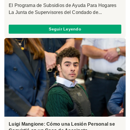
El Programa de Subsidios de Ayuda Para Hogares
La Junta de Supervisores del Condado de...
Seguir Leyendo
Luigi Mangione: Cómo una Lesión Personal se