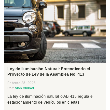
Ley de Iluminación Natural: Entendiendo el
Proyecto de Ley de la Asamblea No. 413
Febrero 28, 2025
Por:
Alan Ahdoot
La ley de iluminación natural o AB 413 regula el
estacionamiento de vehículos en ciertas...