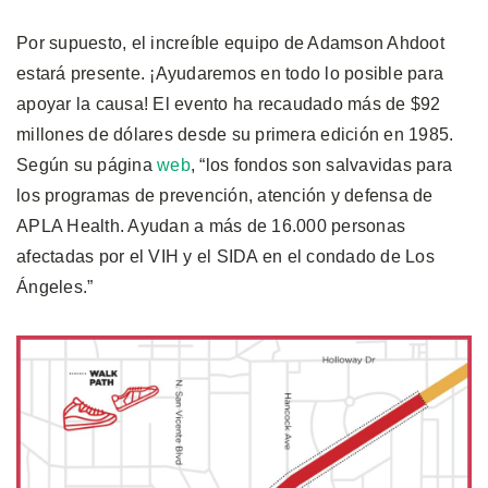
Por supuesto, el increíble equipo de Adamson Ahdoot
estará presente. ¡Ayudaremos en todo lo posible para
apoyar la causa! El evento ha recaudado más de $92
millones de dólares desde su primera edición en 1985.
Según su página
web
, “los fondos son salvavidas para
los programas de prevención, atención y defensa de
APLA Health. Ayudan a más de 16.000 personas
afectadas por el VIH y el SIDA en el condado de Los
Ángeles.”