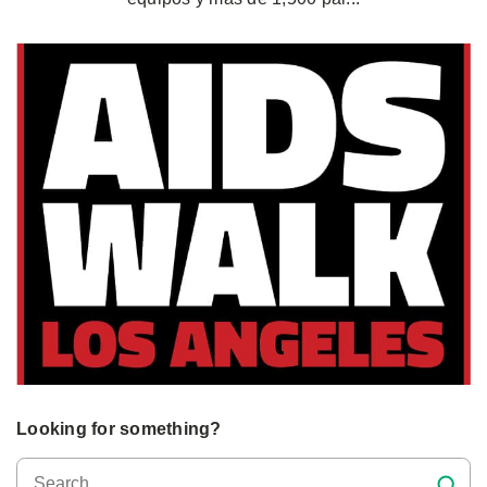
Looking for something?