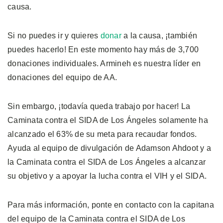
causa.
Si no puedes ir y quieres
donar
a la causa, ¡también
puedes hacerlo! En este momento hay más de 3,700
donaciones individuales. Armineh es nuestra líder en
donaciones del equipo de AA.
Sin embargo, ¡todavía queda trabajo por hacer! La
Caminata contra el SIDA de Los Ángeles solamente ha
alcanzado el 63% de su meta para recaudar fondos.
Ayuda al equipo de divulgación de Adamson Ahdoot y a
la Caminata contra el SIDA de Los Ángeles a alcanzar
su objetivo y a apoyar la lucha contra el VIH y el SIDA.
Para más información, ponte en contacto con la capitana
del equipo de la Caminata contra el SIDA de Los