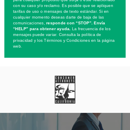
con su caso y/o reclamo. Es posible que se apliquen
tarifas de uso o mensajes de texto estándar. Si en
cualquier momento deseas darte de baja de las
comunicaciones,
responde con “STOP”. Envía
“HELP” para obtener ayuda.
La frecuencia de los
mensajes puede variar. Consulta la política de
privacidad y los Términos y Condiciones en la página
web.