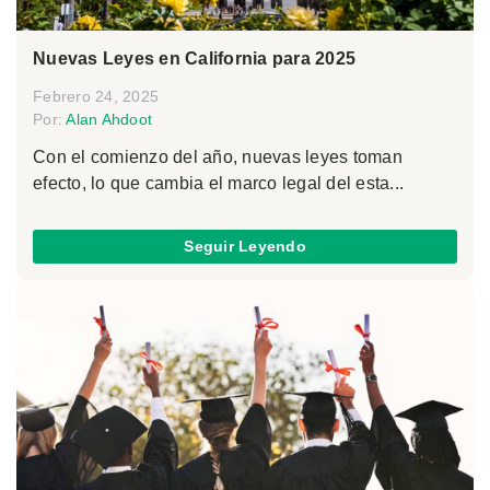
Nuevas Leyes en California para 2025
Febrero 24, 2025
Por:
Alan Ahdoot
Con el comienzo del año, nuevas leyes toman
efecto, lo que cambia el marco legal del esta...
Seguir Leyendo