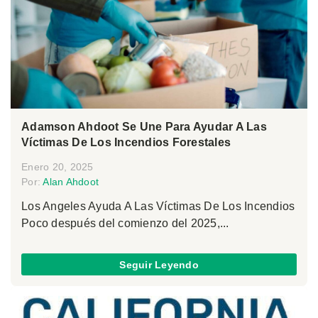
Adamson Ahdoot Se Une Para Ayudar A Las
Víctimas De Los Incendios Forestales
Enero 20, 2025
Por:
Alan Ahdoot
Los Angeles Ayuda A Las Víctimas De Los Incendios
Poco después del comienzo del 2025,...
Seguir Leyendo