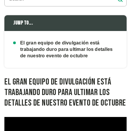
Jump to...
El gran equipo de divulgación está
trabajando duro para ultimar los detalles
de nuestro evento de octubre
El gran equipo de divulgación está
trabajando duro para ultimar los
detalles de nuestro evento de octubre