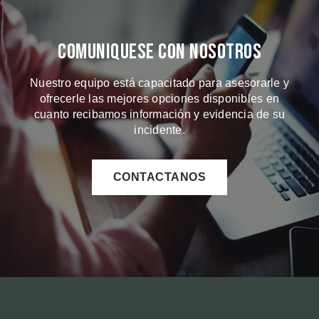
Comuniquese Con Nosotros
Nuestro equipo está capacitado para asesorarle y
ofrecerle las mejores opciones disponibles en
cuanto recibamos información y evidencia de su
incidente.
CONTACTANOS