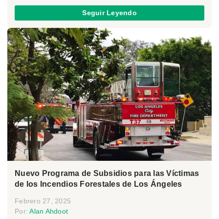
Seguir Leyendo
Nuevo Programa de Subsidios para las Víctimas
de los Incendios Forestales de Los Ángeles
Febrero 27, 2025
Por:
Alan Ahdoot