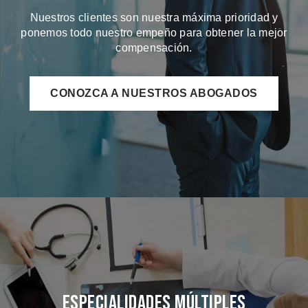
Nuestros clientes son nuestra máxima prioridad y
ponemos todo nuestro empeño para obtener la mejor
compensación.
CONOZCA A NUESTROS ABOGADOS
Especialidades Múltiples