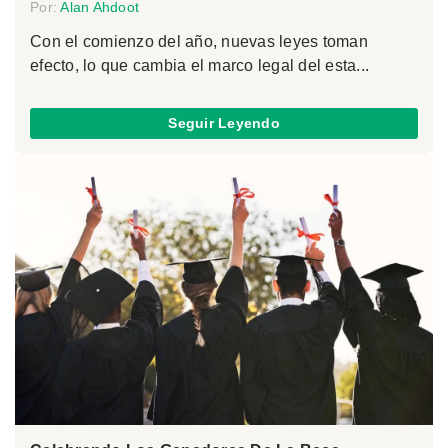
Por:
Alan Ahdoot
Con el comienzo del año, nuevas leyes toman
efecto, lo que cambia el marco legal del esta...
Seguir Leyendo