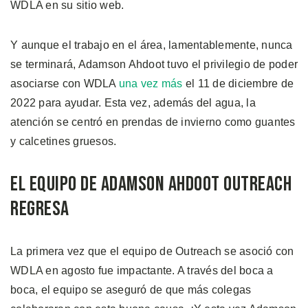
WDLA en su sitio web.
Y aunque el trabajo en el área, lamentablemente, nunca
se terminará, Adamson Ahdoot tuvo el privilegio de poder
asociarse con WDLA
una vez más
el 11 de diciembre de
2022 para ayudar. Esta vez, además del agua, la
atención se centró en prendas de invierno como guantes
y calcetines gruesos.
El Equipo de Adamson Ahdoot Outreach
Regresa
La primera vez que el equipo de Outreach se asoció con
WDLA en agosto fue impactante. A través del boca a
boca, el equipo se aseguró de que más colegas