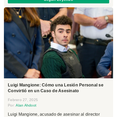
Luigi Mangione: Cómo una Lesión Personal se
Convirtió en un Caso de Asesinato
Febrero 27, 2025
Por:
Alan Ahdoot
Luigi Mangione, acusado de asesinar al director