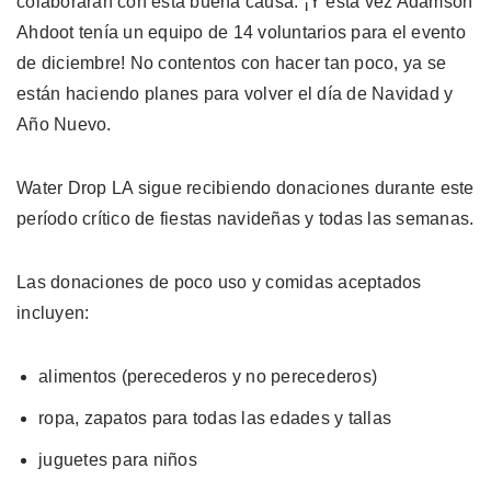
colaboraran con esta buena causa. ¡Y esta vez Adamson
Ahdoot tenía un equipo de 14 voluntarios para el evento
de diciembre! No contentos con hacer tan poco, ya se
están haciendo planes para volver el día de Navidad y
Año Nuevo.
Water Drop LA sigue recibiendo donaciones durante este
período crítico de fiestas navideñas y todas las semanas.
Las donaciones de poco uso y comidas aceptados
incluyen:
alimentos (perecederos y no perecederos)
ropa, zapatos para todas las edades y tallas
juguetes para niños