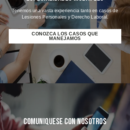
Tenemos una vasta experiencia tanto en casos de
Lesiones Personales y Derecho Laboral.
CONOZCA LOS CASOS QUE
MANEJAMOS
Comuniquese Con Nosotros