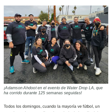
¡Adamson Ahdoot en el evento de Water Drop LA, que
ha corrido durante 125 semanas seguidas!
Todos los domingos, cuando la mayoría ve fútbol, un