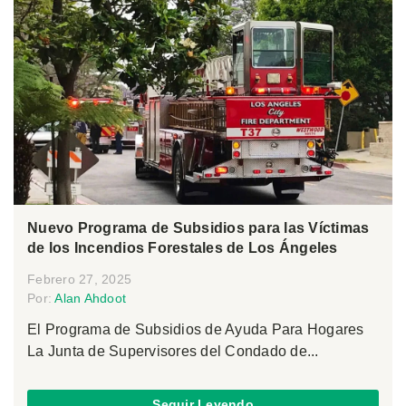
Nuevo Programa de Subsidios para las Víctimas
de los Incendios Forestales de Los Ángeles
Febrero 27, 2025
Por:
Alan Ahdoot
El Programa de Subsidios de Ayuda Para Hogares
La Junta de Supervisores del Condado de...
Seguir Leyendo