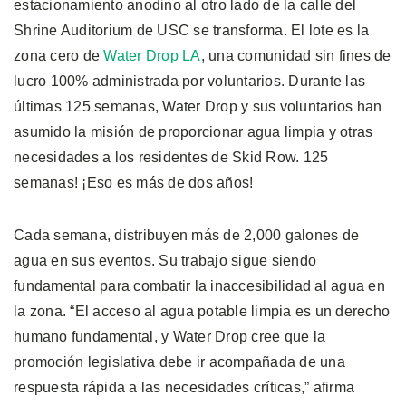
estacionamiento anodino al otro lado de la calle del
Shrine Auditorium de USC se transforma. El lote es la
zona cero de
Water Drop LA
, una comunidad sin fines de
lucro 100% administrada por voluntarios. Durante las
últimas 125 semanas, Water Drop y sus voluntarios han
asumido la misión de proporcionar agua limpia y otras
necesidades a los residentes de Skid Row. 125
semanas! ¡Eso es más de dos años!
Cada semana, distribuyen más de 2,000 galones de
agua en sus eventos. Su trabajo sigue siendo
fundamental para combatir la inaccesibilidad al agua en
la zona. “El acceso al agua potable limpia es un derecho
humano fundamental, y Water Drop cree que la
promoción legislativa debe ir acompañada de una
respuesta rápida a las necesidades críticas,” afirma