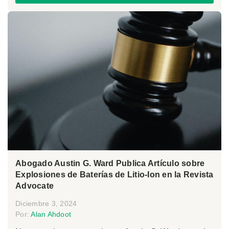
Abogado Austin G. Ward Publica Artículo sobre
Explosiones de Baterías de Litio-Ion en la Revista
Advocate
Diciembre 3, 2024
Por:
Alan Ahdoot