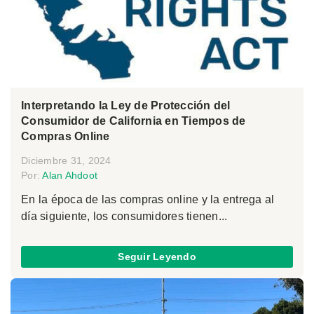
Interpretando la Ley de Protección del
Consumidor de California en Tiempos de
Compras Online
Diciembre 31, 2024
Por:
Alan Ahdoot
En la época de las compras online y la entrega al
día siguiente, los consumidores tienen...
Seguir Leyendo