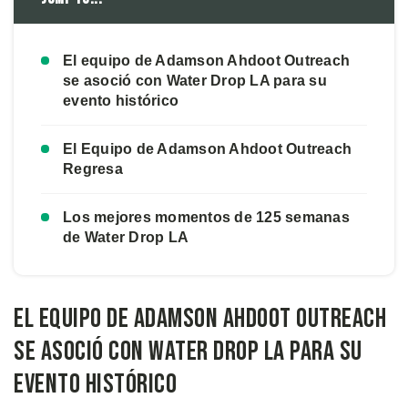
El equipo de Adamson Ahdoot Outreach
se asoció con Water Drop LA para su
evento histórico
El Equipo de Adamson Ahdoot Outreach
Regresa
Los mejores momentos de 125 semanas
de Water Drop LA
El equipo de Adamson Ahdoot Outreach
se asoció con Water Drop LA para su
evento histórico