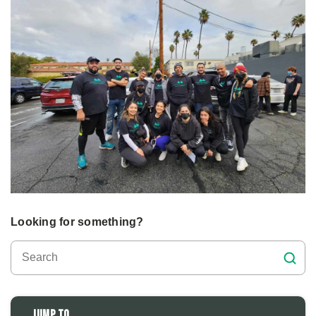
Looking for something?
Jump to...