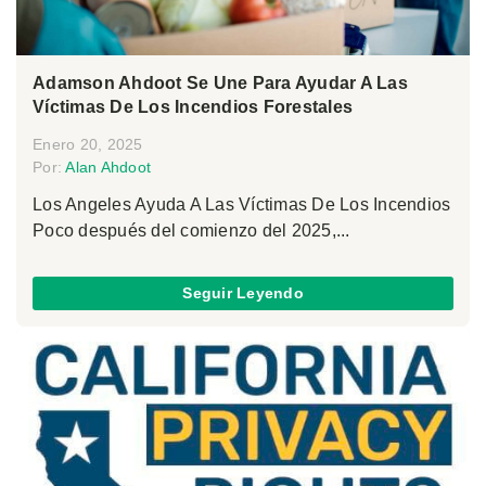
Adamson Ahdoot Se Une Para Ayudar A Las
Víctimas De Los Incendios Forestales
Enero 20, 2025
Por:
Alan Ahdoot
Los Angeles Ayuda A Las Víctimas De Los Incendios
Poco después del comienzo del 2025,...
Seguir Leyendo