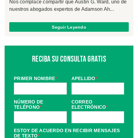
Nos complace compartir que Austin G. Ward, uno de
nuestros abogados expertos de Adamson Ah...
Seguir Leyendo
Reciba Su Consulta Gratis
PRIMER NOMBRE
*
APELLIDO
*
NÚMERO DE
CORREO
TELÉFONO
*
ELECTRÓNICO
*
ESTOY DE ACUERDO EN RECIBIR MENSAJES
DE TEXTO
*