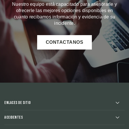
Nuestro equipo está capacitado para asesorarle y
ofrecerle las mejores opciones disponibles en
cuanto recibamos información y evidencia de su
incidente.
CONTACTANOS
Enlaces de sitio
Accidentes