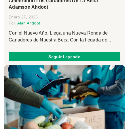
Celebrando Los Ganadores De La Beca
Adamson Ahdoot
Enero 27, 2025
Por:
Alan Ahdoot
Con el Nuevo Año, Llega una Nueva Ronda de
Ganadores de Nuestra Beca Con la llegada de...
Seguir Leyendo