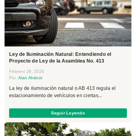
Ley de Iluminación Natural: Entendiendo el
Proyecto de Ley de la Asamblea No. 413
Febrero 28, 2025
Por:
Alan Ahdoot
La ley de iluminación natural o AB 413 regula el
estacionamiento de vehículos en ciertas...
Seguir Leyendo