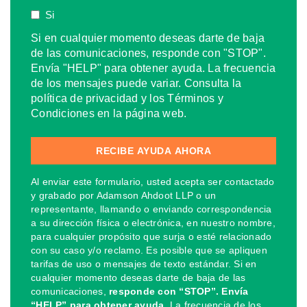
Si
Si en cualquier momento deseas darte de baja
de las comunicaciones, responde con "STOP".
Envía "HELP" para obtener ayuda. La frecuencia
de los mensajes puede variar. Consulta la
política de privacidad y los Términos y
Condiciones en la página web.
Al enviar este formulario, usted acepta ser contactado
y grabado por Adamson Ahdoot LLP o un
representante, llamando o enviando correspondencia
a su dirección física o electrónica, en nuestro nombre,
para cualquier propósito que surja o esté relacionado
con su caso y/o reclamo. Es posible que se apliquen
tarifas de uso o mensajes de texto estándar. Si en
cualquier momento deseas darte de baja de las
comunicaciones,
responde con “STOP”. Envía
“HELP” para obtener ayuda.
La frecuencia de los