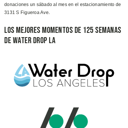
donaciones un sábado al mes en el estacionamiento de
3131 S Figueroa Ave.
Los mejores momentos de 125 semanas
de Water Drop LA