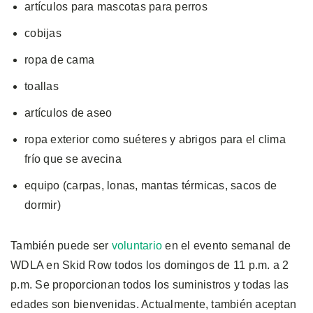
artículos para mascotas para perros
cobijas
ropa de cama
toallas
artículos de aseo
ropa exterior como suéteres y abrigos para el clima
frío que se avecina
equipo (carpas, lonas, mantas térmicas, sacos de
dormir)
También puede ser
voluntario
en el evento semanal de
WDLA en Skid Row todos los domingos de 11 p.m. a 2
p.m. Se proporcionan todos los suministros y todas las
edades son bienvenidas. Actualmente, también aceptan