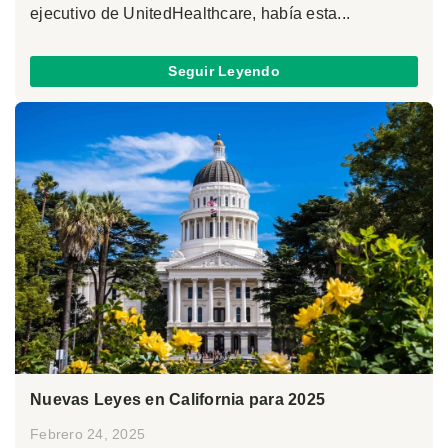
ejecutivo de UnitedHealthcare, había esta...
Seguir Leyendo
Nuevas Leyes en California para 2025
Febrero 24, 2025