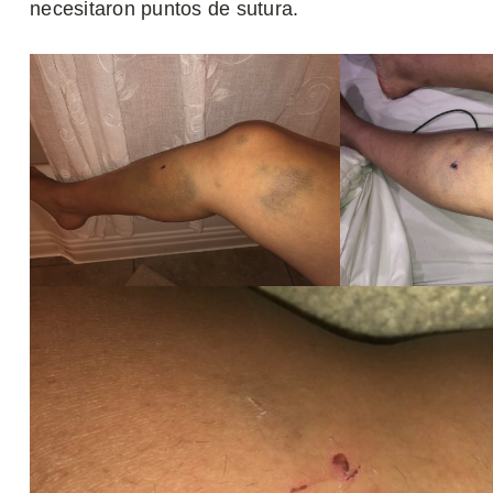
necesitaron puntos de sutura.