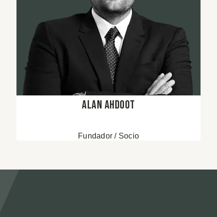
Alan Ahdoot
Fundador / Socio