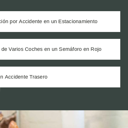
ión por Accidente en un Estacionamiento
 de Varios Coches en un Semáforo en Rojo
n Accidente Trasero