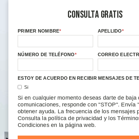
Consulta Gratis
PRIMER NOMBRE
*
APELLIDO
*
NÚMERO DE TELÉFONO
*
CORREO ELECT
ESTOY DE ACUERDO EN RECIBIR MENSAJES DE T
Si
Si en cualquier momento deseas darte de baja 
comunicaciones, responde con "STOP". Envía 
obtener ayuda. La frecuencia de los mensajes p
Consulta la política de privacidad y los Término
Condiciones en la página web.