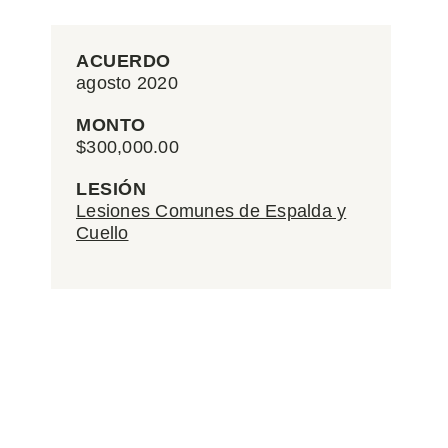
ACUERDO
agosto 2020
MONTO
$300,000.00
LESIÓN
Lesiones Comunes de Espalda y
Cuello