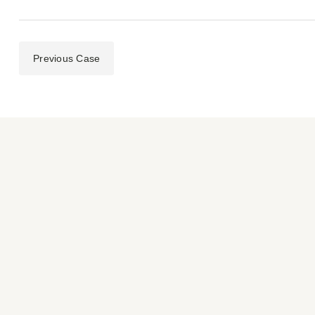
Previous Case