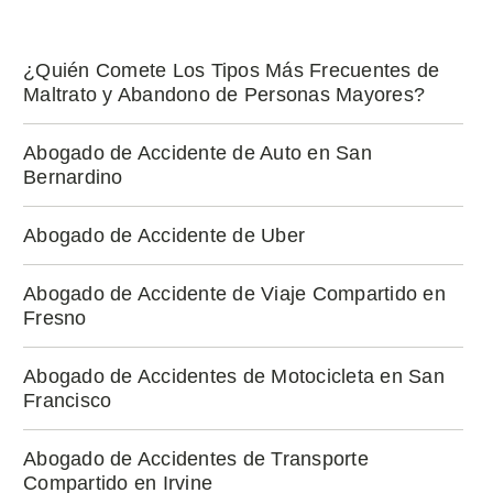
¿Quién Comete Los Tipos Más Frecuentes de
Maltrato y Abandono de Personas Mayores?
Abogado de Accidente de Auto en San
Bernardino
Abogado de Accidente de Uber
Abogado de Accidente de Viaje Compartido en
Fresno
Abogado de Accidentes de Motocicleta en San
Francisco
Abogado de Accidentes de Transporte
Compartido en Irvine