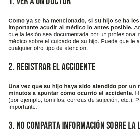
1. Ver a un doctor
Como ya se ha mencionado, si su hijo se ha les
importante acudir al médico lo antes posible.
Ad
que la lesión sea documentada por un profesional 
médico sobre el cuidado de su hijo. Puede que le
cualquier otro tipo de atención.
2. Registrar el accidente
Una vez que su hijo haya sido atendido por un 
minutos a apuntar cómo ocurrió el accidente.
H
(por ejemplo, tornillos, correas de sujeción, etc.).
importante.
3. No comparta información sobre la 