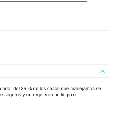
rededor del 85 % de los casos que manejamos se
 seguros y no requieren un litigio o…