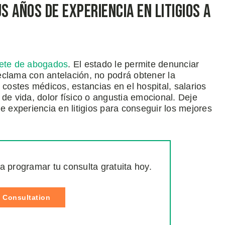
 Años de Experiencia en Litigios a
fete de abogados
. El estado le permite denunciar
eclama con antelación, no podrá obtener la
ostes médicos, estancias en el hospital, salarios
de vida, dolor físico o angustia emocional. Deje
experiencia en litigios para conseguir los mejores
a programar tu consulta gratuita hoy.
 Consultation