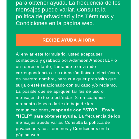
para obtener ayuda. La frecuencia de los
mensajes puede variar. Consulta la
política de privacidad y los Términos y
Condiciones en la página web.
Al enviar este formulario, usted acepta ser
contactado y grabado por Adamson Ahdoot LLP o
un representante, llamando o enviando
correspondencia a su dirección física o electrónica,
en nuestro nombre, para cualquier propósito que
surja o esté relacionado con su caso y/o reclamo.
Es posible que se apliquen tarifas de uso o
mensajes de texto estándar. Si en cualquier
momento deseas darte de baja de las
comunicaciones,
responde con “STOP”. Envía
“HELP” para obtener ayuda.
La frecuencia de los
mensajes puede variar. Consulta la política de
privacidad y los Términos y Condiciones en la
página web.