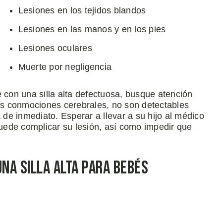
Lesiones en los tejidos blandos
Lesiones en las manos y en los pies
Lesiones oculares
Muerte por negligencia
e con una silla alta defectuosa, busque atención
s conmociones cerebrales, no son detectables
e inmediato. Esperar a llevar a su hijo al médico
uede complicar su lesión, así como impedir que
una Silla Alta Para Bebés