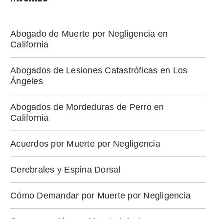
Abogado de Muerte por Negligencia en
California
Abogados de Lesiones Catastróficas en Los
Ángeles
Abogados de Mordeduras de Perro en
California
Acuerdos por Muerte por Negligencia
Cerebrales y Espina Dorsal
Cómo Demandar por Muerte por Negligencia