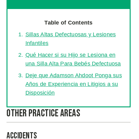
Table of Contents
Sillas Altas Defectuosas y Lesiones
Infantiles
Qué Hacer si su Hijo se Lesiona en
una Silla Alta Para Bebés Defectuosa
Deje que Adamson Ahdoot Ponga sus
Años de Experiencia en Litigios a su
Disposición
Other Practice Areas
Accidents