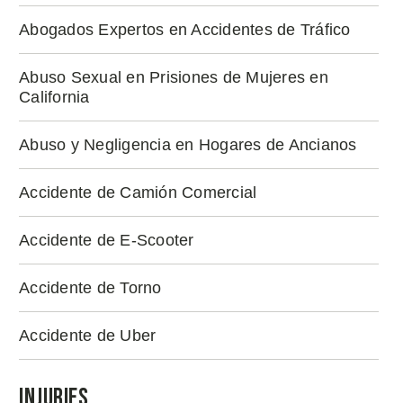
Abogados Expertos en Accidentes de Tráfico
Abuso Sexual en Prisiones de Mujeres en
California
Abuso y Negligencia en Hogares de Ancianos
Accidente de Camión Comercial
Accidente de E-Scooter
Accidente de Torno
Accidente de Uber
Injuries