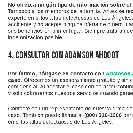
No ofrezca ningún tipo de información sobre el a
Tampoco a los miembros de la familia. Antes se r
experto en sillas altas defectuosas de Los Ángeles
accidente y no acepte ninguna oferta de dinero. 
sus beneficios en primer lugar. Siempre tratarán 
indemnización posible.
4. Consultar con Adamson Ahdoot
Por último, póngase en contacto con
Adamson 
caso.
Ofrecemos un asesoramiento gratuito y sin
confidencial. Al aceptar el caso con carácter cont
y solo cobraremos nuestros servicios cuando gane
Contacte con un representante de nuestra firma de
caso. También puede llamar al
(800)
310
-1606
para
en sillas altas defectuosas de Los Ángeles.