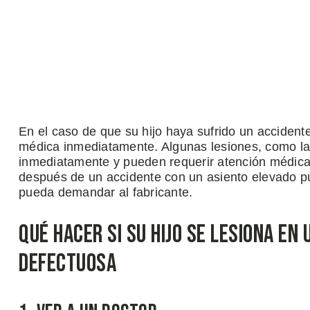
En el caso de que su hijo haya sufrido un accident
médica inmediatamente. Algunas lesiones, como la
inmediatamente y pueden requerir atención médica d
después de un accidente con un asiento elevado p
pueda demandar al fabricante.
Qué Hacer si su Hijo se Lesiona en 
Defectuosa