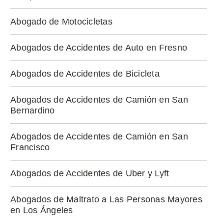
Abogado de Motocicletas
Abogados de Accidentes de Auto en Fresno
Abogados de Accidentes de Bicicleta
Abogados de Accidentes de Camión en San
Bernardino
Abogados de Accidentes de Camión en San
Francisco
Abogados de Accidentes de Uber y Lyft
Abogados de Maltrato a Las Personas Mayores
en Los Ángeles