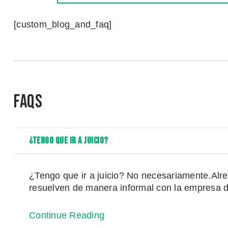
[custom_blog_and_faq]
FAQs
¿Tengo Que Ir a Juicio?
¿Tengo que ir a juicio? No necesariamente.Al
resuelven de manera informal con la empresa de
Continue Reading