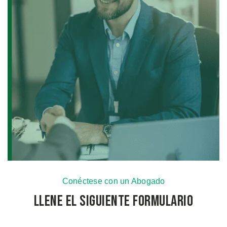
Conéctese con un Abogado
Llene el Siguiente Formulario