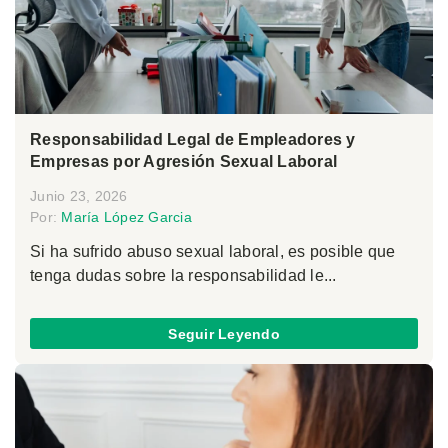
Responsabilidad Legal de Empleadores y
Empresas por Agresión Sexual Laboral
Junio 23, 2026
Por:
María López Garcia
Si ha sufrido abuso sexual laboral, es posible que
tenga dudas sobre la responsabilidad le...
Seguir Leyendo