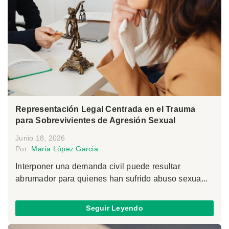
Representación Legal Centrada en el Trauma
para Sobrevivientes de Agresión Sexual
Junio 18, 2026
Por:
María López Garcia
Interponer una demanda civil puede resultar
abrumador para quienes han sufrido abuso sexua...
Seguir Leyendo