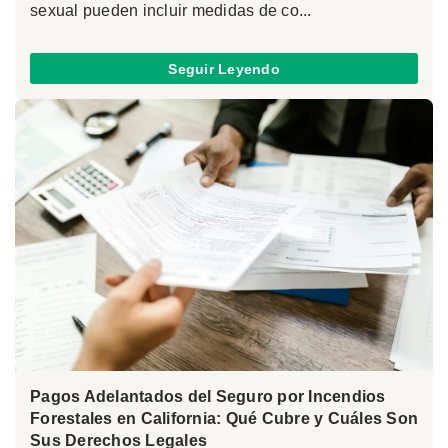
sexual pueden incluir medidas de co...
Seguir Leyendo
Pagos Adelantados del Seguro por Incendios
Forestales en California: Qué Cubre y Cuáles Son
Sus Derechos Legales