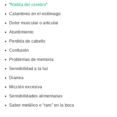
“
Niebla del cerebro
“
Calambres en el estómago
Dolor muscular o articular
Aturdimiento
Perdida de cabello
Confusión
Problemas de memoria
Sensibilidad a la luz
Diarrea
Micción excesiva
Sensibilidades alimentarias
Sabor metálico o “raro” en la boca