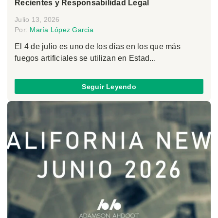
Recientes y Responsabilidad Legal
Julio 13, 2026
Por:
María López Garcia
El 4 de julio es uno de los días en los que más
fuegos artificiales se utilizan en Estad...
Seguir Leyendo