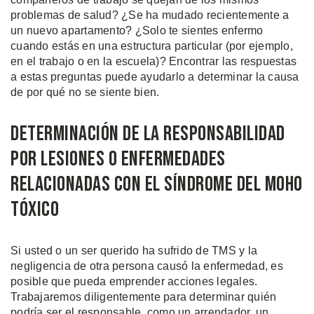
problemas de salud? ¿Se ha mudado recientemente a
un nuevo apartamento? ¿Solo te sientes enfermo
cuando estás en una estructura particular (por ejemplo,
en el trabajo o en la escuela)? Encontrar las respuestas
a estas preguntas puede ayudarlo a determinar la causa
de por qué no se siente bien.
Determinación de la Responsabilidad
Por Lesiones o Enfermedades
Relacionadas Con El Síndrome Del Moho
Tóxico
Si usted o un ser querido ha sufrido de TMS y la
negligencia de otra persona causó la enfermedad, es
posible que pueda emprender acciones legales.
Trabajaremos diligentemente para determinar quién
podría ser el responsable, como un arrendador, un