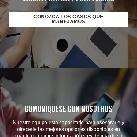
CONOZCA LOS CASOS QUE
MANEJAMOS
Comuniquese Con Nosotros
Nuestro equipo está capacitado para asesorarle y
ofrecerle las mejores opciones disponibles en
cuanto recibamos información y evidencia de su