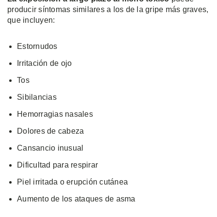
producir síntomas similares a los de la gripe más graves,
que incluyen:
Estornudos
Irritación de ojo
Tos
Sibilancias
Hemorragias nasales
Dolores de cabeza
Cansancio inusual
Dificultad para respirar
Piel irritada o erupción cutánea
Aumento de los ataques de asma