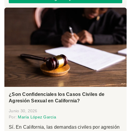
¿Son Confidenciales los Casos Civiles de
Agresión Sexual en California?
Junio 30, 2026
Por:
María López Garcia
Sí. En California, las demandas civiles por agresión