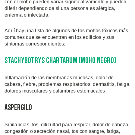
con el moho pueden variar significativamente y pueden
diferir dependiendo de si una persona es alérgica,
enferma o infectada.
Aquí hay una lista de algunos de los mohos tóxicos más
comunes que se encuentran en los edificios y sus
síntomas correspondientes:
Stachybotrys Chartarum (Moho Negro)
Inflamación de las membranas mucosas, dolor de
cabeza, fiebre, problemas respiratorios, dermatitis, fatiga,
dolores musculares y calambres estomacales
Aspergilo
Sibilancias, tos, dificultad para respirar, dolor de cabeza,
congestión o secreción nasal, tos con sangre, fatiga,