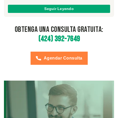
Seguir Leyendo
Obtenga una Consulta Gratuita:
(424) 392-7649
Agendar Consulta