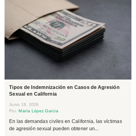
Tipos de Indemnización en Casos de Agresión
Sexual en California
Junio 18, 2026
Por:
María López Garcia
En las demandas civiles en California, las víctimas
de agresión sexual pueden obtener un...