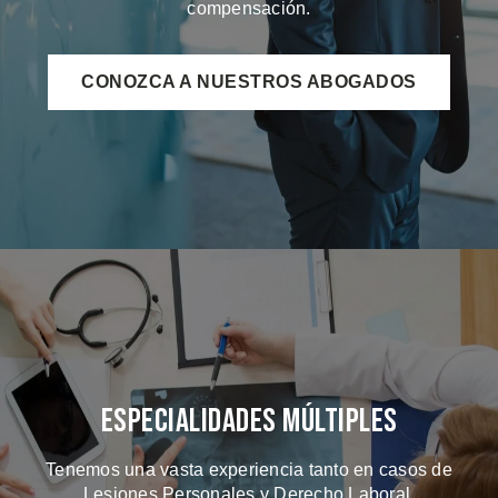
compensación.
CONOZCA A NUESTROS ABOGADOS
Especialidades Múltiples
Tenemos una vasta experiencia tanto en casos de
Lesiones Personales y Derecho Laboral.