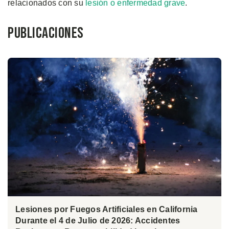
relacionados con su
lesión o enfermedad grave
.
Publicaciones
Lesiones por Fuegos Artificiales en California
Durante el 4 de Julio de 2026: Accidentes