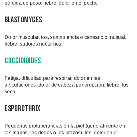
pérdida de peso, fiebre, dolor en el pecho
Blastomyces
Dolor muscular, tos, somnolencia o cansancio inusual,
fiebre, sudores nocturnos
Coccidioides
Fatiga, dificultad para respirar, dolor en las
articulaciones, dolor de cabeza por erupción, fiebre, tos
seca
Esporothrix
Pequeñas protuberancias en la piel (generalmente en
las manos, los dedos o los brazos), tos, dolor en el