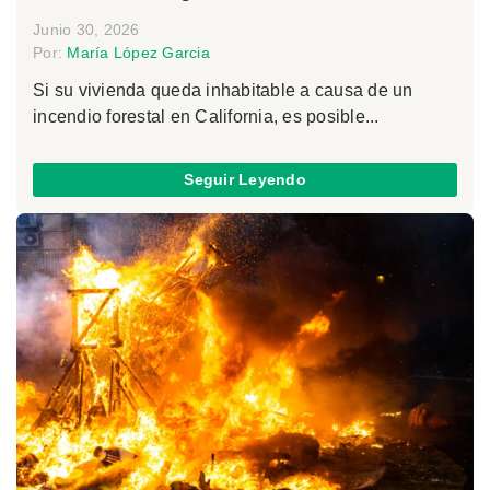
Junio 30, 2026
Por:
María López Garcia
Si su vivienda queda inhabitable a causa de un
incendio forestal en California, es posible...
Seguir Leyendo