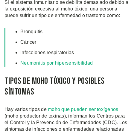
Si el sistema inmunitario se debilita demasiado debido a
la exposición excesiva al moho tóxico, una persona
puede sufrir un tipo de enfermedad o trastorno como:
Bronquitis
Cáncer
Infecciones respiratorias
Neumonitis por hipersensibilidad
Tipos de Moho Tóxico y Posibles
Síntomas
Hay varios tipos de
moho que pueden ser toxígenos
(moho productor de toxinas), informan los Centros para
el Control y la Prevención de Enfermedades (CDC). Los
síntomas de infecciones o enfermedades relacionadas