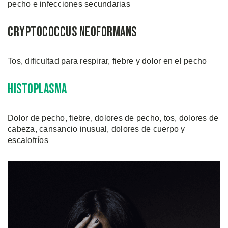
pecho e infecciones secundarias
Cryptococcus Neoformans
Tos, dificultad para respirar, fiebre y dolor en el pecho
Histoplasma
Dolor de pecho, fiebre, dolores de pecho, tos, dolores de
cabeza, cansancio inusual, dolores de cuerpo y
escalofríos