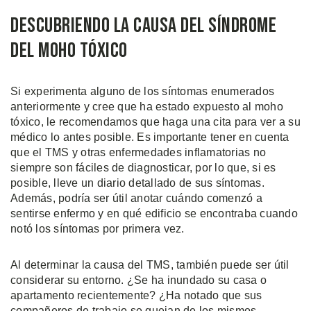
Descubriendo la Causa Del Síndrome
Del Moho Tóxico
Si experimenta alguno de los síntomas enumerados
anteriormente y cree que ha estado expuesto al moho
tóxico, le recomendamos que haga una cita para ver a su
médico lo antes posible. Es importante tener en cuenta
que el TMS y otras enfermedades inflamatorias no
siempre son fáciles de diagnosticar, por lo que, si es
posible, lleve un diario detallado de sus síntomas.
Además, podría ser útil anotar cuándo comenzó a
sentirse enfermo y en qué edificio se encontraba cuando
notó los síntomas por primera vez.
Al determinar la causa del TMS, también puede ser útil
considerar su entorno. ¿Se ha inundado su casa o
apartamento recientemente? ¿Ha notado que sus
compañeros de trabajo se quejan de los mismos