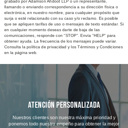
grabado por Adamson Ahdoot LLP o un representante,
llamando o enviando correspondencia a su dirección física o
electrónica, en nuestro nombre, para cualquier propósito que
surja o esté relacionado con su caso y/o reclamo. Es posible
que se apliquen tarifas de uso o mensajes de texto estándar. Si
en cualquier momento deseas darte de baja de las
comunicaciones, responde con “STOP”. Envía “HELP” para
obtener ayuda. La frecuencia de los mensajes puede variar.
Consulta la política de privacidad y los Términos y Condiciones
en la página web.
Atención Personalizada
Nuestros clientes son nuestra máxima prioridad y
ponemos todo nuestro empeño para obtener la mejor