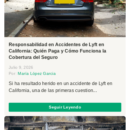
Responsabilidad en Accidentes de Lyft en
California: Quién Paga y Cómo Funciona la
Cobertura del Seguro
Julio 9, 2026
Por:
María López Garcia
Si ha resultado herido en un accidente de Lyft en
California, una de las primeras cuestion...
Seguir Leyendo