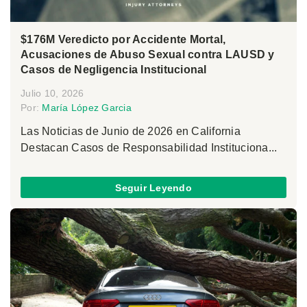
$176M Veredicto por Accidente Mortal,
Acusaciones de Abuso Sexual contra LAUSD y
Casos de Negligencia Institucional
Julio 10, 2026
Por:
María López Garcia
Las Noticias de Junio de 2026 en California
Destacan Casos de Responsabilidad Instituciona...
Seguir Leyendo