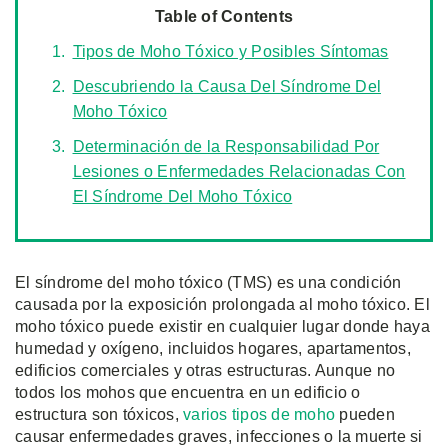
Table of Contents
Tipos de Moho Tóxico y Posibles Síntomas
Descubriendo la Causa Del Síndrome Del
Moho Tóxico
Determinación de la Responsabilidad Por
Lesiones o Enfermedades Relacionadas Con
El Síndrome Del Moho Tóxico
El síndrome del moho tóxico (TMS) es una condición
causada por la exposición prolongada al moho tóxico. El
moho tóxico puede existir en cualquier lugar donde haya
humedad y oxígeno, incluidos hogares, apartamentos,
edificios comerciales y otras estructuras. Aunque no
todos los mohos que encuentra en un edificio o
estructura son tóxicos,
varios tipos de moho
pueden
causar enfermedades graves, infecciones o la muerte si