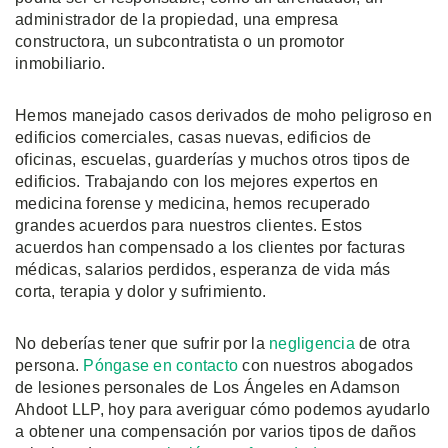
administrador de la propiedad, una empresa
constructora, un subcontratista o un promotor
inmobiliario.
Hemos manejado casos derivados de moho peligroso en
edificios comerciales, casas nuevas, edificios de
oficinas, escuelas, guarderías y muchos otros tipos de
edificios. Trabajando con los mejores expertos en
medicina forense y medicina, hemos recuperado
grandes acuerdos para nuestros clientes. Estos
acuerdos han compensado a los clientes por facturas
médicas, salarios perdidos, esperanza de vida más
corta, terapia y dolor y sufrimiento.
No deberías tener que sufrir por la
negligencia
de otra
persona.
Póngase en contacto
con nuestros abogados
de lesiones personales de Los Ángeles en Adamson
Ahdoot LLP, hoy para averiguar cómo podemos ayudarlo
a obtener una compensación por varios tipos de daños