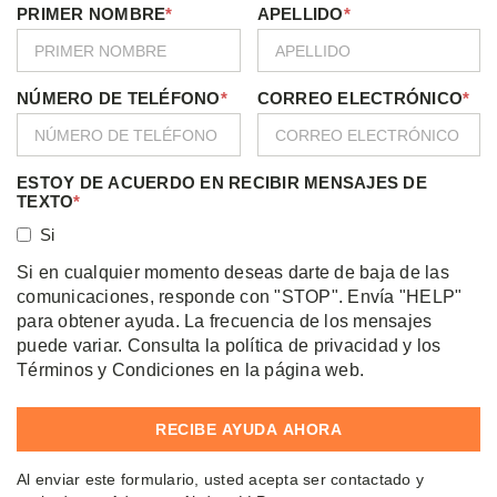
PRIMER NOMBRE
*
APELLIDO
*
NÚMERO DE TELÉFONO
*
CORREO ELECTRÓNICO
*
ESTOY DE ACUERDO EN RECIBIR MENSAJES DE
TEXTO
*
Si
Si en cualquier momento deseas darte de baja de las
comunicaciones, responde con "STOP". Envía "HELP"
para obtener ayuda. La frecuencia de los mensajes
puede variar. Consulta la política de privacidad y los
Términos y Condiciones en la página web.
Al enviar este formulario, usted acepta ser contactado y