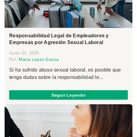
Responsabilidad Legal de Empleadores y
Empresas por Agresión Sexual Laboral
Junio 23, 2026
Por:
María López Garcia
Si ha sufrido abuso sexual laboral, es posible que
tenga dudas sobre la responsabilidad le...
Seguir Leyendo