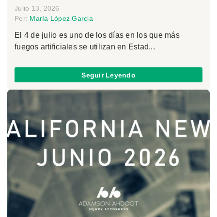
Julio 13, 2026
Por:
María López Garcia
El 4 de julio es uno de los días en los que más
fuegos artificiales se utilizan en Estad...
Seguir Leyendo