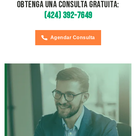
Obtenga una Consulta Gratuita:
(424) 392-7649
Agendar Consulta