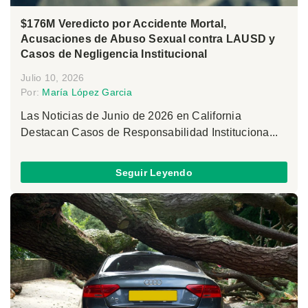
$176M Veredicto por Accidente Mortal,
Acusaciones de Abuso Sexual contra LAUSD y
Casos de Negligencia Institucional
Julio 10, 2026
Por:
María López Garcia
Las Noticias de Junio de 2026 en California
Destacan Casos de Responsabilidad Instituciona...
Seguir Leyendo