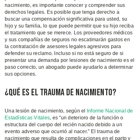
nacimiento, es importante conocer y comprender sus
derechos legales. Es posible que tenga derecho a
buscar una compensación significativa para usted, su
hijo y su familia, lo que puede permitir que su hijo reciba
el tratamiento que se merece. Los proveedores médicos
y sus compañías de seguros no escatimarán gastos en
la contratación de asesores legales agresivos para
defender su reclamo. Incluso si no está seguro de si
presentar una demanda por lesiones de nacimiento es el
paso correcto, un abogado puede ayudarlo a determinar
sus opciones.
¿Qué es el Trauma de Nacimiento?
Una lesión de nacimiento, según el
Informe Nacional de
Estadísticas Vitales
, es “un deterioro de la función o
estructura del cuerpo del recién nacido debido a un
evento adverso que ocurrió al nacer.” El trauma de
nacimiento que resulta de complicaciones en el parto y