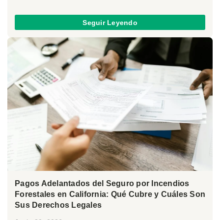
Seguir Leyendo
Pagos Adelantados del Seguro por Incendios
Forestales en California: Qué Cubre y Cuáles Son
Sus Derechos Legales