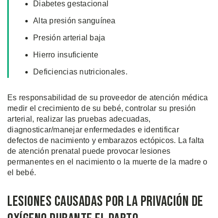
Diabetes gestacional
Alta presión sanguínea
Presión arterial baja
Hierro insuficiente
Deficiencias nutricionales.
Es responsabilidad de su proveedor de atención médica
medir el crecimiento de su bebé, controlar su presión
arterial, realizar las pruebas adecuadas,
diagnosticar/manejar enfermedades e identificar
defectos de nacimiento y embarazos ectópicos. La falta
de atención prenatal puede provocar lesiones
permanentes en el nacimiento o la muerte de la madre o
el bebé.
Lesiones Causadas por la Privación de