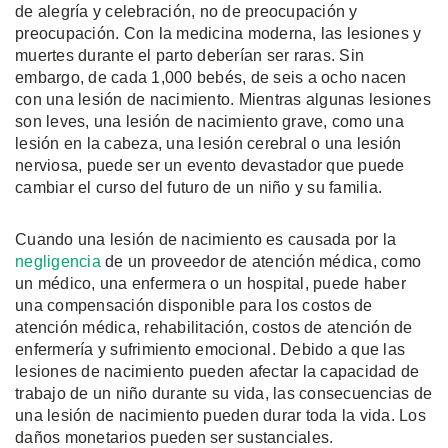
de alegría y celebración, no de preocupación y
preocupación. Con la medicina moderna, las lesiones y
muertes durante el parto deberían ser raras. Sin
embargo, de cada 1,000 bebés, de seis a ocho nacen
con una lesión de nacimiento. Mientras algunas lesiones
son leves, una lesión de nacimiento grave, como una
lesión en la cabeza, una lesión cerebral o una lesión
nerviosa, puede ser un evento devastador que puede
cambiar el curso del futuro de un niño y su familia.
Cuando una lesión de nacimiento es causada por la
negligencia
de un proveedor de atención médica, como
un médico, una enfermera o un hospital, puede haber
una compensación disponible para los costos de
atención médica, rehabilitación, costos de atención de
enfermería y sufrimiento emocional. Debido a que las
lesiones de nacimiento pueden afectar la capacidad de
trabajo de un niño durante su vida, las consecuencias de
una lesión de nacimiento pueden durar toda la vida. Los
daños monetarios pueden ser sustanciales.