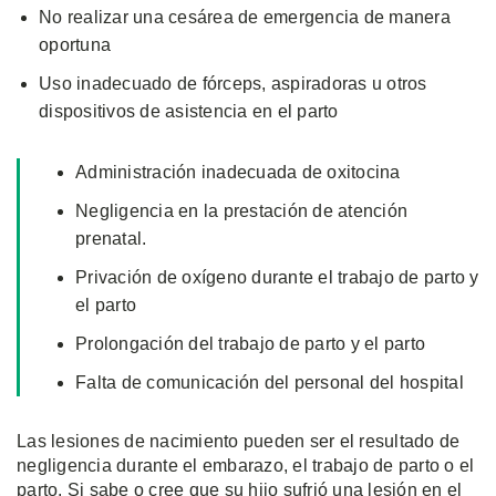
No realizar una cesárea de emergencia de manera
oportuna
Uso inadecuado de fórceps, aspiradoras u otros
dispositivos de asistencia en el parto
Administración inadecuada de oxitocina
Negligencia en la prestación de atención
prenatal.
Privación de oxígeno durante el trabajo de parto y
el parto
Prolongación del trabajo de parto y el parto
Falta de comunicación del personal del hospital
Las lesiones de nacimiento pueden ser el resultado de
negligencia durante el embarazo, el trabajo de parto o el
parto. Si sabe o cree que su hijo sufrió una lesión en el