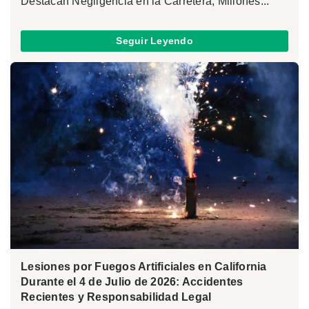
Destacan Negligencia en la Carretera, Millones...
Seguir Leyendo
Lesiones por Fuegos Artificiales en California
Durante el 4 de Julio de 2026: Accidentes
Recientes y Responsabilidad Legal