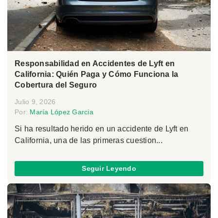
Responsabilidad en Accidentes de Lyft en
California: Quién Paga y Cómo Funciona la
Cobertura del Seguro
Julio 9, 2026
Por:
María López Garcia
Si ha resultado herido en un accidente de Lyft en
California, una de las primeras cuestion...
Seguir Leyendo