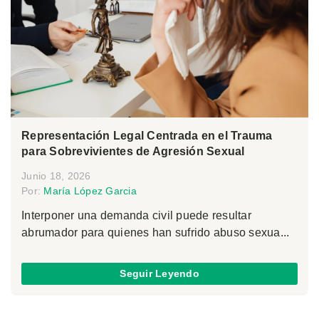
Representación Legal Centrada en el Trauma
para Sobrevivientes de Agresión Sexual
Junio 18, 2026
Por:
María López Garcia
Interponer una demanda civil puede resultar
abrumador para quienes han sufrido abuso sexua...
Seguir Leyendo