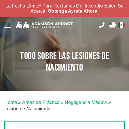
La Fecha Límite* Para Reclamos Del Incendio Eaton Se
Acerca.
Obtenga Ayuda Ahora
.
Todo sobre las lesiones de
nacimiento
Home
»
Áreas de Práctica
»
Negligencia Médica
»
Lesión de Nacimiento