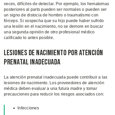
veces, difíciles de detectar. Por ejemplo, los hematomas
posteriores al parto pueden ser normales o pueden ser
un signo de distocia de hombro o traumatismo con
fórceps. Si sospecha que su hijo puede haber sufrido
una lesión en el nacimiento, no se demore en buscar
una segunda opinión de otro profesional médico
calificado lo antes posible.
Lesiones de Nacimiento Por Atención
Prenatal Inadecuada
La atención prenatal inadecuada puede contribuir a las
lesiones de nacimiento. Los proveedores de atención
médica deben evaluar a una futura madre y tomar
precauciones para reducir los riesgos asociados con:
Infecciones