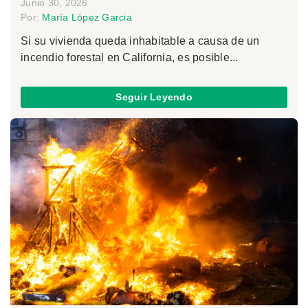
Junio 30, 2026
Por:
María López Garcia
Si su vivienda queda inhabitable a causa de un
incendio forestal en California, es posible...
Seguir Leyendo