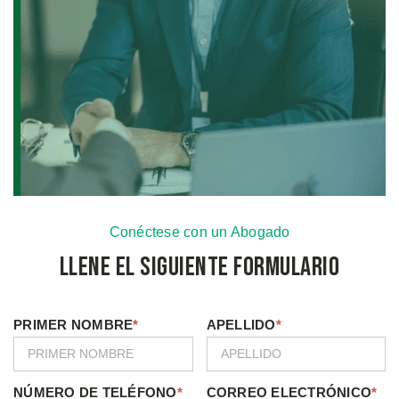
Conéctese con un Abogado
Llene el Siguiente Formulario
PRIMER NOMBRE
*
APELLIDO
*
NÚMERO DE TELÉFONO
*
CORREO ELECTRÓNICO
*