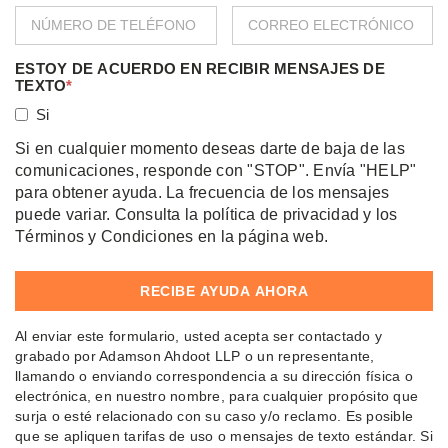
ESTOY DE ACUERDO EN RECIBIR MENSAJES DE
TEXTO
*
Si
Si en cualquier momento deseas darte de baja de las
comunicaciones, responde con "STOP". Envía "HELP"
para obtener ayuda. La frecuencia de los mensajes
puede variar. Consulta la política de privacidad y los
Términos y Condiciones en la página web.
Al enviar este formulario, usted acepta ser contactado y
grabado por Adamson Ahdoot LLP o un representante,
llamando o enviando correspondencia a su dirección física o
electrónica, en nuestro nombre, para cualquier propósito que
surja o esté relacionado con su caso y/o reclamo. Es posible
que se apliquen tarifas de uso o mensajes de texto estándar. Si