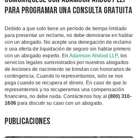
para programar una consulta gratuita
Debido a que solo tiene un período de tiempo limitado
para presentar un reclamo, no debe demorarse en hablar
con un abogado. No acepte una denegación de reclamo
o una oferta de liquidación de seguro sin hablar primero
con un abogado experto. En
Adamson Ahdoot LLP
, los
servicios legales suministrados por nuestros abogados
de lesiones de nacimiento se brindan con honorarios de
contingencia. Cuando lo representamos, solo se nos
paga cuando se recupera el dinero. En caso de que lo
representemos y no recuperemos una compensación
financiera, no debe nada. Contáctenos hoy al
(800)
310
-
1606
para discutir su caso con un abogado.
Publicaciones