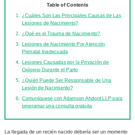
Table of Contents
¿Cuáles Son Las Principales Causas de Las
Lesiones de Nacimiento?
¿Qué es el Trauma de Nacimiento?
Lesiones de Nacimiento Por Atención
Prenatal Inadecuada
Lesiones Causadas por la Privación de
Oxígeno Durante el Parto
¿Quién Puede Ser Responsable de Una
Lesión de Nacimiento?
Comuníquese con Adamson Ahdoot LLP para
programar una consulta gratuita
La llegada de un recién nacido debería ser un momento