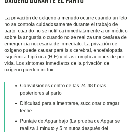
Oxígeno Durante el Parto
La privación de oxígeno a menudo ocurre cuando un feto
no se controla cuidadosamente durante el trabajo de
parto, cuando no se notifica inmediatamente a un médico
sobre la angustia o cuando no se realiza una cesárea de
emergencia necesaria de inmediato. La privación de
oxígeno puede causar parálisis cerebral, encefalopatía
isquémica hipóxica (HIE) y otras complicaciones de por
vida. Los síntomas inmediatos de la privación de
oxígeno pueden incluir:
Convulsiones dentro de las 24-48 horas
posteriores al parto
Dificultad para alimentarse, succionar o tragar
leche
Puntaje de Apgar bajo (La prueba de Apgar se
realiza 1 minuto y 5 minutos después del