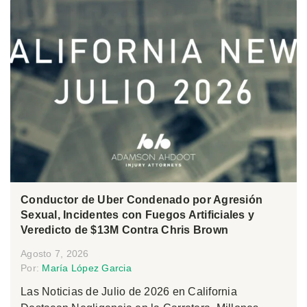
Conductor de Uber Condenado por Agresión
Sexual, Incidentes con Fuegos Artificiales y
Veredicto de $13M Contra Chris Brown
Agosto 7, 2026
Por:
María López Garcia
Las Noticias de Julio de 2026 en California