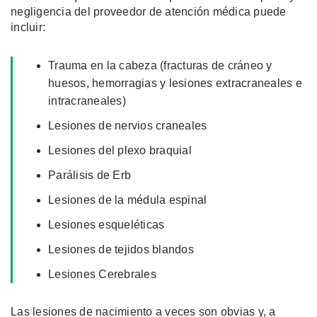
negligencia del proveedor de atención médica puede
incluir:
Trauma en la cabeza (fracturas de cráneo y
huesos, hemorragias y lesiones extracraneales e
intracraneales)
Lesiones de nervios craneales
Lesiones del plexo braquial
Parálisis de Erb
Lesiones de la médula espinal
Lesiones esqueléticas
Lesiones de tejidos blandos
Lesiones Cerebrales
Las lesiones de nacimiento a veces son obvias y, a