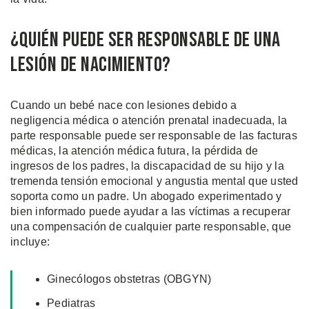
¿Quién Puede Ser Responsable de Una
Lesión de Nacimiento?
Cuando un bebé nace con lesiones debido a
negligencia médica o atención prenatal inadecuada, la
parte responsable puede ser responsable de las facturas
médicas, la atención médica futura, la pérdida de
ingresos de los padres, la discapacidad de su hijo y la
tremenda tensión emocional y angustia mental que usted
soporta como un padre. Un abogado experimentado y
bien informado puede ayudar a las víctimas a recuperar
una compensación de cualquier parte responsable, que
incluye:
Ginecólogos obstetras (OBGYN)
Pediatras