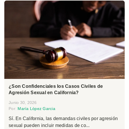
¿Son Confidenciales los Casos Civiles de
Agresión Sexual en California?
Junio 30, 2026
Por:
María López Garcia
Sí. En California, las demandas civiles por agresión
sexual pueden incluir medidas de co...