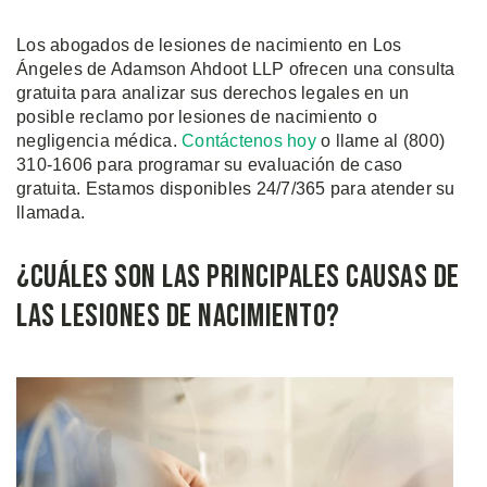
Los abogados de lesiones de nacimiento en Los
Ángeles de Adamson Ahdoot LLP ofrecen una consulta
gratuita para analizar sus derechos legales en un
posible reclamo por lesiones de nacimiento o
negligencia médica.
Contáctenos hoy
o llame al (800)
310
-1606 para programar su evaluación de caso
gratuita. Estamos disponibles 24/7/365 para atender su
llamada.
¿Cuáles Son Las Principales Causas de
Las Lesiones de Nacimiento?