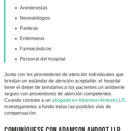
Anestesistas
Neonatólogos
Parteras
Enfermeros
Farmacéuticos
Personal del hospital
Junto con los proveedores de atención individuales que
brindan un estándar de atención aceptable, el hospital
tiene el deber de brindarles a los pacientes un ambiente
seguro con proveedores de atención competentes.
Cuando contrate a un
abogado en Adamson Ahdoot LLP
,
investigaremos a fondo todas las posibles vías de
compensación.
Comuníquese con Adamson Ahdoot LLP