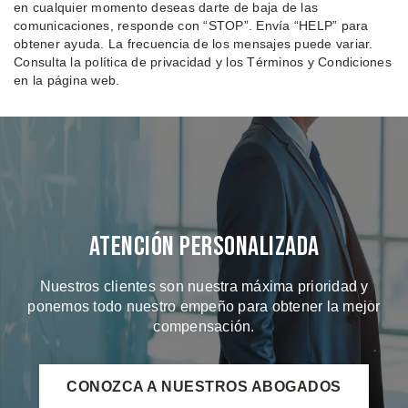
en cualquier momento deseas darte de baja de las
comunicaciones, responde con “STOP”. Envía “HELP” para
obtener ayuda. La frecuencia de los mensajes puede variar.
Consulta la política de privacidad y los Términos y Condiciones
en la página web.
Atención Personalizada
Nuestros clientes son nuestra máxima prioridad y
ponemos todo nuestro empeño para obtener la mejor
compensación.
CONOZCA A NUESTROS ABOGADOS