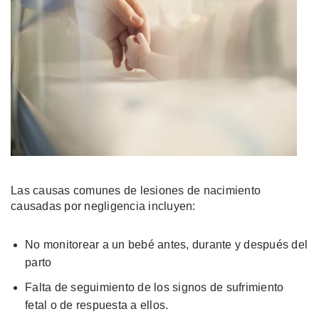
Las causas comunes de lesiones de nacimiento
causadas por negligencia incluyen:
No monitorear a un bebé antes, durante y después del
parto
Falta de seguimiento de los signos de sufrimiento
fetal o de respuesta a ellos.