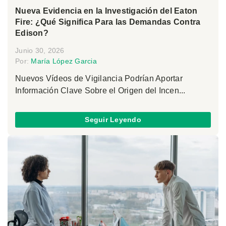
Nueva Evidencia en la Investigación del Eaton
Fire: ¿Qué Significa Para las Demandas Contra
Edison?
Junio 30, 2026
Por:
María López Garcia
Nuevos Vídeos de Vigilancia Podrían Aportar
Información Clave Sobre el Origen del Incen...
Seguir Leyendo