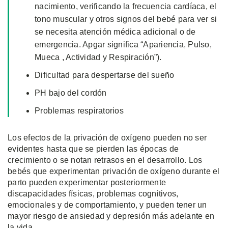
nacimiento, verificando la frecuencia cardíaca, el
tono muscular y otros signos del bebé para ver si
se necesita atención médica adicional o de
emergencia. Apgar significa “Apariencia, Pulso,
Mueca , Actividad y Respiración”).
Dificultad para despertarse del sueño
PH bajo del cordón
Problemas respiratorios
Los efectos de la privación de oxígeno pueden no ser
evidentes hasta que se pierden las épocas de
crecimiento o se notan retrasos en el desarrollo. Los
bebés que experimentan privación de oxígeno durante el
parto pueden experimentar posteriormente
discapacidades físicas, problemas cognitivos,
emocionales y de comportamiento, y pueden tener un
mayor riesgo de ansiedad y depresión más adelante en
la vida.