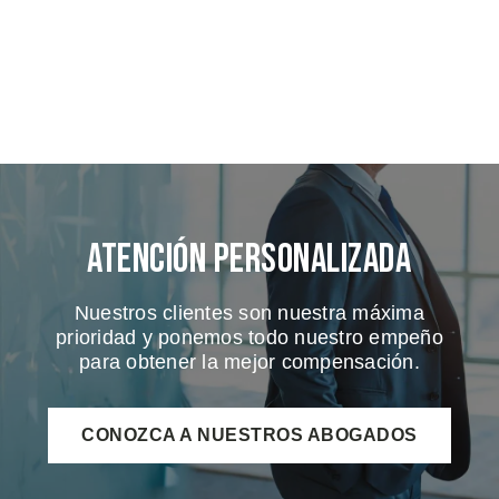
Atención Personalizada
Nuestros clientes son nuestra máxima
prioridad y ponemos todo nuestro empeño
para obtener la mejor compensación.
CONOZCA A NUESTROS ABOGADOS