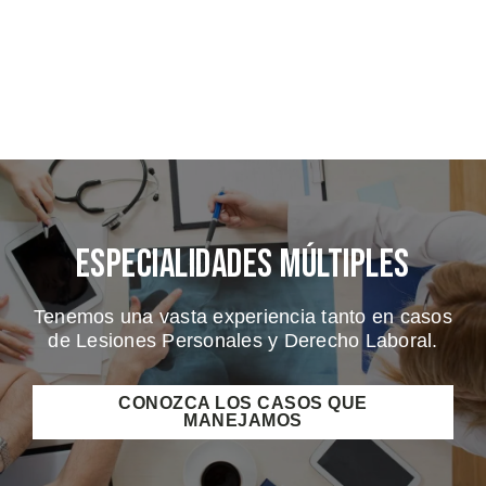
Especialidades Múltiples
Tenemos una vasta experiencia tanto en casos
de Lesiones Personales y Derecho Laboral.
CONOZCA LOS CASOS QUE
MANEJAMOS