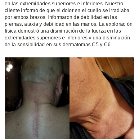
en las extremidades superiores e inferiores. Nuestro
cliente informó de que el dolor en el cuello se irradiaba
por ambos brazos. Informaron de debilidad en las
piernas, ataxia y debilidad en las manos. La exploración
física demostró una disminución de la fuerza en las
extremidades superiores e inferiores y una disminución
de la sensibilidad en sus dermatomas C5 y C6.