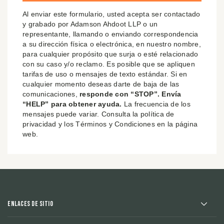
Al enviar este formulario, usted acepta ser contactado
y grabado por Adamson Ahdoot LLP o un
representante, llamando o enviando correspondencia
a su dirección física o electrónica, en nuestro nombre,
para cualquier propósito que surja o esté relacionado
con su caso y/o reclamo. Es posible que se apliquen
tarifas de uso o mensajes de texto estándar. Si en
cualquier momento deseas darte de baja de las
comunicaciones,
responde con “STOP”. Envía
“HELP” para obtener ayuda.
La frecuencia de los
mensajes puede variar. Consulta la política de
privacidad y los Términos y Condiciones en la página
web.
Enlaces de sitio