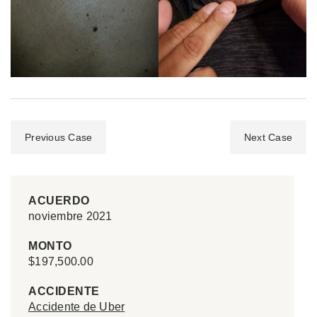
Previous Case
Next Case
ACUERDO
noviembre 2021
MONTO
$197,500.00
ACCIDENTE
Accidente de Uber