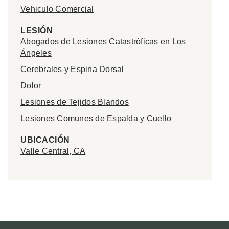
Vehiculo Comercial
LESIÓN
Abogados de Lesiones Catastróficas en Los
Ángeles
Cerebrales y Espina Dorsal
Dolor
Lesiones de Tejidos Blandos
Lesiones Comunes de Espalda y Cuello
UBICACIÓN
Valle Central, CA