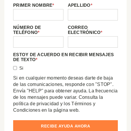
PRIMER NOMBRE
*
APELLIDO
*
NÚMERO DE
CORREO
TELÉFONO
*
ELECTRÓNICO
*
ESTOY DE ACUERDO EN RECIBIR MENSAJES
DE TEXTO
*
Si
Si en cualquier momento deseas darte de baja
de las comunicaciones, responde con "STOP".
Envía "HELP" para obtener ayuda. La frecuencia
de los mensajes puede variar. Consulta la
política de privacidad y los Términos y
Condiciones en la página web.