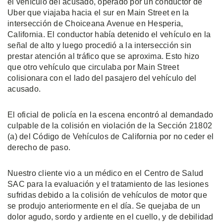
el vehículo del acusado, operado por un conductor de
Uber que viajaba hacia el sur en Main Street en la
intersección de Choiceana Avenue en Hesperia,
California. El conductor había detenido el vehículo en la
señal de alto y luego procedió a la intersección sin
prestar atención al tráfico que se aproxima. Esto hizo
que otro vehículo que circulaba por Main Street
colisionara con el lado del pasajero del vehículo del
acusado.
El oficial de policía en la escena encontró al demandado
culpable de la colisión en violación de la Sección 21802
(a) del Código de Vehículos de California por no ceder el
derecho de paso.
Nuestro cliente vio a un médico en el Centro de Salud
SAC para la evaluación y el tratamiento de las lesiones
sufridas debido a la colisión de vehículos de motor que
se produjo anteriormente en el día. Se quejaba de un
dolor agudo, sordo y ardiente en el cuello, y de debilidad