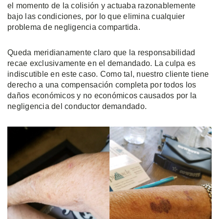
el momento de la colisión y actuaba razonablemente
bajo las condiciones, por lo que elimina cualquier
problema de negligencia compartida.
Queda meridianamente claro que la responsabilidad
recae exclusivamente en el demandado. La culpa es
indiscutible en este caso. Como tal, nuestro cliente tiene
derecho a una compensación completa por todos los
daños económicos y no económicos causados por la
negligencia del conductor demandado.