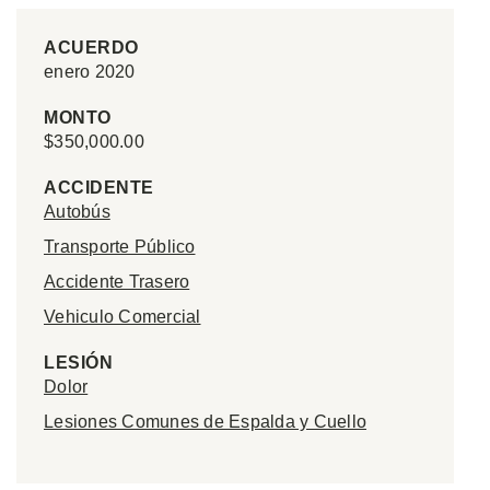
ACUERDO
enero 2020
MONTO
$350,000.00
ACCIDENTE
Autobús
Transporte Público
Accidente Trasero
Vehiculo Comercial
LESIÓN
Dolor
Lesiones Comunes de Espalda y Cuello