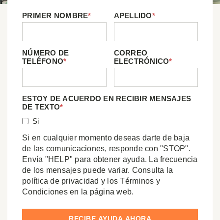
PRIMER NOMBRE
*
APELLIDO
*
NÚMERO DE
CORREO
TELÉFONO
*
ELECTRÓNICO
*
ESTOY DE ACUERDO EN RECIBIR MENSAJES
DE TEXTO
*
Si
Si en cualquier momento deseas darte de baja
de las comunicaciones, responde con "STOP".
Envía "HELP" para obtener ayuda. La frecuencia
de los mensajes puede variar. Consulta la
política de privacidad y los Términos y
Condiciones en la página web.