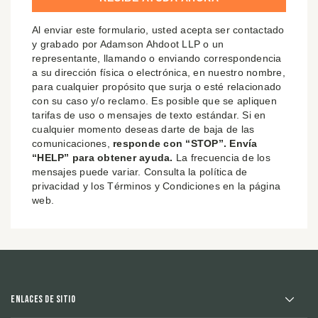
Al enviar este formulario, usted acepta ser contactado
y grabado por Adamson Ahdoot LLP o un
representante, llamando o enviando correspondencia
a su dirección física o electrónica, en nuestro nombre,
para cualquier propósito que surja o esté relacionado
con su caso y/o reclamo. Es posible que se apliquen
tarifas de uso o mensajes de texto estándar. Si en
cualquier momento deseas darte de baja de las
comunicaciones,
responde con “STOP”. Envía
“HELP” para obtener ayuda.
La frecuencia de los
mensajes puede variar. Consulta la política de
privacidad y los Términos y Condiciones en la página
web.
Enlaces de sitio