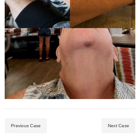
Previous Case
Next Case