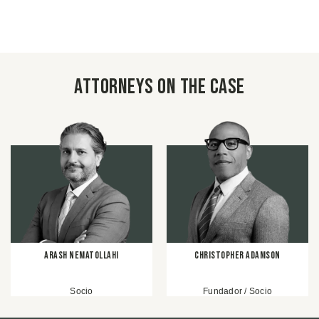
Attorneys on the case
Arash Nematollahi
Christopher Adamson
Socio
Fundador / Socio