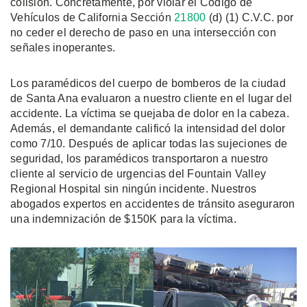
colisión. Concretamente, por violar el Código de
Vehículos de California Sección
21800
(d) (1) C.V.C. por
no ceder el derecho de paso en una intersección con
señales inoperantes.
Los paramédicos del cuerpo de bomberos de la ciudad
de Santa Ana evaluaron a nuestro cliente en el lugar del
accidente. La víctima se quejaba de dolor en la cabeza.
Además, el demandante calificó la intensidad del dolor
como 7/10. Después de aplicar todas las sujeciones de
seguridad, los paramédicos transportaron a nuestro
cliente al servicio de urgencias del Fountain Valley
Regional Hospital sin ningún incidente. Nuestros
abogados expertos en accidentes de tránsito aseguraron
una indemnización de $150K para la víctima.