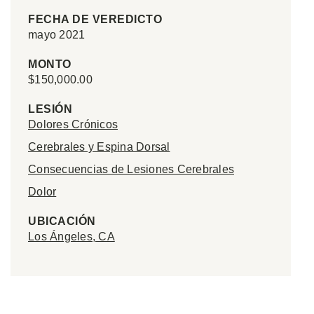
FECHA DE VEREDICTO
mayo 2021
MONTO
$150,000.00
LESIÓN
Dolores Crónicos
Cerebrales y Espina Dorsal
Consecuencias de Lesiones Cerebrales
Dolor
UBICACIÓN
Los Ángeles, CA