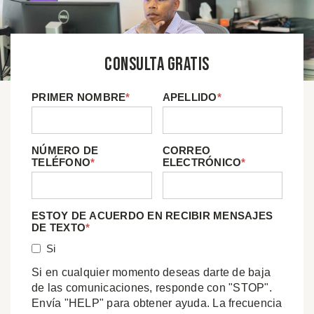
Consulta Gratis
PRIMER NOMBRE
*
APELLIDO
*
NÚMERO DE
CORREO
TELÉFONO
*
ELECTRÓNICO
*
ESTOY DE ACUERDO EN RECIBIR MENSAJES
DE TEXTO
*
Si
Si en cualquier momento deseas darte de baja
de las comunicaciones, responde con "STOP".
Envía "HELP" para obtener ayuda. La frecuencia