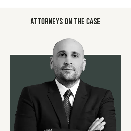
Attorneys on the case