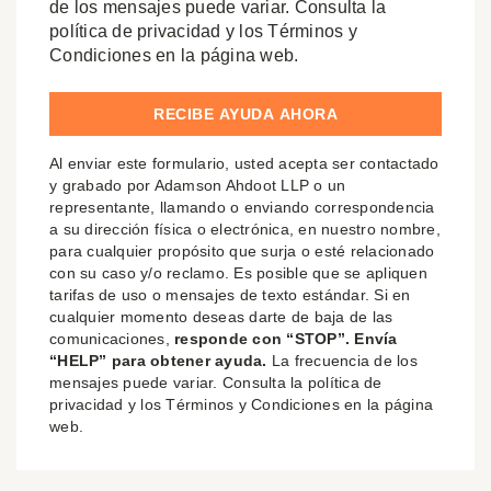
de los mensajes puede variar. Consulta la
política de privacidad y los Términos y
Condiciones en la página web.
Al enviar este formulario, usted acepta ser contactado
y grabado por Adamson Ahdoot LLP o un
representante, llamando o enviando correspondencia
a su dirección física o electrónica, en nuestro nombre,
para cualquier propósito que surja o esté relacionado
con su caso y/o reclamo. Es posible que se apliquen
tarifas de uso o mensajes de texto estándar. Si en
cualquier momento deseas darte de baja de las
comunicaciones,
responde con “STOP”. Envía
“HELP” para obtener ayuda.
La frecuencia de los
mensajes puede variar. Consulta la política de
privacidad y los Términos y Condiciones en la página
web.