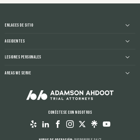
Enlaces de sitio
Accidentes
Lesiones Personales
Areas We Serve
Conéctese con nosotros