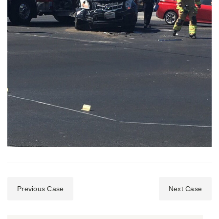
Previous Case
Next Case