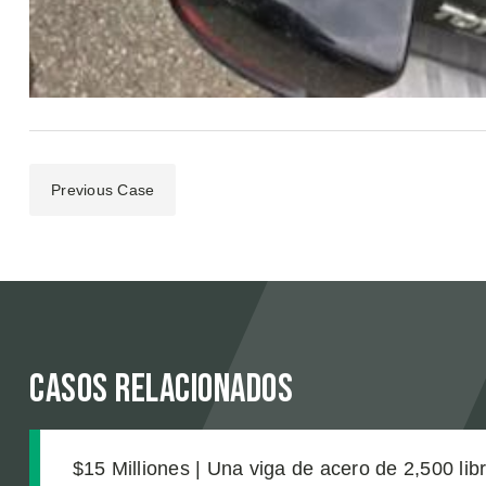
Previous Case
Casos relacionados
$15 Milliones | Una viga de acero de 2,500 lib