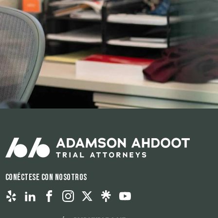
Conéctese con nosotros