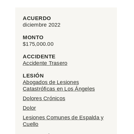
ACUERDO
diciembre 2022
MONTO
$175,000.00
ACCIDENTE
Accidente Trasero
LESIÓN
Abogados de Lesiones
Catastróficas en Los Ángeles
Dolores Crónicos
Dolor
Lesiones Comunes de Espalda y
Cuello