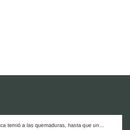
a temió a las quemaduras, hasta que un