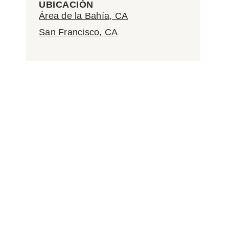
UBICACIÓN
Área de la Bahía, CA
San Francisco, CA