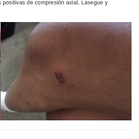
s positivas de compresión axial, Lasegue y