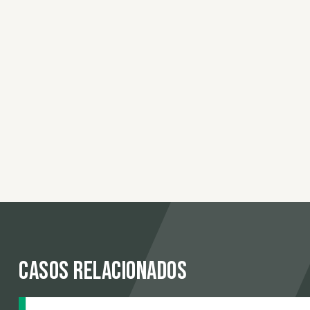
Casos relacionados