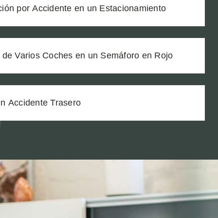
ión por Accidente en un Estacionamiento
 de Varios Coches en un Semáforo en Rojo
n Accidente Trasero