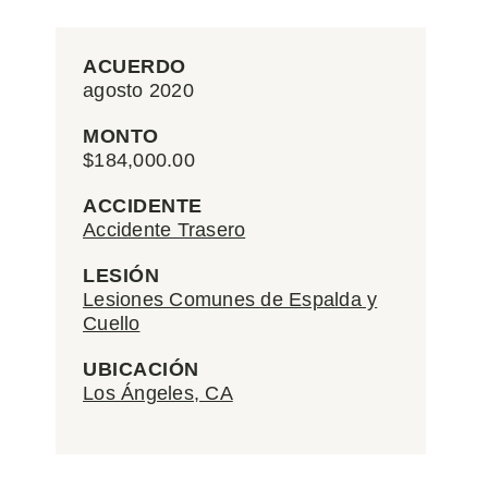
ACUERDO
agosto 2020
MONTO
$184,000.00
ACCIDENTE
Accidente Trasero
LESIÓN
Lesiones Comunes de Espalda y
Cuello
UBICACIÓN
Los Ángeles, CA