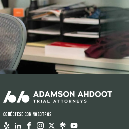
Conéctese con nosotros