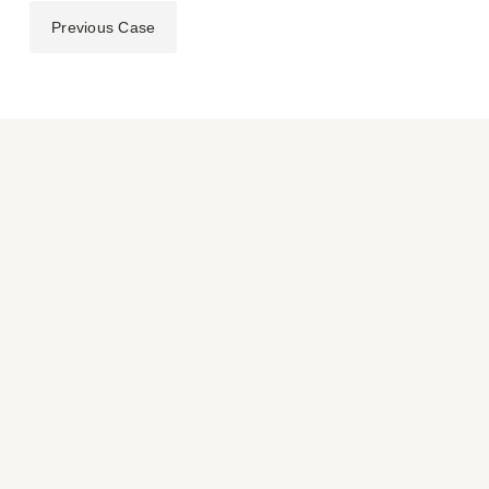
Previous Case