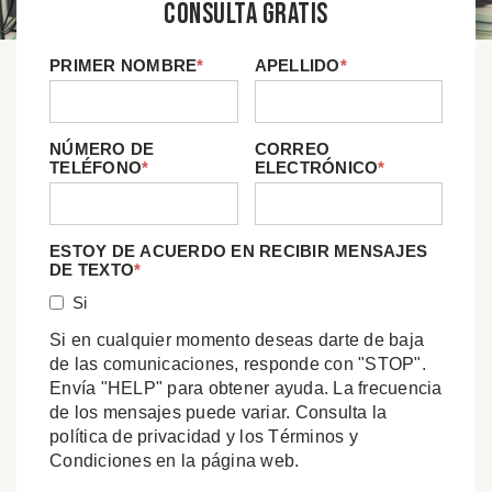
Consulta Gratis
PRIMER NOMBRE
*
APELLIDO
*
NÚMERO DE
CORREO
TELÉFONO
*
ELECTRÓNICO
*
ESTOY DE ACUERDO EN RECIBIR MENSAJES
DE TEXTO
*
Si
Si en cualquier momento deseas darte de baja
de las comunicaciones, responde con "STOP".
Envía "HELP" para obtener ayuda. La frecuencia
de los mensajes puede variar. Consulta la
política de privacidad y los Términos y
Condiciones en la página web.