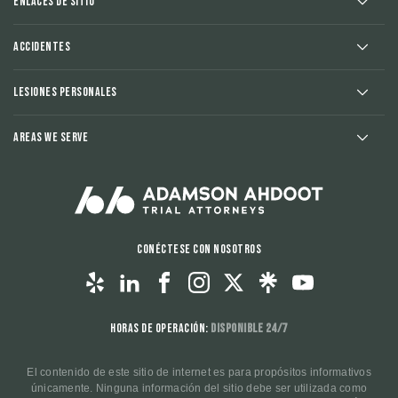
Enlaces de sitio
Accidentes
Lesiones Personales
Areas We Serve
Conéctese con nosotros
Horas de operación:
Disponible 24/7
El contenido de este sitio de internet es para propósitos informativos
únicamente. Ninguna información del sitio debe ser utilizada como