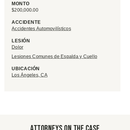
MONTO
$200,000.00
ACCIDENTE
Accidentes Automovilísticos
LESIÓN
Dolor
Lesiones Comunes de Espalda y Cuello
UBICACIÓN
Los Ángeles, CA
Attorneys on the case