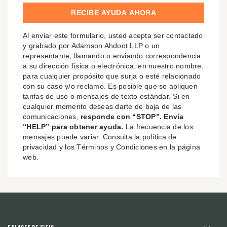
Al enviar este formulario, usted acepta ser contactado
y grabado por Adamson Ahdoot LLP o un
representante, llamando o enviando correspondencia
a su dirección física o electrónica, en nuestro nombre,
para cualquier propósito que surja o esté relacionado
con su caso y/o reclamo. Es posible que se apliquen
tarifas de uso o mensajes de texto estándar. Si en
cualquier momento deseas darte de baja de las
comunicaciones,
responde con “STOP”. Envía
“HELP” para obtener ayuda.
La frecuencia de los
mensajes puede variar. Consulta la política de
privacidad y los Términos y Condiciones en la página
web.