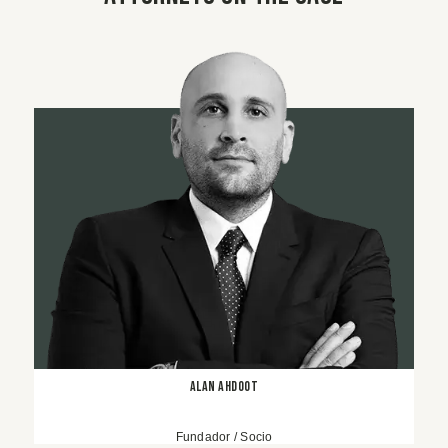
Alan Ahdoot
Fundador / Socio