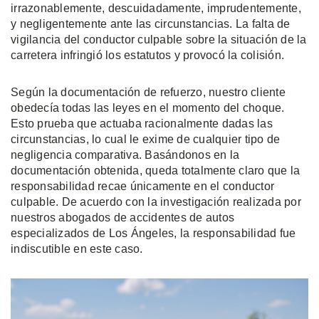
irrazonablemente, descuidadamente, imprudentemente,
y negligentemente ante las circunstancias. La falta de
vigilancia del conductor culpable sobre la situación de la
carretera infringió los estatutos y provocó la colisión.
Según la documentación de refuerzo, nuestro cliente
obedecía todas las leyes en el momento del choque.
Esto prueba que actuaba racionalmente dadas las
circunstancias, lo cual le exime de cualquier tipo de
negligencia comparativa. Basándonos en la
documentación obtenida, queda totalmente claro que la
responsabilidad recae únicamente en el conductor
culpable. De acuerdo con la investigación realizada por
nuestros abogados de accidentes de autos
especializados de Los Ángeles, la responsabilidad fue
indiscutible en este caso.