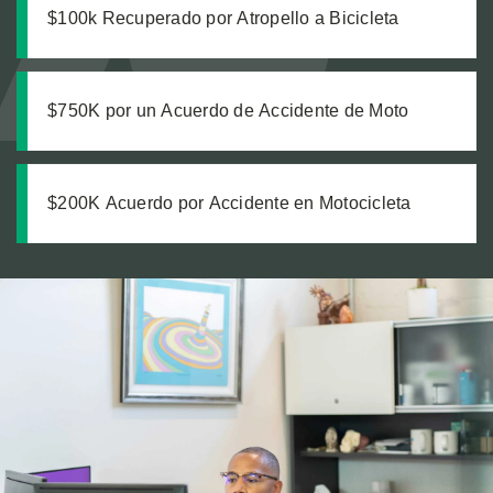
$100k Recuperado por Atropello a Bicicleta
$750K por un Acuerdo de Accidente de Moto
$200K Acuerdo por Accidente en Motocicleta