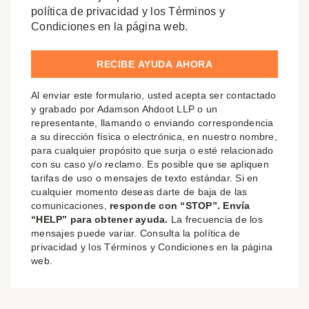
política de privacidad y los Términos y
Condiciones en la página web.
Al enviar este formulario, usted acepta ser contactado
y grabado por Adamson Ahdoot LLP o un
representante, llamando o enviando correspondencia
a su dirección física o electrónica, en nuestro nombre,
para cualquier propósito que surja o esté relacionado
con su caso y/o reclamo. Es posible que se apliquen
tarifas de uso o mensajes de texto estándar. Si en
cualquier momento deseas darte de baja de las
comunicaciones,
responde con “STOP”. Envía
“HELP” para obtener ayuda.
La frecuencia de los
mensajes puede variar. Consulta la política de
privacidad y los Términos y Condiciones en la página
web.