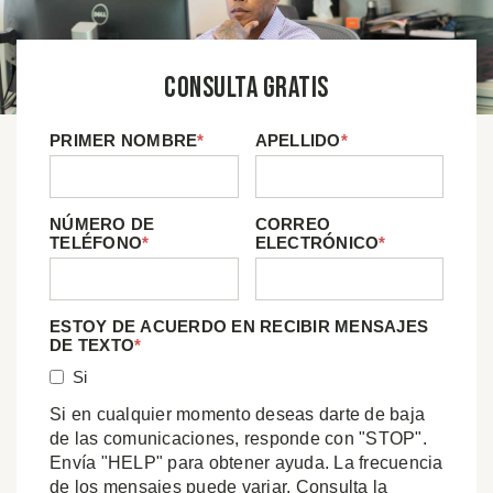
Consulta Gratis
PRIMER NOMBRE
*
APELLIDO
*
NÚMERO DE
CORREO
TELÉFONO
*
ELECTRÓNICO
*
ESTOY DE ACUERDO EN RECIBIR MENSAJES
DE TEXTO
*
Si
Si en cualquier momento deseas darte de baja
de las comunicaciones, responde con "STOP".
Envía "HELP" para obtener ayuda. La frecuencia
de los mensajes puede variar. Consulta la