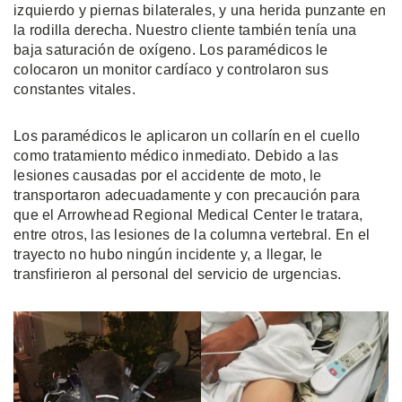
izquierdo y piernas bilaterales, y una herida punzante en
la rodilla derecha. Nuestro cliente también tenía una
baja saturación de oxígeno. Los paramédicos le
colocaron un monitor cardíaco y controlaron sus
constantes vitales.
Los paramédicos le aplicaron un collarín en el cuello
como tratamiento médico inmediato. Debido a las
lesiones causadas por el accidente de moto, le
transportaron adecuadamente y con precaución para
que el Arrowhead Regional Medical Center le tratara,
entre otros, las lesiones de la columna vertebral. En el
trayecto no hubo ningún incidente y, a llegar, le
transfirieron al personal del servicio de urgencias.