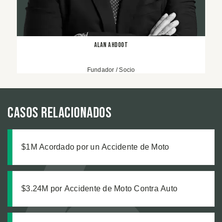
Alan Ahdoot
Fundador / Socio
Casos relacionados
$1M Acordado por un Accidente de Moto
$3.24M por Accidente de Moto Contra Auto