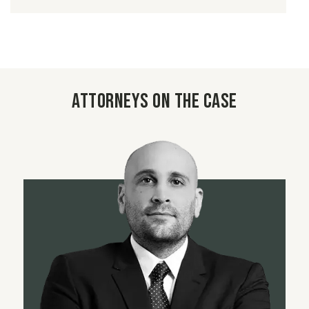
Attorneys on the case