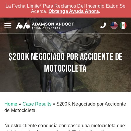
La Fecha Límite* Para Reclamos Del Incendio Eaton Se
Acerca.
Obtenga Ayuda Ahora
.
$200K Negociado por Accidente de
Motocicleta
Home
»
Case Results
»
$200K Negociado por Accidente
de Motocicleta
Nuestro cliente conducía con casco una motocicleta que