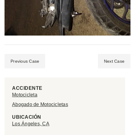
Previous Case
Next Case
ACCIDENTE
Motocicleta
Abogado de Motocicletas
UBICACIÓN
Los Ángeles, CA