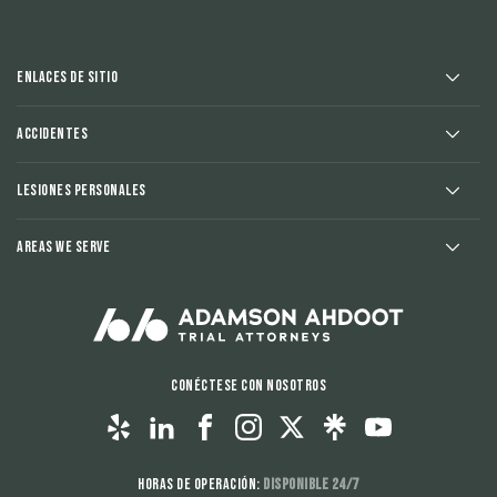
Enlaces de sitio
Accidentes
Lesiones Personales
Areas We Serve
Conéctese con nosotros
Horas de operación:
Disponible 24/7