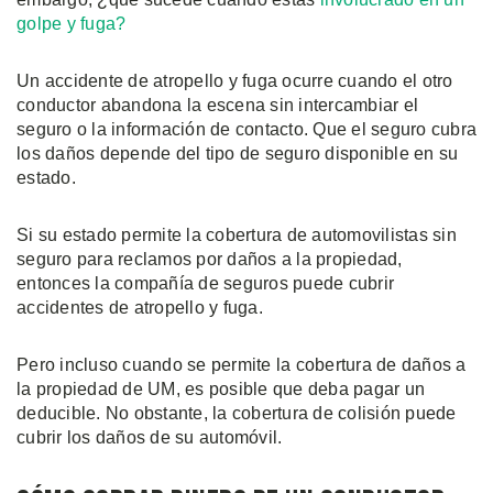
golpe y fuga?
Un accidente de atropello y fuga ocurre cuando el otro
conductor abandona la escena sin intercambiar el
seguro o la información de contacto. Que el seguro cubra
los daños depende del tipo de seguro disponible en su
estado.
Si su estado permite la cobertura de automovilistas sin
seguro para reclamos por daños a la propiedad,
entonces la compañía de seguros puede cubrir
accidentes de atropello y fuga.
Pero incluso cuando se permite la cobertura de daños a
la propiedad de UM, es posible que deba pagar un
deducible. No obstante, la cobertura de colisión puede
cubrir los daños de su automóvil.