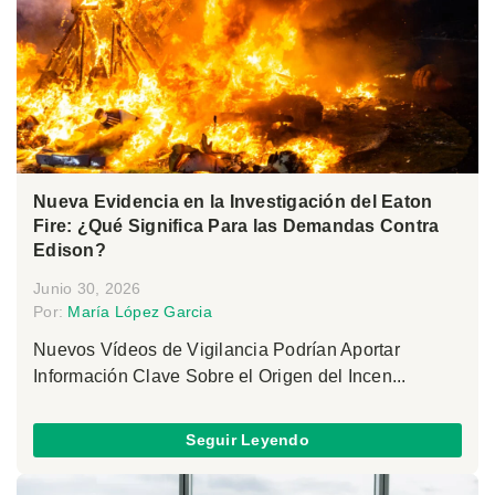
Nueva Evidencia en la Investigación del Eaton
Fire: ¿Qué Significa Para las Demandas Contra
Edison?
Junio 30, 2026
Por:
María López Garcia
Nuevos Vídeos de Vigilancia Podrían Aportar
Información Clave Sobre el Origen del Incen...
Seguir Leyendo