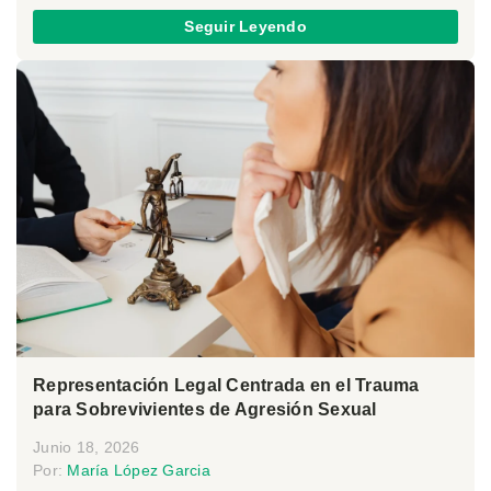
Seguir Leyendo
Representación Legal Centrada en el Trauma
para Sobrevivientes de Agresión Sexual
Junio 18, 2026
Por:
María López Garcia