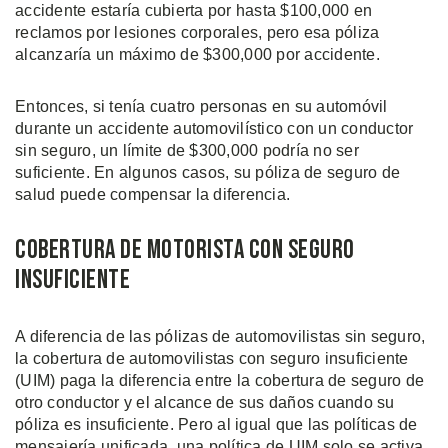
accidente estaría cubierta por hasta $100,000 en
reclamos por lesiones corporales, pero esa póliza
alcanzaría un máximo de $300,000 por accidente.
Entonces, si tenía cuatro personas en su automóvil
durante un accidente automovilístico con un conductor
sin seguro, un límite de $300,000 podría no ser
suficiente. En algunos casos, su póliza de seguro de
salud puede compensar la diferencia.
Cobertura de Motorista Con Seguro
Insuficiente
A diferencia de las pólizas de automovilistas sin seguro,
la cobertura de automovilistas con seguro insuficiente
(UIM) paga la diferencia entre la cobertura de seguro de
otro conductor y el alcance de sus daños cuando su
póliza es insuficiente. Pero al igual que las políticas de
mensajería unificada, una política de UIM solo se activa