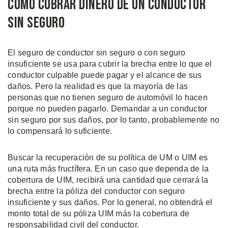
Cómo Cobrar Dinero de Un Conductor
Sin Seguro
El seguro de conductor sin seguro o con seguro
insuficiente se usa para cubrir la brecha entre lo que el
conductor culpable puede pagar y el alcance de sus
daños. Pero la realidad es que la mayoría de las
personas que no tienen seguro de automóvil lo hacen
porque no pueden pagarlo. Demandar a un conductor
sin seguro por sus daños, por lo tanto, probablemente no
lo compensará lo suficiente.
Buscar la recuperación de su política de UM o UIM es
una ruta más fructífera. En un caso que dependa de la
cobertura de UIM, recibirá una cantidad que cerrará la
brecha entre la póliza del conductor con seguro
insuficiente y sus daños. Por lo general, no obtendrá el
monto total de su póliza UIM más la cobertura de
responsabilidad civil del conductor.