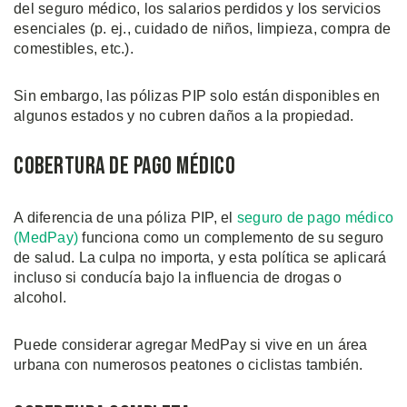
del seguro médico, los salarios perdidos y los servicios
esenciales (p. ej., cuidado de niños, limpieza, compra de
comestibles, etc.).
Sin embargo, las pólizas PIP solo están disponibles en
algunos estados y no cubren daños a la propiedad.
Cobertura de Pago Médico
A diferencia de una póliza PIP, el
seguro de pago médico
(MedPay)
funciona como un complemento de su seguro
de salud. La culpa no importa, y esta política se aplicará
incluso si conducía bajo la influencia de drogas o
alcohol.
Puede considerar agregar MedPay si vive en un área
urbana con numerosos peatones o ciclistas también.