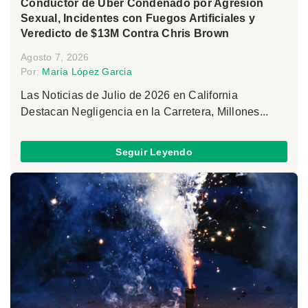
Conductor de Uber Condenado por Agresión
Sexual, Incidentes con Fuegos Artificiales y
Veredicto de $13M Contra Chris Brown
Agosto 7, 2026
Por:
María López Garcia
Las Noticias de Julio de 2026 en California
Destacan Negligencia en la Carretera, Millones...
Seguir Leyendo