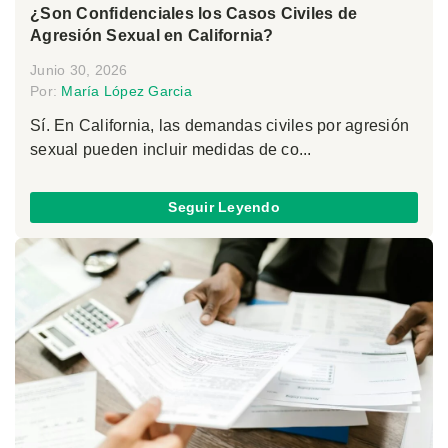
¿Son Confidenciales los Casos Civiles de
Agresión Sexual en California?
Junio 30, 2026
Por:
María López Garcia
Sí. En California, las demandas civiles por agresión
sexual pueden incluir medidas de co...
Seguir Leyendo