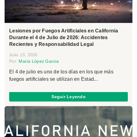
Lesiones por Fuegos Artificiales en California
Durante el 4 de Julio de 2026: Accidentes
Recientes y Responsabilidad Legal
Julio 13, 2026
Por:
María López Garcia
El 4 de julio es uno de los días en los que más
fuegos artificiales se utilizan en Estad...
Seguir Leyendo