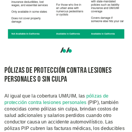
Pólizas de Protección Contra Lesiones
Personales o Sin Culpa
Al igual que la cobertura UM/UIM, las
pólizas de
protección contra lesiones personales
(PIP), también
conocidas como pólizas sin culpa, brindan costos de
salud adicionales y salarios perdidos cuando otro
conductor causa un accidente automovilístico. Las
pólizas PIP cubren las facturas médicas, los deducibles