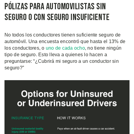
Pólizas Para Automovilistas Sin
Seguro o Con Seguro Insuficiente
No todos los conductores tienen suficiente seguro de
automóvil. Una encuesta encontró que hasta el 13% de
los conductores, o
uno de cada ocho
, no tiene ningún
tipo de seguro. Esto lleva a quienes lo hacen a
preguntarse: “¿Cubrirá mi seguro a un conductor sin
seguro?”