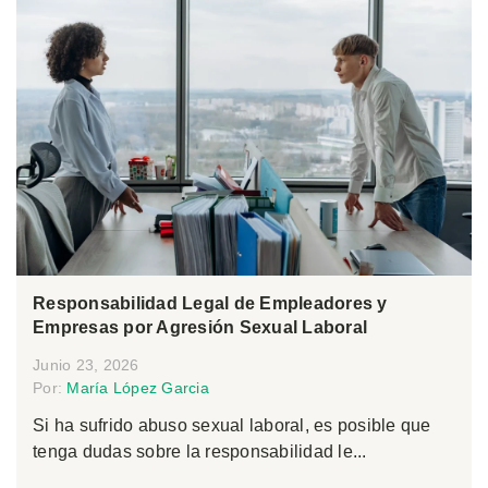
Responsabilidad Legal de Empleadores y
Empresas por Agresión Sexual Laboral
Junio 23, 2026
Por:
María López Garcia
Si ha sufrido abuso sexual laboral, es posible que
tenga dudas sobre la responsabilidad le...