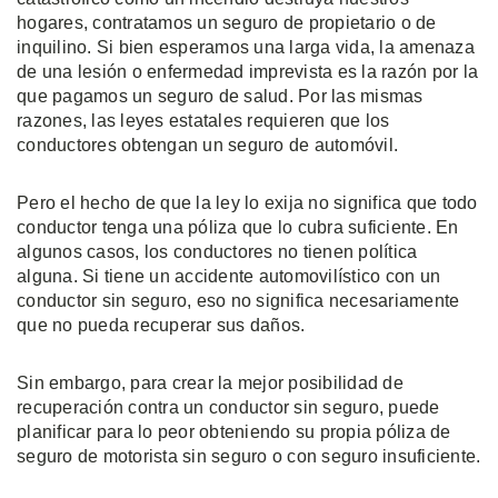
hogares, contratamos un seguro de propietario o de
inquilino. Si bien esperamos una larga vida, la amenaza
de una lesión o enfermedad imprevista es la razón por la
que pagamos un seguro de salud. Por las mismas
razones, las leyes estatales requieren que los
conductores obtengan un seguro de automóvil.
Pero el hecho de que la ley lo exija no significa que todo
conductor tenga una póliza que lo cubra suficiente. En
algunos casos, los conductores no tienen política
alguna. Si tiene un accidente automovilístico con un
conductor sin seguro, eso no significa necesariamente
que no pueda recuperar sus daños.
Sin embargo, para crear la mejor posibilidad de
recuperación contra un conductor sin seguro, puede
planificar para lo peor obteniendo su propia póliza de
seguro de motorista sin seguro o con seguro insuficiente.