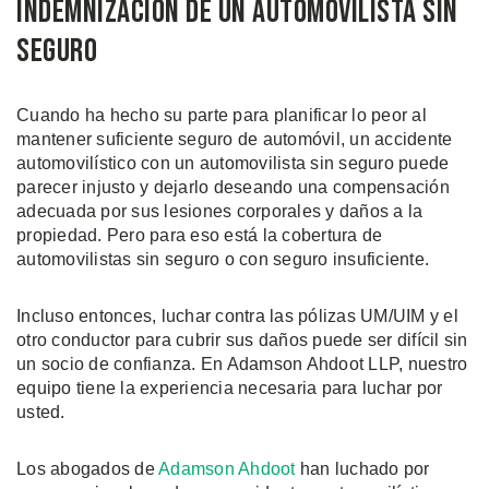
Indemnización de Un Automovilista Sin
Seguro
Cuando ha hecho su parte para planificar lo peor al
mantener suficiente seguro de automóvil, un accidente
automovilístico con un automovilista sin seguro puede
parecer injusto y dejarlo deseando una compensación
adecuada por sus lesiones corporales y daños a la
propiedad. Pero para eso está la cobertura de
automovilistas sin seguro o con seguro insuficiente.
Incluso entonces, luchar contra las pólizas UM/UIM y el
otro conductor para cubrir sus daños puede ser difícil sin
un socio de confianza. En Adamson Ahdoot LLP, nuestro
equipo tiene la experiencia necesaria para luchar por
usted.
Los abogados de
Adamson Ahdoot
han luchado por