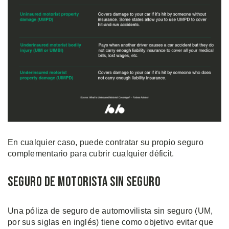
En cualquier caso, puede contratar su propio seguro
complementario para cubrir cualquier déficit.
Seguro de Motorista Sin Seguro
Una póliza de seguro de automovilista sin seguro (UM,
por sus siglas en inglés) tiene como objetivo evitar que