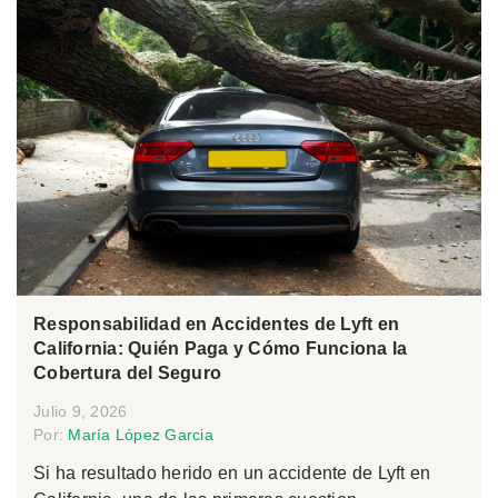
Responsabilidad en Accidentes de Lyft en
California: Quién Paga y Cómo Funciona la
Cobertura del Seguro
Julio 9, 2026
Por:
María López Garcia
Si ha resultado herido en un accidente de Lyft en