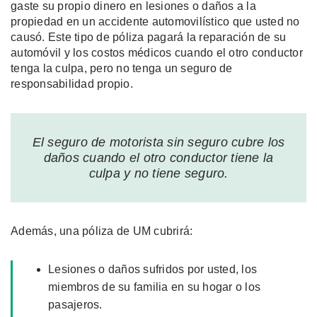
gaste su propio dinero en lesiones o daños a la
propiedad en un accidente automovilístico que usted no
causó. Este tipo de póliza pagará la reparación de su
automóvil y los costos médicos cuando el otro conductor
tenga la culpa, pero no tenga un seguro de
responsabilidad propio.
El seguro de motorista sin seguro cubre los
daños cuando el otro conductor tiene la
culpa y no tiene seguro.
Además, una póliza de UM cubrirá:
Lesiones o daños sufridos por usted, los
miembros de su familia en su hogar o los
pasajeros.