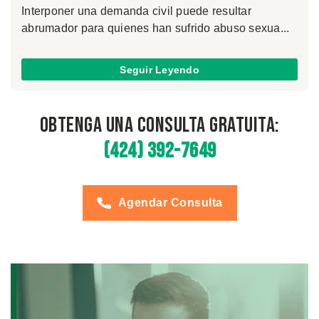
Interponer una demanda civil puede resultar
abrumador para quienes han sufrido abuso sexua...
Seguir Leyendo
Obtenga una Consulta Gratuita:
(424) 392-7649
Agendar Consulta