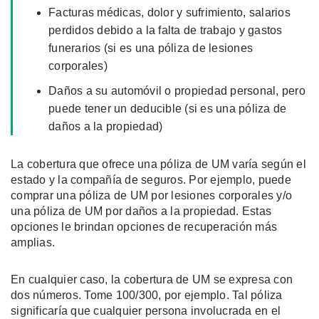
Facturas médicas, dolor y sufrimiento, salarios
perdidos debido a la falta de trabajo y gastos
funerarios (si es una póliza de lesiones
corporales)
Daños a su automóvil o propiedad personal, pero
puede tener un deducible (si es una póliza de
daños a la propiedad)
La cobertura que ofrece una póliza de UM varía según el
estado y la compañía de seguros. Por ejemplo, puede
comprar una póliza de UM por lesiones corporales y/o
una póliza de UM por daños a la propiedad. Estas
opciones le brindan opciones de recuperación más
amplias.
En cualquier caso, la cobertura de UM se expresa con
dos números. Tome 100/300, por ejemplo. Tal póliza
significaría que cualquier persona involucrada en el