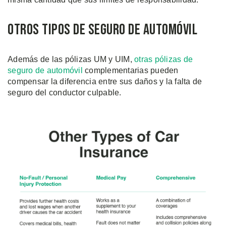
Otros Tipos de Seguro de Automóvil
Además de las pólizas UM y UIM,
otras pólizas de
seguro de automóvil
complementarias pueden
compensar la diferencia entre sus daños y la falta de
seguro del conductor culpable.