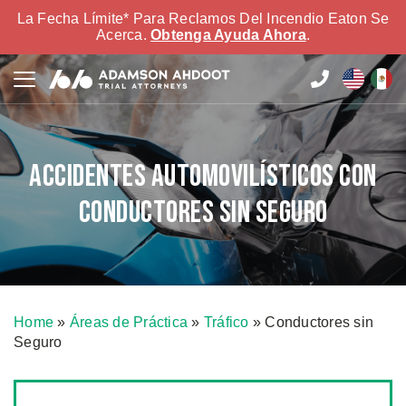
La Fecha Límite* Para Reclamos Del Incendio Eaton Se
Acerca.
Obtenga Ayuda Ahora
.
Accidentes Automovilísticos Con
Conductores Sin Seguro
Home
»
Áreas de Práctica
»
Tráfico
»
Conductores sin
Seguro