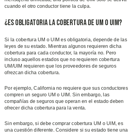
cuando el otro conductor tiene la culpa.
¿Es Obligatoria la Cobertura de UM O UIM?
Si la cobertura UM o UIM es obligatoria, depende de las
leyes de su estado. Mientras algunos requieren dicha
cobertura para cada conductor, la mayoría no. Pero
incluso aquellos estados que no requieren cobertura
UM/UIM requieren que los proveedores de seguros
ofrezcan dicha cobertura.
Por ejemplo, California no requiere que sus conductores
compren un seguro UM o UIM. Sin embargo, las
compañías de seguros que operan en el estado deben
ofrecer dicha cobertura para la venta.
Sin embargo, si debe comprar cobertura UM o UIM, es
una cuestión diferente. Considere si su estado tiene una