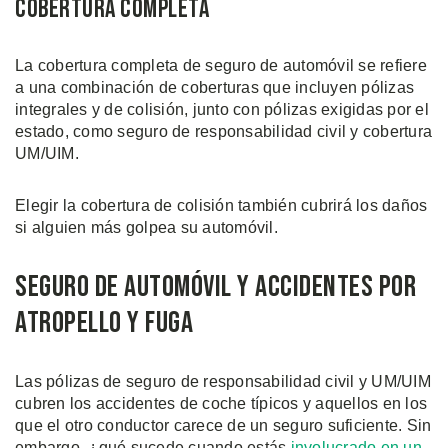
Cobertura Completa
La cobertura completa de seguro de automóvil se refiere
a una combinación de coberturas que incluyen pólizas
integrales y de colisión, junto con pólizas exigidas por el
estado, como seguro de responsabilidad civil y cobertura
UM/UIM.
Elegir la cobertura de colisión también cubrirá los daños
si alguien más golpea su automóvil.
Seguro de Automóvil y Accidentes Por
Atropello Y Fuga
Las pólizas de seguro de responsabilidad civil y UM/UIM
cubren los accidentes de coche típicos y aquellos en los
que el otro conductor carece de un seguro suficiente. Sin
embargo, ¿qué sucede cuando estás
involucrado en un