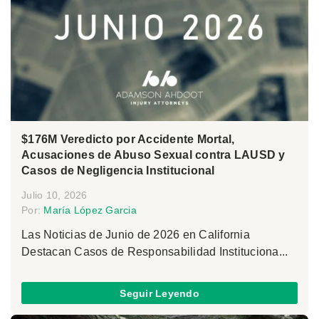
$176M Veredicto por Accidente Mortal,
Acusaciones de Abuso Sexual contra LAUSD y
Casos de Negligencia Institucional
Julio 10, 2026
Por:
María López Garcia
Las Noticias de Junio de 2026 en California
Destacan Casos de Responsabilidad Instituciona...
Seguir Leyendo