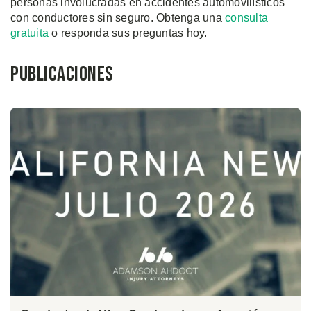
personas involucradas en accidentes automovilísticos
con conductores sin seguro. Obtenga una
consulta
gratuita
o responda sus preguntas hoy.
Publicaciones