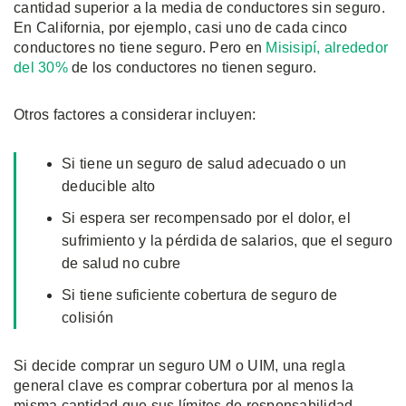
cantidad superior a la media de conductores sin seguro.
En California, por ejemplo, casi uno de cada cinco
conductores no tiene seguro. Pero en
Misisipí, alrededor
del 30%
de los conductores no tienen seguro.
Otros factores a considerar incluyen:
Si tiene un seguro de salud adecuado o un
deducible alto
Si espera ser recompensado por el dolor, el
sufrimiento y la pérdida de salarios, que el seguro
de salud no cubre
Si tiene suficiente cobertura de seguro de
colisión
Si decide comprar un seguro UM o UIM, una regla
general clave es comprar cobertura por al menos la
misma cantidad que sus límites de responsabilidad.