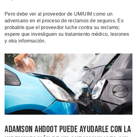
Pero debe ver al proveedor de UM/UIM como un
adversario en el proceso de reclamos de seguros. Es
probable que el proveedor luche contra su reclamo;
espere que investiguen su tratamiento médico, lesiones
y otra información.
Adamson Ahdoot Puede Ayudarle Con la