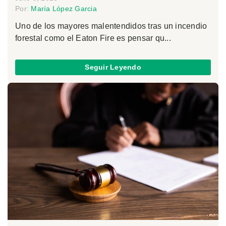
Por:
María López Garcia
Uno de los mayores malentendidos tras un incendio
forestal como el Eaton Fire es pensar qu...
Seguir Leyendo