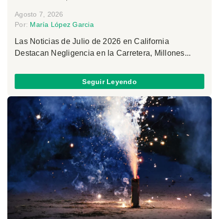
Agosto 7, 2026
Por:
María López Garcia
Las Noticias de Julio de 2026 en California
Destacan Negligencia en la Carretera, Millones...
Seguir Leyendo