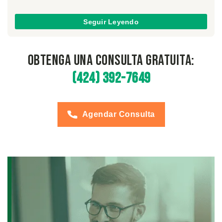
Seguir Leyendo
Obtenga una Consulta Gratuita:
(424) 392-7649
Agendar Consulta