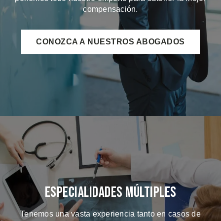
compensación.
CONOZCA A NUESTROS ABOGADOS
Especialidades Múltiples
Tenemos una vasta experiencia tanto en casos de