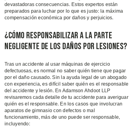
devastadoras consecuencias. Estos expertos están
preparados para luchar por lo que es justo: la máxima
compensación económica por daños y perjuicios.
¿Cómo Responsabilizar a la Parte
Negligente de los Daños por Lesiones?
Tras un accidente al usar máquinas de ejercicio
defectuosas, es normal no saber quién tiene que pagar
por el daño causado. Sin la ayuda legal de un abogado
con experiencia, es difícil saber quién es el responsable
del accidente y lesión. En Adamson Ahdoot LLP
revisaremos cada detalle de tu accidente para averiguar
quién es el responsable. En los casos que involucran
aparatos de gimnasio con defectos o mal
funcionamiento, más de uno puede ser responsable,
incluyendo: