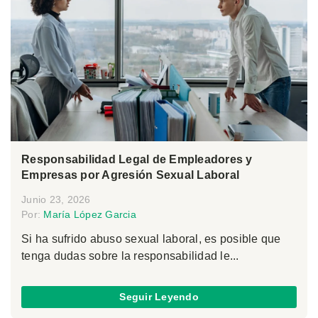
Responsabilidad Legal de Empleadores y
Empresas por Agresión Sexual Laboral
Junio 23, 2026
Por:
María López Garcia
Si ha sufrido abuso sexual laboral, es posible que
tenga dudas sobre la responsabilidad le...
Seguir Leyendo