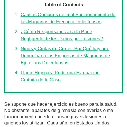
Table of Contents
Causas Comunes del mal Funcionamiento de
las Máquinas de Ejercicio Defectuosas
¿Cómo Responsabilizar a la Parte
Negligente de los Daños por Lesiones?
Niños y Cintas de Correr: Por Qué hay que
Denunciar a las Empresas de Máquinas de
Ejercicios Defectuosas
Llame Hoy para Pedir una Evaluación
Gratuita de tu Caso
Se supone que hacer ejercicio es bueno para la salud.
No obstante, aparatos de gimnasia con averías o mal
funcionamiento pueden causar graves lesiones a
quienes los utilizan. Cada año, en Estados Unidos,