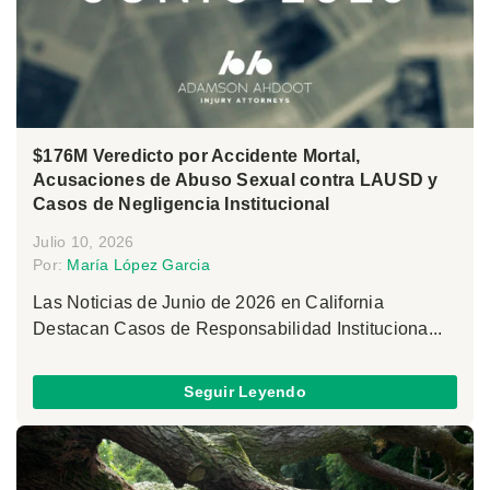
$176M Veredicto por Accidente Mortal,
Acusaciones de Abuso Sexual contra LAUSD y
Casos de Negligencia Institucional
Julio 10, 2026
Por:
María López Garcia
Las Noticias de Junio de 2026 en California
Destacan Casos de Responsabilidad Instituciona...
Seguir Leyendo