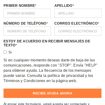
PRIMER NOMBRE
*
APELLIDO
*
NÚMERO DE TELÉFONO
*
CORREO ELECTRÓNICO
*
ESTOY DE ACUERDO EN RECIBIR MENSAJES DE
TEXTO
*
Si
Si en cualquier momento deseas darte de baja de las
comunicaciones, responde con "STOP". Envía "HELP"
para obtener ayuda. La frecuencia de los mensajes
puede variar. Consulta la política de privacidad y los
Términos y Condiciones en la página web.
Al enviar este formulario, usted acepta ser contactado y