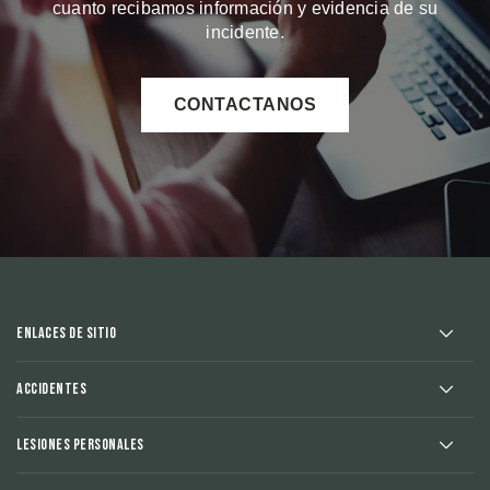
cuanto recibamos información y evidencia de su
incidente.
CONTACTANOS
Enlaces de sitio
Accidentes
Lesiones Personales