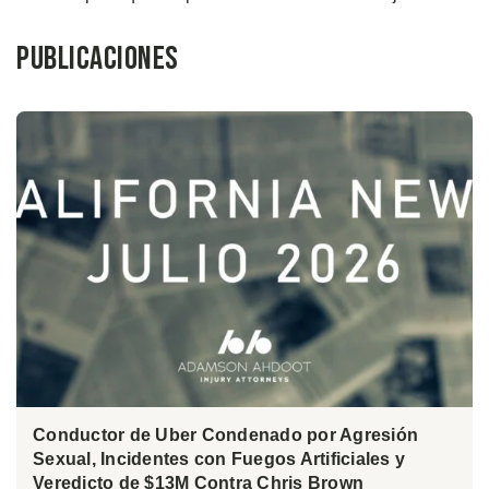
Publicaciones
Conductor de Uber Condenado por Agresión
Sexual, Incidentes con Fuegos Artificiales y
Veredicto de $13M Contra Chris Brown