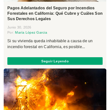
Pagos Adelantados del Seguro por Incendios
Forestales en California: Qué Cubre y Cuáles Son
Sus Derechos Legales
Junio 30, 2026
Por:
María López Garcia
Si su vivienda queda inhabitable a causa de un
incendio forestal en California, es posible...
Seguir Leyendo