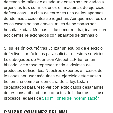
decenas de miles de estadounidenses son enviados a
urgencias tras sufrir lesiones en máquinas de ejercicio
defectuosas. La cinta de correr es uno de los aparatos
donde más accidentes se registran. Aunque muchos de
estos casos no son graves, miles de personas son
hospitalizadas. Muchas incluso mueren trágicamente en
accidentes relacionados con aparatos de gimnasio.
Si su lesión ocurrió tras utilizar un equipo de ejercicio
defectivo, contáctenos para solicitar nuestros servicios.
Los abogados de Adamson Ahdoot LLP tienen un
historial victorioso representando a víctimas de
productos deficientes. Nuestros expertos en casos de
lesiones por usar máquinas de ejercicio defectuosas
tienen una comprensión clara de la ley. Están
capacitados para resolver con éxito casos desafiantes
de responsabilidad por productos defectuosos. Incluso
procesos legales de
$10 millones de indemnización
.