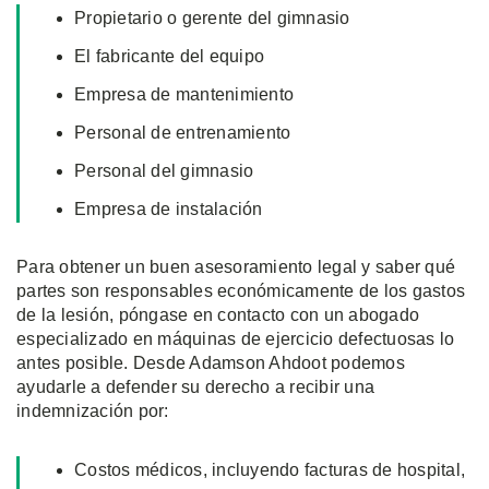
Propietario o gerente del gimnasio
El fabricante del equipo
Empresa de mantenimiento
Personal de entrenamiento
Personal del gimnasio
Empresa de instalación
Para obtener un buen asesoramiento legal y saber qué
partes son responsables económicamente de los gastos
de la lesión, póngase en contacto con un abogado
especializado en máquinas de ejercicio defectuosas lo
antes posible. Desde Adamson Ahdoot podemos
ayudarle a defender su derecho a recibir una
indemnización por:
Costos médicos, incluyendo facturas de hospital,