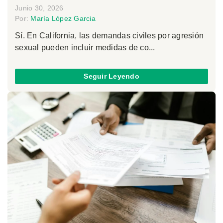
Junio 30, 2026
Por:
María López Garcia
Sí. En California, las demandas civiles por agresión
sexual pueden incluir medidas de co...
Seguir Leyendo