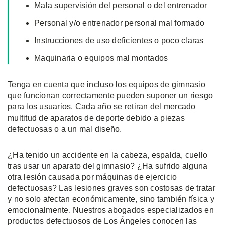
Mala supervisión del personal o del entrenador
Personal y/o entrenador personal mal formado
Instrucciones de uso deficientes o poco claras
Maquinaria o equipos mal montados
Tenga en cuenta que incluso los equipos de gimnasio
que funcionan correctamente pueden suponer un riesgo
para los usuarios. Cada año se retiran del mercado
multitud de aparatos de deporte debido a piezas
defectuosas o a un mal diseño.
¿Ha tenido un accidente en la cabeza, espalda, cuello
tras usar un aparato del gimnasio? ¿Ha sufrido alguna
otra lesión causada por máquinas de ejercicio
defectuosas? Las lesiones graves son costosas de tratar
y no solo afectan económicamente, sino también física y
emocionalmente. Nuestros abogados especializados en
productos defectuosos de Los Ángeles conocen las