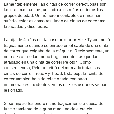
Lamentablemente, las cintas de correr defectuosas son
las que más han perjudicado a los niños de todos los
grupos de edad. Un número incontable de niños han
sufrido lesiones como resultado de cintas de correr mal
fabricadas y diseñadas.
La hija de 4 años del famoso boxeador Mike Tyson murió
trágicamente cuando se enredó en el cable de una cinta
de correr que colgaba de la máquina. Recientemente, un
niño de corta edad murió trágicamente tras quedar
atrapado en una cinta de correr Peloton. Como
consecuencia, Peloton retiró del mercado todas sus
cintas de correr Tread+ y Tread. Esta popular cinta de
correr también ha sido relacionada con otros
innumerables incidentes en los que los usuarios se han
lesionado.
Si su hijo se lesionó o murió trágicamente a causa del
funcionamiento de alguna máquina de ejercicio