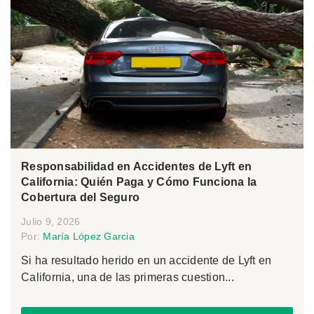
Responsabilidad en Accidentes de Lyft en
California: Quién Paga y Cómo Funciona la
Cobertura del Seguro
Julio 9, 2026
Por:
María López Garcia
Si ha resultado herido en un accidente de Lyft en
California, una de las primeras cuestion...