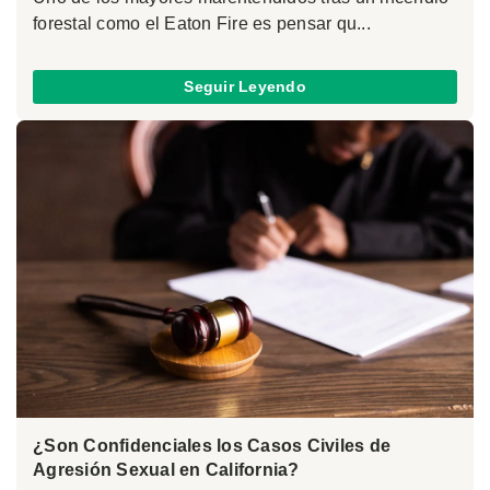
forestal como el Eaton Fire es pensar qu...
Seguir Leyendo
¿Son Confidenciales los Casos Civiles de
Agresión Sexual en California?