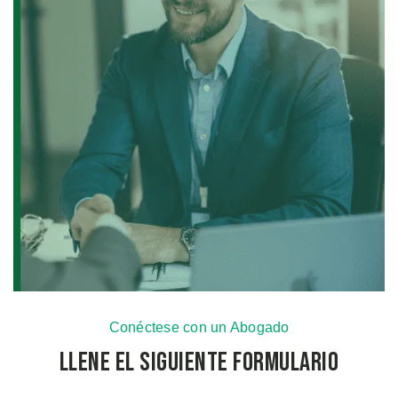
Conéctese con un Abogado
Llene el Siguiente Formulario