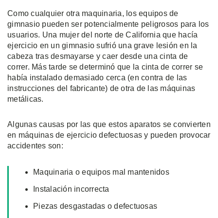
Como cualquier otra maquinaria, los equipos de
gimnasio pueden ser potencialmente peligrosos para los
usuarios. Una mujer del norte de California que hacía
ejercicio en un gimnasio sufrió una grave lesión en la
cabeza tras desmayarse y caer desde una cinta de
correr. Más tarde se determinó que la cinta de correr se
había instalado demasiado cerca (en contra de las
instrucciones del fabricante) de otra de las máquinas
metálicas.
Algunas causas por las que estos aparatos se convierten
en máquinas de ejercicio defectuosas y pueden provocar
accidentes son:
Maquinaria o equipos mal mantenidos
Instalación incorrecta
Piezas desgastadas o defectuosas