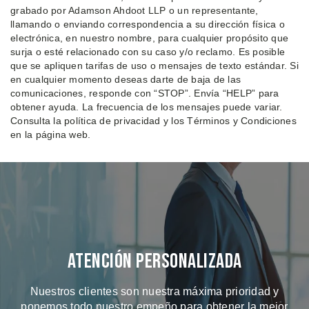
grabado por Adamson Ahdoot LLP o un representante,
llamando o enviando correspondencia a su dirección física o
electrónica, en nuestro nombre, para cualquier propósito que
surja o esté relacionado con su caso y/o reclamo. Es posible
que se apliquen tarifas de uso o mensajes de texto estándar. Si
en cualquier momento deseas darte de baja de las
comunicaciones, responde con “STOP”. Envía “HELP” para
obtener ayuda. La frecuencia de los mensajes puede variar.
Consulta la política de privacidad y los Términos y Condiciones
en la página web.
Atención Personalizada
Nuestros clientes son nuestra máxima prioridad y
ponemos todo nuestro empeño para obtener la mejor