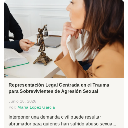
Representación Legal Centrada en el Trauma
para Sobrevivientes de Agresión Sexual
Junio 18, 2026
Por:
María López Garcia
Interponer una demanda civil puede resultar
abrumador para quienes han sufrido abuso sexua...