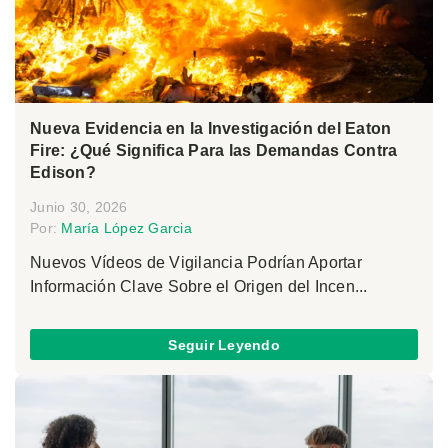
Nueva Evidencia en la Investigación del Eaton
Fire: ¿Qué Significa Para las Demandas Contra
Edison?
Junio 30, 2026
Por:
María López Garcia
Nuevos Vídeos de Vigilancia Podrían Aportar
Información Clave Sobre el Origen del Incen...
Seguir Leyendo