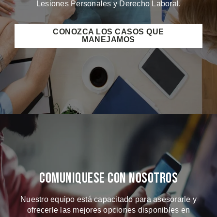
Lesiones Personales y Derecho Laboral.
CONOZCA LOS CASOS QUE
MANEJAMOS
Comuniquese Con Nosotros
Nuestro equipo está capacitado para asesorarle y
ofrecerle las mejores opciones disponibles en