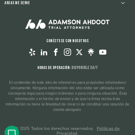
Areas We Serve
Conéctese con nosotros
Horas de operación:
Disponible 24/7
El contenido de este sitio de internet es para propósitos informativos
únicamente. Ninguna información del sitio debe ser utilizada como
consejería legal para ningún individuo o para ninguna situación. Ésta
información y el hecho de enviar y de que la firma reciba ésta
información no tiene la finalidad de crear ni de constituir una relación de
cliente-abogado.
© 2025 Todos los derechos reservados.
Políticas de
Privacidad
.