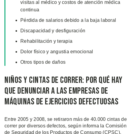
visitas al médico y costos de atención médica
continua
Pérdida de salarios debido a la baja laboral
Discapacidad y desfiguración
Rehabilitación y terapia
Dolor físico y angustia emocional
Otros tipos de daños
Niños y Cintas de Correr: Por Qué hay
que Denunciar a las Empresas de
Máquinas de Ejercicios Defectuosas
Entre 2005 y 2008, se retiraron más de 40.000 cintas de
correr por diversos defectos, según informa la Comisión
de Seguridad de los Productos de Consumo (CPSC).