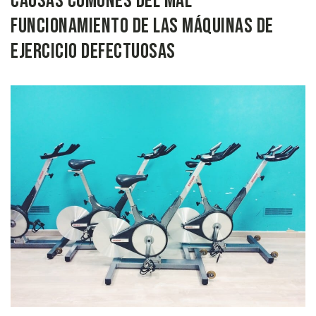
Causas Comunes del mal
Funcionamiento de las Máquinas de
Ejercicio Defectuosas