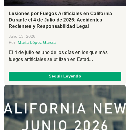
Lesiones por Fuegos Artificiales en California
Durante el 4 de Julio de 2026: Accidentes
Recientes y Responsabilidad Legal
Julio 13, 2026
Por:
María López Garcia
El 4 de julio es uno de los días en los que más
fuegos artificiales se utilizan en Estad...
Seguir Leyendo