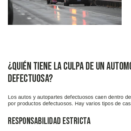
¿Quién Tiene la Culpa de Un Autom
Defectuosa?
Los autos y autopartes defectuosos caen dentro de
por productos defectuosos. Hay varios tipos de cas
Responsabilidad Estricta