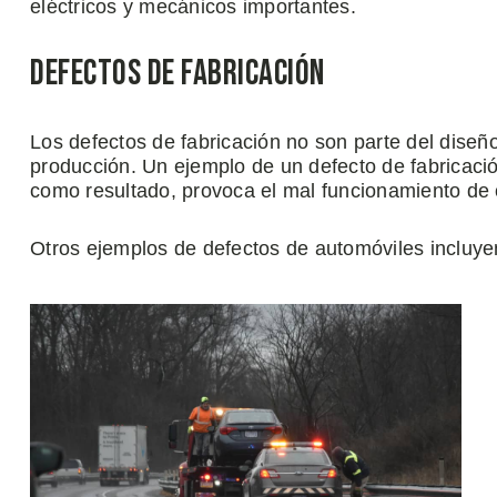
eléctricos y mecánicos importantes.
Defectos de Fabricación
Los defectos de fabricación no son parte del diseñ
producción. Un ejemplo de un defecto de fabricació
como resultado, provoca el mal funcionamiento de 
Otros ejemplos de defectos de automóviles incluye