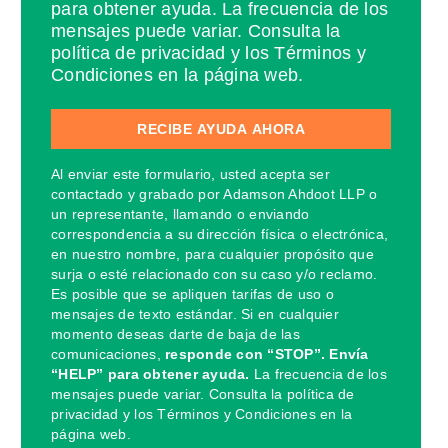
para obtener ayuda. La frecuencia de los
mensajes puede variar. Consulta la
política de privacidad y los Términos y
Condiciones en la página web.
Al enviar este formulario, usted acepta ser
contactado y grabado por Adamson Ahdoot LLP o
un representante, llamando o enviando
correspondencia a su dirección física o electrónica,
en nuestro nombre, para cualquier propósito que
surja o esté relacionado con su caso y/o reclamo.
Es posible que se apliquen tarifas de uso o
mensajes de texto estándar. Si en cualquier
momento deseas darte de baja de las
comunicaciones,
responde con “STOP”. Envía
“HELP” para obtener ayuda.
La frecuencia de los
mensajes puede variar. Consulta la política de
privacidad y los Términos y Condiciones en la
página web.