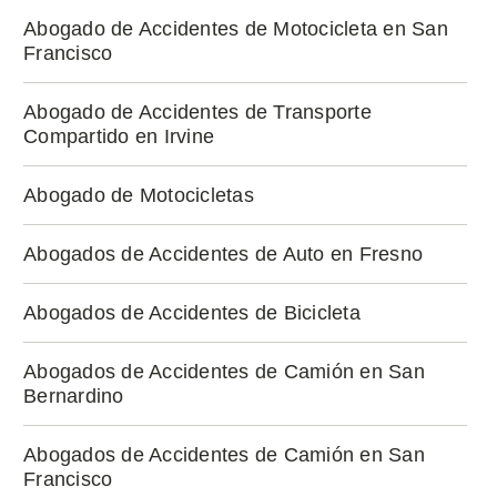
Abogado de Accidentes de Motocicleta en San
Francisco
Abogado de Accidentes de Transporte
Compartido en Irvine
Abogado de Motocicletas
Abogados de Accidentes de Auto en Fresno
Abogados de Accidentes de Bicicleta
Abogados de Accidentes de Camión en San
Bernardino
Abogados de Accidentes de Camión en San
Francisco