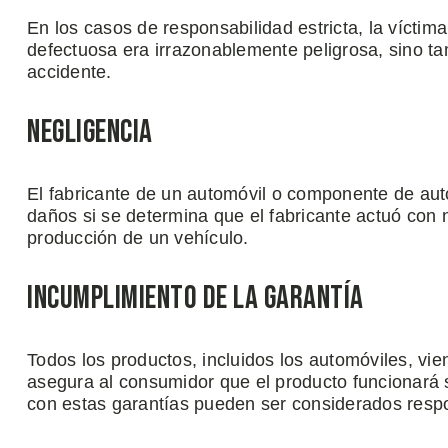
En los casos de responsabilidad estricta, la vícti
defectuosa era irrazonablemente peligrosa, sino tam
accidente.
Negligencia
El fabricante de un automóvil o componente de aut
daños si se determina que el fabricante actuó con n
producción de un vehículo.
Incumplimiento de la Garantía
Todos los productos, incluidos los automóviles, vi
asegura al consumidor que el producto funcionará 
con estas garantías pueden ser considerados respo