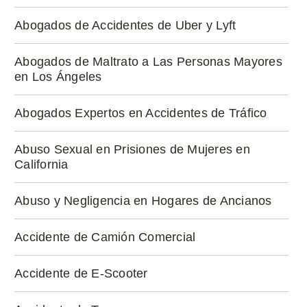
Abogados de Accidentes de Uber y Lyft
Abogados de Maltrato a Las Personas Mayores
en Los Ángeles
Abogados Expertos en Accidentes de Tráfico
Abuso Sexual en Prisiones de Mujeres en
California
Abuso y Negligencia en Hogares de Ancianos
Accidente de Camión Comercial
Accidente de E-Scooter