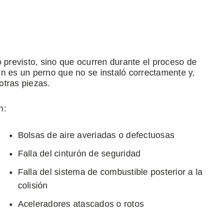
o previsto, sino que ocurren durante el proceso de
n es un perno que no se instaló correctamente y,
otras piezas.
n:
Bolsas de aire averiadas o defectuosas
Falla del cinturón de seguridad
Falla del sistema de combustible posterior a la
colisión
Aceleradores atascados o rotos