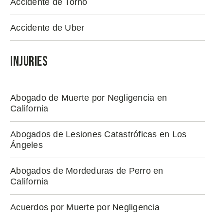
Accidente de Torno
Accidente de Uber
Injuries
Abogado de Muerte por Negligencia en
California
Abogados de Lesiones Catastróficas en Los
Ángeles
Abogados de Mordeduras de Perro en
California
Acuerdos por Muerte por Negligencia