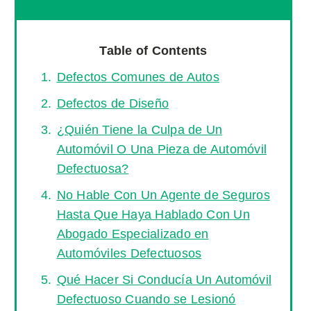
Table of Contents
Defectos Comunes de Autos
Defectos de Diseño
¿Quién Tiene la Culpa de Un
Automóvil O Una Pieza de Automóvil
Defectuosa?
No Hable Con Un Agente de Seguros
Hasta Que Haya Hablado Con Un
Abogado Especializado en
Automóviles Defectuosos
Qué Hacer Si Conducía Un Automóvil
Defectuoso Cuando se Lesionó