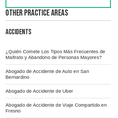
Other Practice Areas
Accidents
¿Quién Comete Los Tipos Más Frecuentes de
Maltrato y Abandono de Personas Mayores?
Abogado de Accidente de Auto en San
Bernardino
Abogado de Accidente de Uber
Abogado de Accidente de Viaje Compartido en
Fresno