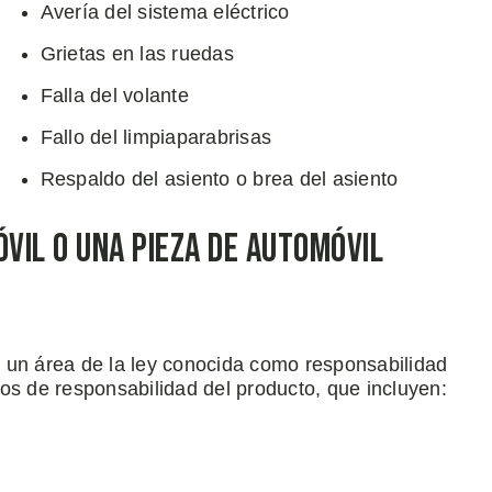
Avería del sistema eléctrico
Grietas en las ruedas
Falla del volante
Fallo del limpiaparabrisas
Respaldo del asiento o brea del asiento
óvil O Una Pieza de Automóvil
 un área de la ley conocida como responsabilidad
os de responsabilidad del producto, que incluyen: