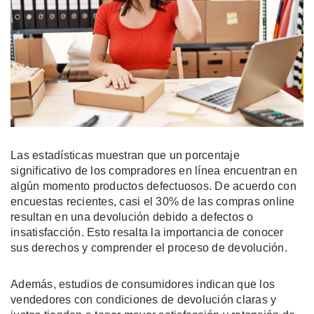
Las estadísticas muestran que un porcentaje
significativo de los compradores en línea encuentran en
algún momento productos defectuosos. De acuerdo con
encuestas recientes, casi el 30% de las compras online
resultan en una devolución debido a defectos o
insatisfacción. Esto resalta la importancia de conocer
sus derechos y comprender el proceso de devolución.
Además, estudios de consumidores indican que los
vendedores con condiciones de devolución claras y