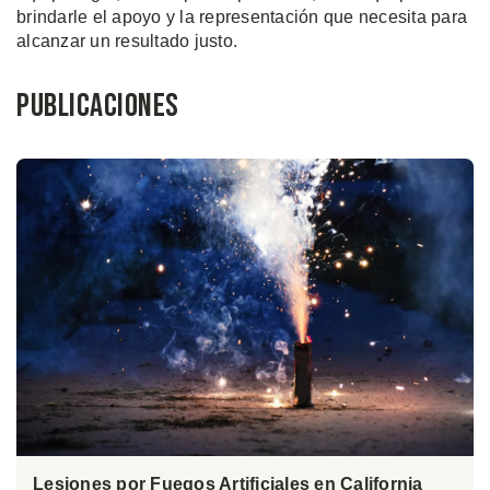
brindarle el apoyo y la representación que necesita para
alcanzar un resultado justo.
Publicaciones
Lesiones por Fuegos Artificiales en California