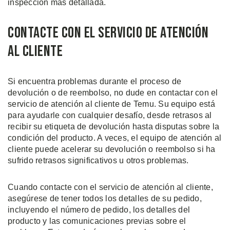
inspección más detallada.
Contacte con el Servicio de Atención
al Cliente
Si encuentra problemas durante el proceso de
devolución o de reembolso, no dude en contactar con el
servicio de atención al cliente de Temu. Su equipo está
para ayudarle con cualquier desafío, desde retrasos al
recibir su etiqueta de devolución hasta disputas sobre la
condición del producto. A veces, el equipo de atención al
cliente puede acelerar su devolución o reembolso si ha
sufrido retrasos significativos u otros problemas.
Cuando contacte con el servicio de atención al cliente,
asegúrese de tener todos los detalles de su pedido,
incluyendo el número de pedido, los detalles del
producto y las comunicaciones previas sobre el