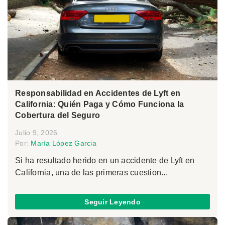
Responsabilidad en Accidentes de Lyft en
California: Quién Paga y Cómo Funciona la
Cobertura del Seguro
Julio 9, 2026
Por:
María López Garcia
Si ha resultado herido en un accidente de Lyft en
California, una de las primeras cuestion...
Seguir Leyendo