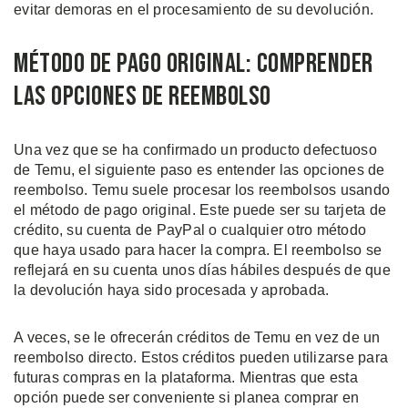
evitar demoras en el procesamiento de su devolución.
Método de Pago Original: Comprender
las Opciones de Reembolso
Una vez que se ha confirmado un producto defectuoso
de Temu, el siguiente paso es entender las opciones de
reembolso. Temu suele procesar los reembolsos usando
el método de pago original. Este puede ser su tarjeta de
crédito, su cuenta de PayPal o cualquier otro método
que haya usado para hacer la compra. El reembolso se
reflejará en su cuenta unos días hábiles después de que
la devolución haya sido procesada y aprobada.
A veces, se le ofrecerán créditos de Temu en vez de un
reembolso directo. Estos créditos pueden utilizarse para
futuras compras en la plataforma. Mientras que esta
opción puede ser conveniente si planea comprar en