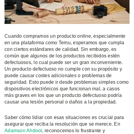
Cuando compramos un producto online, especialmente
en una plataforma como Temu, esperamos que cumpla
con ciertos estándares de calidad. Sin embargo, es
común que algunos de los productos recibidos estén
defectuosos, lo cual puede ser un gran inconveniente.
Un producto defectuoso no cumple con su propósito y
puede causar costes adicionales o problemas de
seguridad. Esto puede ir desde problemas simples como
dispositivos electrónicos que funcionan mal, a casos
más graves en los que un producto defectuoso podría
causar una lesión personal o daños a la propiedad.
Saber cómo lidiar con esas situaciones es crucial para
asegurar que reciba la resolución que se merece. En
Adamson Ahdoot
, reconocemos lo frustrante y