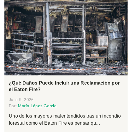
¿Qué Daños Puede Incluir una Reclamación por
el Eaton Fire?
Julio 9, 2026
Por:
María López Garcia
Uno de los mayores malentendidos tras un incendio
forestal como el Eaton Fire es pensar qu...