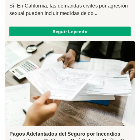
Sí. En California, las demandas civiles por agresión
sexual pueden incluir medidas de co...
Seguir Leyendo
Pagos Adelantados del Seguro por Incendios