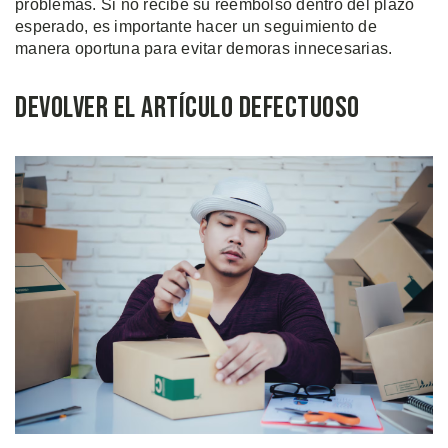
problemas. Si no recibe su reembolso dentro del plazo
esperado, es importante hacer un seguimiento de
manera oportuna para evitar demoras innecesarias.
Devolver el Artículo Defectuoso