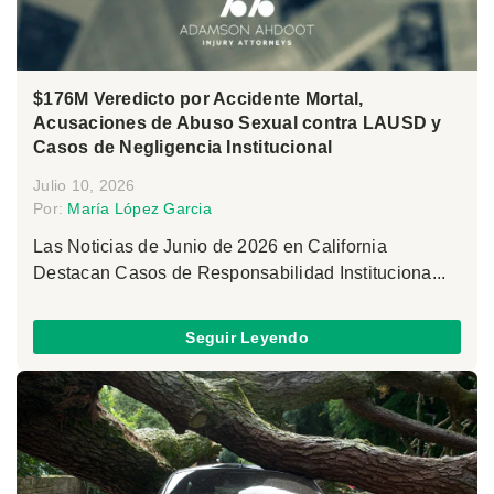
$176M Veredicto por Accidente Mortal,
Acusaciones de Abuso Sexual contra LAUSD y
Casos de Negligencia Institucional
Julio 10, 2026
Por:
María López Garcia
Las Noticias de Junio de 2026 en California
Destacan Casos de Responsabilidad Instituciona...
Seguir Leyendo