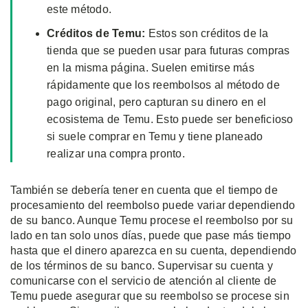
este método.
Créditos de Temu:
Estos son créditos de la
tienda que se pueden usar para futuras compras
en la misma página. Suelen emitirse más
rápidamente que los reembolsos al método de
pago original, pero capturan su dinero en el
ecosistema de Temu. Esto puede ser beneficioso
si suele comprar en Temu y tiene planeado
realizar una compra pronto.
También se debería tener en cuenta que el tiempo de
procesamiento del reembolso puede variar dependiendo
de su banco. Aunque Temu procese el reembolso por su
lado en tan solo unos días, puede que pase más tiempo
hasta que el dinero aparezca en su cuenta, dependiendo
de los términos de su banco. Supervisar su cuenta y
comunicarse con el servicio de atención al cliente de
Temu puede asegurar que su reembolso se procese sin