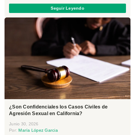
Seguir Leyendo
¿Son Confidenciales los Casos Civiles de
Agresión Sexual en California?
Junio 30, 2026
Por:
María López Garcia