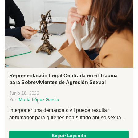
Representación Legal Centrada en el Trauma
para Sobrevivientes de Agresión Sexual
Junio 18, 2026
Por:
María López Garcia
Interponer una demanda civil puede resultar
abrumador para quienes han sufrido abuso sexua...
Seguir Leyendo