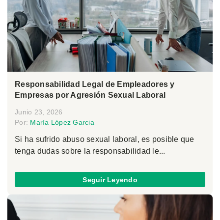
Responsabilidad Legal de Empleadores y
Empresas por Agresión Sexual Laboral
Junio 23, 2026
Por:
María López Garcia
Si ha sufrido abuso sexual laboral, es posible que
tenga dudas sobre la responsabilidad le...
Seguir Leyendo