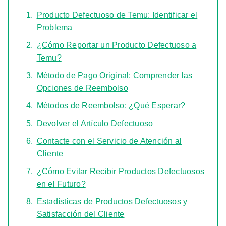
Producto Defectuoso de Temu: Identificar el
Problema
¿Cómo Reportar un Producto Defectuoso a
Temu?
Método de Pago Original: Comprender las
Opciones de Reembolso
Métodos de Reembolso: ¿Qué Esperar?
Devolver el Artículo Defectuoso
Contacte con el Servicio de Atención al
Cliente
¿Cómo Evitar Recibir Productos Defectuosos
en el Futuro?
Estadísticas de Productos Defectuosos y
Satisfacción del Cliente