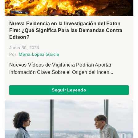
Nueva Evidencia en la Investigación del Eaton
Fire: ¿Qué Significa Para las Demandas Contra
Edison?
Junio 30, 2026
Por:
María López Garcia
Nuevos Vídeos de Vigilancia Podrían Aportar
Información Clave Sobre el Origen del Incen...
Seguir Leyendo