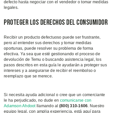
defecto hasta negociar con el vendedor o tomar medidas
legales.
Proteger los Derechos del Consumidor
Recibir un producto defectuoso puede ser frustrante,
pero al entender sus derechos y tomar medidas
oportunas, puede resolver su problema de forma
efectiva. Ya sea que esté gestionando el proceso de
devolución de Temu o buscando asistencia legal, los
pasos descritos en esta guía le ayudarán a proteger sus
intereses y a asegurarse de recibir el reembolso o
reemplazo que se merece.
Si necesita ayuda adicional o cree que un comerciante
le ha perjudicado, no dude en
comunicarse con
Adamson Ahdoot
llamando al
(800) 310-1606
. Nuestro
equipo legal, con amplia experiencia, está aquí para