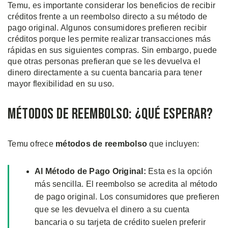
Temu, es importante considerar los beneficios de recibir
créditos frente a un reembolso directo a su método de
pago original. Algunos consumidores prefieren recibir
créditos porque les permite realizar transacciones más
rápidas en sus siguientes compras. Sin embargo, puede
que otras personas prefieran que se les devuelva el
dinero directamente a su cuenta bancaria para tener
mayor flexibilidad en su uso.
Métodos de Reembolso: ¿Qué Esperar?
Temu ofrece
métodos de reembolso
que incluyen:
Al Método de Pago Original:
Esta es la opción
más sencilla. El reembolso se acredita al método
de pago original. Los consumidores que prefieren
que se les devuelva el dinero a su cuenta
bancaria o su tarjeta de crédito suelen preferir