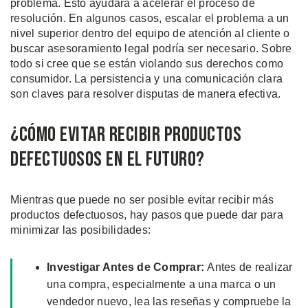
problema. Esto ayudará a acelerar el proceso de
resolución. En algunos casos, escalar el problema a un
nivel superior dentro del equipo de atención al cliente o
buscar asesoramiento legal podría ser necesario. Sobre
todo si cree que se están violando sus derechos como
consumidor. La persistencia y una comunicación clara
son claves para resolver disputas de manera efectiva.
¿Cómo Evitar Recibir Productos
Defectuosos en el Futuro?
Mientras que puede no ser posible evitar recibir más
productos defectuosos, hay pasos que puede dar para
minimizar las posibilidades:
Investigar Antes de Comprar:
Antes de realizar
una compra, especialmente a una marca o un
vendedor nuevo, lea las reseñas y compruebe la