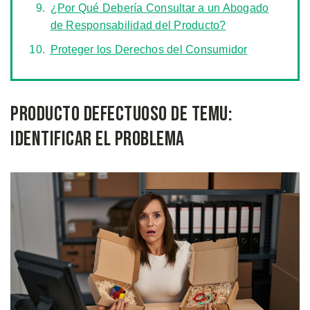
¿Por Qué Debería Consultar a un Abogado
de Responsabilidad del Producto?
Proteger los Derechos del Consumidor
Producto Defectuoso de Temu:
Identificar el Problema