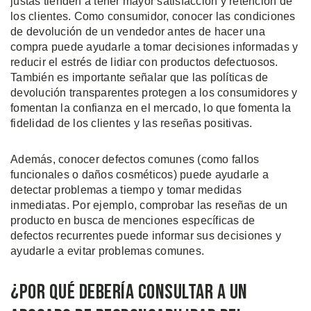
justas tienden a tener mayor satisfacción y retención de
los clientes. Como consumidor, conocer las condiciones
de devolución de un vendedor antes de hacer una
compra puede ayudarle a tomar decisiones informadas y
reducir el estrés de lidiar con productos defectuosos.
También es importante señalar que las políticas de
devolución transparentes protegen a los consumidores y
fomentan la confianza en el mercado, lo que fomenta la
fidelidad de los clientes y las reseñas positivas.
Además, conocer defectos comunes (como fallos
funcionales o daños cosméticos) puede ayudarle a
detectar problemas a tiempo y tomar medidas
inmediatas. Por ejemplo, comprobar las reseñas de un
producto ​​en busca de menciones específicas de
defectos recurrentes puede informar sus decisiones y
ayudarle a evitar problemas comunes.
¿Por Qué Debería Consultar a un