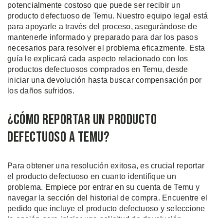
potencialmente costoso que puede ser recibir un
producto defectuoso de Temu. Nuestro equipo legal está
para apoyarle a través del proceso, asegurándose de
mantenerle informado y preparado para dar los pasos
necesarios para resolver el problema eficazmente. Esta
guía le explicará cada aspecto relacionado con los
productos defectuosos comprados en Temu, desde
iniciar una devolución hasta buscar compensación por
los daños sufridos.
¿Cómo Reportar un Producto
Defectuoso a Temu?
Para obtener una resolución exitosa, es crucial reportar
el producto defectuoso en cuanto identifique un
problema. Empiece por entrar en su cuenta de Temu y
navegar la sección del historial de compra. Encuentre el
pedido que incluye el producto defectuoso y seleccione