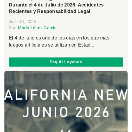
Durante el 4 de Julio de 2026: Accidentes
Recientes y Responsabilidad Legal
Julio 13, 2026
Por:
María López Garcia
El 4 de julio es uno de los días en los que más
fuegos artificiales se utilizan en Estad...
Seguir Leyendo