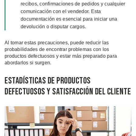
recibos, confirmaciones de pedidos y cualquier
comunicación con el vendedor. Esta
documentación es esencial para iniciar una
devolución o disputar cargos.
Al tomar estas precauciones, puede reducir las
probabilidades de encontrar problemas con los
productos defectuosos y estar más preparado para
abordarlos si surgen.
Estadísticas de Productos
Defectuosos y Satisfacción del Cliente