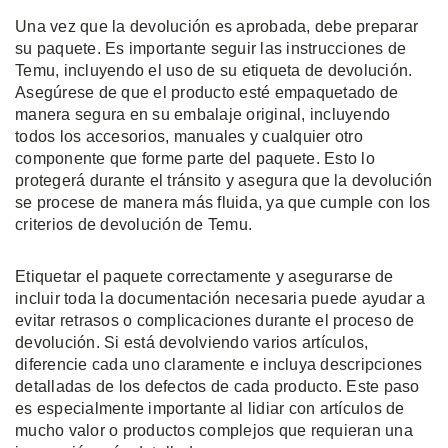
Una vez que la devolución es aprobada, debe preparar
su paquete. Es importante seguir las instrucciones de
Temu, incluyendo el uso de su etiqueta de devolución.
Asegúrese de que el producto esté empaquetado de
manera segura en su embalaje original, incluyendo
todos los accesorios, manuales y cualquier otro
componente que forme parte del paquete. Esto lo
protegerá durante el tránsito y asegura que la devolución
se procese de manera más fluida, ya que cumple con los
criterios de devolución de Temu.
Etiquetar el paquete correctamente y asegurarse de
incluir toda la documentación necesaria puede ayudar a
evitar retrasos o complicaciones durante el proceso de
devolución. Si está devolviendo varios artículos,
diferencie cada uno claramente e incluya descripciones
detalladas de los defectos de cada producto. Este paso
es especialmente importante al lidiar con artículos de
mucho valor o productos complejos que requieran una