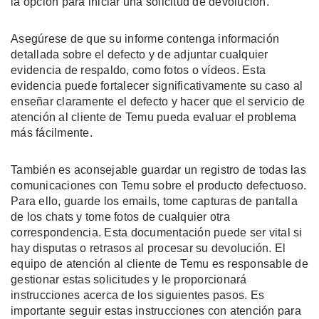
la opción para iniciar una solicitud de devolución.
Asegúrese de que su informe contenga información
detallada sobre el defecto y de adjuntar cualquier
evidencia de respaldo, como fotos o vídeos. Esta
evidencia puede fortalecer significativamente su caso al
enseñar claramente el defecto y hacer que el servicio de
atención al cliente de Temu pueda evaluar el problema
más fácilmente.
También es aconsejable guardar un registro de todas las
comunicaciones con Temu sobre el producto defectuoso.
Para ello, guarde los emails, tome capturas de pantalla
de los chats y tome fotos de cualquier otra
correspondencia. Esta documentación puede ser vital si
hay disputas o retrasos al procesar su devolución. El
equipo de atención al cliente de Temu es responsable de
gestionar estas solicitudes y le proporcionará
instrucciones acerca de los siguientes pasos. Es
importante seguir estas instrucciones con atención para