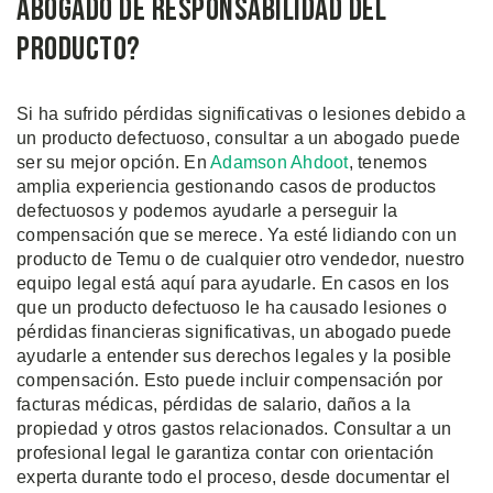
Abogado de Responsabilidad del
Producto?
Si ha sufrido pérdidas significativas o lesiones debido a
un producto defectuoso, consultar a un abogado puede
ser su mejor opción. En
Adamson Ahdoot
, tenemos
amplia experiencia gestionando casos de productos
defectuosos y podemos ayudarle a perseguir la
compensación que se merece. Ya esté lidiando con un
producto de Temu o de cualquier otro vendedor, nuestro
equipo legal está aquí para ayudarle. En casos en los
que un producto defectuoso le ha causado lesiones o
pérdidas financieras significativas, un abogado puede
ayudarle a entender sus derechos legales y la posible
compensación. Esto puede incluir compensación por
facturas médicas, pérdidas de salario, daños a la
propiedad y otros gastos relacionados. Consultar a un
profesional legal le garantiza contar con orientación
experta durante todo el proceso, desde documentar el