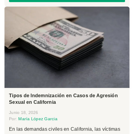
Tipos de Indemnización en Casos de Agresión
Sexual en California
Junio 18, 2026
Por:
María López Garcia
En las demandas civiles en California, las víctimas